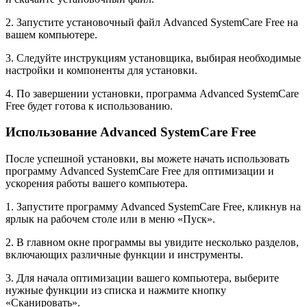
2. Запустите установочный файл Advanced SystemCare Free на
вашем компьютере.
3. Следуйте инструкциям установщика, выбирая необходимые
настройки и компоненты для установки.
4. По завершении установки, программа Advanced SystemCare
Free будет готова к использованию.
Использование Advanced SystemCare Free
После успешной установки, вы можете начать использовать
программу Advanced SystemCare Free для оптимизации и
ускорения работы вашего компьютера.
1. Запустите программу Advanced SystemCare Free, кликнув на
ярлык на рабочем столе или в меню «Пуск».
2. В главном окне программы вы увидите несколько разделов,
включающих различные функции и инструменты.
3. Для начала оптимизации вашего компьютера, выберите
нужные функции из списка и нажмите кнопку
«Сканировать».