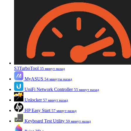
S3TurboTool
35 минут назад
MyASUS
54 минуты назад
UniFi Network Controller
55 минут назад
Unlocker
57 минут назад
HP Easy Start
57 минут назад
Keyboard Test Utility
59 минут назад