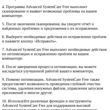
4. Программа Advanced SystemCare Free выполнит
сканирование и выявит возможные проблемы на вашем
компьютере.
5. После окончания сканирования, вы увидите отчет о
найденных проблемах и предложения о их исправлении.
6. Выберите необходимые действия по исправлению проблем
и нажмите кнопку «Исправить».
7. Advanced SystemCare Free выполнит необходимые действия
по оптимизации и исправлению проблем на вашем
компьютере.
8. После завершения процесса оптимизации, вы можете
насладиться улучшенной работой вашего компьютера.
9. Помимо оптимизации, Advanced SystemCare Free также
предоставляет возможность проведения глубокой очистки
системы, удаления ненужных файлов, управления запуском
приложений и многое другое.
10. Используйте различные функции и инструменты
Advanced SystemCare Free для поддержания высокой
производительности вашего компьютера на протяжении