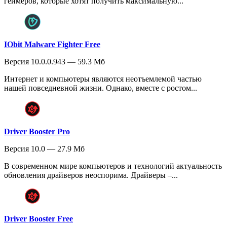
геймеров, которые хотят получить максимальную...
IObit Malware Fighter Free
Версия 10.0.0.943 — 59.3 Мб
Интернет и компьютеры являются неотъемлемой частью
нашей повседневной жизни. Однако, вместе с ростом...
Driver Booster Pro
Версия 10.0 — 27.9 Мб
В современном мире компьютеров и технологий актуальность
обновления драйверов неоспорима. Драйверы –...
Driver Booster Free