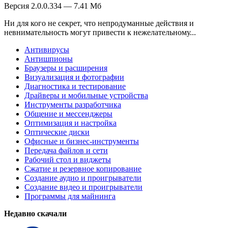
Версия 2.0.0.334 — 7.41 Мб
Ни для кого не секрет, что непродуманные действия и
невнимательность могут привести к нежелательному...
Антивирусы
Антишпионы
Браузеры и расширения
Визуализация и фотографии
Диагностика и тестирование
Драйверы и мобильные устройства
Инструменты разработчика
Общение и мессенджеры
Оптимизация и настройка
Оптические диски
Офисные и бизнес-инструменты
Передача файлов и сети
Рабочий стол и виджеты
Сжатие и резервное копирование
Создание аудио и проигрыватели
Создание видео и проигрыватели
Программы для майнинга
Недавно скачали