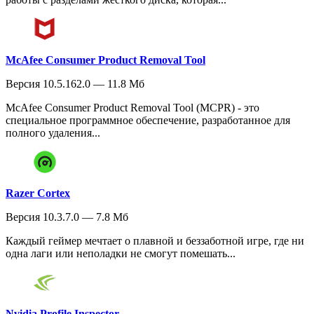
McAfee Consumer Product Removal Tool
Версия 10.5.162.0 — 11.8 Мб
McAfee Consumer Product Removal Tool (MCPR) - это
специальное программное обеспечение, разработанное для
полного удаления...
Razer Cortex
Версия 10.3.7.0 — 7.8 Мб
Каждый геймер мечтает о плавной и беззаботной игре, где ни
одна лаги или неполадки не смогут помешать...
Nvidia Profile Inspector