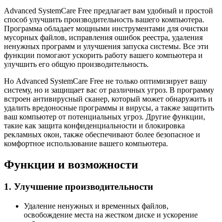
Advanced SystemCare Free предлагает вам удобный и простой
способ улучшить производительность вашего компьютера.
Программа обладает мощными инструментами для очистки
мусорных файлов, исправления ошибок реестра, удаления
ненужных программ и улучшения запуска системы. Все эти
функции помогают ускорить работу вашего компьютера и
улучшить его общую производительность.
Но Advanced SystemCare Free не только оптимизирует вашу
систему, но и защищает вас от различных угроз. В программу
встроен антивирусный сканер, который может обнаружить и
удалить вредоносные программы и вирусы, а также защитить
ваш компьютер от потенциальных угроз. Другие функции,
такие как защита конфиденциальности и блокировка
рекламных окон, также обеспечивают более безопасное и
комфортное использование вашего компьютера.
Функции и возможности
1. Улучшение производительности
Удаление ненужных и временных файлов,
освобождение места на жестком диске и ускорение