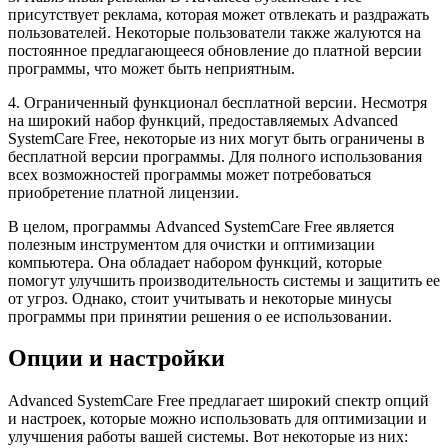
присутствует реклама, которая может отвлекать и раздражать
пользователей. Некоторые пользователи также жалуются на
постоянное предлагающееся обновление до платной версии
программы, что может быть неприятным.
4. Ограниченный функционал бесплатной версии. Несмотря
на широкий набор функций, предоставляемых Advanced
SystemCare Free, некоторые из них могут быть ограничены в
бесплатной версии программы. Для полного использования
всех возможностей программы может потребоваться
приобретение платной лицензии.
В целом, программы Advanced SystemCare Free является
полезным инструментом для очистки и оптимизации
компьютера. Она обладает набором функций, которые
помогут улучшить производительность системы и защитить ее
от угроз. Однако, стоит учитывать и некоторые минусы
программы при принятии решения о ее использовании.
Опции и настройки
Advanced SystemCare Free предлагает широкий спектр опций
и настроек, которые можно использовать для оптимизации и
улучшения работы вашей системы. Вот некоторые из них: