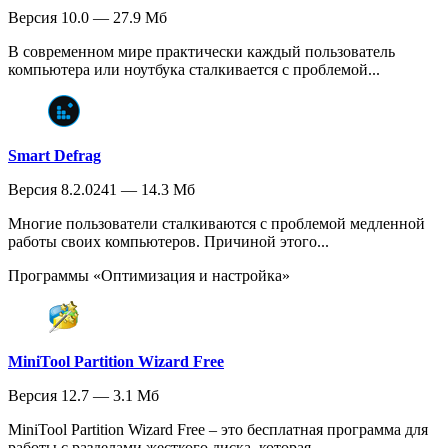
Версия 10.0 — 27.9 Мб
В современном мире практически каждый пользователь
компьютера или ноутбука сталкивается с проблемой...
Smart Defrag
Версия 8.2.0241 — 14.3 Мб
Многие пользователи сталкиваются с проблемой медленной
работы своих компьютеров. Причиной этого...
Программы «Оптимизация и настройка»
MiniTool Partition Wizard Free
Версия 12.7 — 3.1 Мб
MiniTool Partition Wizard Free – это бесплатная программа для
работы с разделами жесткого диска, которая...