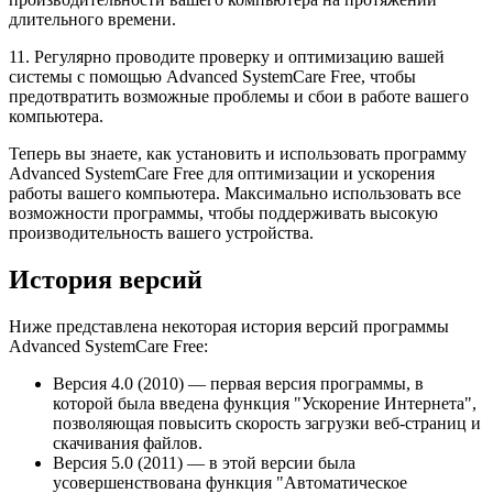
длительного времени.
11. Регулярно проводите проверку и оптимизацию вашей
системы с помощью Advanced SystemCare Free, чтобы
предотвратить возможные проблемы и сбои в работе вашего
компьютера.
Теперь вы знаете, как установить и использовать программу
Advanced SystemCare Free для оптимизации и ускорения
работы вашего компьютера. Максимально использовать все
возможности программы, чтобы поддерживать высокую
производительность вашего устройства.
История версий
Ниже представлена некоторая история версий программы
Advanced SystemCare Free:
Версия 4.0 (2010) — первая версия программы, в
которой была введена функция "Ускорение Интернета",
позволяющая повысить скорость загрузки веб-страниц и
скачивания файлов.
Версия 5.0 (2011) — в этой версии была
усовершенствована функция "Автоматическое