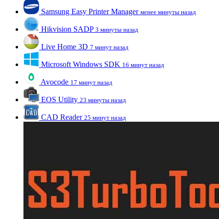
Samsung Easy Printer Manager
менее минуты назад
Hikvision SADP
3 минуты назад
Live Home 3D
7 минут назад
Microsoft Windows SDK
16 минут назад
Avocode
17 минут назад
EOS Utility
23 минуты назад
CAD Reader
25 минут назад