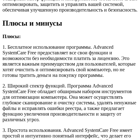
оптимизировать, защитить и управлять вашей системой,
обеспечивая улучшенную производительность и безопасность.
Плюсы и минусы
Плюсы:
1. Бесплатное использование программы. Advanced
SystemCare Free предоставляет все свои функции и
возможности без необходимости платить за лицензию. Это
является важным преимуществом для пользователей, которые
хотят очистить и оптимизировать свой компьютер, но не
готовы тратить деньги на покупку программы.
2. Широкий спектр функций. Программа Advanced
SystemCare Free обладает обширным набором инструментов
для оптимизации компьютера. Она может осуществлять
глубокое сканирование и очистку системы, удалять ненужные
файлы и исправлять ошибки реестра, а также предлагает
функцию увеличения производительности и защиту от
различных угроз.
3. Простота использования. Advanced SystemCare Free имеет
простой и интуитивно понятный интерфейс, что делает его