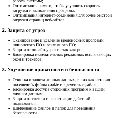
работы системы;
Оптимизация памяти, чтобы улучшить скорость
загрузки и выполнения программ;
Оптимизация интернет-соединения для более быстрой
загрузки страниц веб-сайтов.
2. Защита от угроз
Сканирование и удаление вредоносных программ,
шпионского ПО и рекламного ПО;
Защита от онлайн-угроз и атак хакеров;
Блокировка нежелательных рекламных всплывающих
окон и трекеров.
3. Улучшение приватности и безопасности
Очистка и защита личных данных, таких как история
посещений, файлы cookie и временные файлы;
Блокировка доступа сторонних программ к вашим
личным данным;
Защита от слежки и регистрации действий
пользователя;
Шифрование файлов и папок для повышения
безопасности.