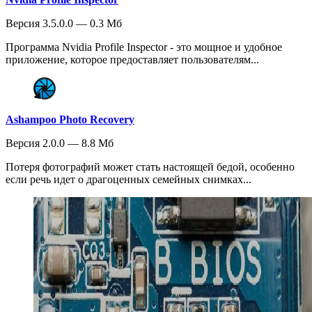
Версия 3.5.0.0 — 0.3 Мб
Программа Nvidia Profile Inspector - это мощное и удобное
приложение, которое предоставляет пользователям...
Ashampoo Photo Recovery
Версия 2.0.0 — 8.8 Мб
Потеря фотографий может стать настоящей бедой, особенно
если речь идет о драгоценных семейных снимках...