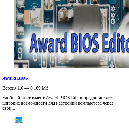
Award BIOS
Версия 1.0 — 0.189 Мб
Удобный инструмент Award BIOS Editor предоставляет
широкие возможности для настройки компьютера через
свой...