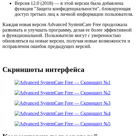
Версия 12.0 (2018) — в этой версии была добавлена
функция "Защита конфиденциальности", блокирующая
доступ третьих лиц к личной информации пользователя.
Каждая новая версия Advanced SystemCare Free продолжала
развивать и улучшать программу, делая ее более эффективной
и функциональной. Пользователи могут с уверенностью
обновляться на новые версии, получая новые возможности и
исправления ошибок предыдущих версий.
Скриншоты интерфейса