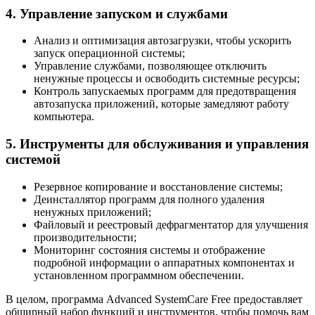
4. Управление запуском и службами
Анализ и оптимизация автозагрузки, чтобы ускорить
запуск операционной системы;
Управление службами, позволяющее отключить
ненужные процессы и освободить системные ресурсы;
Контроль запускаемых программ для предотвращения
автозапуска приложений, которые замедляют работу
компьютера.
5. Инструменты для обслуживания и управления
системой
Резервное копирование и восстановление системы;
Деинсталлятор программ для полного удаления
ненужных приложений;
Файловый и реестровый дефрагментатор для улучшения
производительности;
Мониторинг состояния системы и отображение
подробной информации о аппаратных компонентах и
установленном программном обеспечении.
В целом, программа Advanced SystemCare Free предоставляет
обширный набор функций и инструментов, чтобы помочь вам