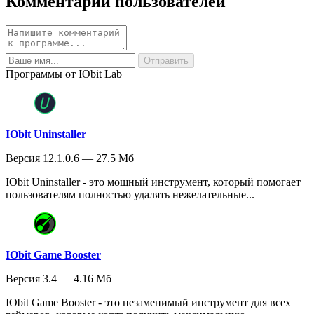
Комментарии пользователей
Программы от IObit Lab
IObit Uninstaller
Версия 12.1.0.6 — 27.5 Мб
IObit Uninstaller - это мощный инструмент, который помогает
пользователям полностью удалять нежелательные...
IObit Game Booster
Версия 3.4 — 4.16 Мб
IObit Game Booster - это незаменимый инструмент для всех