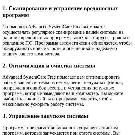
1. Сканирование и устранение вредоносных
программ
С помощью Advanced SystemCare Free вы можете
осуществлять регулярное сканирование вашей системы на
наличие вредоносных программ, таких как вирусы, трояны и
рекламное ПО. Программа автоматически обновляется, чтобы
обнаруживать новые угрозы и обеспечивать надежную
защиту вашего компьютера.
2. Оптимизация и очистка системы
Advanced SystemCare Free помогает вам оптимизировать
работу вашей системы путем удаления ненужных файлов,
исправления ошибок реестра и устранения ненужных
программ, которые замедляют ваш компьютер. Вы можете
выбирать, какие файлы и программы удалить, чтобы
максимально ускорить работу системы.
3. Управление запуском системы
Программа предлагает возможность управлять списком
программ, которые запускаются при старте системы. Вы