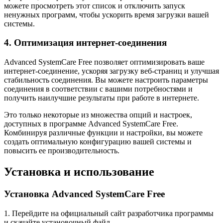
можете просмотреть этот список и отключить запуск
ненужных программ, чтобы ускорить время загрузки вашей
системы.
4. Оптимизация интернет-соединения
Advanced SystemCare Free позволяет оптимизировать ваше
интернет-соединение, ускоряя загрузку веб-страниц и улучшая
стабильность соединения. Вы можете настроить параметры
соединения в соответствии с вашими потребностями и
получить наилучшие результаты при работе в интернете.
Это только некоторые из множества опций и настроек,
доступных в программе Advanced SystemCare Free.
Комбинируя различные функции и настройки, вы можете
создать оптимальную конфигурацию вашей системы и
повысить ее производительность.
Установка и использование
Установка Advanced SystemCare Free
1. Перейдите на официальный сайт разработчика программы
и скачайте установочный файл.