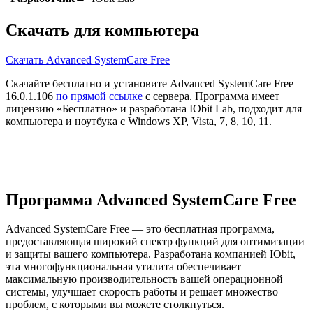
Скачать для компьютера
Скачать Advanced SystemCare Free
Скачайте бесплатно и установите Advanced SystemCare Free
16.0.1.106
по прямой ссылке
с сервера. Программа имеет
лицензию «Бесплатно» и разработана IObit Lab, подходит для
компьютера и ноутбука с Windows XP, Vista, 7, 8, 10, 11.
Программа Advanced SystemCare Free
Advanced SystemCare Free — это бесплатная программа,
предоставляющая широкий спектр функций для оптимизации
и защиты вашего компьютера. Разработана компанией IObit,
эта многофункциональная утилита обеспечивает
максимальную производительность вашей операционной
системы, улучшает скорость работы и решает множество
проблем, с которыми вы можете столкнуться.