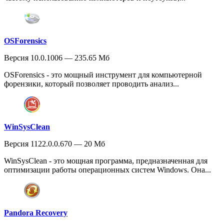
OSForensics
Версия 10.0.1006 — 235.65 Мб
OSForensics - это мощный инструмент для компьютерной
форензики, который позволяет проводить анализ...
WinSysClean
Версия 1122.0.0.670 — 20 Мб
WinSysClean - это мощная программа, предназначенная для
оптимизации работы операционных систем Windows. Она...
Pandora Recovery