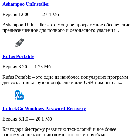
Ashampoo UnInstaller
Версия 12.00.11 — 27.4 Мб
Ashampoo UnInstaller - это мощное программное обеспечение,
предназначенное для полного и безопасного удаления...
Rufus Portable
Версия 3.20 — 1.73 Мб
Rufus Portable – это одна из наиболее популярных программ
для создания загрузочной флешки или USB-накопителя....
UnlockGo Windows Password Recovery
Версия 5.1.0 — 20.1 Мб
Благодаря быстрому развитию технологий и все более
частому использованию компьютеров и ноутбуков,...