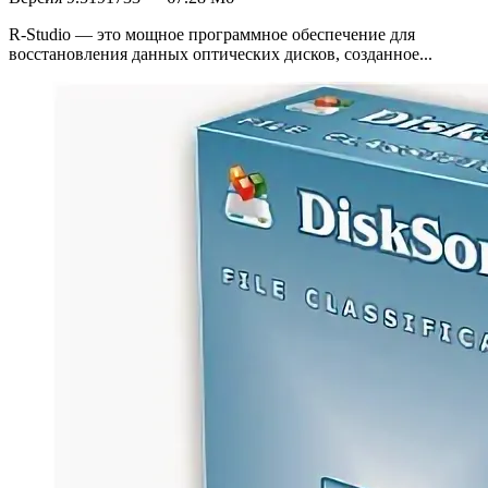
R-Studio — это мощное программное обеспечение для
восстановления данных оптических дисков, созданное...