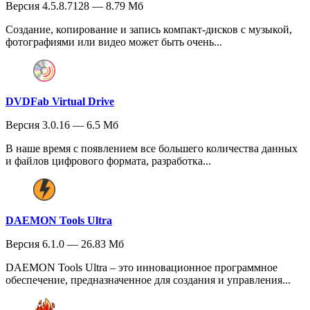
Версия 4.5.8.7128 — 8.79 Мб
Создание, копирование и запись компакт-дисков с музыкой,
фотографиями или видео может быть очень...
DVDFab Virtual Drive
Версия 3.0.16 — 6.5 Мб
В наше время с появлением все большего количества данных
и файлов цифрового формата, разработка...
DAEMON Tools Ultra
Версия 6.1.0 — 26.83 Мб
DAEMON Tools Ultra – это инновационное программное
обеспечение, предназначенное для создания и управления...