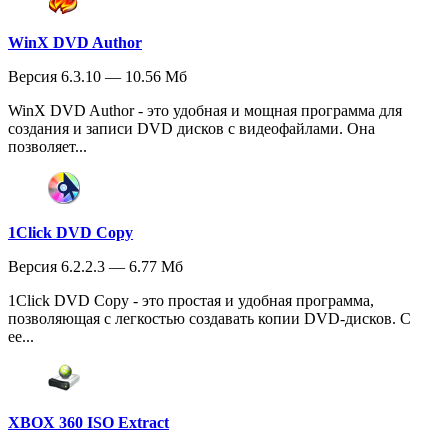
WinX DVD Author
Версия 6.3.10 — 10.56 Мб
WinX DVD Author - это удобная и мощная программа для
создания и записи DVD дисков с видеофайлами. Она
позволяет...
1Click DVD Copy
Версия 6.2.2.3 — 6.77 Мб
1Click DVD Copy - это простая и удобная программа,
позволяющая с легкостью создавать копии DVD-дисков. С
ее...
XBOX 360 ISO Extract