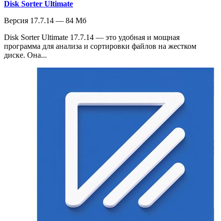
Disk Sorter Ultimate
Версия 17.7.14 — 84 Мб
Disk Sorter Ultimate 17.7.14 — это удобная и мощная
программа для анализа и сортировки файлов на жестком
диске. Она...