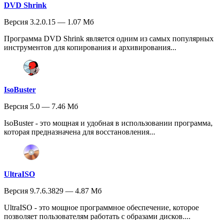
DVD Shrink
Версия 3.2.0.15 — 1.07 Мб
Программа DVD Shrink является одним из самых популярных
инструментов для копирования и архивирования...
IsoBuster
Версия 5.0 — 7.46 Мб
IsoBuster - это мощная и удобная в использовании программа,
которая предназначена для восстановления...
UltraISO
Версия 9.7.6.3829 — 4.87 Мб
UltraISO - это мощное программное обеспечение, которое
позволяет пользователям работать с образами дисков....