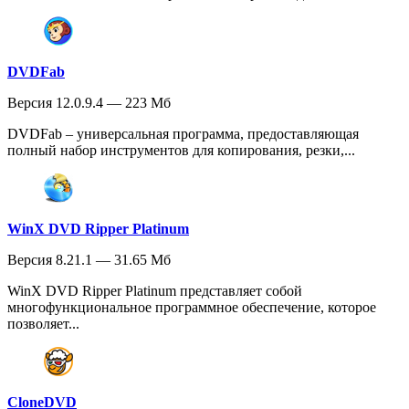
DVDFab
Версия 12.0.9.4 — 223 Мб
DVDFab – универсальная программа, предоставляющая
полный набор инструментов для копирования, резки,...
WinX DVD Ripper Platinum
Версия 8.21.1 — 31.65 Мб
WinX DVD Ripper Platinum представляет собой
многофункциональное программное обеспечение, которое
позволяет...
CloneDVD