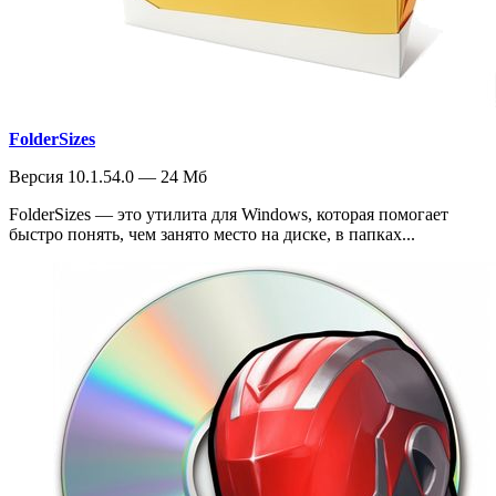
FolderSizes
Версия 10.1.54.0 — 24 Мб
FolderSizes — это утилита для Windows, которая помогает
быстро понять, чем занято место на диске, в папках...