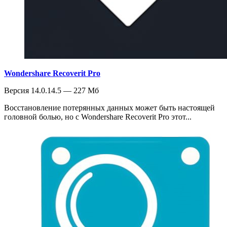
Wondershare Recoverit Pro
Версия 14.0.14.5 — 227 Мб
Восстановление потерянных данных может быть настоящей
головной болью, но с Wondershare Recoverit Pro этот...