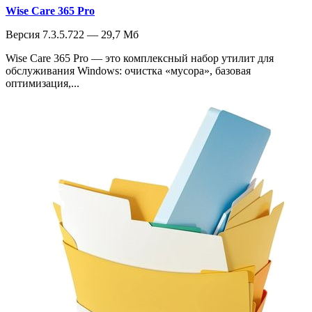
Wise Care 365 Pro
Версия 7.3.5.722 — 29,7 Мб
Wise Care 365 Pro — это комплексный набор утилит для
обслуживания Windows: очистка «мусора», базовая
оптимизация,...