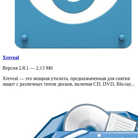
Xreveal
Версия 2.8.1 — 2.13 Мб
Xreveal — это мощная утилита, предназначенная для снятия
защит с различных типов дисков, включая CD, DVD, Blu-ray...