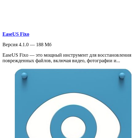
EaseUS Fixo
Версия 4.1.0 — 188 Мб
EaseUS Fixo — это мощный инструмент для восстановления
поврежденных файлов, включая видео, фотографии и...