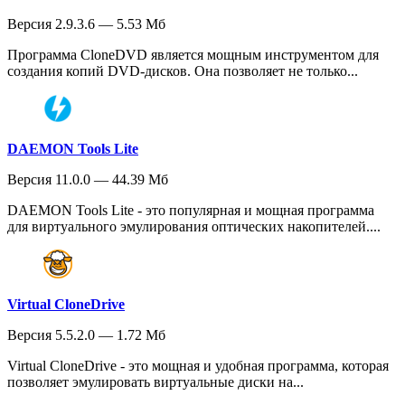
Версия 2.9.3.6 — 5.53 Мб
Программа CloneDVD является мощным инструментом для
создания копий DVD-дисков. Она позволяет не только...
DAEMON Tools Lite
Версия 11.0.0 — 44.39 Мб
DAEMON Tools Lite - это популярная и мощная программа
для виртуального эмулирования оптических накопителей....
Virtual CloneDrive
Версия 5.5.2.0 — 1.72 Мб
Virtual CloneDrive - это мощная и удобная программа, которая
позволяет эмулировать виртуальные диски на...