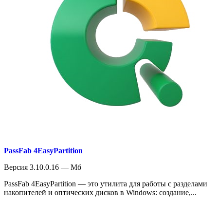
PassFab 4EasyPartition
Версия 3.10.0.16 — Мб
PassFab 4EasyPartition — это утилита для работы с разделами
накопителей и оптических дисков в Windows: создание,...