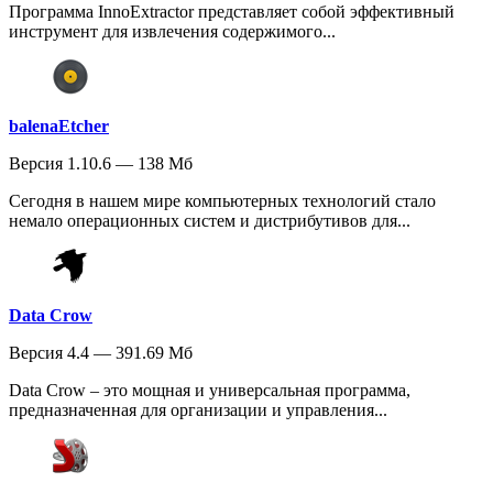
Программа InnoExtractor представляет собой эффективный
инструмент для извлечения содержимого...
balenaEtcher
Версия 1.10.6 — 138 Мб
Сегодня в нашем мире компьютерных технологий стало
немало операционных систем и дистрибутивов для...
Data Crow
Версия 4.4 — 391.69 Мб
Data Crow – это мощная и универсальная программа,
предназначенная для организации и управления...