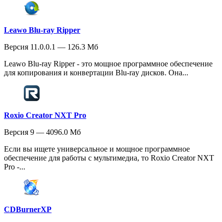
Leawo Blu-ray Ripper
Версия 11.0.0.1 — 126.3 Мб
Leawo Blu-ray Ripper - это мощное программное обеспечение
для копирования и конвертации Blu-ray дисков. Она...
Roxio Creator NXT Pro
Версия 9 — 4096.0 Мб
Если вы ищете универсальное и мощное программное
обеспечение для работы с мультимедиа, то Roxio Creator NXT
Pro -...
CDBurnerXP