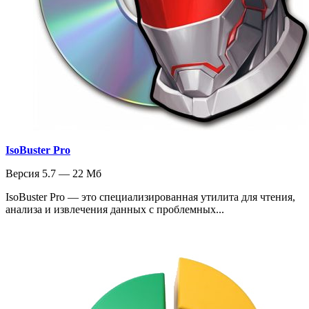
IsoBuster Pro
Версия 5.7 — 22 Мб
IsoBuster Pro — это специализированная утилита для чтения,
анализа и извлечения данных с проблемных...