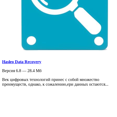
Hasleo Data Recovery
Версия 6.8 — 28.4 Мб
Век цифровых технологий принес с собой множество
преимуществ, однако, к сожалению,ери данных остаются...