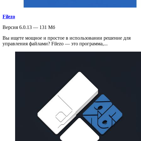
Filezo
Версия 6.0.13 — 131 Мб
Вы ищете мощное и простое в использовании решение для
управления файлами? Filezo — это программа,...