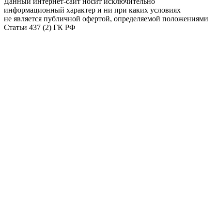
Данный интернет-сайт носит исключительно
информационный характер и ни при каких условиях
не является публичной офертой, определяемой положениями
Статьи 437 (2) ГК РФ