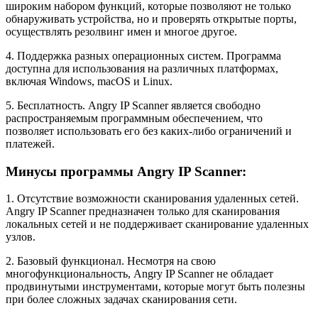
широким набором функций, которые позволяют не только
обнаруживать устройства, но и проверять открытые порты,
осуществлять резолвинг имен и многое другое.
4. Поддержка разных операционных систем. Программа
доступна для использования на различных платформах,
включая Windows, macOS и Linux.
5. Бесплатность. Angry IP Scanner является свободно
распространяемым программным обеспечением, что
позволяет использовать его без каких-либо ограничений и
платежей.
Минусы программы Angry IP Scanner:
1. Отсутствие возможности сканирования удаленных сетей.
Angry IP Scanner предназначен только для сканирования
локальных сетей и не поддерживает сканирование удаленных
узлов.
2. Базовый функционал. Несмотря на свою
многофункциональность, Angry IP Scanner не обладает
продвинутыми инструментами, которые могут быть полезны
при более сложных задачах сканирования сети.