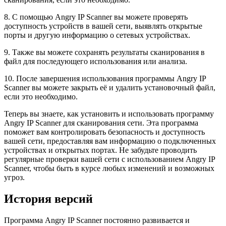
8. С помощью Angry IP Scanner вы можете проверять
доступность устройств в вашей сети, выявлять открытые
порты и другую информацию о сетевых устройствах.
9. Также вы можете сохранять результаты сканирования в
файл для последующего использования или анализа.
10. После завершения использования программы Angry IP
Scanner вы можете закрыть её и удалить установочный файл,
если это необходимо.
Теперь вы знаете, как установить и использовать программу
Angry IP Scanner для сканирования сети. Эта программа
поможет вам контролировать безопасность и доступность
вашей сети, предоставляя вам информацию о подключенных
устройствах и открытых портах. Не забудьте проводить
регулярные проверки вашей сети с использованием Angry IP
Scanner, чтобы быть в курсе любых изменений и возможных
угроз.
История версий
Программа Angry IP Scanner постоянно развивается и