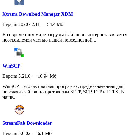
Xtreme Download Manager XDM
Версия 20207.2.11 — 54.4 Мб
В современном мире загрузка файлов из интернета является
неотъемлемой частью нашей повседневной...
WinSCP
Версия 5.21.6 — 10.94 Мб
WinSCP – это бесплатная программа, предназначенная для
передачи файлов по протоколам SFTP, SCP, FTP и FTPS. В
наше...
StreamFab Downloader
Версия 5.0.02 — 6.1 Мб