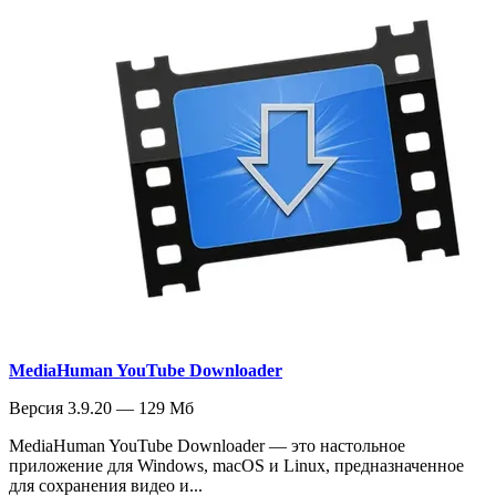
MediaHuman YouTube Downloader
Версия 3.9.20 — 129 Мб
MediaHuman YouTube Downloader — это настольное
приложение для Windows, macOS и Linux, предназначенное
для сохранения видео и...