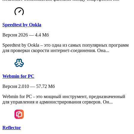
Speedtest by Ookla
Версия 2026 — 4.4 Мб
Speedtest by Ookla – это одна из самых популярных программ
для проверки скорости интернет-соединения. Она...
Webmin for PC
Версия 2.010 — 57.72 Мб
Webmin for PC - это мощный инструмент, предназначенный
для управления и администрирования серверов. Он...
Reflector