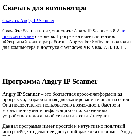
Скачать для компьютера
Скачать Angry IP Scanner
Скачайте бесплатно и установите Angry IP Scanner 3.8.2
по
прямой ссылке
с сервера. Программа имеет лицензию
«Открытый код» и разработана Angryziber Software, подходит
для компьютера и ноутбука с Windows XP, Vista, 7, 8, 10, 11.
Программа Angry IP Scanner
Angry IP Scanner
– это бесплатная кросс-платформенная
программа, разработанная для сканирования и анализа сетей.
Она предоставляет пользователю возможность быстро и
эффективно узнать информацию о подключенных
устройствах в локальной сети или в сети Интернет.
Данная программа имеет простой и интуитивно понятный
интерфейс, что делает ее доступной даже для новичков. Angry