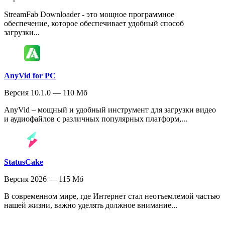
StreamFab Downloader - это мощное программное
обеспечение, которое обеспечивает удобный способ
загрузки...
AnyVid for PC
Версия 10.1.0 — 110 Мб
AnyVid – мощный и удобный инструмент для загрузки видео
и аудиофайлов с различных популярных платформ,...
StatusCake
Версия 2026 — 115 Мб
В современном мире, где Интернет стал неотъемлемой частью
нашей жизни, важно уделять должное внимание...