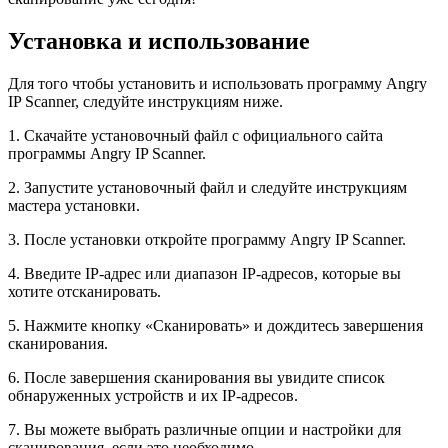
Установка и использование
Для того чтобы установить и использовать программу Angry
IP Scanner, следуйте инструкциям ниже.
1. Скачайте установочный файл с официального сайта
программы Angry IP Scanner.
2. Запустите установочный файл и следуйте инструкциям
мастера установки.
3. После установки откройте программу Angry IP Scanner.
4. Введите IP-адрес или диапазон IP-адресов, которые вы
хотите отсканировать.
5. Нажмите кнопку «Сканировать» и дождитесь завершения
сканирования.
6. После завершения сканирования вы увидите список
обнаруженных устройств и их IP-адресов.
7. Вы можете выбрать различные опции и настройки для
сканирования, если это необходимо.