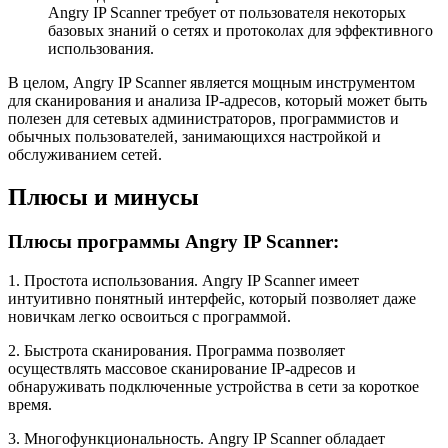
Angry IP Scanner требует от пользователя некоторых
базовых знаний о сетях и протоколах для эффективного
использования.
В целом, Angry IP Scanner является мощным инструментом
для сканирования и анализа IP-адресов, который может быть
полезен для сетевых администраторов, программистов и
обычных пользователей, занимающихся настройкой и
обслуживанием сетей.
Плюсы и минусы
Плюсы программы Angry IP Scanner:
1. Простота использования. Angry IP Scanner имеет
интуитивно понятный интерфейс, который позволяет даже
новичкам легко освоиться с программой.
2. Быстрота сканирования. Программа позволяет
осуществлять массовое сканирование IP-адресов и
обнаруживать подключенные устройства в сети за короткое
время.
3. Многофункциональность. Angry IP Scanner обладает