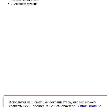
Лучший из лучших
Используя наш сайт, Вы соглашаетесь, что мы можем
хранить куки (cookies) в Вашем браузере.
Узнать больше