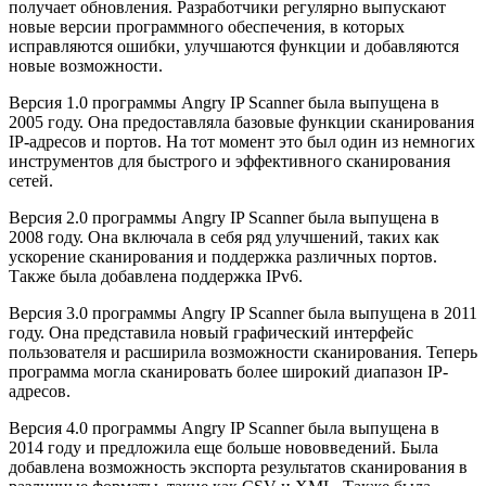
получает обновления. Разработчики регулярно выпускают
новые версии программного обеспечения, в которых
исправляются ошибки, улучшаются функции и добавляются
новые возможности.
Версия 1.0 программы Angry IP Scanner была выпущена в
2005 году. Она предоставляла базовые функции сканирования
IP-адресов и портов. На тот момент это был один из немногих
инструментов для быстрого и эффективного сканирования
сетей.
Версия 2.0 программы Angry IP Scanner была выпущена в
2008 году. Она включала в себя ряд улучшений, таких как
ускорение сканирования и поддержка различных портов.
Также была добавлена поддержка IPv6.
Версия 3.0 программы Angry IP Scanner была выпущена в 2011
году. Она представила новый графический интерфейс
пользователя и расширила возможности сканирования. Теперь
программа могла сканировать более широкий диапазон IP-
адресов.
Версия 4.0 программы Angry IP Scanner была выпущена в
2014 году и предложила еще больше нововведений. Была
добавлена возможность экспорта результатов сканирования в