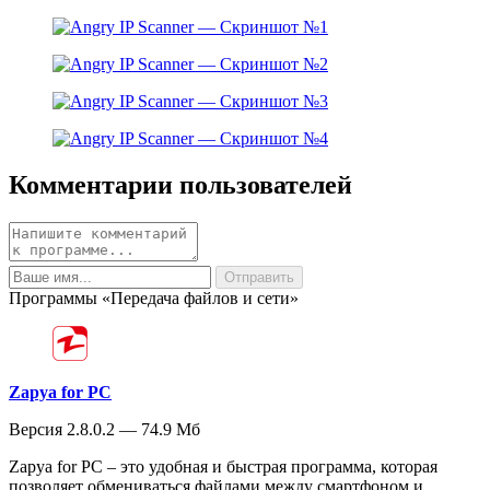
Комментарии пользователей
Программы «Передача файлов и сети»
Zapya for PC
Версия 2.8.0.2 — 74.9 Мб
Zapya for PC – это удобная и быстрая программа, которая
позволяет обмениваться файлами между смартфоном и...