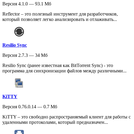
Версия 4.1.0 — 93.1 Мб
Reflector – это полезный инструмент для разработчиков,
который позволяет легко анализировать и отлаживать...
Resilio Sync
Версия 2.7.3 — 34 Мб
Resilio Sync (ранее известная как BitTorrent Sync) - это
программа для синхронизации файлов между различными...
KiTTY
Версия 0.76.0.14 — 0.7 Мб
KiTTY – это свободно распространяемый клиент для работы с
удаленными протоколами, который предназначен...