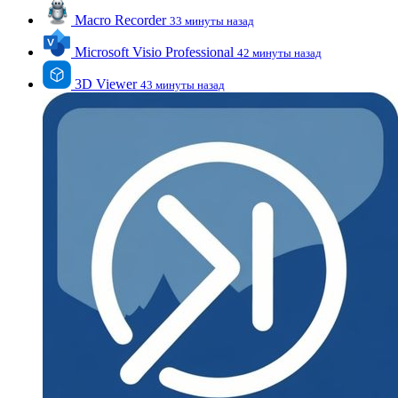
Macro Recorder
33 минуты назад
Microsoft Visio Professional
42 минуты назад
3D Viewer
43 минуты назад