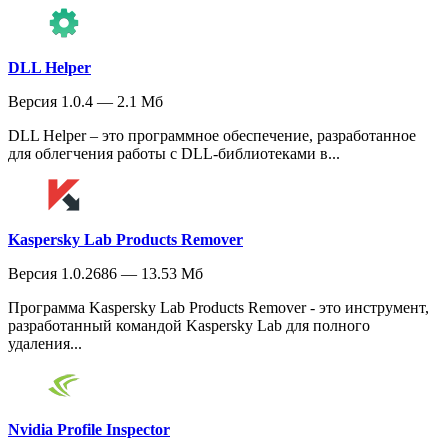
DLL Helper
Версия 1.0.4 — 2.1 Мб
DLL Helper – это программное обеспечение, разработанное
для облегчения работы с DLL-библиотеками в...
Kaspersky Lab Products Remover
Версия 1.0.2686 — 13.53 Мб
Программа Kaspersky Lab Products Remover - это инструмент,
разработанный командой Kaspersky Lab для полного
удаления...
Nvidia Profile Inspector