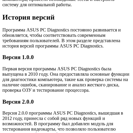
систему для оптимальной работы.
История версий
Программа ASUS PC Diagnostics постоянно развивается и
обновляется, чтобы соответствовать современным
требованиям пользователей. В этом разделе представлена
история версий программы ASUS PC Diagnostics.
Версия 1.0.0
Первая версия программы ASUS PC Diagnostics была
выпущена в 2010 году. Она предоставляла основные функции
для диагностики компьютера, такие как проверка системы на
наличие ошибок, сканирование и анализ жесткого диска,
проверка ОЗУ и тестирование процессора.
Версия 2.0.0
Версия 2.0.0 программы ASUS PC Diagnostics, вышедшая в
2012 году, принесла с собой ряд новых функций и
возможностей. В программу был добавлен модуль для
тестирования видеокарты, что позволяло пользователю