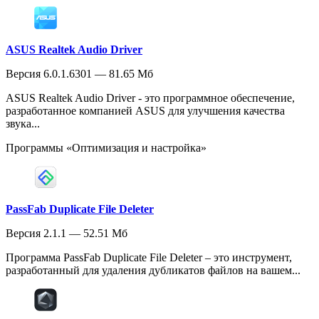
ASUS Realtek Audio Driver
Версия 6.0.1.6301 — 81.65 Мб
ASUS Realtek Audio Driver - это программное обеспечение,
разработанное компанией ASUS для улучшения качества
звука...
Программы «Оптимизация и настройка»
PassFab Duplicate File Deleter
Версия 2.1.1 — 52.51 Мб
Программа PassFab Duplicate File Deleter – это инструмент,
разработанный для удаления дубликатов файлов на вашем...