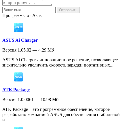
Программы от Asus
ASUS Ai Charger
Версия 1.05.02 — 4.29 Мб
ASUS Ai Charger - инновационное решение, позволяющее
значительно увеличить скорость зарядки портативных...
ATK Package
Версия 1.0.0061 — 10.98 Мб
ATK Package – это программное обеспечение, которое
разработано компанией ASUS для обеспечения стабильной
и...