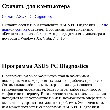
Скачать для компьютера
Скачать ASUS PC Diagnostics
Скачайте бесплатно и установите ASUS PC Diagnostics 1.12
по
прямой ссылке
с сервера. Программа имеет лицензию
«Бесплатно» и разработана Asus, подходит для компьютера и
ноутбука с Windows XP, Vista, 7, 8, 10.
Программа ASUS PC Diagnostics
В современном мире компьютер стал незаменимым
помощником в каждодневных задачах и рабочих процессах.
Оптимальная работа компьютера — залог успешного
выполнения любых задач, будь то игры, работа или просто
серфинг по интернету. Важно точно знать, в каком состоянии
находится ваше устройство и иметь возможность оперативно
выявлять и устранять возможные проблемы. Это именно то,
чем может похвастаться программа ASUS PC Diagnostics!