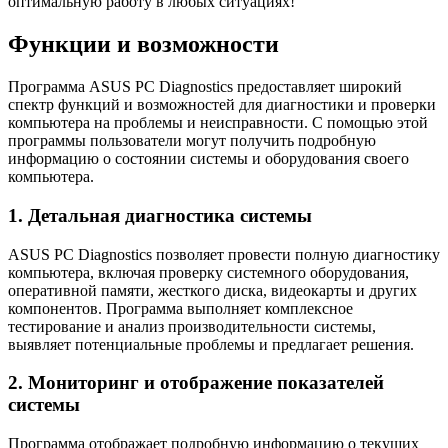
оптимальную работу в любых ситуациях!
Функции и возможности
Программа ASUS PC Diagnostics предоставляет широкий
спектр функций и возможностей для диагностики и проверки
компьютера на проблемы и неисправности. С помощью этой
программы пользователи могут получить подробную
информацию о состоянии системы и оборудования своего
компьютера.
1. Детальная диагностика системы
ASUS PC Diagnostics позволяет провести полную диагностику
компьютера, включая проверку системного оборудования,
оперативной памяти, жесткого диска, видеокарты и других
компонентов. Программа выполняет комплексное
тестирование и анализ производительности системы,
выявляет потенциальные проблемы и предлагает решения.
2. Мониторинг и отображение показателей
системы
Программа отображает подробную информацию о текущих