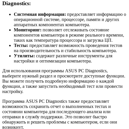
Diagnostics:
Системная информация:
предоставляет информацию о
операционной системе, процессоре, памяти и других
аппаратных компонентах компьютера.
Мониторинг:
позволяет отслеживать состояние
компонентов компьютера в режиме реального времени,
таких как температура процессора и загрузка ЦП.
Тесты:
предоставляет возможность проведения тестов
на производительность и стабильность компьютера.
Утилиты:
содержит различные инструменты для
настройки и оптимизации компьютера.
Для использования программы ASUS PC Diagnostics,
выберите нужный раздел и просмотрите доступные функции.
Вы можете получить подробную информацию о каждой
функции, а также запустить необходимый тест или провести
настройку.
Программа ASUS PC Diagnostics также предоставляет
возможность сохранить отчет о выполненных тестах и
состоянии компьютера для последующего анализа или
отправки в службу поддержки. Это позволит быстро
обнаружить и решить проблемы с компьютером, если они
возникнут.