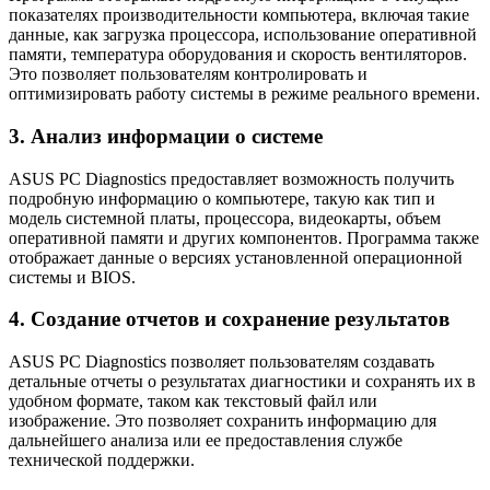
показателях производительности компьютера, включая такие
данные, как загрузка процессора, использование оперативной
памяти, температура оборудования и скорость вентиляторов.
Это позволяет пользователям контролировать и
оптимизировать работу системы в режиме реального времени.
3. Анализ информации о системе
ASUS PC Diagnostics предоставляет возможность получить
подробную информацию о компьютере, такую как тип и
модель системной платы, процессора, видеокарты, объем
оперативной памяти и других компонентов. Программа также
отображает данные о версиях установленной операционной
системы и BIOS.
4. Создание отчетов и сохранение результатов
ASUS PC Diagnostics позволяет пользователям создавать
детальные отчеты о результатах диагностики и сохранять их в
удобном формате, таком как текстовый файл или
изображение. Это позволяет сохранить информацию для
дальнейшего анализа или ее предоставления службе
технической поддержки.