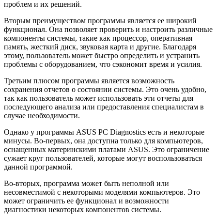
проблем и их решений.
Вторым преимуществом программы является ее широкий
функционал. Она позволяет проверить и настроить различные
компоненты системы, такие как процессор, оперативная
память, жесткий диск, звуковая карта и другие. Благодаря
этому, пользователь может быстро определить и устранить
проблемы с оборудованием, что сэкономит время и усилия.
Третьим плюсом программы является возможность
сохранения отчетов о состоянии системы. Это очень удобно,
так как пользователь может использовать эти отчеты для
последующего анализа или предоставления специалистам в
случае необходимости.
Однако у программы ASUS PC Diagnostics есть и некоторые
минусы. Во-первых, она доступна только для компьютеров,
оснащенных материнскими платами ASUS. Это ограничение
сужает круг пользователей, которые могут воспользоваться
данной программой.
Во-вторых, программа может быть неполной или
несовместимой с некоторыми моделями компьютеров. Это
может ограничить ее функционал и возможности
диагностики некоторых компонентов системы.