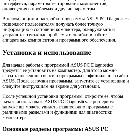
интерфейса, параметры тестирования компонентов,
оповещения о проблемах и другие параметры.
В целом, опции и настройки программы ASUS PC Diagnostics
позволяют пользователям получать более точную
информацию о состоянии компьютера, обнаруживать и
устранять возможные проблемы и ошибки в работе
аппаратных компонентов и программного обеспечения.
Установка и использование
Для начала работы с программой ASUS PC Diagnostics
требуется ее установить на компьютер. Для этого можно
скачать последнюю версию программы с официального сайта
ASUS. После загрузки программы, запустите ее установщик и
следуйте инструкциям на экране для установки.
После успешной установки программы, откройте ее, чтобы
начать использовать ASUS PC Diagnostics. При первом
запуске вы можете увидеть главное окно программы с
различными разделами и функциями для диагностики
компьютера.
Основные разделы программы ASUS PC