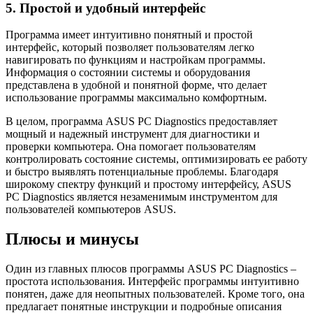
5. Простой и удобный интерфейс
Программа имеет интуитивно понятный и простой
интерфейс, который позволяет пользователям легко
навигировать по функциям и настройкам программы.
Информация о состоянии системы и оборудования
представлена в удобной и понятной форме, что делает
использование программы максимально комфортным.
В целом, программа ASUS PC Diagnostics предоставляет
мощный и надежный инструмент для диагностики и
проверки компьютера. Она помогает пользователям
контролировать состояние системы, оптимизировать ее работу
и быстро выявлять потенциальные проблемы. Благодаря
широкому спектру функций и простому интерфейсу, ASUS
PC Diagnostics является незаменимым инструментом для
пользователей компьютеров ASUS.
Плюсы и минусы
Один из главных плюсов программы ASUS PC Diagnostics –
простота использования. Интерфейс программы интуитивно
понятен, даже для неопытных пользователей. Кроме того, она
предлагает понятные инструкции и подробные описания