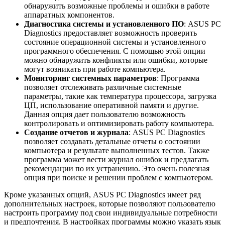
обнаружить возможные проблемы и ошибки в работе
аппаратных компонентов.
Диагностика системы и установленного ПО
: ASUS PC
Diagnostics предоставляет возможность проверить
состояние операционной системы и установленного
программного обеспечения. С помощью этой опции
можно обнаружить конфликты или ошибки, которые
могут возникать при работе компьютера.
Мониторинг системных параметров
: Программа
позволяет отслеживать различные системные
параметры, такие как температура процессора, загрузка
ЦП, использование оперативной памяти и другие.
Данная опция дает пользователю возможность
контролировать и оптимизировать работу компьютера.
Создание отчетов и журнала
: ASUS PC Diagnostics
позволяет создавать детальные отчеты о состоянии
компьютера и результате выполненных тестов. Также
программа может вести журнал ошибок и предлагать
рекомендации по их устранению. Это очень полезная
опция при поиске и решении проблем с компьютером.
Кроме указанных опций, ASUS PC Diagnostics имеет ряд
дополнительных настроек, которые позволяют пользователю
настроить программу под свои индивидуальные потребности
и предпочтения. В настройках программы можно указать язык