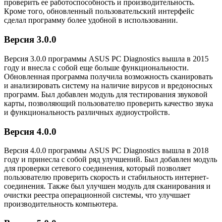
проверить ее работоспособность и производительность.
Кроме того, обновленный пользовательский интерфейс
сделал программу более удобной в использовании.
Версия 3.0.0
Версия 3.0.0 программы ASUS PC Diagnostics вышла в 2015
году и внесла с собой еще больше функциональности.
Обновленная программа получила возможность сканировать
и анализировать систему на наличие вирусов и вредоносных
программ. Был добавлен модуль для тестирования звуковой
карты, позволяющий пользователю проверить качество звука
и функциональность различных аудиоустройств.
Версия 4.0.0
Версия 4.0.0 программы ASUS PC Diagnostics вышла в 2018
году и принесла с собой ряд улучшений. Был добавлен модуль
для проверки сетевого соединения, который позволяет
пользователю проверить скорость и стабильность интернет-
соединения. Также был улучшен модуль для сканирования и
очистки реестра операционной системы, что улучшает
производительность компьютера.