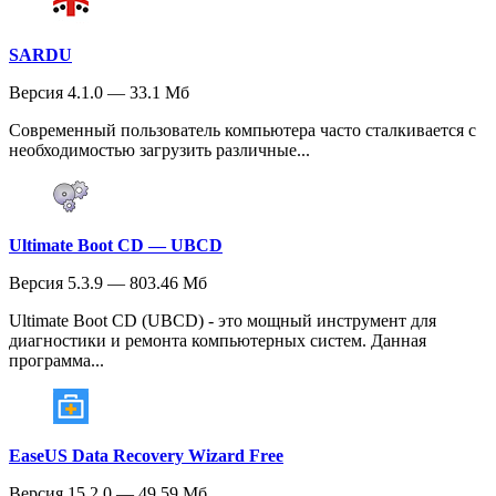
SARDU
Версия 4.1.0 — 33.1 Мб
Современный пользователь компьютера часто сталкивается с
необходимостью загрузить различные...
Ultimate Boot CD — UBCD
Версия 5.3.9 — 803.46 Мб
Ultimate Boot CD (UBCD) - это мощный инструмент для
диагностики и ремонта компьютерных систем. Данная
программа...
EaseUS Data Recovery Wizard Free
Версия 15.2.0 — 49.59 Мб