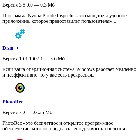
Версия 3.5.0.0 — 0.3 Мб
Программа Nvidia Profile Inspector - это мощное и удобное
приложение, которое предоставляет пользователям...
Dism++
Версия 10.1.1002.1 — 3.6 Мб
Если ваша операционная система Windows работает медленно
и неэффективно, то у вас есть прекрасная...
PhotoRec
Версия 7.2 — 23.26 Мб
PhotoRec - это бесплатное и открытое программное
обеспечение, которое предназначено для восстановления...