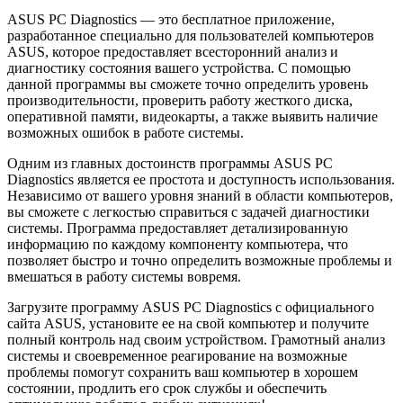
ASUS PC Diagnostics — это бесплатное приложение,
разработанное специально для пользователей компьютеров
ASUS, которое предоставляет всесторонний анализ и
диагностику состояния вашего устройства. С помощью
данной программы вы сможете точно определить уровень
производительности, проверить работу жесткого диска,
оперативной памяти, видеокарты, а также выявить наличие
возможных ошибок в работе системы.
Одним из главных достоинств программы ASUS PC
Diagnostics является ее простота и доступность использования.
Независимо от вашего уровня знаний в области компьютеров,
вы сможете с легкостью справиться с задачей диагностики
системы. Программа предоставляет детализированную
информацию по каждому компоненту компьютера, что
позволяет быстро и точно определить возможные проблемы и
вмешаться в работу системы вовремя.
Загрузите программу ASUS PC Diagnostics с официального
сайта ASUS, установите ее на свой компьютер и получите
полный контроль над своим устройством. Грамотный анализ
системы и своевременное реагирование на возможные
проблемы помогут сохранить ваш компьютер в хорошем
состоянии, продлить его срок службы и обеспечить