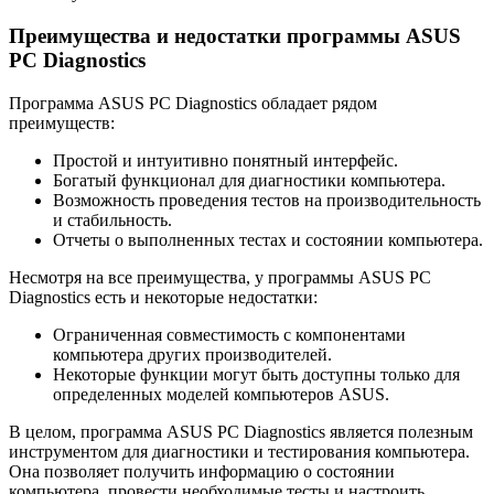
Преимущества и недостатки программы ASUS
PC Diagnostics
Программа ASUS PC Diagnostics обладает рядом
преимуществ:
Простой и интуитивно понятный интерфейс.
Богатый функционал для диагностики компьютера.
Возможность проведения тестов на производительность
и стабильность.
Отчеты о выполненных тестах и состоянии компьютера.
Несмотря на все преимущества, у программы ASUS PC
Diagnostics есть и некоторые недостатки:
Ограниченная совместимость с компонентами
компьютера других производителей.
Некоторые функции могут быть доступны только для
определенных моделей компьютеров ASUS.
В целом, программа ASUS PC Diagnostics является полезным
инструментом для диагностики и тестирования компьютера.
Она позволяет получить информацию о состоянии
компьютера, провести необходимые тесты и настроить