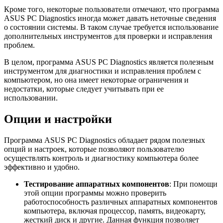
Кроме того, некоторые пользователи отмечают, что программа
ASUS PC Diagnostics иногда может давать неточные сведения
о состоянии системы. В таком случае требуется использование
дополнительных инструментов для проверки и исправления
проблем.
В целом, программа ASUS PC Diagnostics является полезным
инструментом для диагностики и исправления проблем с
компьютером, но она имеет некоторые ограничения и
недостатки, которые следует учитывать при ее
использовании.
Опции и настройки
Программа ASUS PC Diagnostics обладает рядом полезных
опций и настроек, которые позволяют пользователю
осуществлять контроль и диагностику компьютера более
эффективно и удобно.
Тестирование аппаратных компонентов
: При помощи
этой опции программы можно проверить
работоспособность различных аппаратных компонентов
компьютера, включая процессор, память, видеокарту,
жесткий диск и другие. Данная функция позволяет