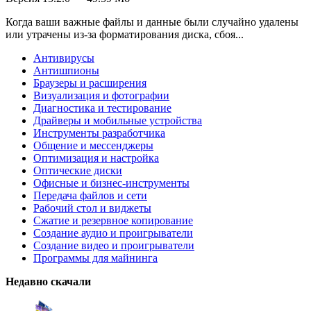
Когда ваши важные файлы и данные были случайно удалены
или утрачены из-за форматирования диска, сбоя...
Антивирусы
Антишпионы
Браузеры и расширения
Визуализация и фотографии
Диагностика и тестирование
Драйверы и мобильные устройства
Инструменты разработчика
Общение и мессенджеры
Оптимизация и настройка
Оптические диски
Офисные и бизнес-инструменты
Передача файлов и сети
Рабочий стол и виджеты
Сжатие и резервное копирование
Создание аудио и проигрыватели
Создание видео и проигрыватели
Программы для майнинга
Недавно скачали