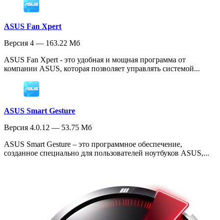
ASUS Fan Xpert
Версия 4 — 163.22 Мб
ASUS Fan Xpert - это удобная и мощная программа от
компании ASUS, которая позволяет управлять системой...
ASUS Smart Gesture
Версия 4.0.12 — 53.75 Мб
ASUS Smart Gesture – это программное обеспечение,
созданное специально для пользователей ноутбуков ASUS,...