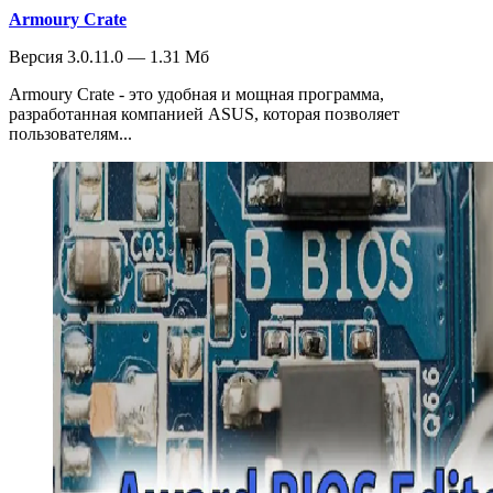
Armoury Crate
Версия 3.0.11.0 — 1.31 Мб
Armoury Crate - это удобная и мощная программа,
разработанная компанией ASUS, которая позволяет
пользователям...