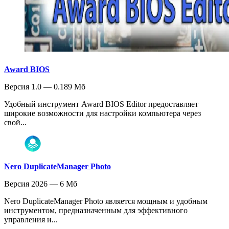
Award BIOS
Версия 1.0 — 0.189 Мб
Удобный инструмент Award BIOS Editor предоставляет
широкие возможности для настройки компьютера через
свой...
Nero DuplicateManager Photo
Версия 2026 — 6 Мб
Nero DuplicateManager Photo является мощным и удобным
инструментом, предназначенным для эффективного
управления и...