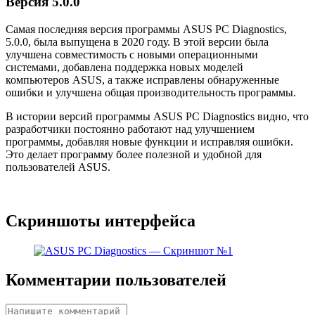
Версия 5.0.0
Самая последняя версия программы ASUS PC Diagnostics,
5.0.0, была выпущена в 2020 году. В этой версии была
улучшена совместимость с новыми операционными
системами, добавлена поддержка новых моделей
компьютеров ASUS, а также исправлены обнаруженные
ошибки и улучшена общая производительность программы.
В истории версий программы ASUS PC Diagnostics видно, что
разработчики постоянно работают над улучшением
программы, добавляя новые функции и исправляя ошибки.
Это делает программу более полезной и удобной для
пользователей ASUS.
Скриншоты интерфейса
Комментарии пользователей