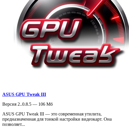
ASUS GPU Tweak III
Версия 2..0.8.5 — 106 Мб
ASUS GPU Tweak III — это современная утилита,
предназначенная для тонкой настройки видеокарт. Она
позволяет...