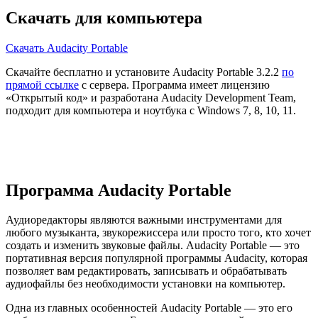
Скачать для компьютера
Скачать Audacity Portable
Скачайте бесплатно и установите Audacity Portable 3.2.2
по
прямой ссылке
с сервера. Программа имеет лицензию
«Открытый код» и разработана Audacity Development Team,
подходит для компьютера и ноутбука с Windows 7, 8, 10, 11.
Программа Audacity Portable
Аудиоредакторы являются важными инструментами для
любого музыканта, звукорежиссера или просто того, кто хочет
создать и изменить звуковые файлы. Audacity Portable — это
портативная версия популярной программы Audacity, которая
позволяет вам редактировать, записывать и обрабатывать
аудиофайлы без необходимости установки на компьютер.
Одна из главных особенностей Audacity Portable — это его