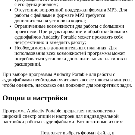
с его функционалом;
Отсутствие встроенной поддержки формата MP3. Для
работы с файлами в формате MP3 требуется
дополнительная установка кодека;
Ограниченные возможности для работы с большими
проектами. При редактировании и обработке больших
аудиофайлов Audacity Portable может проявлять себя
неэффективно и замедлять работу;
Необходимость в дополнительных плагинах. Для
использования всех возможностей программы может
потребоваться установка дополнительных плагинов и
расширений.
При выборе программы Audacity Portable для работы с
аудиофайлами необходимо учитывать все ее плюсы и минусы,
чтобы оценить, насколько она подходит для конкретных задач.
Опции и настройки
Программа Audacity Portable предлагает пользователю
широкий спектр опций и настроек для индивидуальной
настройки работы с аудиофайлами. Вот некоторые из них:
Позволяет выбрать формат файла, в