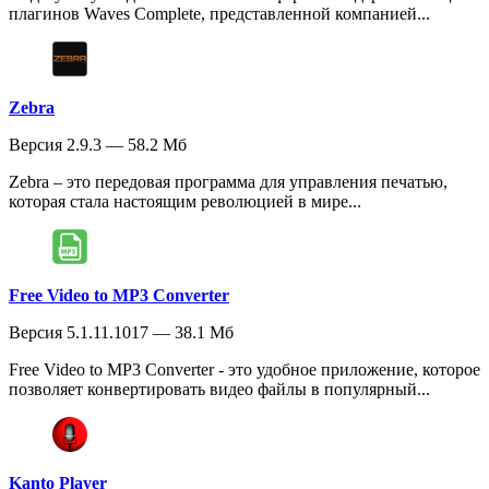
плагинов Waves Complete, представленной компанией...
Zebra
Версия 2.9.3 — 58.2 Мб
Zebra – это передовая программа для управления печатью,
которая стала настоящим революцией в мире...
Free Video to MP3 Converter
Версия 5.1.11.1017 — 38.1 Мб
Free Video to MP3 Converter - это удобное приложение, которое
позволяет конвертировать видео файлы в популярный...
Kanto Player