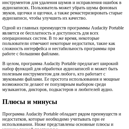
инструментов для удаления шумов и исправления ошибок в
аудиозаписях. Пользователь может убрать шумы фоновых
звуков, щелчки и щелчки, а также ремастеризировать старые
аудиозаписи, чтобы улучшить их качество.
Одной из главных преимуществ программы Audacity Portable
является ее бесплатность и доступность для всех
операционных систем. В то же время, некоторые
пользователи отмечают некоторые недостатки, такие как
сложность интерфейса и нестабильность программы при
работе с большими файлами.
В целом, программа Audacity Portable предлагает широкий
набор функций для обработки аудиозаписей и может быть
полезным инструментом для любого, кто работает с
звуковыми файлами. Ее простота использования и мощные
возможности делают ее популярным выбором среди
музыкантов, дикторов, подкастеров и любителей аудио.
Плюсы и минусы
Программа Audacity Portable обладает рядом преимуществ и
недостатков, которые необходимо учитывать при ее
использовании. Ниже представлены основные плюсы и