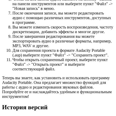
на панели инструментов или выберите пункт "Файл" ->
"Новая запись" в меню.
После окончания записи, вы можете редактировать
аудио с помощью различных инструментов, доступных
в программе.
Вы можете изменить скорость воспроизведения, частоту
дискретизации, добавить эффекты и многое другое.
После завершения редактирования вы можете
экспортировать аудио в различные форматы, например,
MP3, WAV и другие.
Для сохранения проекта в формате Audacity Portable
(.aup) выберите пункт "Файл" -> "Сохранить проект".
Чтобы открыть сохраненный проект, выберите пункт
"Файл" -> "Открыть проект" и выберите
соответствующий файл.
Теперь вы знаете, как установить и использовать программу
Audacity Portable. Она предлагает множество функций для
работы с аудио и редактирования звуковых файлов.
Попробуйте ее и наслаждайтесь удобным и функциональным
инструментом!
История версий