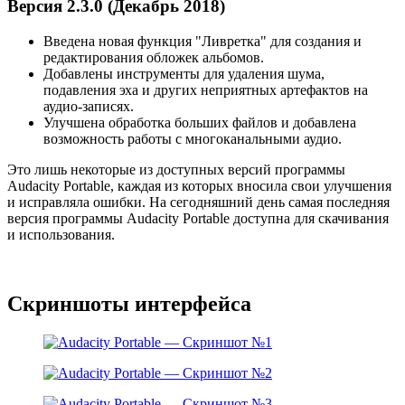
Версия 2.3.0 (Декабрь 2018)
Введена новая функция "Ливретка" для создания и
редактирования обложек альбомов.
Добавлены инструменты для удаления шума,
подавления эха и других неприятных артефактов на
аудио-записях.
Улучшена обработка больших файлов и добавлена
возможность работы с многоканальными аудио.
Это лишь некоторые из доступных версий программы
Audacity Portable, каждая из которых вносила свои улучшения
и исправляла ошибки. На сегодняшний день самая последняя
версия программы Audacity Portable доступна для скачивания
и использования.
Скриншоты интерфейса