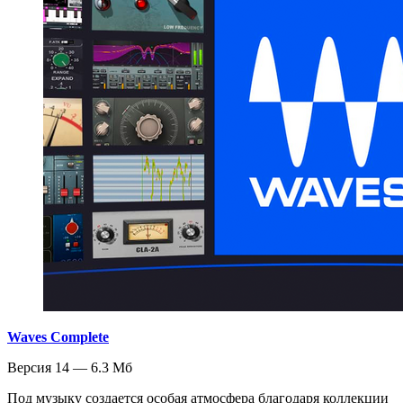
Waves Complete
Версия 14 — 6.3 Мб
Под музыку создается особая атмосфера благодаря коллекции