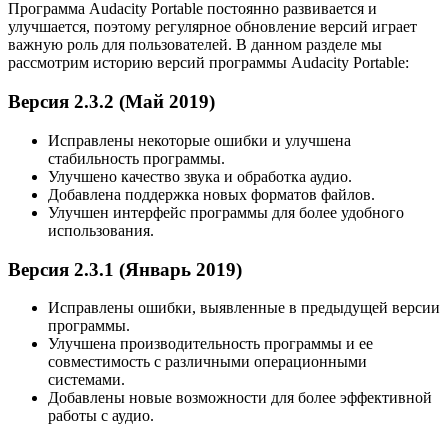
Программа Audacity Portable постоянно развивается и
улучшается, поэтому регулярное обновление версий играет
важную роль для пользователей. В данном разделе мы
рассмотрим историю версий программы Audacity Portable:
Версия 2.3.2 (Май 2019)
Исправлены некоторые ошибки и улучшена
стабильность программы.
Улучшено качество звука и обработка аудио.
Добавлена поддержка новых форматов файлов.
Улучшен интерфейс программы для более удобного
использования.
Версия 2.3.1 (Январь 2019)
Исправлены ошибки, выявленные в предыдущей версии
программы.
Улучшена производительность программы и ее
совместимость с различными операционными
системами.
Добавлены новые возможности для более эффективной
работы с аудио.