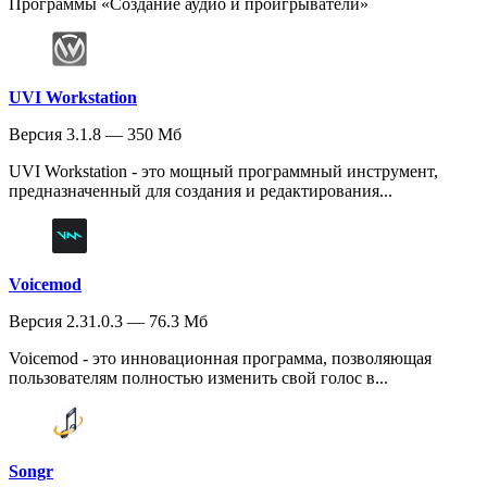
Программы «Создание аудио и проигрыватели»
UVI Workstation
Версия 3.1.8 — 350 Мб
UVI Workstation - это мощный программный инструмент,
предназначенный для создания и редактирования...
Voicemod
Версия 2.31.0.3 — 76.3 Мб
Voicemod - это инновационная программа, позволяющая
пользователям полностью изменить свой голос в...
Songr