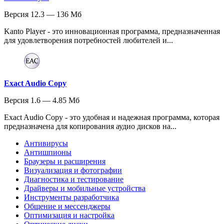
Версия 12.3 — 136 Мб
Kanto Player - это инновационная программа, предназначенная
для удовлетворения потребностей любителей и...
Exact Audio Copy
Версия 1.6 — 4.85 Мб
Exact Audio Copy - это удобная и надежная программа, которая
предназначена для копирования аудио дисков на...
Антивирусы
Антишпионы
Браузеры и расширения
Визуализация и фотографии
Диагностика и тестирование
Драйверы и мобильные устройства
Инструменты разработчика
Общение и мессенджеры
Оптимизация и настройка