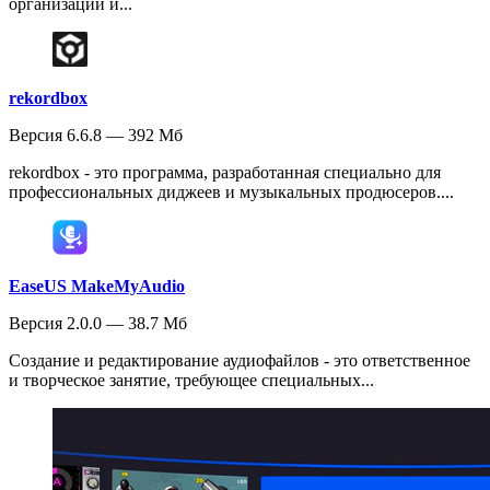
организации и...
rekordbox
Версия 6.6.8 — 392 Мб
rekordbox - это программа, разработанная специально для
профессиональных диджеев и музыкальных продюсеров....
EaseUS MakeMyAudio
Версия 2.0.0 — 38.7 Мб
Создание и редактирование аудиофайлов - это ответственное
и творческое занятие, требующее специальных...