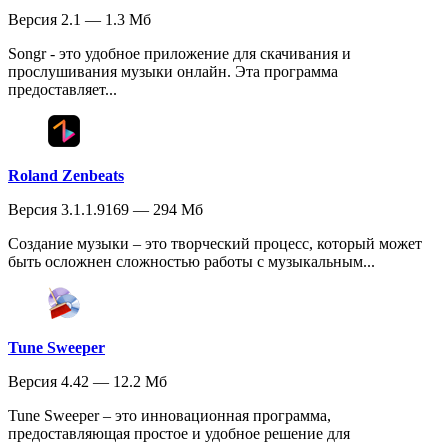
Версия 2.1 — 1.3 Мб
Songr - это удобное приложение для скачивания и
прослушивания музыки онлайн. Эта программа
предоставляет...
Roland Zenbeats
Версия 3.1.1.9169 — 294 Мб
Создание музыки – это творческий процесс, который может
быть осложнен сложностью работы с музыкальным...
Tune Sweeper
Версия 4.42 — 12.2 Мб
Tune Sweeper – это инновационная программа,
предоставляющая простое и удобное решение для