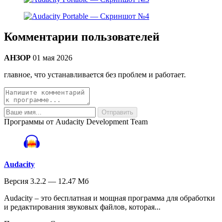
Комментарии пользователей
АНЗОР
01 мая 2026
главное, что устанавливается без проблем и работает.
Программы от Audacity Development Team
Audacity
Версия 3.2.2 — 12.47 Мб
Audacity – это бесплатная и мощная программа для обработки
и редактирования звуковых файлов, которая...