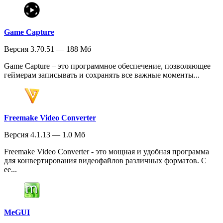
Game Capture
Версия 3.70.51 — 188 Мб
Game Capture – это программное обеспечение, позволяющее
геймерам записывать и сохранять все важные моменты...
Freemake Video Converter
Версия 4.1.13 — 1.0 Мб
Freemake Video Converter - это мощная и удобная программа
для конвертирования видеофайлов различных форматов. С
ее...
MeGUI