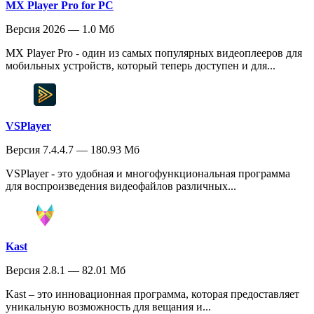
MX Player Pro for PC
Версия 2026 — 1.0 Мб
MX Player Pro - один из самых популярных видеоплееров для
мобильных устройств, который теперь доступен и для...
VSPlayer
Версия 7.4.4.7 — 180.93 Мб
VSPlayer - это удобная и многофункциональная программа
для воспроизведения видеофайлов различных...
Kast
Версия 2.8.1 — 82.01 Мб
Kast – это инновационная программа, которая предоставляет
уникальную возможность для вещания и...