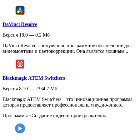
DaVinci Resolve
Версия 18.0 — 0.2 Мб
DaVinci Resolve - популярное программное обеспечение для
видеомонтажа и цветокоррекции. Она является мощным...
Blackmagic ATEM Switchers
Версия 8.10 — 2334.7 Мб
Blackmagic ATEM Switchers – это инновационная программа,
которая предоставляет профессиональным аудио-видео...
Программы «Создание видео и проигрыватели»