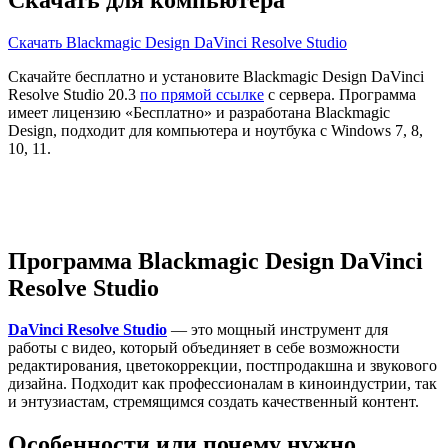
Скачать Blackmagic Design DaVinci Resolve Studio
Скачайте бесплатно и установите Blackmagic Design DaVinci
Resolve Studio 20.3
по прямой ссылке
с сервера. Программа
имеет лицензию «Бесплатно» и разработана Blackmagic
Design, подходит для компьютера и ноутбука с Windows 7, 8,
10, 11.
Программа Blackmagic Design DaVinci
Resolve Studio
DaVinci Resolve Studio
— это мощный инструмент для
работы с видео, который объединяет в себе возможности
редактирования, цветокоррекции, постпродакшна и звукового
дизайна. Подходит как профессионалам в киноиндустрии, так
и энтузиастам, стремящимся создать качественный контент.
Особенности или почему нужно