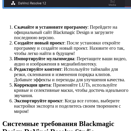
Скачайте и установите программу
: Перейдите на
официальный сайт Blackmagic Design и загрузите
последнюю версию.
Создайте новый проект
: После установки откройте
программу и создайте новый проект. Назовите его так,
чтобы легко найти в будущем!
Импортируйте мультимедиа
: Перетащите ваши видео,
аудио и изображения в медиабиблиотеку.
Редактируйте контент
: Используйте таймлайн для
резки, склеивания и изменения порядка клипов.
Добавьте эффекты и переходы для улучшения качества.
Коррекция цвета
: Применяйте LUTs, используйте
кривые и селективные маски, чтобы достичь идеального
звучания.
Экспортируйте проект
: Когда все готово, выберите
настройки экспорта и поделитесь своим творением с
миром!
Системные требования Blackmagic