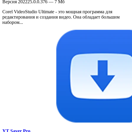
Версия 202225.0.0.376 — 7 Мб
Corel VideoStudio Ultimate - это мощная программа для
редактирования и создания видео. Она обладает большим
набором...
YT Saver Pro