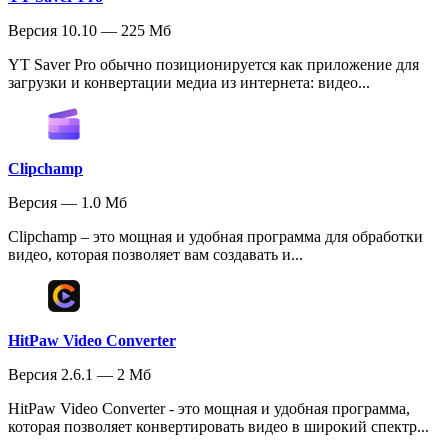
Версия 10.10 — 225 Мб
YT Saver Pro обычно позиционируется как приложение для
загрузки и конвертации медиа из интернета: видео...
Clipchamp
Версия — 1.0 Мб
Clipchamp – это мощная и удобная программа для обработки
видео, которая позволяет вам создавать и...
HitPaw Video Converter
Версия 2.6.1 — 2 Мб
HitPaw Video Converter - это мощная и удобная программа,
которая позволяет конвертировать видео в широкий спектр...