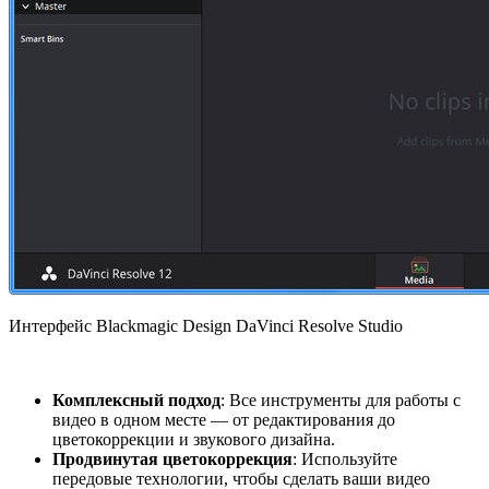
Интерфейс Blackmagic Design DaVinci Resolve Studio
Комплексный подход
: Все инструменты для работы с
видео в одном месте — от редактирования до
цветокоррекции и звукового дизайна.
Продвинутая цветокоррекция
: Используйте
передовые технологии, чтобы сделать ваши видео