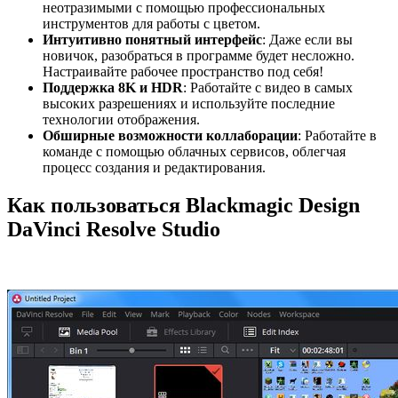
неотразимыми с помощью профессиональных
инструментов для работы с цветом.
Интуитивно понятный интерфейс
: Даже если вы
новичок, разобраться в программе будет несложно.
Настраивайте рабочее пространство под себя!
Поддержка 8K и HDR
: Работайте с видео в самых
высоких разрешениях и используйте последние
технологии отображения.
Обширные возможности коллаборации
: Работайте в
команде с помощью облачных сервисов, облегчая
процесс создания и редактирования.
Как пользоваться Blackmagic Design
DaVinci Resolve Studio