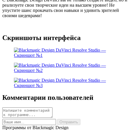
реализуете свои творческие идеи на высшем уровне! Не
упустите шанс прокачать свои навыки и удивить зрителей
своими шедеврами!
Скриншоты интерфейса
Комментарии пользователей
Программы от Blackmagic Design