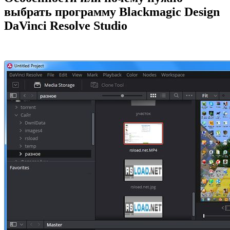
выбрать программу Blackmagic Design
DaVinci Resolve Studio