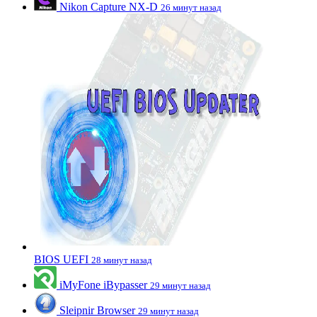
Nikon Capture NX-D
26 минут назад
BIOS UEFI
28 минут назад
iMyFone iBypasser
29 минут назад
Sleipnir Browser
29 минут назад