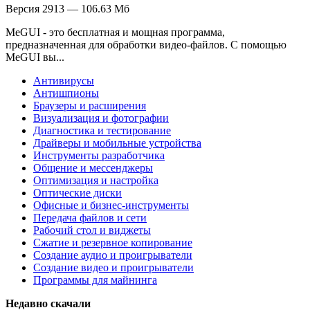
Версия 2913 — 106.63 Мб
MeGUI - это бесплатная и мощная программа,
предназначенная для обработки видео-файлов. С помощью
MeGUI вы...
Антивирусы
Антишпионы
Браузеры и расширения
Визуализация и фотографии
Диагностика и тестирование
Драйверы и мобильные устройства
Инструменты разработчика
Общение и мессенджеры
Оптимизация и настройка
Оптические диски
Офисные и бизнес-инструменты
Передача файлов и сети
Рабочий стол и виджеты
Сжатие и резервное копирование
Создание аудио и проигрыватели
Создание видео и проигрыватели
Программы для майнинга
Недавно скачали