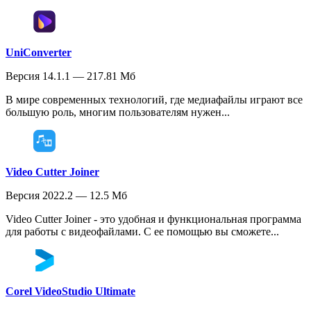
UniConverter
Версия 14.1.1 — 217.81 Мб
В мире современных технологий, где медиафайлы играют все
большую роль, многим пользователям нужен...
Video Cutter Joiner
Версия 2022.2 — 12.5 Мб
Video Cutter Joiner - это удобная и функциональная программа
для работы с видеофайлами. С ее помощью вы сможете...
Corel VideoStudio Ultimate