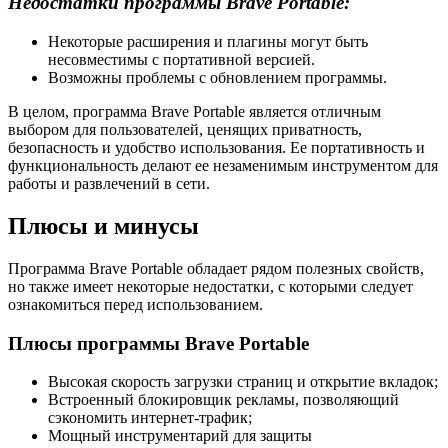
Недостатки программы Brave Portable:
Некоторые расширения и плагины могут быть
несовместимы с портативной версией.
Возможны проблемы с обновлением программы.
В целом, программа Brave Portable является отличным
выбором для пользователей, ценящих приватность,
безопасность и удобство использования. Ее портативность и
функциональность делают ее незаменимым инструментом для
работы и развлечений в сети.
Плюсы и минусы
Программа Brave Portable обладает рядом полезных свойств,
но также имеет некоторые недостатки, с которыми следует
ознакомиться перед использованием.
Плюсы программы Brave Portable
Высокая скорость загрузки страниц и открытие вкладок;
Встроенный блокировщик рекламы, позволяющий
сэкономить интернет-трафик;
Мощный инструментарий для защиты