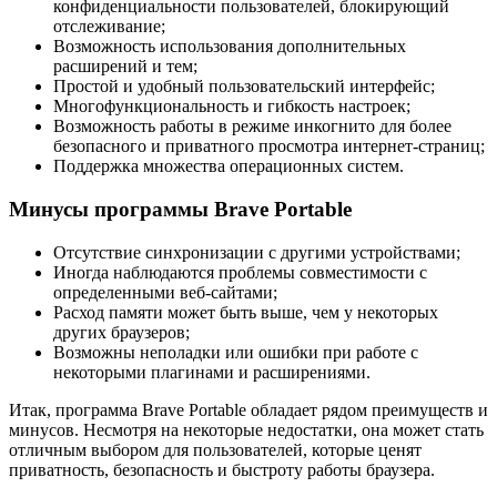
конфиденциальности пользователей, блокирующий
отслеживание;
Возможность использования дополнительных
расширений и тем;
Простой и удобный пользовательский интерфейс;
Многофункциональность и гибкость настроек;
Возможность работы в режиме инкогнито для более
безопасного и приватного просмотра интернет-страниц;
Поддержка множества операционных систем.
Минусы программы Brave Portable
Отсутствие синхронизации с другими устройствами;
Иногда наблюдаются проблемы совместимости с
определенными веб-сайтами;
Расход памяти может быть выше, чем у некоторых
других браузеров;
Возможны неполадки или ошибки при работе с
некоторыми плагинами и расширениями.
Итак, программа Brave Portable обладает рядом преимуществ и
минусов. Несмотря на некоторые недостатки, она может стать
отличным выбором для пользователей, которые ценят
приватность, безопасность и быстроту работы браузера.