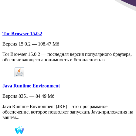
Tor Browser 15.0.2
Версия 15.0.2 — 108.47 Мб
Tor Browser 15.0.2 — последняя версия популярного браузера,
обеспечивающего анонимность и безопасность в...
Java Runtime Environment
Версия 8351 — 84.49 Мб
Java Runtime Environment (JRE) – это программное
обеспечение, которое позволяет запускать Java-приложения на
вашем...