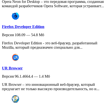
Opera Neon for Desktop – это передовая программа, созданная
командой разработчиков Opera Software, которая устраивает...
Firefox Developer Edition
Версия 108.09 — 54.8 Мб
Firefox Developer Edition - это веб-браузер, разработанный
Mozilla, который предназначен специально для...
UR Browser
Версия 96.1.4664.4 — 1.4 Мб
UR Browser – это инновационный веб-браузер, который
предлагает не только высокую производительность, но и...