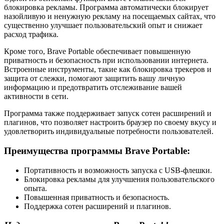
блокировка рекламы. Программа автоматически блокирует
назойливую и ненужную рекламу на посещаемых сайтах, что
существенно улучшает пользовательский опыт и снижает
расход трафика.
Кроме того, Brave Portable обеспечивает повышенную
приватность и безопасность при использовании интернета.
Встроенные инструменты, такие как блокировка трекеров и
защита от слежки, помогают защитить вашу личную
информацию и предотвратить отслеживание вашей
активности в сети.
Программа также поддерживает запуск сотен расширений и
плагинов, что позволяет настроить браузер по своему вкусу и
удовлетворить индивидуальные потребности пользователей.
Преимущества программы Brave Portable:
Портативность и возможность запуска с USB-флешки.
Блокировка рекламы для улучшения пользовательского
опыта.
Повышенная приватность и безопасность.
Поддержка сотен расширений и плагинов.