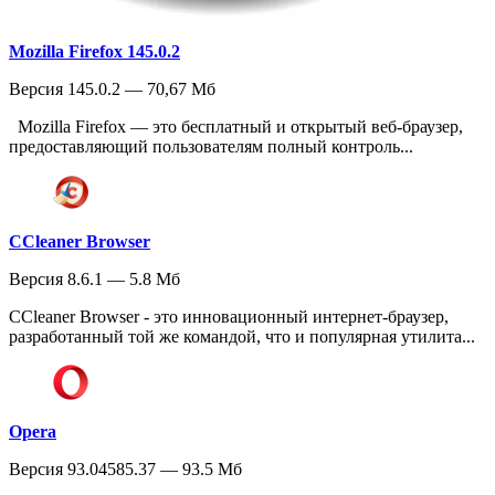
Mozilla Firefox 145.0.2
Версия 145.0.2 — 70,67 Мб
Mozilla Firefox — это бесплатный и открытый веб-браузер,
предоставляющий пользователям полный контроль...
CCleaner Browser
Версия 8.6.1 — 5.8 Мб
CCleaner Browser - это инновационный интернет-браузер,
разработанный той же командой, что и популярная утилита...
Opera
Версия 93.04585.37 — 93.5 Мб