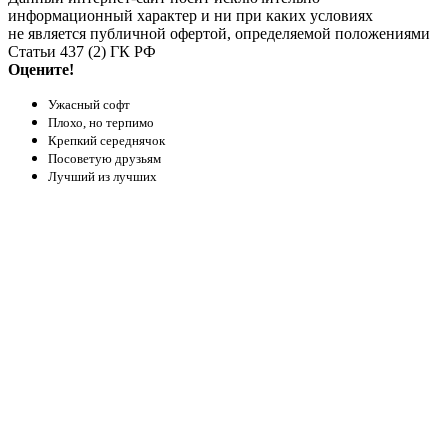
информационный характер и ни при каких условиях
не является публичной офертой, определяемой положениями
Статьи 437 (2) ГК РФ
Оцените!
Ужасный софт
Плохо, но терпимо
Крепкий середнячок
Посоветую друзьям
Лучший из лучших