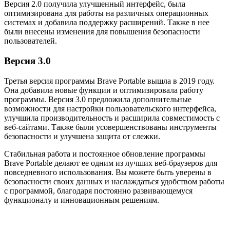
Версия 2.0 получила улучшенный интерфейс, была
оптимизирована для работы на различных операционных
системах и добавила поддержку расширений. Также в нее
были внесены изменения для повышения безопасности
пользователей.
Версия 3.0
Третья версия программы Brave Portable вышла в 2019 году.
Она добавила новые функции и оптимизировала работу
программы. Версия 3.0 предложила дополнительные
возможности для настройки пользовательского интерфейса,
улучшила производительность и расширила совместимость с
веб-сайтами. Также были усовершенствованы инструменты
безопасности и улучшена защита от слежки.
Стабильная работа и постоянное обновление программы
Brave Portable делают ее одним из лучших веб-браузеров для
повседневного использования. Вы можете быть уверены в
безопасности своих данных и наслаждаться удобством работы
с программой, благодаря постоянно развивающемуся
функционалу и инновационным решениям.