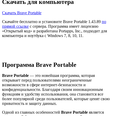
Скачать для компьютера
Скачать Brave Portable
Скачайте бесплатно и установите Brave Portable 1.43.89
по
прямой ссылке
с сервера. Программа имеет лицензию
«Открытый код» и разработана Portapps, Inc., подходит для
компьютера и ноутбука с Windows 7, 8, 10, 11.
Программа Brave Portable
Brave Portable
— это новейшая программа, которая
открывает перед пользователями неограниченные
возможности в сфере интернет-безопасности и
конфиденциальности. Благодаря своим инновационным
функциям и удобству использования, она становится все
более популярной среди пользователей, которые ценят свою
приватность и защиту данных.
Одной из главных особенностей
Brave Portable
является