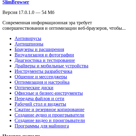
SlimBrowser
Версия 17.0.1.0 — 54 Мб
Современная информационная эра требует
совершенствования и оптимизации веб-браузеров, чтобы...
Антивирусы
Антишпионы
Браузеры и расширения
Визуализация и фотографии
Диагностика и тестирование
Драйверы и мобильные устройства
Инструменты разработчика
Общение и мессенджеры
Оптимизация и настройка
Оптические диски
Офисные и бизнес-инструменты
Передача файлов и сети
Рабочий стол и виджеты
Сжатие и резервное копирование
Создание аудио и проигрыватели
Создание видео и проигрыватели
Программы для майнинга