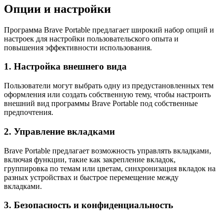
Опции и настройки
Программа Brave Portable предлагает широкий набор опций и
настроек для настройки пользовательского опыта и
повышения эффективности использования.
1. Настройка внешнего вида
Пользователи могут выбрать одну из предустановленных тем
оформления или создать собственную тему, чтобы настроить
внешний вид программы Brave Portable под собственные
предпочтения.
2. Управление вкладками
Brave Portable предлагает возможность управлять вкладками,
включая функции, такие как закрепление вкладок,
группировка по темам или цветам, синхронизация вкладок на
разных устройствах и быстрое перемещение между
вкладками.
3. Безопасность и конфиденциальность