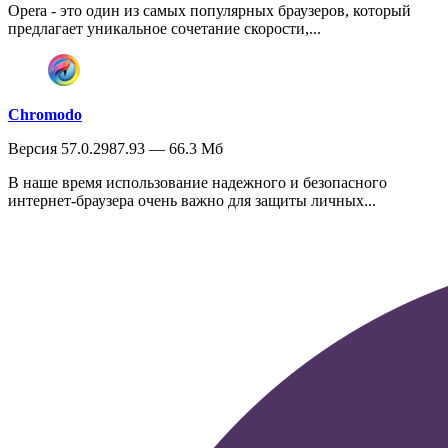
Opera - это один из самых популярных браузеров, который
предлагает уникальное сочетание скорости,...
Chromodo
Версия 57.0.2987.93 — 66.3 Мб
В наше время использование надежного и безопасного
интернет-браузера очень важно для защиты личных...