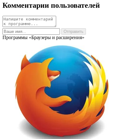
Комментарии пользователей
Программы «Браузеры и расширения»