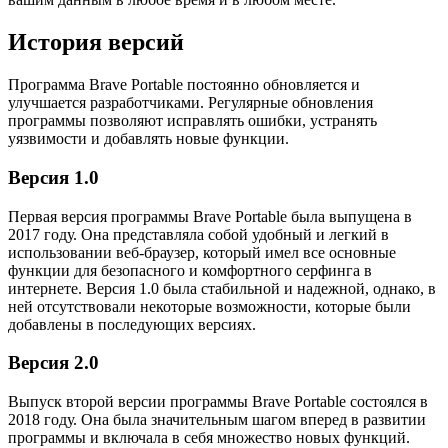
История версий
Программа Brave Portable постоянно обновляется и
улучшается разработчиками. Регулярные обновления
программы позволяют исправлять ошибки, устранять
уязвимости и добавлять новые функции.
Версия 1.0
Первая версия программы Brave Portable была выпущена в
2017 году. Она представляла собой удобный и легкий в
использовании веб-браузер, который имел все основные
функции для безопасного и комфортного серфинга в
интернете. Версия 1.0 была стабильной и надежной, однако, в
ней отсутствовали некоторые возможности, которые были
добавлены в последующих версиях.
Версия 2.0
Выпуск второй версии программы Brave Portable состоялся в
2018 году. Она была значительным шагом вперед в развитии
программы и включала в себя множество новых функций.