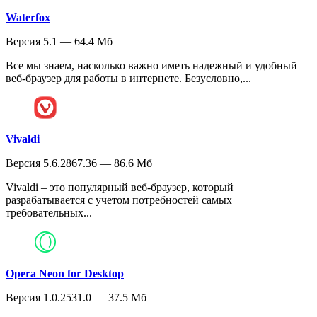
Waterfox
Версия 5.1 — 64.4 Мб
Все мы знаем, насколько важно иметь надежный и удобный
веб-браузер для работы в интернете. Безусловно,...
Vivaldi
Версия 5.6.2867.36 — 86.6 Мб
Vivaldi – это популярный веб-браузер, который
разрабатывается с учетом потребностей самых
требовательных...
Opera Neon for Desktop
Версия 1.0.2531.0 — 37.5 Мб