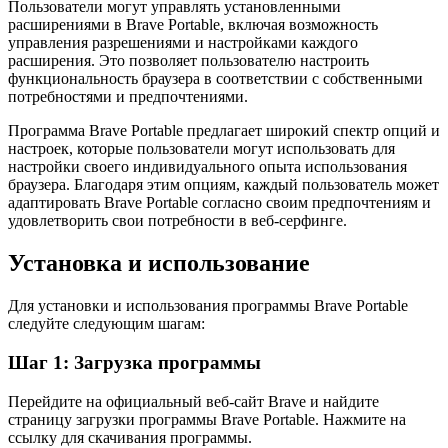
Пользователи могут управлять установленными
расширениями в Brave Portable, включая возможность
управления разрешениями и настройками каждого
расширения. Это позволяет пользователю настроить
функциональность браузера в соответствии с собственными
потребностями и предпочтениями.
Программа Brave Portable предлагает широкий спектр опций и
настроек, которые пользователи могут использовать для
настройки своего индивидуального опыта использования
браузера. Благодаря этим опциям, каждый пользователь может
адаптировать Brave Portable согласно своим предпочтениям и
удовлетворить свои потребности в веб-серфинге.
Установка и использование
Для установки и использования программы Brave Portable
следуйте следующим шагам:
Шаг 1: Загрузка программы
Перейдите на официальный веб-сайт Brave и найдите
страницу загрузки программы Brave Portable. Нажмите на
ссылку для скачивания программы.