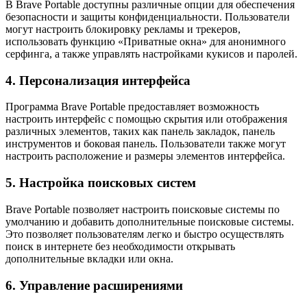
В Brave Portable доступны различные опции для обеспечения
безопасности и защиты конфиденциальности. Пользователи
могут настроить блокировку рекламы и трекеров,
использовать функцию «Приватные окна» для анонимного
серфинга, а также управлять настройками кукисов и паролей.
4. Персонализация интерфейса
Программа Brave Portable предоставляет возможность
настроить интерфейс с помощью скрытия или отображения
различных элементов, таких как панель закладок, панель
инструментов и боковая панель. Пользователи также могут
настроить расположение и размеры элементов интерфейса.
5. Настройка поисковых систем
Brave Portable позволяет настроить поисковые системы по
умолчанию и добавить дополнительные поисковые системы.
Это позволяет пользователям легко и быстро осуществлять
поиск в интернете без необходимости открывать
дополнительные вкладки или окна.
6. Управление расширениями