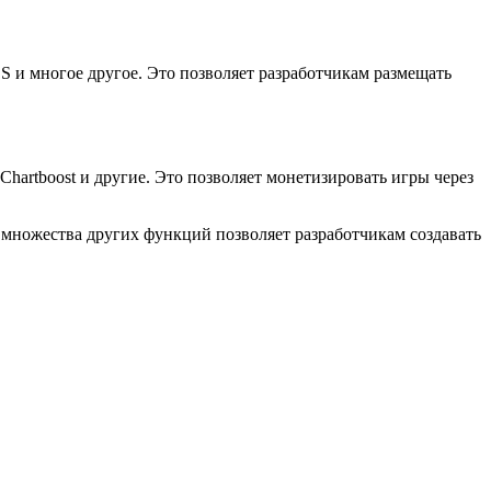
OS и многое другое. Это позволяет разработчикам размещать
artboost и другие. Это позволяет монетизировать игры через
 множества других функций позволяет разработчикам создавать