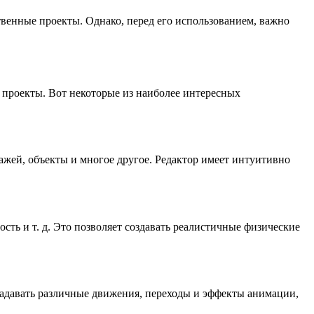
ственные проекты. Однако, перед его использованием, важно
е проекты. Вот некоторые из наиболее интересных
ажей, объекты и многое другое. Редактор имеет интуитивно
ость и т. д. Это позволяет создавать реалистичные физические
 задавать различные движения, переходы и эффекты анимации,