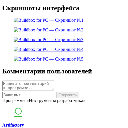
Скриншоты интерфейса
Комментарии пользователей
Программы «Инструменты разработчика»
Artifactory