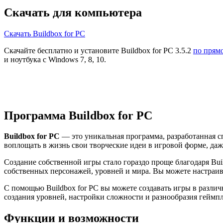
Скачать для компьютера
Скачать Buildbox for PC
Скачайте бесплатно и установите Buildbox for PC 3.5.2
по прям
и ноутбука с Windows 7, 8, 10.
Программа Buildbox for PC
Buildbox for PC
— это уникальная программа, разработанная с
воплощать в жизнь свои творческие идеи в игровой форме, даж
Создание собственной игры стало гораздо проще благодаря Bui
собственных персонажей, уровней и мира. Вы можете настраива
С помощью Buildbox for PC вы можете создавать игры в разли
создания уровней, настройки сложности и разнообразия геймп
Функции и возможности