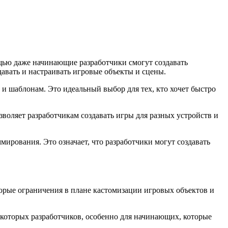
ощью даже начинающие разработчики смогут создавать
авать и настраивать игровые объекты и сцены.
 и шаблонам. Это идеальный выбор для тех, кто хочет быстро
воляет разработчикам создавать игры для разных устройств и
мирования. Это означает, что разработчики могут создавать
оторые ограничения в плане кастомизации игровых объектов и
екоторых разработчиков, особенно для начинающих, которые