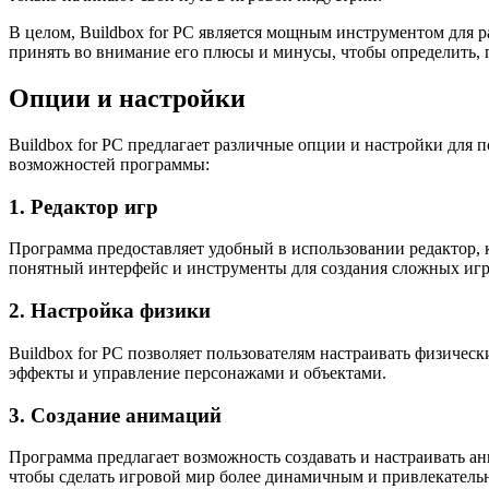
В целом, Buildbox for PC является мощным инструментом для р
принять во внимание его плюсы и минусы, чтобы определить, 
Опции и настройки
Buildbox for PC предлагает различные опции и настройки для 
возможностей программы:
1. Редактор игр
Программа предоставляет удобный в использовании редактор, к
понятный интерфейс и инструменты для создания сложных иг
2. Настройка физики
Buildbox for PC позволяет пользователям настраивать физически
эффекты и управление персонажами и объектами.
3. Создание анимаций
Программа предлагает возможность создавать и настраивать а
чтобы сделать игровой мир более динамичным и привлекатель