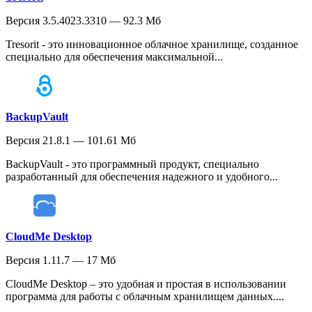
Версия 3.5.4023.3310 — 92.3 Мб
Tresorit - это инновационное облачное хранилище, созданное
специально для обеспечения максимальной...
BackupVault
Версия 21.8.1 — 101.61 Мб
BackupVault - это программный продукт, специально
разработанный для обеспечения надежного и удобного...
CloudMe Desktop
Версия 1.11.7 — 17 Мб
CloudMe Desktop – это удобная и простая в использовании
программа для работы с облачным хранилищем данных....