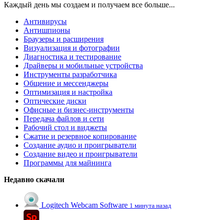
Каждый день мы создаем и получаем все больше...
Антивирусы
Антишпионы
Браузеры и расширения
Визуализация и фотографии
Диагностика и тестирование
Драйверы и мобильные устройства
Инструменты разработчика
Общение и мессенджеры
Оптимизация и настройка
Оптические диски
Офисные и бизнес-инструменты
Передача файлов и сети
Рабочий стол и виджеты
Сжатие и резервное копирование
Создание аудио и проигрыватели
Создание видео и проигрыватели
Программы для майнинга
Недавно скачали
Logitech Webcam Software
1 минута назад