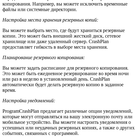
копирования. Например, вы можете исключить временные
файлы или системные директории.
Настройка места хранения резервных копий:
Вы можете выбрать место, где будут храниться резервные
копии. Это может быть внешний жесткий диск, сетевое
хранилище или даже удаленный сервер. CrashPlan
предоставляет гибкость в выборе места хранения.
Планирование резервного копирования:
Вы можете задать расписание для резервного копирования.
Это может быть ежедневное резервирование во время ночи
или раз в неделю в установленный день. CrashPlan
автоматически будет делать резервную копию в заданное
время.
Настройка уведомлений:
ProgramCrashPlan предлагает различные опции уведомлений,
которые могут отправляться на вашу электронную почту или
мобильное устройство. Вы можете настроить уведомления о
успешных или неудачных резервных копиях, а также о других
событиях, связанных с программой.