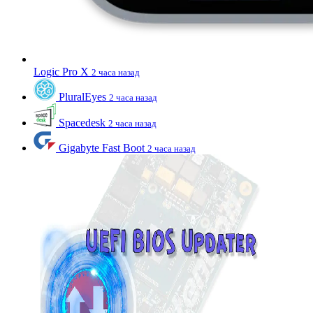
Logic Pro X
2 часа назад
PluralEyes
2 часа назад
Spacedesk
2 часа назад
Gigabyte Fast Boot
2 часа назад