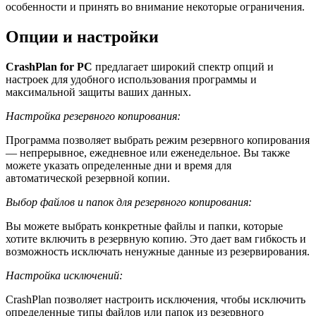
особенности и принять во внимание некоторые ограничения.
Опции и настройки
CrashPlan for PC
предлагает широкий спектр опций и
настроек для удобного использования программы и
максимальной защиты ваших данных.
Настройка резервного копирования:
Программа позволяет выбрать режим резервного копирования
— непрерывное, ежедневное или еженедельное. Вы также
можете указать определенные дни и время для
автоматической резервной копии.
Выбор файлов и папок для резервного копирования:
Вы можете выбрать конкретные файлы и папки, которые
хотите включить в резервную копию. Это дает вам гибкость и
возможность исключать ненужные данные из резервирования.
Настройка исключений:
CrashPlan позволяет настроить исключения, чтобы исключить
определенные типы файлов или папок из резервного