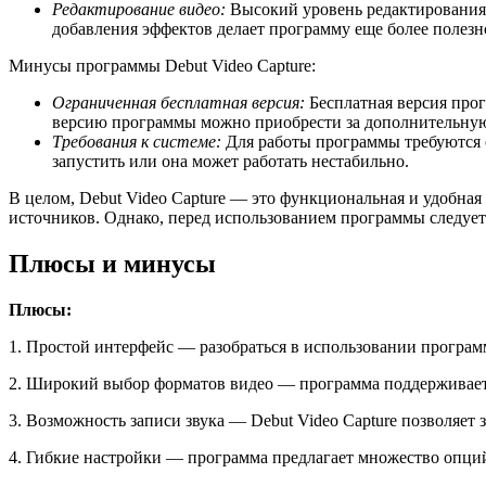
Редактирование видео:
Высокий уровень редактирования 
добавления эффектов делает программу еще более полез
Минусы программы Debut Video Capture:
Ограниченная бесплатная версия:
Бесплатная версия прог
версию программы можно приобрести за дополнительную
Требования к системе:
Для работы программы требуются о
запустить или она может работать нестабильно.
В целом, Debut Video Capture — это функциональная и удобная
источников. Однако, перед использованием программы следует
Плюсы и минусы
Плюсы:
1. Простой интерфейс — разобраться в использовании програ
2. Широкий выбор форматов видео — программа поддерживает 
3. Возможность записи звука — Debut Video Capture позволяет 
4. Гибкие настройки — программа предлагает множество опций