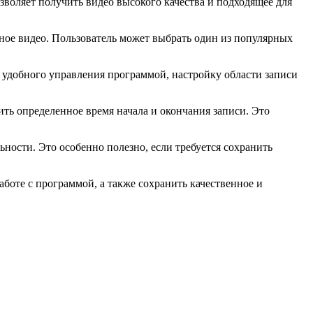
зволяет получить видео высокого качества и подходящее для
нное видео. Пользователь может выбрать один из популярных
 удобного управления программой, настройку области записи
ить определенное время начала и окончания записи. Это
ности. Это особенно полезно, если требуется сохранить
боте с программой, а также сохранить качественное и