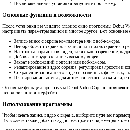
После завершения установки запустите программу.
Основные функции и возможности
После установки вы увидите главное окно программы Debut Vid
настраивать параметры записи и многое другое. Вот основные 
Запись видео с экрана компьютера или с веб-камеры.
Выбор области экрана для записи или полноэкранного р
Настройка параметров видео, таких как разрешение, кадро
Добавление аудио к записываемому видео.
Захват изображений с экрана или веб-камеры.
Редактирование видео: обрезка, регулировка яркости и ко
Сохранение записанного видео в различных форматах, в
Планирование записи для автоматического захвата видео.
Основные функции программы Debut Video Capture позволяют в
использовании интерфейса.
Использование программы
Чтобы начать запись видео с экрана, выберите нужные парамет
Вы можете также добавить аудио, настройить параметры видео