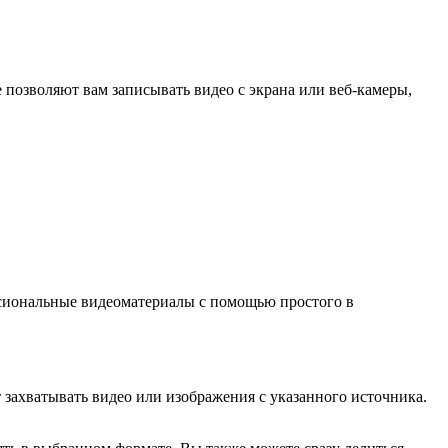
 позволяют вам записывать видео с экрана или веб-камеры,
ссиональные видеоматериалы с помощью простого в
 захватывать видео или изображения с указанного источника.