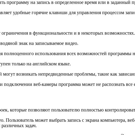
ть программу на запись в определенное время или в заданный 
авляет удобные горячие клавиши для управления процессом запи
т ограничения в функциональности и в некоторых возможностях.
водяной знак на записываемое видео.
ля полноценного использования всех возможностей программы 
упен только на английском языке.
 могут возникать непредвиденные проблемы, такие как зависан
при подключении веб-камеры программа может не распознать все
роек, которые позволяют пользователю полностью контролироват
. Пользователь может выбрать запись с экрана компьютера, веб
 различных задач.