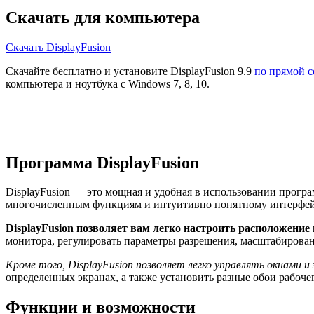
Скачать для компьютера
Скачать DisplayFusion
Скачайте бесплатно и установите DisplayFusion 9.9
по прямой 
компьютера и ноутбука с Windows 7, 8, 10.
Программа DisplayFusion
DisplayFusion — это мощная и удобная в использовании програ
многочисленным функциям и интуитивно понятному интерфейс
DisplayFusion позволяет вам легко настроить расположени
монитора, регулировать параметры разрешения, масштабирован
Кроме того, DisplayFusion позволяет легко управлять окнами и
определенных экранах, а также установить разные обои рабоче
Функции и возможности