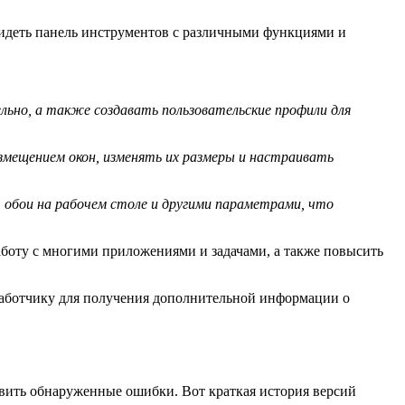
видеть панель инструментов с различными функциями и
но, а также создавать пользовательские профили для
мещением окон, изменять их размеры и настраивать
, обои на рабочем столе и другими параметрами, что
аботу с многими приложениями и задачами, а также повысить
зработчику для получения дополнительной информации о
авить обнаруженные ошибки. Вот краткая история версий