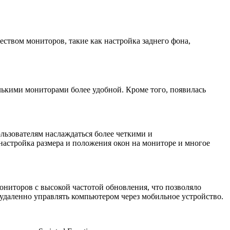
ством мониторов, такие как настройка заднего фона,
лькими мониторами более удобной. Кроме того, появилась
льзователям наслаждаться более четкими и
настройка размера и положения окон на мониторе и многое
ониторов с высокой частотой обновления, что позволяло
 удаленно управлять компьютером через мобильное устройство.