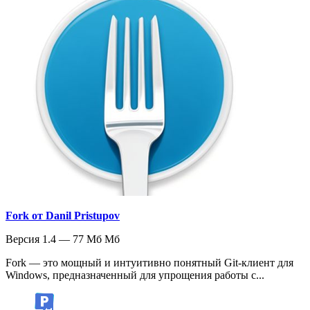
Fork от Danil Pristupov
Версия 1.4 — 77 Мб Мб
Fork — это мощный и интуитивно понятный Git-клиент для
Windows, предназначенный для упрощения работы с...