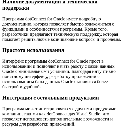
Наличие документации и технической
поддержки
Программа dotConnect for Oracle имеет подробную
документацию, которая позволяет быстро ознакомиться с
функциями и особенностями программы. Кроме того,
разработчики предлагают техническую поддержку, которая
помогает решить любые возникающие вопросы и проблемы.
Простота использования
Интерфейс программы dotConnect for Oracle прост в
использовании и позволяет начать работу с базой данных
Oracle с минимальными усилиями. Благодаря интуитивно
понятному интерфейсу, разработку приложений с
использованием базы данных Oracle становится более
быстрой и удобной.
Интеграция с остальными продуктами
Программа может интегрироваться с другими продуктами
компании, такими как dotConnect для Visual Studio, что
позволяет использовать дополнительные возможности и
ресурсы для разработки приложений.