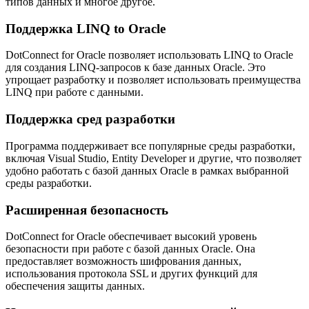
типов данных и многое другое.
Поддержка LINQ to Oracle
DotConnect for Oracle позволяет использовать LINQ to Oracle
для создания LINQ-запросов к базе данных Oracle. Это
упрощает разработку и позволяет использовать преимущества
LINQ при работе с данными.
Поддержка сред разработки
Программа поддерживает все популярные среды разработки,
включая Visual Studio, Entity Developer и другие, что позволяет
удобно работать с базой данных Oracle в рамках выбранной
среды разработки.
Расширенная безопасность
DotConnect for Oracle обеспечивает высокий уровень
безопасности при работе с базой данных Oracle. Она
предоставляет возможность шифрования данных,
использования протокола SSL и других функций для
обеспечения защиты данных.