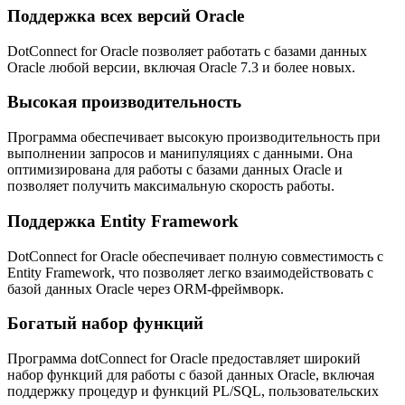
Поддержка всех версий Oracle
DotConnect for Oracle позволяет работать с базами данных
Oracle любой версии, включая Oracle 7.3 и более новых.
Высокая производительность
Программа обеспечивает высокую производительность при
выполнении запросов и манипуляциях с данными. Она
оптимизирована для работы с базами данных Oracle и
позволяет получить максимальную скорость работы.
Поддержка Entity Framework
DotConnect for Oracle обеспечивает полную совместимость с
Entity Framework, что позволяет легко взаимодействовать с
базой данных Oracle через ORM-фреймворк.
Богатый набор функций
Программа dotConnect for Oracle предоставляет широкий
набор функций для работы с базой данных Oracle, включая
поддержку процедур и функций PL/SQL, пользовательских