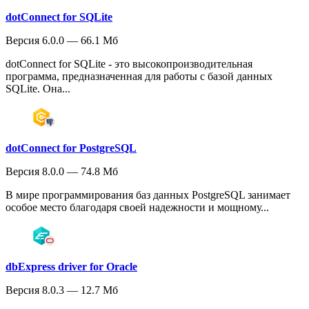
dotConnect for SQLite
Версия 6.0.0 — 66.1 Мб
dotConnect for SQLite - это высокопроизводительная
программа, предназначенная для работы с базой данных
SQLite. Она...
dotConnect for PostgreSQL
Версия 8.0.0 — 74.8 Мб
В мире программирования баз данных PostgreSQL занимает
особое место благодаря своей надежности и мощному...
dbExpress driver for Oracle
Версия 8.0.3 — 12.7 Мб