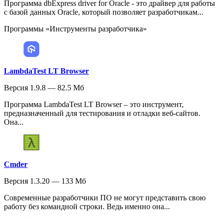
Программа dbExpress driver for Oracle - это драйвер для работы
с базой данных Oracle, который позволяет разработчикам...
Программы «Инструменты разработчика»
LambdaTest LT Browser
Версия 1.9.8 — 82.5 Мб
Программа LambdaTest LT Browser – это инструмент,
предназначенный для тестирования и отладки веб-сайтов.
Она...
Cmder
Версия 1.3.20 — 133 Мб
Современные разработчики ПО не могут представить свою
работу без командной строки. Ведь именно она...