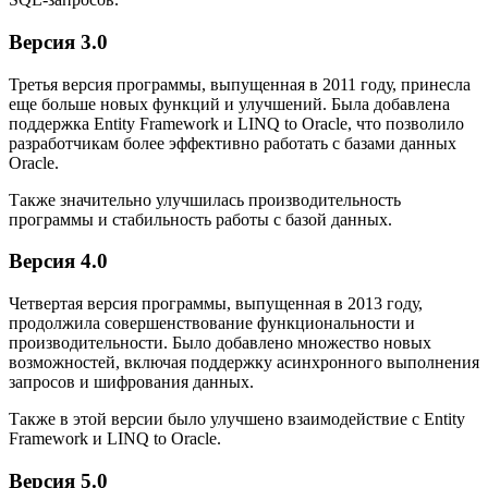
Версия 3.0
Третья версия программы, выпущенная в 2011 году, принесла
еще больше новых функций и улучшений. Была добавлена
поддержка Entity Framework и LINQ to Oracle, что позволило
разработчикам более эффективно работать с базами данных
Oracle.
Также значительно улучшилась производительность
программы и стабильность работы с базой данных.
Версия 4.0
Четвертая версия программы, выпущенная в 2013 году,
продолжила совершенствование функциональности и
производительности. Было добавлено множество новых
возможностей, включая поддержку асинхронного выполнения
запросов и шифрования данных.
Также в этой версии было улучшено взаимодействие с Entity
Framework и LINQ to Oracle.
Версия 5.0