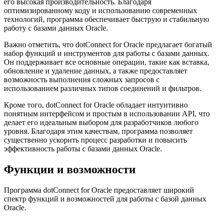
его высокая производительность. Благодаря
оптимизированному коду и использованию современных
технологий, программа обеспечивает быструю и стабильную
работу с базами данных Oracle.
Важно отметить, что dotConnect for Oracle предлагает богатый
набор функций и инструментов для работы с базами данных.
Он поддерживает все основные операции, такие как вставка,
обновление и удаление данных, а также предоставляет
возможность выполнения сложных запросов с
использованием различных типов соединений и фильтров.
Кроме того, dotConnect for Oracle обладает интуитивно
понятным интерфейсом и простым в использовании API, что
делает его идеальным выбором для разработчиков любого
уровня. Благодаря этим качествам, программа позволяет
существенно ускорить процесс разработки и повысить
эффективность работы с базами данных Oracle.
Функции и возможности
Программа dotConnect for Oracle предоставляет широкий
спектр функций и возможностей для работы с базой данных
Oracle.