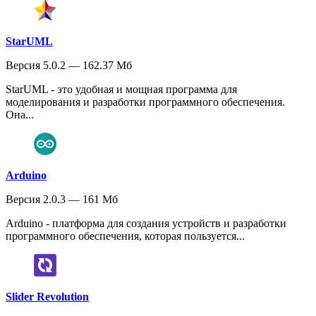
StarUML
Версия 5.0.2 — 162.37 Мб
StarUML - это удобная и мощная программа для
моделирования и разработки программного обеспечения.
Она...
Arduino
Версия 2.0.3 — 161 Мб
Arduino - платформа для создания устройств и разработки
программного обеспечения, которая пользуется...
Slider Revolution