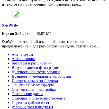
и текстовых приключений. Он позволяет вам...
SynWrite
Версия 6.41.2780 — 10.97 Мб
SynWrite - это гибкий и мощный редактор текста,
предназначенный для разнообразных задач, связанных с...
Антивирусы
Антишпионы
Браузеры и расширения
Визуализация и фотографии
Диагностика и тестирование
Драйверы и мобильные устройства
Инструменты разработчика
Общение и мессенджеры
Оптимизация и настройка
Оптические диски
Офисные и бизнес-инструменты
Передача файлов и сети
Рабочий стол и виджеты