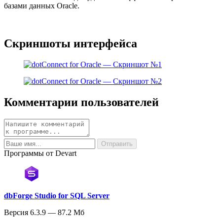
базами данных Oracle.
Скриншоты интерфейса
Комментарии пользователей
Программы от Devart
dbForge Studio for SQL Server
Версия 6.3.9 — 87.2 Мб