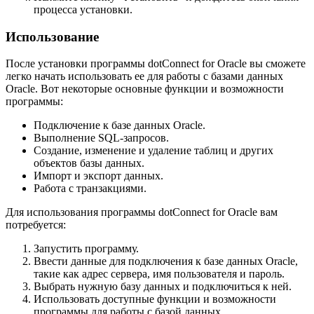
процесса установки.
Использование
После установки программы dotConnect for Oracle вы сможете
легко начать использовать ее для работы с базами данных
Oracle. Вот некоторые основные функции и возможности
программы:
Подключение к базе данных Oracle.
Выполнение SQL-запросов.
Создание, изменение и удаление таблиц и других
объектов базы данных.
Импорт и экспорт данных.
Работа с транзакциями.
Для использования программы dotConnect for Oracle вам
потребуется:
Запустить программу.
Ввести данные для подключения к базе данных Oracle,
такие как адрес сервера, имя пользователя и пароль.
Выбрать нужную базу данных и подключиться к ней.
Использовать доступные функции и возможности
программы для работы с базой данных.