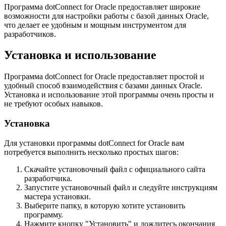
Программа dotConnect for Oracle предоставляет широкие
возможности для настройки работы с базой данных Oracle,
что делает ее удобным и мощным инструментом для
разработчиков.
Установка и использование
Программа dotConnect for Oracle предоставляет простой и
удобный способ взаимодействия с базами данных Oracle.
Установка и использование этой программы очень просты и
не требуют особых навыков.
Установка
Для установки программы dotConnect for Oracle вам
потребуется выполнить несколько простых шагов:
Скачайте установочный файл с официального сайта
разработчика.
Запустите установочный файл и следуйте инструкциям
мастера установки.
Выберите папку, в которую хотите установить
программу.
Нажмите кнопку "Установить" и дождитесь окончания