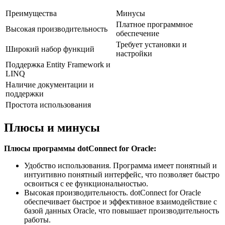
Преимущества
Минусы
Платное программное
Высокая производительность
обеспечение
Требует установки и
Широкий набор функций
настройки
Поддержка Entity Framework и
LINQ
Наличие документации и
поддержки
Простота использования
Плюсы и минусы
Плюсы программы dotConnect for Oracle:
Удобство использования. Программа имеет понятный и
интуитивно понятный интерфейс, что позволяет быстро
освоиться с ее функциональностью.
Высокая производительность. dotConnect for Oracle
обеспечивает быстрое и эффективное взаимодействие с
базой данных Oracle, что повышает производительность
работы.