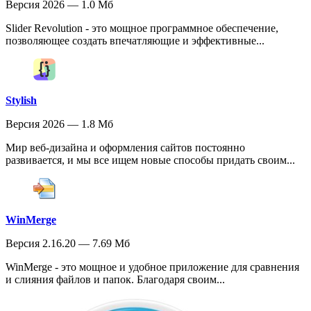
Версия 2026 — 1.0 Мб
Slider Revolution - это мощное программное обеспечение,
позволяющее создать впечатляющие и эффективные...
Stylish
Версия 2026 — 1.8 Мб
Мир веб-дизайна и оформления сайтов постоянно
развивается, и мы все ищем новые способы придать своим...
WinMerge
Версия 2.16.20 — 7.69 Мб
WinMerge - это мощное и удобное приложение для сравнения
и слияния файлов и папок. Благодаря своим...