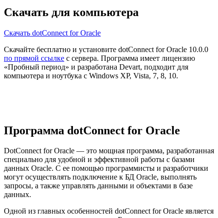
Скачать для компьютера
Скачать dotConnect for Oracle
Скачайте бесплатно и установите dotConnect for Oracle 10.0.0
по прямой ссылке
с сервера. Программа имеет лицензию
«Пробный период» и разработана Devart, подходит для
компьютера и ноутбука с Windows XP, Vista, 7, 8, 10.
Программа dotConnect for Oracle
DotConnect for Oracle — это мощная программа, разработанная
специально для удобной и эффективной работы с базами
данных Oracle. С ее помощью программисты и разработчики
могут осуществлять подключение к БД Oracle, выполнять
запросы, а также управлять данными и объектами в базе
данных.
Одной из главных особенностей dotConnect for Oracle является