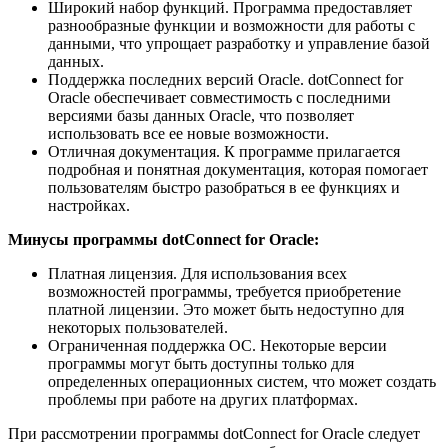
Широкий набор функций. Программа предоставляет
разнообразные функции и возможности для работы с
данными, что упрощает разработку и управление базой
данных.
Поддержка последних версий Oracle. dotConnect for
Oracle обеспечивает совместимость с последними
версиями базы данных Oracle, что позволяет
использовать все ее новые возможности.
Отличная документация. К программе прилагается
подробная и понятная документация, которая помогает
пользователям быстро разобраться в ее функциях и
настройках.
Минусы программы dotConnect for Oracle:
Платная лицензия. Для использования всех
возможностей программы, требуется приобретение
платной лицензии. Это может быть недоступно для
некоторых пользователей.
Ограниченная поддержка ОС. Некоторые версии
программы могут быть доступны только для
определенных операционных систем, что может создать
проблемы при работе на других платформах.
При рассмотрении программы dotConnect for Oracle следует