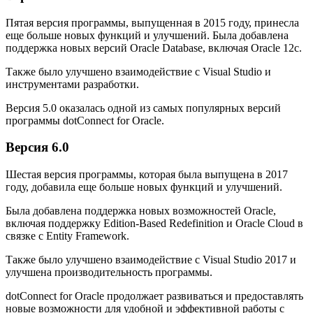
Пятая версия программы, выпущенная в 2015 году, принесла
еще больше новых функций и улучшений. Была добавлена
поддержка новых версий Oracle Database, включая Oracle 12c.
Также было улучшено взаимодействие с Visual Studio и
инструментами разработки.
Версия 5.0 оказалась одной из самых популярных версий
программы dotConnect for Oracle.
Версия 6.0
Шестая версия программы, которая была выпущена в 2017
году, добавила еще больше новых функций и улучшений.
Была добавлена поддержка новых возможностей Oracle,
включая поддержку Edition-Based Redefinition и Oracle Cloud в
связке с Entity Framework.
Также было улучшено взаимодействие с Visual Studio 2017 и
улучшена производительность программы.
dotConnect for Oracle продолжает развиваться и предоставлять
новые возможности для удобной и эффективной работы с