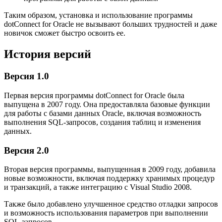
Таким образом, установка и использование программы
dotConnect for Oracle не вызывают больших трудностей и даже
новичок сможет быстро освоить ее.
История версий
Версия 1.0
Первая версия программы dotConnect for Oracle была
выпущена в 2007 году. Она предоставляла базовые функции
для работы с базами данных Oracle, включая возможность
выполнения SQL-запросов, создания таблиц и изменения
данных.
Версия 2.0
Вторая версия программы, выпущенная в 2009 году, добавила
новые возможности, включая поддержку хранимых процедур
и транзакций, а также интеграцию с Visual Studio 2008.
Также было добавлено улучшенное средство отладки запросов
и возможность использования параметров при выполнении
SQL-запросов.