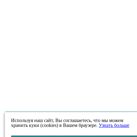
Используя наш сайт, Вы соглашаетесь, что мы можем
хранить куки (cookies) в Вашем браузере.
Узнать больше