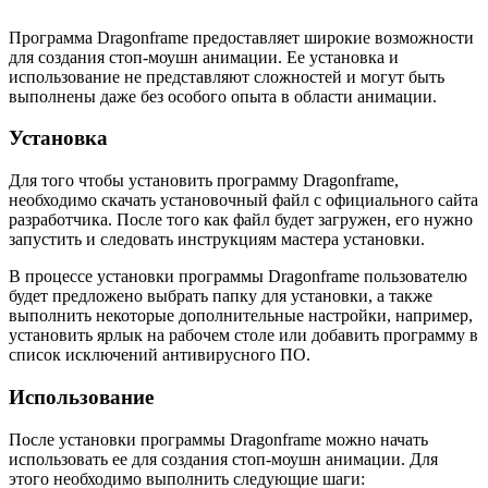
Программа Dragonframe предоставляет широкие возможности
для создания стоп-моушн анимации. Ее установка и
использование не представляют сложностей и могут быть
выполнены даже без особого опыта в области анимации.
Установка
Для того чтобы установить программу Dragonframe,
необходимо скачать установочный файл с официального сайта
разработчика. После того как файл будет загружен, его нужно
запустить и следовать инструкциям мастера установки.
В процессе установки программы Dragonframe пользователю
будет предложено выбрать папку для установки, а также
выполнить некоторые дополнительные настройки, например,
установить ярлык на рабочем столе или добавить программу в
список исключений антивирусного ПО.
Использование
После установки программы Dragonframe можно начать
использовать ее для создания стоп-моушн анимации. Для
этого необходимо выполнить следующие шаги: