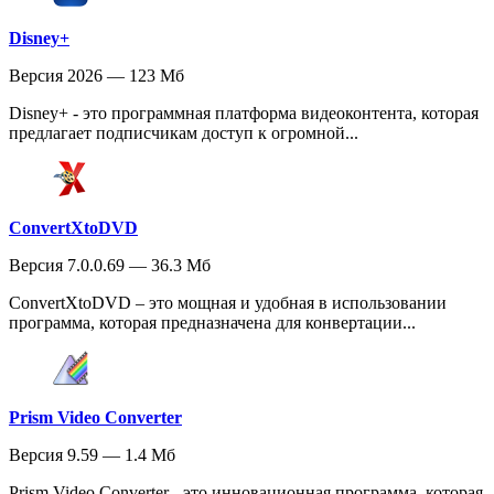
Disney+
Версия 2026 — 123 Мб
Disney+ - это программная платформа видеоконтента, которая
предлагает подписчикам доступ к огромной...
ConvertXtoDVD
Версия 7.0.0.69 — 36.3 Мб
ConvertXtoDVD – это мощная и удобная в использовании
программа, которая предназначена для конвертации...
Prism Video Converter
Версия 9.59 — 1.4 Мб
Prism Video Converter - это инновационная программа, которая