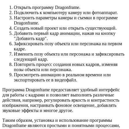
Открыть программу Dragonframe.
Подключить к компьютеру камеру или фотоаппарат.
Настроить параметры камеры и съемки в программе
Dragonframe.
Создать новый проект или открыть существующий.
Добавить первый кадр анимации, нажав на кнопку
"Добавить кадр".
Зафиксировать позу объекта или персонажа на первом
кадре.
Изменить позу объекта или персонажа и зафиксировать
следующий кадр.
Повторить процесс создания новых кадров, изменяя
позы объекта или персонажа.
Просмотреть анимацию в реальном времени или
экспортировать ее в видеофайл.
Программа Dragonframe предоставляет удобный интерфейс
для работы с кадрами и позволяет выполнять различные
действия, например, регулировать яркость и контрастность
изображения, настраивать фоновое освещение, добавлять
звуковые эффекты и многое другое.
Таким образом, установка и использование программы
Dragonframe являются простыми и понятными процессами,