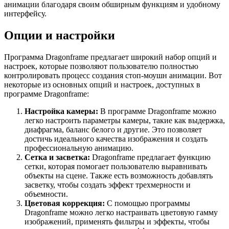
анимации благодаря своим обширным функциям и удобному
интерфейсу.
Опции и настройки
Программа Dragonframe предлагает широкий набор опций и
настроек, которые позволяют пользователю полностью
контролировать процесс создания стоп-моушн анимации. Вот
некоторые из основных опций и настроек, доступных в
программе Dragonframe:
Настройка камеры:
В программе Dragonframe можно
легко настроить параметры камеры, такие как выдержка,
диафрагма, баланс белого и другие. Это позволяет
достичь идеального качества изображения и создать
профессиональную анимацию.
Сетка и засветка:
Dragonframe предлагает функцию
сетки, которая помогает пользователю выравнивать
объекты на сцене. Также есть возможность добавлять
засветку, чтобы создать эффект трехмерности и
объемности.
Цветовая коррекция:
С помощью программы
Dragonframe можно легко настраивать цветовую гамму
изображений, применять фильтры и эффекты, чтобы