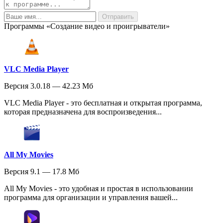
Программы «Создание видео и проигрыватели»
VLC Media Player
Версия 3.0.18 — 42.23 Мб
VLC Media Player - это бесплатная и открытая программа,
которая предназначена для воспроизведения...
All My Movies
Версия 9.1 — 17.8 Мб
All My Movies - это удобная и простая в использовании
программа для организации и управления вашей...