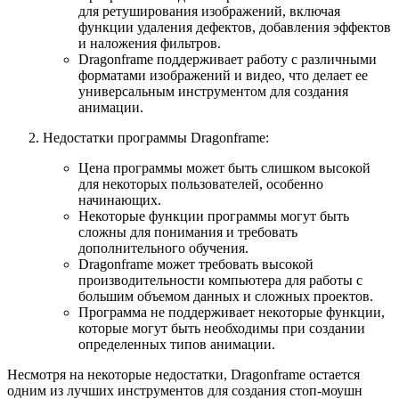
для ретуширования изображений, включая
функции удаления дефектов, добавления эффектов
и наложения фильтров.
Dragonframe поддерживает работу с различными
форматами изображений и видео, что делает ее
универсальным инструментом для создания
анимации.
Недостатки программы Dragonframe:
Цена программы может быть слишком высокой
для некоторых пользователей, особенно
начинающих.
Некоторые функции программы могут быть
сложны для понимания и требовать
дополнительного обучения.
Dragonframe может требовать высокой
производительности компьютера для работы с
большим объемом данных и сложных проектов.
Программа не поддерживает некоторые функции,
которые могут быть необходимы при создании
определенных типов анимации.
Несмотря на некоторые недостатки, Dragonframe остается
одним из лучших инструментов для создания стоп-моушн