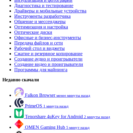
Визуализация и фотографии
Диагностика и тестирование
Драйверы и мобильные устройства
Инструменты разработчика
Общение и мессенджеры
Оптимизация и настройка
Оптические диски
Офисные и бизнес-инструменты
Передача файлов и сети
Рабочий стол и виджеты
Сжатие и резервное копирование
Создание аудио и проигрыватели
Создание видео и проигрыватели
Программы для майнинга
Недавно скачали
Falkon Browser
менее минуты назад
PrimeOS
1 минута назад
Tenorshare 4uKey for Android
2 минуты назад
OMEN Gaming Hub
5 минут назад