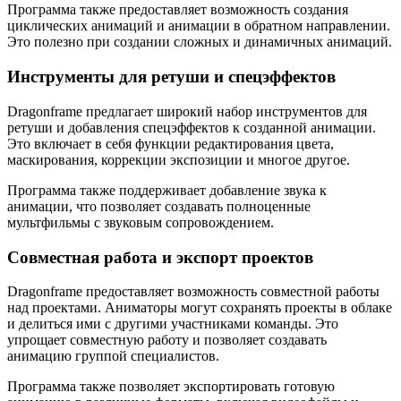
Программа также предоставляет возможность создания
циклических анимаций и анимации в обратном направлении.
Это полезно при создании сложных и динамичных анимаций.
Инструменты для ретуши и спецэффектов
Dragonframe предлагает широкий набор инструментов для
ретуши и добавления спецэффектов к созданной анимации.
Это включает в себя функции редактирования цвета,
маскирования, коррекции экспозиции и многое другое.
Программа также поддерживает добавление звука к
анимации, что позволяет создавать полноценные
мультфильмы с звуковым сопровождением.
Совместная работа и экспорт проектов
Dragonframe предоставляет возможность совместной работы
над проектами. Аниматоры могут сохранять проекты в облаке
и делиться ими с другими участниками команды. Это
упрощает совместную работу и позволяет создавать
анимацию группой специалистов.
Программа также позволяет экспортировать готовую