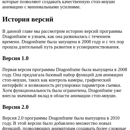
которые позволяют создавать качественную стоп-моушн
анимацию с минимальными усилиями.
История версий
В данной главе мы рассмотрим историю версий программы
Dragonframe и узнаем, как она развивалась с течением
времени. Dragonframe была запущена в 2008 году и с тех пор
прошла длительный путь развития и усовершенствования.
Версия 1.0
Первая версия программы Dragonframe была выпущена в 2008
году. Она предлагала базовый набор функций для анимации
стоп-моушн, таких как контроль камеры, графический
интерфейс и возможность регулировки параметров съемки.
Хотя функциональность была ограничена, Dragonframe уже
внесла значимый вклад в области анимации стоп-моушн.
Версия 2.0
Версия 2.0 программы Dragonframe была выпущена в 2010
году. В этой версии было добавлено множество новых
функций, позволяющих аниматорам создавать более сложные