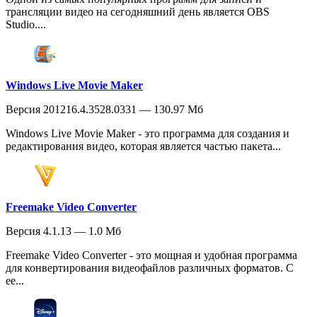
трансляции видео на сегодняшний день является OBS
Studio....
Windows Live Movie Maker
Версия 201216.4.3528.0331 — 130.97 Мб
Windows Live Movie Maker - это программа для создания и
редактирования видео, которая является частью пакета...
Freemake Video Converter
Версия 4.1.13 — 1.0 Мб
Freemake Video Converter - это мощная и удобная программа
для конвертирования видеофайлов различных форматов. С
ее...