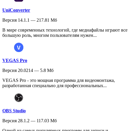
UniConverter
Версия 14.1.1 — 217.81 Мб
В мире современных технологий, где медиафайлы играют все
большую роль, многим пользователям нужен...
VEGAS Pro
Версия 20.0214 — 5.8 Мб
VEGAS Pro - это мощная программа для видеомонтажа,
разработанная специально для профессиональных...
OBS Studio
Версия 28.1.2 — 117.03 Мб
Одной из самых популярных программ для записи и