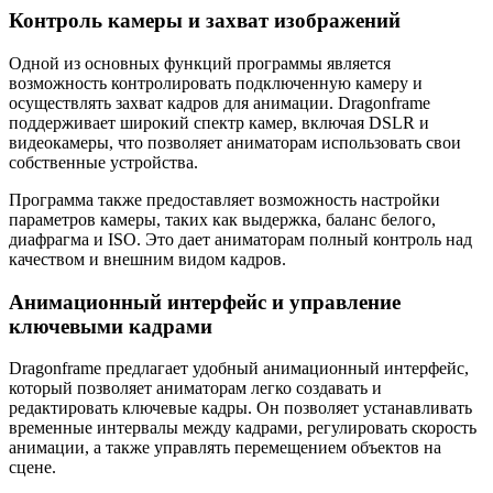
Контроль камеры и захват изображений
Одной из основных функций программы является
возможность контролировать подключенную камеру и
осуществлять захват кадров для анимации. Dragonframe
поддерживает широкий спектр камер, включая DSLR и
видеокамеры, что позволяет аниматорам использовать свои
собственные устройства.
Программа также предоставляет возможность настройки
параметров камеры, таких как выдержка, баланс белого,
диафрагма и ISO. Это дает аниматорам полный контроль над
качеством и внешним видом кадров.
Анимационный интерфейс и управление
ключевыми кадрами
Dragonframe предлагает удобный анимационный интерфейс,
который позволяет аниматорам легко создавать и
редактировать ключевые кадры. Он позволяет устанавливать
временные интервалы между кадрами, регулировать скорость
анимации, а также управлять перемещением объектов на
сцене.