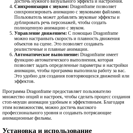
достичь нужного визуального эффекта и настроения.
Синхронизация с звуком:
Dragonframe позволяет
синхронизировать анимацию с звуковыми файлами.
Пользователь может добавлять звуковые эффекты и
дублировать речь персонажей, чтобы создать
полноценную анимацию с звуком.
Управление движением:
С помощью Dragonframe
можно настраивать скорость и плавность движения
объектов на сцене. Это позволяет создавать
реалистичные и плавные анимации.
Автоматическое выполнение:
Dragonframe имеет
функцию автоматического выполнения, которая
позволяет задать определенные параметры и настройки
анимации, чтобы программа выполнила работу за вас.
Это удобно для создания повторяющихся движений или
эффектов.
Программа Dragonframe предоставляет пользователю
множество опций и настроек, чтобы сделать процесс создания
стоп-моушн анимации удобным и эффективным. Благодаря
этим возможностям, можно достичь высокого
профессионального уровня и создавать потрясающие
анимационные фильмы.
Установка и использование