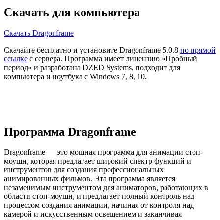
Скачать для компьютера
Скачать Dragonframe
Скачайте бесплатно и установите Dragonframe 5.0.8
по прямой
ссылке
с сервера. Программа имеет лицензию «Пробный
период» и разработана DZED Systems, подходит для
компьютера и ноутбука с Windows 7, 8, 10.
Программа Dragonframe
Dragonframe — это мощная программа для анимации стоп-
моушн, которая предлагает широкий спектр функций и
инструментов для создания профессиональных
анимированных фильмов. Эта программа является
незаменимым инструментом для аниматоров, работающих в
области стоп-моушн, и предлагает полный контроль над
процессом создания анимации, начиная от контроля над
камерой и искусственным освещением и заканчивая