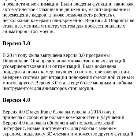
и реалистичные анимации. Были введены функции, такие как
автоматическое сглаживание движений, масштабирование и
перемещение кадров, а также возможность работать с
несколькими камерами одновременно. Версия 2.0 Dragonframe
стала незаменимым инструментом для профессиональных
аниматоров стоп-моушн.
Версия 3.0
В 2014 году была выпущена версия 3.0 программы
Dragonframe. Она представила множество новых функций,
усовершенствований и оптимизаций. Была добавлена
поддержка новых камер, улучшена система цветокоррекции,
внедрена система регистрации положения съемочной сцены и
многое другое. Версия 3.0 стала еще более мощным и гибким
инструментом для аниматоров стоп-моушн.
Версия 4.0
Версия 4.0 Dragonframe была выпущена в 2018 году и
принесла с собой еще больше возможностей и улучшений.
Версия 4.0 включала обновленный пользовательский
интерфейс, новые инструменты для работы с зеленым
экраном, поддержку 3D-съемки и множество других функций.