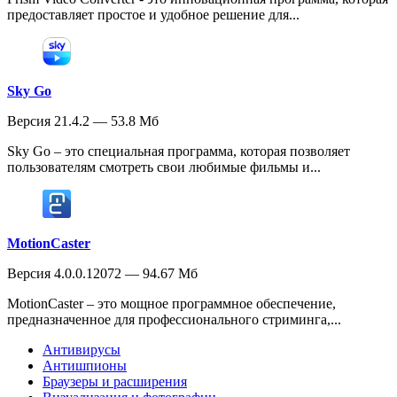
предоставляет простое и удобное решение для...
Sky Go
Версия 21.4.2 — 53.8 Мб
Sky Go – это специальная программа, которая позволяет
пользователям смотреть свои любимые фильмы и...
MotionCaster
Версия 4.0.0.12072 — 94.67 Мб
MotionCaster – это мощное программное обеспечение,
предназначенное для профессионального стриминга,...
Антивирусы
Антишпионы
Браузеры и расширения