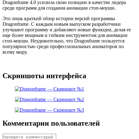
Dragonframe 4.0 усилила свою позицию в качестве лидера
среди программ для создания анимации стоп-моушн.
Это лишь краткий обзор истории версий программы
Dragonframe. С каждым новым выпуском разработчики
улучшают программу и добавляют новые функции, делая ее
еще более мощным и гибким инструментом для анимации
стоп-моушн. Неудивительно, что Dragonframe пользуется
популярностью среди профессиональных аниматоров по
всему миру.
Скриншоты интерфейса
Комментарии пользователей