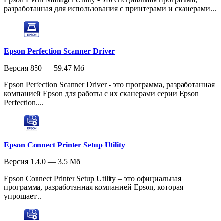
разработанная для использования с принтерами и сканерами...
Epson Perfection Scanner Driver
Версия 850 — 59.47 Мб
Epson Perfection Scanner Driver - это программа, разработанная
компанией Epson для работы с их сканерами серии Epson
Perfection....
Epson Connect Printer Setup Utility
Версия 1.4.0 — 3.5 Мб
Epson Connect Printer Setup Utility – это официальная
программа, разработанная компанией Epson, которая
упрощает...