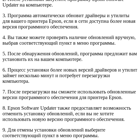
Updater на компьютере.
3. Программа автоматически обновит драйверы и утилиты
для вашего принтера Epson, если в сети доступна более новая
версия программного обеспечения.
4. Вы также можете проверять наличие обновлений вручную,
выбрав соответствующий пункт в меню программы.
5. После обнаружения обновлений, программа предложит вам
установить их на вашем компьютере.
6. Процесс установки более новых версий драйверов и утилит
займет несколько минут и потребует перезагрузки
компьютера.
7. После перезагрузки вы сможете использовать обновленные
версии программного обеспечения для принтера Epson.
8. Epson Software Updater также предоставляет возможность
отменить установку обновлений, если вы не хотите
использовать новую версию программного обеспечения.
9. Для отмены установки обновлений выберите
соответствующий пункт в меню программы.