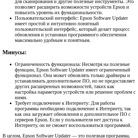
для сканирования и другие полезные инструменты. Это
позволяет расширить возможности устройств Epson и
повысить уровень их функциональности.
Пользовательский интерфейс: Epson Software Updater
имеет простой и интуитивно понятный
пользовательский интерфейс, который делает процесс
обновления и установки программного обеспечения
максимально удобным и понятным.
Минусы:
Ограниченность функционала: Несмотря на полезные
функции, Epson Software Updater имеет ограниченный
функционал. Она может обновлять только драйверы и
устанавливать дополнительное ПО, но не предоставляет
других расширенных возможностей, таких как
настройка параметров устройств или решение проблем с
ними.
Требует подключение к Интернету: Для работы
программы необходимо подключение к Интернету, так
как она загружает обновления и дополнительное ПО с
серверов Epson. Если у пользователя нет доступа к
Интернету, он не сможет воспользоваться программой.
В целом, Epson Software Updater — это полезная программа,