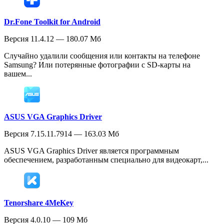
Dr.Fone Toolkit for Android
Версия 11.4.12 — 180.07 Мб
Случайно удалили сообщения или контакты на телефоне
Samsung? Или потерянные фотографии с SD-карты на
вашем...
ASUS VGA Graphics Driver
Версия 7.15.11.7914 — 163.03 Мб
ASUS VGA Graphics Driver является программным
обеспечением, разработанным специально для видеокарт,...
Tenorshare 4MeKey
Версия 4.0.10 — 109 Мб