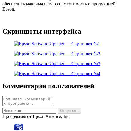
обеспечить максимальную совместимость с продукцией
Epson.
Скриншоты интерфейса
Комментарии пользователей
Программы от Epson America, Inc.