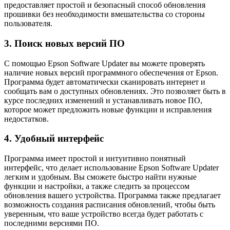
предоставляет простой и безопасный способ обновления
прошивки без необходимости вмешательства со стороны
пользователя.
3. Поиск новых версий ПО
С помощью Epson Software Updater вы можете проверять
наличие новых версий программного обеспечения от Epson.
Программа будет автоматически сканировать интернет и
сообщать вам о доступных обновлениях. Это позволяет быть в
курсе последних изменений и устанавливать новое ПО,
которое может предложить новые функции и исправления
недостатков.
4. Удобный интерфейс
Программа имеет простой и интуитивно понятный
интерфейс, что делает использование Epson Software Updater
легким и удобным. Вы сможете быстро найти нужные
функции и настройки, а также следить за процессом
обновления вашего устройства. Программа также предлагает
возможность создания расписания обновлений, чтобы быть
уверенным, что ваше устройство всегда будет работать с
последними версиями ПО.