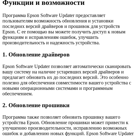
Функции и возможности
Программа Epson Software Updater предоставляет
пользователям возможность обновления и установки
последних версий драйверов и прошивок для устройств
Epson. С ее помощью вы можете получить доступ к новым
функциям и исправлениям ошибок, улучшить
производительность и надежность устройства.
1. Обновление драйверов
Epson Software Updater позволяет автоматически сканировать
вашу систему на наличие устаревших версий драйверов и
предлагает обновить их до последних версий. Это особенно
полезно для обеспечения совместимости вашего устройства с
новыми операционными системами и программным
обеспечением.
2. Обновление прошивки
Программа также позволяет обновить прошивку вашего
устройства Epson. Обновление прошивки может привести к
улучшению производительности, исправлению возможных
ошибок и добавлению новых функций. Epson Software Updater