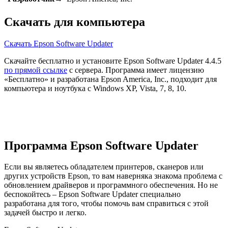
Скачать для компьютера
Скачать Epson Software Updater
Скачайте бесплатно и установите Epson Software Updater 4.4.5
по прямой ссылке
с сервера. Программа имеет лицензию
«Бесплатно» и разработана Epson America, Inc., подходит для
компьютера и ноутбука с Windows XP, Vista, 7, 8, 10.
Программа Epson Software Updater
Если вы являетесь обладателем принтеров, сканеров или
других устройств Epson, то вам наверняка знакома проблема с
обновлением драйверов и программного обеспечения. Но не
беспокойтесь – Epson Software Updater специально
разработана для того, чтобы помочь вам справиться с этой
задачей быстро и легко.