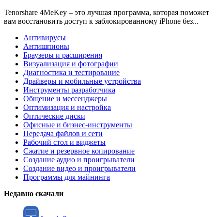
Tenorshare 4MeKey – это лучшая программа, которая поможет
вам восстановить доступ к заблокированному iPhone без...
Антивирусы
Антишпионы
Браузеры и расширения
Визуализация и фотографии
Диагностика и тестирование
Драйверы и мобильные устройства
Инструменты разработчика
Общение и мессенджеры
Оптимизация и настройка
Оптические диски
Офисные и бизнес-инструменты
Передача файлов и сети
Рабочий стол и виджеты
Сжатие и резервное копирование
Создание аудио и проигрыватели
Создание видео и проигрыватели
Программы для майнинга
Недавно скачали