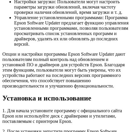
Настройки загрузки: Пользователи могут настроить
параметры загрузки обновлений, включая частоту
проверки наличия обновлений, время загрузки и т. д.
Управление установленными программами: Программа
Epson Software Updater предлагает функцию управления
установленными программами, позволяя пользователям
просматривать список установленных программ и
драйверов, удалять их или обновлять до последних
версий.
Опции и настройки программы Epson Software Updater дают
пользователям полный контроль над обновлением и
установкой ПО и драйверов для устройств Epson. Благодаря
этим функциям, пользователи могут быть уверены, что их
устройства работают на последних версиях программного
обеспечения, что способствует повышению
производительности и улучшению функциональности.
Установка и использование
1. Для начала установите программу с официального сайта
Epson или используйте диск с драйверами и утилитами,
поставляемым с принтером Epson.
2. После установки запустите программу Epson Software