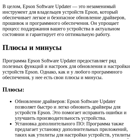
В целом, Epson Software Updater — это незаменимый
инструмент для владельцев устройств Epson, который
обеспечивает легкое и безопасное обновление драйверов,
прошивок и программного обеспечения. Он упрощает
процесс поддержания вашего устройства в актуальном
состоянии и гарантирует его оптимальную работу.
Плюсы и минусы
Программа Epson Software Updater предоставляет ряд
полезных функций и настроек для обновления и настройки
устройств Epson. Однако, как и у любого программного
обеспечения, у нее есть свои плюсы и минусы.
Плюсы:
Обновление драйверов: Epson Software Updater
позволяет быстро и легко обновить драйверы для
устройств Epson. Это помогает исправить ошибки и
улучшить производительность устройства.
Установка дополнительного ПО: Программа также
предлагает установку дополнительных приложений,
таких как утилиты для настройки устройств, утилиты