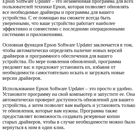
Epson Software Updater – это незаменимая программа для всех
пользователей техники Epson, которая позволяет обновлять
все необходимые драйверы и программы для вашего
устройства. С ее помощью вы сможете всегда быть
уверенными, что ваше устройство работает наиболее
эффективно и совместимо с последними операционными
системами и приложениями.
Основная функция Epson Software Updater заключается в том,
чтобы автоматически определять наличие новых версий
драйверов и программного обеспечения для вашего
устройства. По мере появления обновлений, программа
уведомит вас и предложит установить их, избавив от
необходимости самостоятельно искать и загружать новые
версии драйверов.
Использование Epson Software Updater – это просто и удобно.
Установите программу на свой компьютер и запустите ее. Она
автоматически проверит доступность обновлений для вашего
устройства, а затем позволит вам выбрать и установить только
те обновления, которые вам нужны. Программа также
предоставляет возможность создавать резервные копии
старых драйверов, чтобы в случае необходимости можно было
вернуться к ним в один клик.