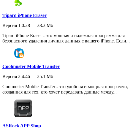
Tipard iPhone Eraser
Версия 1.0.28 — 38.3 Мб
Tipard iPhone Eraser - это мощная и надежная программа для
безопасного удаления личных данных с вашего iPhone. Если...
Coolmuster Mobile Transfer
Версия 2.4.46 — 25.1 Мб
Coolmuster Mobile Transfer - это удобная и мощная программа,
созданная для тех, кто хочет передавать данные между...
ASRock APP Shop