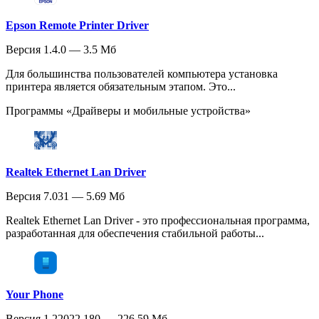
Epson Remote Printer Driver
Версия 1.4.0 — 3.5 Мб
Для большинства пользователей компьютера установка
принтера является обязательным этапом. Это...
Программы «Драйверы и мобильные устройства»
Realtek Ethernet Lan Driver
Версия 7.031 — 5.69 Мб
Realtek Ethernet Lan Driver - это профессиональная программа,
разработанная для обеспечения стабильной работы...
Your Phone
Версия 1.22022.180 — 226.59 Мб