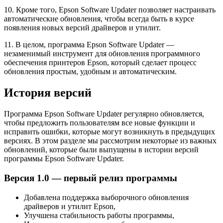
10. Кроме того, Epson Software Updater позволяет настраивать
автоматические обновления, чтобы всегда быть в курсе
появления новых версий драйверов и утилит.
11. В целом, программа Epson Software Updater —
незаменимый инструмент для обновления программного
обеспечения принтеров Epson, который сделает процесс
обновления простым, удобным и автоматическим.
История версий
Программа Epson Software Updater регулярно обновляется,
чтобы предложить пользователям все новые функции и
исправить ошибки, которые могут возникнуть в предыдущих
версиях. В этом разделе мы рассмотрим некоторые из важных
обновлений, которые были выпущены в истории версий
программы Epson Software Updater.
Версия 1.0 — первый релиз программы
Добавлена поддержка выборочного обновления
драйверов и утилит Epson,
Улучшена стабильность работы программы,