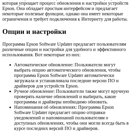
которая упрощает процесс обновления и настройки устройств
Epson. Она обладает простым интерфейсом и предлагает
некоторые полезные функции, однако она имеет некоторые
ограничения и требует подключения к Интернету для работы.
Опции и настройки
Программа Epson Software Updater предлагает пользователям
различные опции и настройки для удобного и эффективного
использования. Вот некоторые из них:
Автоматическое обновление: Пользователи могут
выбрать опцию автоматического обновления, чтобы
программа Epson Software Updater автоматически
загружала и устанавливала последние версии ПО и
драйверов для устройств Epson.
Ручное обновление: Пользователи также могут вручную
проверять наличие обновлений и выбирать, какие
программы и драйверы необходимо обновить.
Напоминания об обновлениях: Программа Epson
Software Updater предлагает опцию отправки
уведомлений и напоминаний пользователям о
доступных обновлениях, чтобы они могли всегда быть в
курсе последних версий ПО и драйверов.