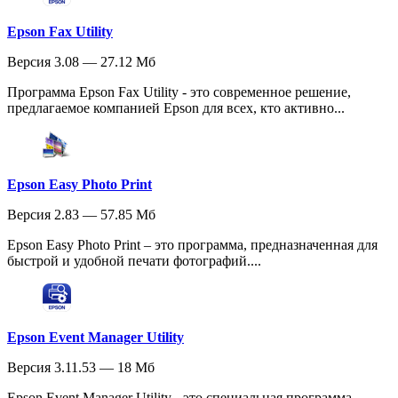
Epson Fax Utility
Версия 3.08 — 27.12 Мб
Программа Epson Fax Utility - это современное решение,
предлагаемое компанией Epson для всех, кто активно...
Epson Easy Photo Print
Версия 2.83 — 57.85 Мб
Epson Easy Photo Print – это программа, предназначенная для
быстрой и удобной печати фотографий....
Epson Event Manager Utility
Версия 3.11.53 — 18 Мб
Epson Event Manager Utility - это специальная программа,