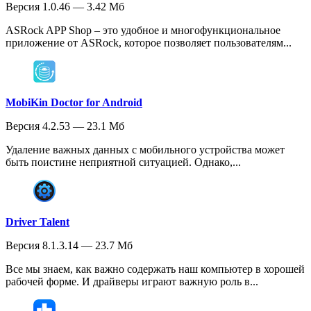
Версия 1.0.46 — 3.42 Мб
ASRock APP Shop – это удобное и многофункциональное
приложение от ASRock, которое позволяет пользователям...
MobiKin Doctor for Android
Версия 4.2.53 — 23.1 Мб
Удаление важных данных с мобильного устройства может
быть поистине неприятной ситуацией. Однако,...
Driver Talent
Версия 8.1.3.14 — 23.7 Мб
Все мы знаем, как важно содержать наш компьютер в хорошей
рабочей форме. И драйверы играют важную роль в...