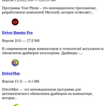
Программа Your Phone – это инновационное приложение,
разработанное компанией Microsoft, которое позволяет...
Driver Booster Pro
Версия 10.0 — 27.9 Мб
В современном мире компьютеров и технологий актуальность
обновления драйверов неоспорима. Драйверы –...
DriverMax
Версия 15.11 — 6.1 Мб
DriverMax — это инновационная программа для
автоматического обновления драйверов на компьютере,
которая...