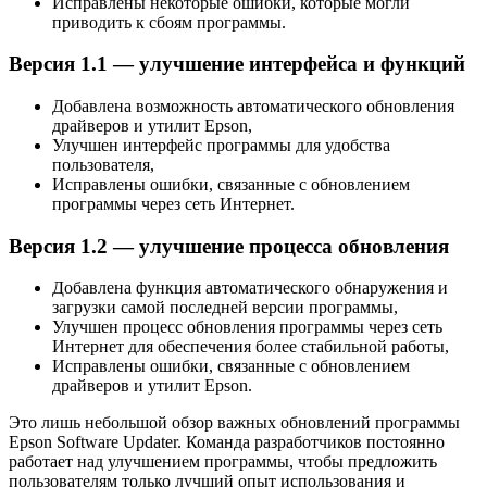
Исправлены некоторые ошибки, которые могли
приводить к сбоям программы.
Версия 1.1 — улучшение интерфейса и функций
Добавлена возможность автоматического обновления
драйверов и утилит Epson,
Улучшен интерфейс программы для удобства
пользователя,
Исправлены ошибки, связанные с обновлением
программы через сеть Интернет.
Версия 1.2 — улучшение процесса обновления
Добавлена функция автоматического обнаружения и
загрузки самой последней версии программы,
Улучшен процесс обновления программы через сеть
Интернет для обеспечения более стабильной работы,
Исправлены ошибки, связанные с обновлением
драйверов и утилит Epson.
Это лишь небольшой обзор важных обновлений программы
Epson Software Updater. Команда разработчиков постоянно
работает над улучшением программы, чтобы предложить
пользователям только лучший опыт использования и