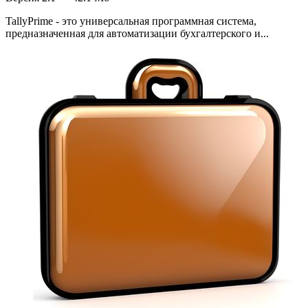
TallyPrime - это универсальная программная система,
предназначенная для автоматизации бухгалтерского и...