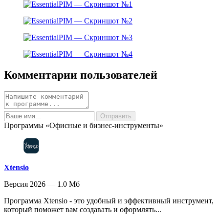
Комментарии пользователей
Программы «Офисные и бизнес-инструменты»
Xtensio
Версия 2026 — 1.0 Мб
Программа Xtensio - это удобный и эффективный инструмент,
который поможет вам создавать и оформлять...