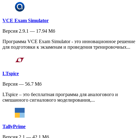
VCE Exam Simulator
Версия 2.9.1 — 17.94 Мб
Программа VCE Exam Simulator - это инновационное решение
для подготовки к экзаменам и проведения тренировочных...
LTspice
Версия — 56.7 Мб
LTspice – это бесплатная программа для аналогового и
смешанного сигналового моделирования,...
TallyPrime
Версия 2.1 — 42.1 Мб