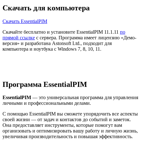
Скачать для компьютера
Скачать EssentialPIM
Скачайте бесплатно и установите EssentialPIM 11.1.11
по
прямой ссылке
с сервера. Программа имеет лицензию «Демо-
версия» и разработана Astonsoft Ltd., подходит для
компьютера и ноутбука с Windows 7, 8, 10, 11.
Программа EssentialPIM
EssentialPIM
— это универсальная программа для управления
личными и профессиональными делами.
С помощью EssentialPIM вы сможете упорядочить все аспекты
своей жизни — от задач и контактов до событий и заметок.
Она предоставляет инструменты, которые помогут вам
организовать и оптимизировать вашу работу и личную жизнь,
увеличивая производительность и повышая эффективность.