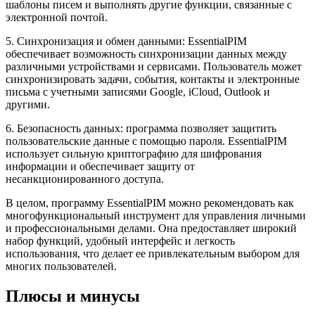
шаблоны писем и выполнять другие функции, связанные с
электронной почтой.
5. Синхронизация и обмен данными: EssentialPIM
обеспечивает возможность синхронизации данных между
различными устройствами и сервисами. Пользователь может
синхронизировать задачи, события, контакты и электронные
письма с учетными записями Google, iCloud, Outlook и
другими.
6. Безопасность данных: программа позволяет защитить
пользовательские данные с помощью пароля. EssentialPIM
использует сильную криптографию для шифрования
информации и обеспечивает защиту от
несанкционированного доступа.
В целом, программу EssentialPIM можно рекомендовать как
многофункциональный инструмент для управления личными
и профессиональными делами. Она предоставляет широкий
набор функций, удобный интерфейс и легкость
использования, что делает ее привлекательным выбором для
многих пользователей.
Плюсы и минусы