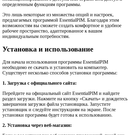
определенным функциям программы.
Это лишь некоторые из множества опций и настроек,
предлагаемых программой EssentialPIM. Благодаря этим
возможностям вы сможете создать комфортное и удобное
рабочее пространство, адаптированное к вашим
индивидуальным потребностям.
Установка и использование
Для начала использования программы EssentialPIM
необходимо ее скачать и установить на компьютер.
Существует несколько способов установки программы:
1. Загрузка с официального сайта:
Перейдите на официальный сайт EssentialPIM и найдите
раздел загрузки. Нажмите на кнопку «Скачать» и дождитесь
завершения загрузки файла установщика. Запустите
установщик и следуйте инструкциям на экране. После
установки программа будет готова к использованию.
2. Установка через веб-магазин: