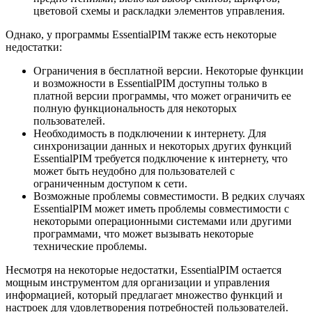
цветовой схемы и раскладки элементов управления.
Однако, у программы EssentialPIM также есть некоторые
недостатки:
Ограничения в бесплатной версии. Некоторые функции
и возможности в EssentialPIM доступны только в
платной версии программы, что может ограничить ее
полную функциональность для некоторых
пользователей.
Необходимость в подключении к интернету. Для
синхронизации данных и некоторых других функций
EssentialPIM требуется подключение к интернету, что
может быть неудобно для пользователей с
ограниченным доступом к сети.
Возможные проблемы совместимости. В редких случаях
EssentialPIM может иметь проблемы совместимости с
некоторыми операционными системами или другими
программами, что может вызывать некоторые
технические проблемы.
Несмотря на некоторые недостатки, EssentialPIM остается
мощным инструментом для организации и управления
информацией, который предлагает множество функций и
настроек для удовлетворения потребностей пользователей.