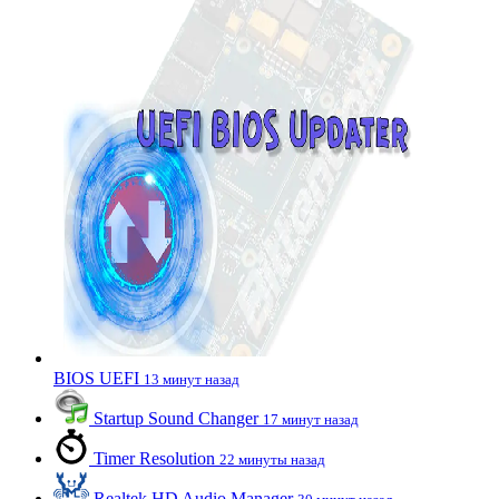
BIOS UEFI
13 минут назад
Startup Sound Changer
17 минут назад
Timer Resolution
22 минуты назад
Realtek HD Audio Manager