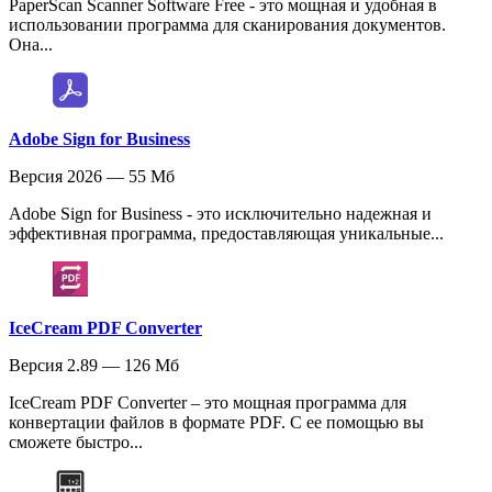
PaperScan Scanner Software Free - это мощная и удобная в
использовании программа для сканирования документов.
Она...
Adobe Sign for Business
Версия 2026 — 55 Мб
Adobe Sign for Business - это исключительно надежная и
эффективная программа, предоставляющая уникальные...
IceCream PDF Converter
Версия 2.89 — 126 Мб
IceCream PDF Converter – это мощная программа для
конвертации файлов в формате PDF. С ее помощью вы
сможете быстро...