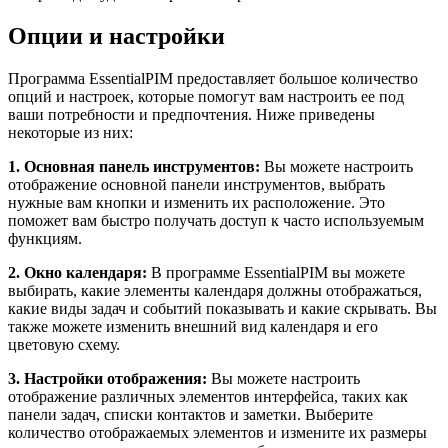
Опции и настройки
Программа EssentialPIM предоставляет большое количество
опций и настроек, которые помогут вам настроить ее под
ваши потребности и предпочтения. Ниже приведены
некоторые из них:
1. Основная панель инструментов:
Вы можете настроить
отображение основной панели инструментов, выбрать
нужные вам кнопки и изменить их расположение. Это
поможет вам быстро получать доступ к часто используемым
функциям.
2. Окно календаря:
В программе EssentialPIM вы можете
выбирать, какие элементы календаря должны отображаться,
какие виды задач и событий показывать и какие скрывать. Вы
также можете изменить внешний вид календаря и его
цветовую схему.
3. Настройки отображения:
Вы можете настроить
отображение различных элементов интерфейса, таких как
панели задач, списки контактов и заметки. Выберите
количество отображаемых элементов и измените их размеры