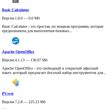
Basic Calculator
Версия 1.0.0 — 0.0 Мб
Basic Calculator - это простая, но мощная программа, которая
предназначена для выполнения базовых...
Apache OpenOffice
Версия 4.1.13 — 136.07 Мб
Apache OpenOffice - это свободный и открытый офисный
пакет, который предлагает богатый набор инструментов для...
PVsyst
Версия 7.2.8 — 225.23 Мб