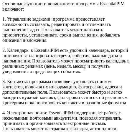
Основные функции и возможности программы EssentialPIM
включают:
1. Управление задачами: программа предоставляет
возможность создавать, редактировать и отслеживать
выполнение задач. Пользователь может назначать
приоритеты, устанавливать сроки выполнения, добавлять
описания и вложения.
2. Календарь: в EssentialPIM есть удобный календарь, который
позволяет запланировать встречи, события, важные даты и
напоминания. Пользователь может просматривать календарь в
различных режимах (день, неделя, месяц) и получать
уведомления о предстоящих событиях.
3. Контакты: программа позволяет управлять списком
контактов, включая их информацию, фотографии, адреса и
дополнительные поля. Пользователь может быстро и легко
находить нужный контакт, фильтровать список по различным
критериям и экспортировать контакты в различные форматы.
4. Электронная почта: EssentialPIM поддерживает работу с
несколькими почтовыми аккаунтами, позволяя отправлять,
принимать и организовывать электронные письма.
Пользователь может настраивать фильтры, автоподписи,