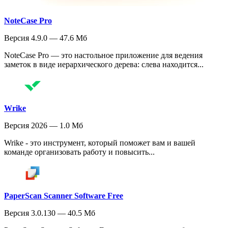
NoteCase Pro
Версия 4.9.0 — 47.6 Мб
NoteCase Pro — это настольное приложение для ведения
заметок в виде иерархического дерева: слева находится...
Wrike
Версия 2026 — 1.0 Мб
Wrike - это инструмент, который поможет вам и вашей
команде организовать работу и повысить...
PaperScan Scanner Software Free
Версия 3.0.130 — 40.5 Мб