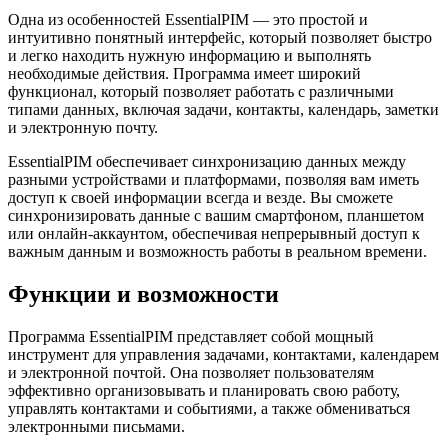
Одна из особенностей EssentialPIM — это простой и
интуитивно понятный интерфейс, который позволяет быстро
и легко находить нужную информацию и выполнять
необходимые действия. Программа имеет широкий
функционал, который позволяет работать с различными
типами данных, включая задачи, контакты, календарь, заметки
и электронную почту.
EssentialPIM обеспечивает синхронизацию данных между
разными устройствами и платформами, позволяя вам иметь
доступ к своей информации всегда и везде. Вы сможете
синхронизировать данные с вашим смартфоном, планшетом
или онлайн-аккаунтом, обеспечивая непрерывный доступ к
важным данным и возможность работы в реальном времени.
Функции и возможности
Программа EssentialPIM представляет собой мощный
инструмент для управления задачами, контактами, календарем
и электронной почтой. Она позволяет пользователям
эффективно организовывать и планировать свою работу,
управлять контактами и событиями, а также обмениваться
электронными письмами.