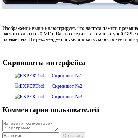
Изображение выше иллюстрирует, что частота памяти превышае
частоты ядра на 20 МГц. Важно следить за температурой GPU: 
параметрах. Не рекомендуется увеличивать скорость вентилято
Скриншоты интерфейса
Комментарии пользователей