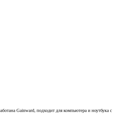
аботана Gainward, подходит для компьютера и ноутбука с