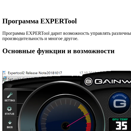
Программа EXPERTool
Программа EXPERTool дарит возможность управлять различным
производительность и многое другое.
Основные функции и возможности