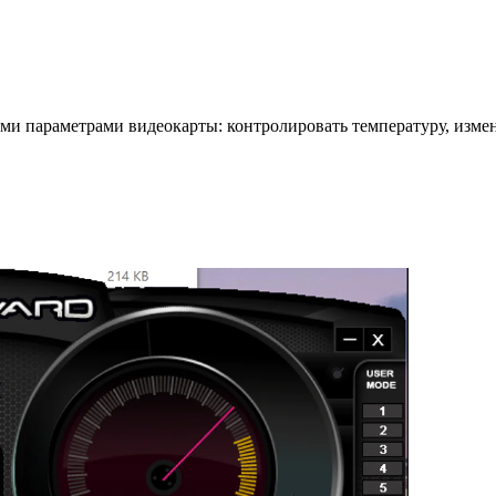
и параметрами видеокарты: контролировать температуру, измен