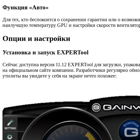
Функция «Авто»
Для тех, кто беспокоится о сохранении гарантии или о возмож
наилучшую температуру GPU и настройки скорости вентилятор
Опции и настройки
Установка и запуск EXPERTool
Сейчас доступна версия 11.12 EXPERTool для загрузки, упаков
на официальном сайте компании. Разработчики регулярно обно
утилиты вы увидите у себя на экране нечто похожее: