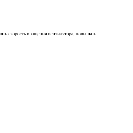
ять скорость вращения вентилятора, повышать