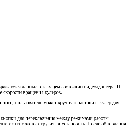
ражаются данные о текущем состоянии видеоадаптера. На
же скорости вращения кулеров.
того, пользователь может вручную настроить кулер для
ны кнопки для переключения между режимами работы
чии их их можно загрузить и установить. После обновления