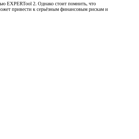
ью EXPERTool 2. Однако стоит помнить, что
может привести к серьёзным финансовым рискам и