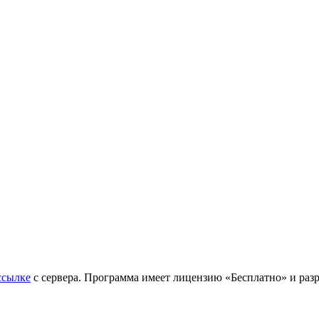
ссылке
с сервера. Программа имеет лицензию «Бесплатно» и разр