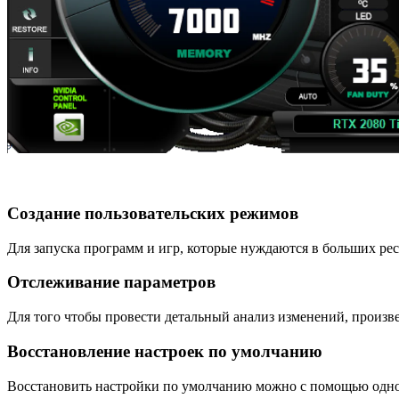
Создание пользовательских режимов
Для запуска программ и игр, которые нуждаются в больших ре
Отслеживание параметров
Для того чтобы провести детальный анализ изменений, произве
Восстановление настроек по умолчанию
Восстановить настройки по умолчанию можно с помощью одног