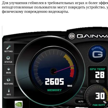
Для улучшения геймплея в требовательных играх и более эффе
неподготовленные пользователи могут повредить устройство, 
физическому повреждению видеокарты.