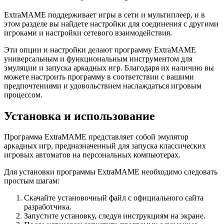
ExtraMAME поддерживает игры в сети и мультиплеер, и в
этом разделе вы найдете настройки для соединения с другими
игроками и настройки сетевого взаимодействия.
Эти опции и настройки делают программу ExtraMAME
универсальным и функциональным инструментом для
эмуляции и запуска аркадных игр. Благодаря их наличию вы
можете настроить программу в соответствии с вашими
предпочтениями и удовольствием наслаждаться игровым
процессом.
Установка и использование
Программа ExtraMAME представляет собой эмулятор
аркадных игр, предназначенный для запуска классических
игровых автоматов на персональных компьютерах.
Для установки программы ExtraMAME необходимо следовать
простым шагам:
Скачайте установочный файл с официального сайта
разработчика.
Запустите установку, следуя инструкциям на экране.