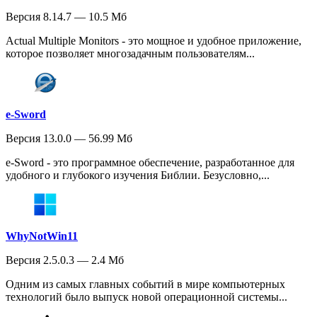
Версия 8.14.7 — 10.5 Мб
Actual Multiple Monitors - это мощное и удобное приложение,
которое позволяет многозадачным пользователям...
e-Sword
Версия 13.0.0 — 56.99 Мб
e-Sword - это программное обеспечение, разработанное для
удобного и глубокого изучения Библии. Безусловно,...
WhyNotWin11
Версия 2.5.0.3 — 2.4 Мб
Одним из самых главных событий в мире компьютерных
технологий было выпуск новой операционной системы...