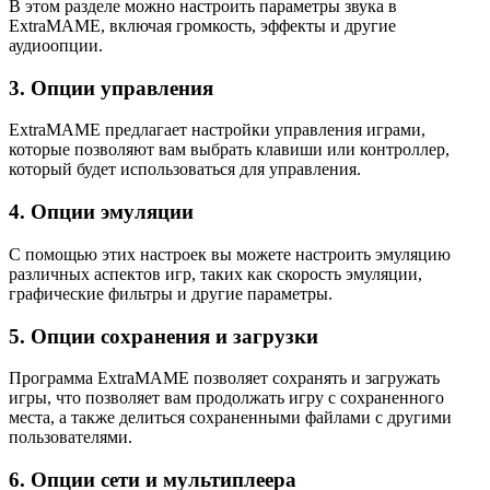
В этом разделе можно настроить параметры звука в
ExtraMAME, включая громкость, эффекты и другие
аудиоопции.
3. Опции управления
ExtraMAME предлагает настройки управления играми,
которые позволяют вам выбрать клавиши или контроллер,
который будет использоваться для управления.
4. Опции эмуляции
С помощью этих настроек вы можете настроить эмуляцию
различных аспектов игр, таких как скорость эмуляции,
графические фильтры и другие параметры.
5. Опции сохранения и загрузки
Программа ExtraMAME позволяет сохранять и загружать
игры, что позволяет вам продолжать игру с сохраненного
места, а также делиться сохраненными файлами с другими
пользователями.
6. Опции сети и мультиплеера