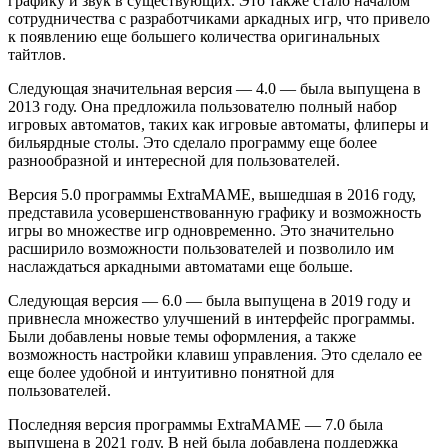
графику и звук в существующих. Это также стало началом
сотрудничества с разработчиками аркадных игр, что привело
к появлению еще большего количества оригинальных
тайтлов.
Следующая значительная версия — 4.0 — была выпущена в
2013 году. Она предложила пользователю полный набор
игровых автоматов, таких как игровые автоматы, флиперы и
бильярдные столы. Это сделало программу еще более
разнообразной и интересной для пользователей.
Версия 5.0 программы ExtraMAME, вышедшая в 2016 году,
представила усовершенствованную графику и возможность
игры во множестве игр одновременно. Это значительно
расширило возможности пользователей и позволило им
наслаждаться аркадными автоматами еще больше.
Следующая версия — 6.0 — была выпущена в 2019 году и
привнесла множество улучшений в интерфейс программы.
Были добавлены новые темы оформления, а также
возможность настройки клавиш управления. Это сделало ее
еще более удобной и интуитивно понятной для
пользователей.
Последняя версия программы ExtraMAME — 7.0 была
выпущена в 2021 году. В ней была добавлена поддержка