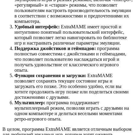
«регулярный» и «старше» режимы, что позволяет
пользователям настроить производительность эмуляции
в соответствии с возможностями и предпочтениями их
компьютера.
Удобный интерфейс:
ExtraMAME имеет простой и
интуитивно понятный пользовательский интерфейс,
который позволяет легко навигировать по библиотеке
игр и настраивать различные параметры эмуляции.
Поддержка джойстиков и геймпадов:
программа
полностью совместима с джойстиками и геймпадами,
что позволяет пользователю наслаждаться игрой и
получать удовольствие от классического игрового
опыта.
Функция сохранения и загрузки:
ExtraMAME
позволяет сохранять текущее состояние игры и
загружать его позже. Это особенно удобно, если вы
хотите продолжить игру позже или поделиться своими
достижениями с друзьями.
Мультиплеер:
программа поддерживает
мультиплеерный режим, позволяя играть с друзьями на
одном компьютере и делиться веселыми моментами
ретро-игрового опыта.
В целом, программа ExtraMAME является отличным выбором
для любителей аркадных игр, которые хотят оживить