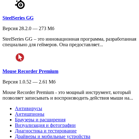
SteelSeries GG
Версия 28.2.0 — 273 Мб
SteelSeries GG – это инновационная программа, разработанная
специально для геймеров. Она предоставляет...
Mouse Recorder Premium
Версия 1.0.52 — 2.61 Мб
Mouse Recorder Premium - это мощный инструмент, который
позволяет записывать и воспроизводить действия мыши на...
Антивирусы
Антишпионы
Браузеры и расширения
Визуализация и фотографии
Диагностика и тестирование
Драйверы и мобильные устройства