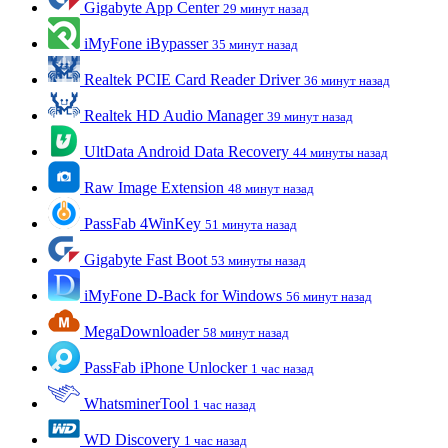
Gigabyte App Center
29 минут назад
iMyFone iBypasser
35 минут назад
Realtek PCIE Card Reader Driver
36 минут назад
Realtek HD Audio Manager
39 минут назад
UltData Android Data Recovery
44 минуты назад
Raw Image Extension
48 минут назад
PassFab 4WinKey
51 минута назад
Gigabyte Fast Boot
53 минуты назад
iMyFone D-Back for Windows
56 минут назад
MegaDownloader
58 минут назад
PassFab iPhone Unlocker
1 час назад
WhatsminerTool
1 час назад
WD Discovery
1 час назад