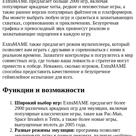
ExtraMAME предлагает больше 2000 игр, включая
популярные аркадные хиты, редкие и неизвестные игры, а
также ранние версии популярных файтингов и платформеров.
Вы можете выбрать любую игру и сразиться в захватывающих
схватках, соревнованиях и приключениях. Безупречная
графика и превосходный звук привнесут реализм и
захватывающие ощущения в каждую игру.
ExtraMAME также предлагает режим мультиплеера, который
позволяет вам играть с друзьями и соревноваться с ними в
реальном времени. Захватите контролеры и погрузитесь в мир
совместных игр, где только ваша ловкость и стратегия могут
привести к победе. Неважно, сколько игроков, ExtraMAME
способна предоставить качественное и безупречное
геймплейное испытание для всех.
Функции и возможности
Широкий выбор игр:
ExtraMAME предлагает более
2900 различных аркадных игр для эмуляции, включая
популярные классические игры, такие как Pac-Man,
Space Invaders и Tetris, а также более новые игры,
выпущенные вплоть до 2005 года.
Разные режимы эмуляции:
программа позволяет
эмулировать игры в разных режимах, включая «нойтро»,