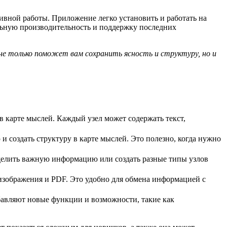
тивной работы. Приложение легко установить и работать на
ильную производительность и поддержку последних
не только поможет вам сохранить ясность и структуру, но и
 в карте мыслей. Каждый узел может содержать текст,
 создать структуру в карте мыслей. Это полезно, когда нужно
ыделить важную информацию или создать разные типы узлов
 изображения и PDF. Это удобно для обмена информацией с
бавляют новые функции и возможности, такие как