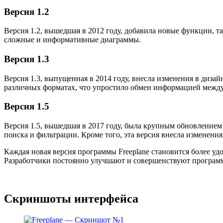
Версия 1.2
Версия 1.2, вышедшая в 2012 году, добавила новые функции, 
сложные и информативные диаграммы.
Версия 1.3
Версия 1.3, выпущенная в 2014 году, внесла изменения в диз
различных форматах, что упростило обмен информацией между
Версия 1.5
Версия 1.5, вышедшая в 2017 году, была крупным обновление
поиска и фильтрации. Кроме того, эта версия внесла изменен
Каждая новая версия программы Freeplane становится более уд
Разработчики постоянно улучшают и совершенствуют программу
Скриншоты интерфейса