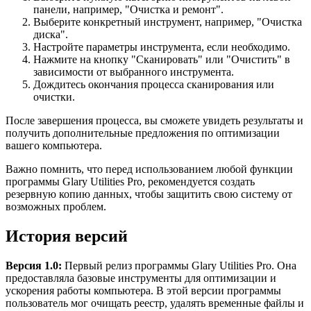
панели, например, "Очистка и ремонт".
Выберите конкретный инструмент, например, "Очистка
диска".
Настройте параметры инструмента, если необходимо.
Нажмите на кнопку "Сканировать" или "Очистить" в
зависимости от выбранного инструмента.
Дождитесь окончания процесса сканирования или
очистки.
После завершения процесса, вы сможете увидеть результаты и
получить дополнительные предложения по оптимизации
вашего компьютера.
Важно помнить, что перед использованием любой функции
программы Glary Utilities Pro, рекомендуется создать
резервную копию данных, чтобы защитить свою систему от
возможных проблем.
История версий
Версия 1.0:
Первый релиз программы Glary Utilities Pro. Она
предоставляла базовые инструменты для оптимизации и
ускорения работы компьютера. В этой версии программы
пользователь мог очищать реестр, удалять временные файлы и