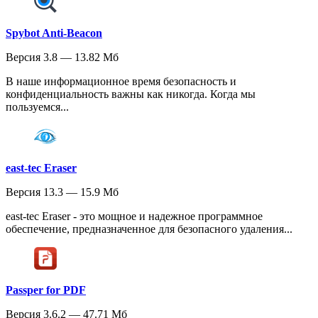
Spybot Anti-Beacon
Версия 3.8 — 13.82 Мб
В наше информационное время безопасность и
конфиденциальность важны как никогда. Когда мы
пользуемся...
east-tec Eraser
Версия 13.3 — 15.9 Мб
east-tec Eraser - это мощное и надежное программное
обеспечение, предназначенное для безопасного удаления...
Passper for PDF
Версия 3.6.2 — 47.71 Мб