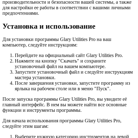
производительности и безопасности вашей системы, а также
для настройки ее работы в соответствии с вашими личными
предпочтениями.
Установка и использование
Для установки программы Glary Utilities Pro на ваш
компьютер, следуйте инструкциям:
Перейдите на официальный сайт Glary Utilities Pro.
Нажмите на кнопку "Скачать" и сохраните
установочный файл на вашем компьютере.
Запустите установочный файл и следуйте инструкциям
мастера установки.
После завершения установки, запустите программу из
ярлыка на рабочем столе или в меню "Пуск".
После запуска программы Glary Utilities Pro, вы увидите её
главный интерфейс. В нем вы можете найти все основные
функции и инструменты программы.
Для начала использования программы Glary Utilities Pro,
следуйте этим шагам:
Выберите нужную категорию инструментов на левой