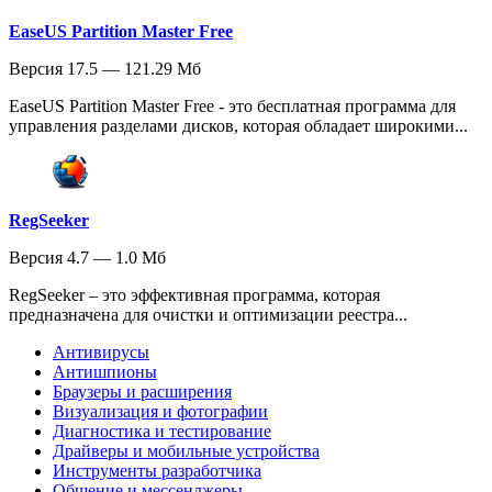
EaseUS Partition Master Free
Версия 17.5 — 121.29 Мб
EaseUS Partition Master Free - это бесплатная программа для
управления разделами дисков, которая обладает широкими...
RegSeeker
Версия 4.7 — 1.0 Мб
RegSeeker – это эффективная программа, которая
предназначена для очистки и оптимизации реестра...
Антивирусы
Антишпионы
Браузеры и расширения
Визуализация и фотографии
Диагностика и тестирование
Драйверы и мобильные устройства
Инструменты разработчика
Общение и мессенджеры