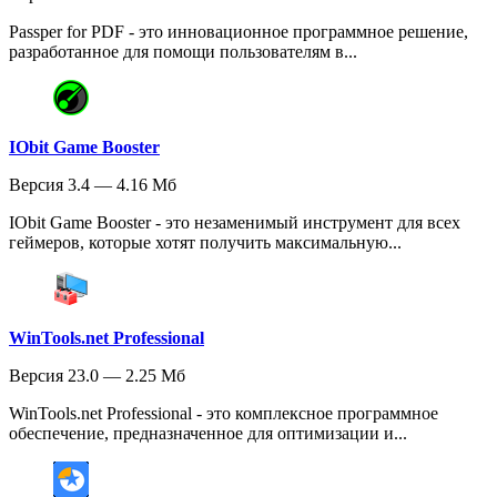
Passper for PDF - это инновационное программное решение,
разработанное для помощи пользователям в...
IObit Game Booster
Версия 3.4 — 4.16 Мб
IObit Game Booster - это незаменимый инструмент для всех
геймеров, которые хотят получить максимальную...
WinTools.net Professional
Версия 23.0 — 2.25 Мб
WinTools.net Professional - это комплексное программное
обеспечение, предназначенное для оптимизации и...