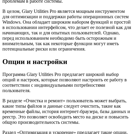
проблемам в работе системы.
В целом, Glary Utilities Pro является мощным инструментом
для оптимизации и поддержки работы операционных систем
Windows. Она обладает широким набором функций и простой
в использовании интерфейсом, что делает ее полезной как для
начинающих, так и для опытных пользователей. Однако,
перед использованием необходимо быть осторожным и
внимательным, так как некоторые функции могут иметь
потенциальные риски или ограничения.
Опции и настройки
Программа Glary Utilities Pro предлагает широкий выбор
опций и настроек, которые позволяют настроить ее работу в
соответствии с индивидуальными потребностями
пользователя.
В разделе «Очистка и ремонт» пользователь может выбрать,
какие типы файлов и данные следует очистить, такие как
временные файлы, история интернет-браузера, базы данных и
реестр. Это позволяет освободить место на диске и повысить
общую производительность системы.
Раздел «Оптимизация и ускорение» предлагает такие опции,