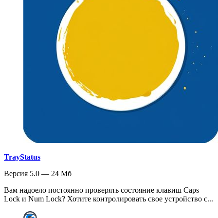
TrayStatus
Версия 5.0 — 24 Мб
Вам надоело постоянно проверять состояние клавиш Caps
Lock и Num Lock? Хотите контролировать свое устройство с...