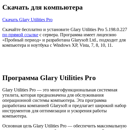
Скачать для компьютера
Скачать Glary Utilities Pro
Скачайте бесплатно и установите Glary Utilities Pro 5.198.0.227
по прямой ссылке
с сервера. Программа имеет лицензию
«Пробный период» и разработана Glarysoft Ltd., подходит для
компьютера и ноутбука с Windows XP, Vista, 7, 8, 10, 11.
Программа Glary Utilities Pro
Glary Utilities Pro — это многофункциональная системная
утилита, которая предназначена для обслуживания
операционной системы компьютера. Эта программа
разработана компанией Glarysoft и предлагает широкий набор
инструментов для оптимизации и ускорения работы
компьютера.
Основная цель Glary Utilities Pro — обеспечить максимальную