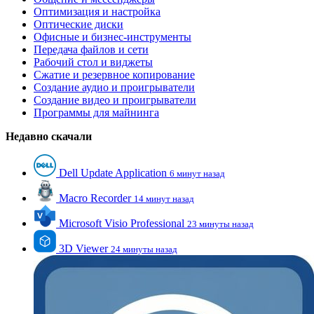
Оптимизация и настройка
Оптические диски
Офисные и бизнес-инструменты
Передача файлов и сети
Рабочий стол и виджеты
Сжатие и резервное копирование
Создание аудио и проигрыватели
Создание видео и проигрыватели
Программы для майнинга
Недавно скачали
Dell Update Application
6 минут назад
Macro Recorder
14 минут назад
Microsoft Visio Professional
23 минуты назад
3D Viewer
24 минуты назад