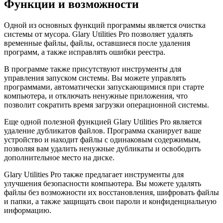
Функции и возможности
Одной из основных функций программы является очистка
системы от мусора. Glary Utilities Pro позволяет удалять
временные файлы, файлы, оставшиеся после удаления
программ, а также исправлять ошибки реестра.
В программе также присутствуют инструменты для
управления запуском системы. Вы можете управлять
программами, автоматически запускающимися при старте
компьютера, и отключать ненужные приложения, что
позволит сократить время загрузки операционной системы.
Еще одной полезной функцией Glary Utilities Pro является
удаление дубликатов файлов. Программа сканирует ваше
устройство и находит файлы с одинаковым содержимым,
позволяя вам удалить ненужные дубликаты и освободить
дополнительное место на диске.
Glary Utilities Pro также предлагает инструменты для
улучшения безопасности компьютера. Вы можете удалять
файлы без возможности их восстановления, шифровать файлы
и папки, а также защищать свои пароли и конфиденциальную
информацию.