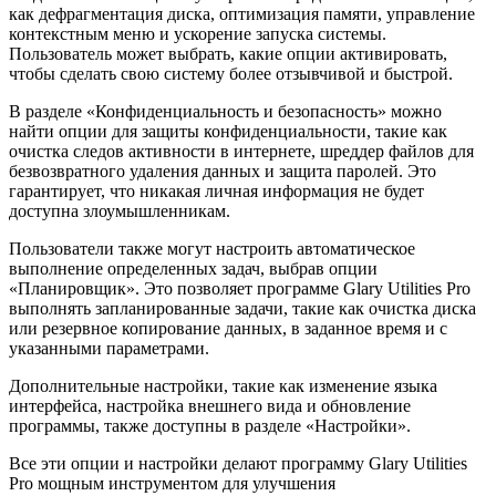
как дефрагментация диска, оптимизация памяти, управление
контекстным меню и ускорение запуска системы.
Пользователь может выбрать, какие опции активировать,
чтобы сделать свою систему более отзывчивой и быстрой.
В разделе «Конфиденциальность и безопасность» можно
найти опции для защиты конфиденциальности, такие как
очистка следов активности в интернете, шреддер файлов для
безвозвратного удаления данных и защита паролей. Это
гарантирует, что никакая личная информация не будет
доступна злоумышленникам.
Пользователи также могут настроить автоматическое
выполнение определенных задач, выбрав опции
«Планировщик». Это позволяет программе Glary Utilities Pro
выполнять запланированные задачи, такие как очистка диска
или резервное копирование данных, в заданное время и с
указанными параметрами.
Дополнительные настройки, такие как изменение языка
интерфейса, настройка внешнего вида и обновление
программы, также доступны в разделе «Настройки».
Все эти опции и настройки делают программу Glary Utilities
Pro мощным инструментом для улучшения