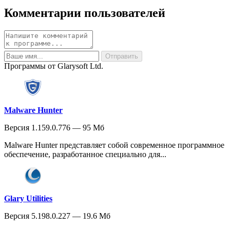
Комментарии пользователей
Программы от Glarysoft Ltd.
Malware Hunter
Версия 1.159.0.776 — 95 Мб
Malware Hunter представляет собой современное программное
обеспечение, разработанное специально для...
Glary Utilities
Версия 5.198.0.227 — 19.6 Мб