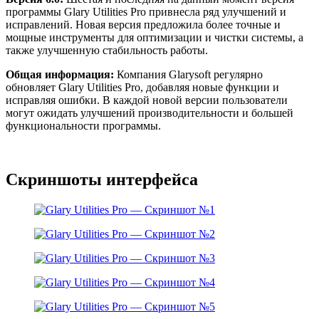
программы Glary Utilities Pro привнесла ряд улучшений и
исправлений. Новая версия предложила более точные и
мощные инструменты для оптимизации и чистки системы, а
также улучшенную стабильность работы.
Общая информация:
Компания Glarysoft регулярно
обновляет Glary Utilities Pro, добавляя новые функции и
исправляя ошибки. В каждой новой версии пользо­ватели
могут ожидать улучшений производительности и большей
функциональности программы.
Скриншоты интерфейса