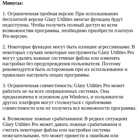
Минусы:
1. Ограниченная пробная версия: При использовании
бесплатной версии Glary Utilities многие функции будут
недоступны. Чтобы получить полный доступ ко всем
возможностям программы, необходимо приобрести платную
Pro-версию.
2. Некоторые функции могут быть излишне агрессивными: В
некоторых случаях некоторые инструменты Glary Utilities Pro
могут удалять важные системные файлы или изменять
настройки без предупреждения пользователя. Поэтому
рекомендуется быть осторожным при их использовании и
правильно настроить опции программы.
3. Ограниченная совместимость: Glary Utilities Pro может
работать не на всех операционных системах. Она
предназначена в основном для Windows, и пользователи
других платформ могут столкнуться с проблемами
совместимости или не получить все возможности программы.
4. Возможные ложные срабатывания: В редких ситуациях
Glary Utilities Pro может давать ложные срабатывания и
считать некоторые файлы или настройки системы
нежелательными, что может привести к ошибкам или