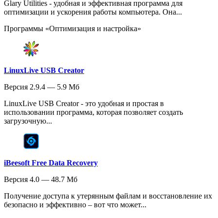
Glary Utilities - удобная и эффективная программа для
оптимизации и ускорения работы компьютера. Она...
Программы «Оптимизация и настройка»
LinuxLive USB Creator
Версия 2.9.4 — 5.9 Мб
LinuxLive USB Creator - это удобная и простая в
использовании программа, которая позволяет создать
загрузочную...
iBeesoft Free Data Recovery
Версия 4.0 — 48.7 Мб
Получение доступа к утерянным файлам и восстановление их
безопасно и эффективно – вот что может...