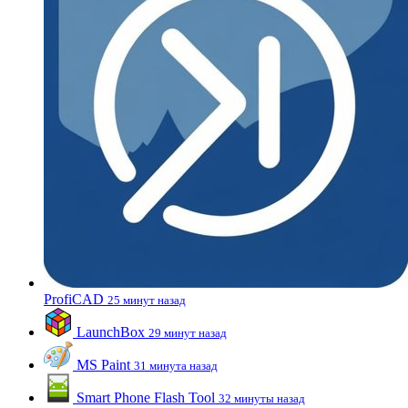
ProfiCAD
25 минут назад
LaunchBox
29 минут назад
MS Paint
31 минута назад
Smart Phone Flash Tool
32 минуты назад