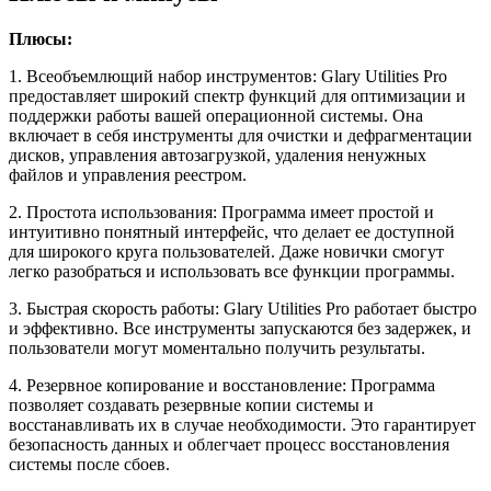
Плюсы:
1. Всеобъемлющий набор инструментов: Glary Utilities Pro
предоставляет широкий спектр функций для оптимизации и
поддержки работы вашей операционной системы. Она
включает в себя инструменты для очистки и дефрагментации
дисков, управления автозагрузкой, удаления ненужных
файлов и управления реестром.
2. Простота использования: Программа имеет простой и
интуитивно понятный интерфейс, что делает ее доступной
для широкого круга пользователей. Даже новички смогут
легко разобраться и использовать все функции программы.
3. Быстрая скорость работы: Glary Utilities Pro работает быстро
и эффективно. Все инструменты запускаются без задержек, и
пользователи могут моментально получить результаты.
4. Резервное копирование и восстановление: Программа
позволяет создавать резервные копии системы и
восстанавливать их в случае необходимости. Это гарантирует
безопасность данных и облегчает процесс восстановления
системы после сбоев.