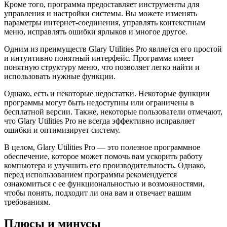
Кроме того, программа предоставляет инструменты для
управления и настройки системы. Вы можете изменять
параметры интернет-соединения, управлять контекстным
меню, исправлять ошибки ярлыков и многое другое.
Одним из преимуществ Glary Utilities Pro является его простой
и интуитивно понятный интерфейс. Программа имеет
понятную структуру меню, что позволяет легко найти и
использовать нужные функции.
Однако, есть и некоторые недостатки. Некоторые функции
программы могут быть недоступны или ограничены в
бесплатной версии. Также, некоторые пользователи отмечают,
что Glary Utilities Pro не всегда эффективно исправляет
ошибки и оптимизирует систему.
В целом, Glary Utilities Pro — это полезное программное
обеспечение, которое может помочь вам ускорить работу
компьютера и улучшить его производительность. Однако,
перед использованием программы рекомендуется
ознакомиться с ее функциональностью и возможностями,
чтобы понять, подходит ли она вам и отвечает вашим
требованиям.
Плюсы и минусы