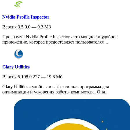
Nvidia Profile Inspector
Версия 3.5.0.0 — 0.3 Мб
Программа Nvidia Profile Inspector - это мощное и удобное
приложение, которое предоставляет пользователям...
Glary Utilities
Версия 5.198.0.227 — 19.6 Мб
Glary Utilities - удобная и эффективная программа для
оптимизации и ускорения работы компьютера. Она...