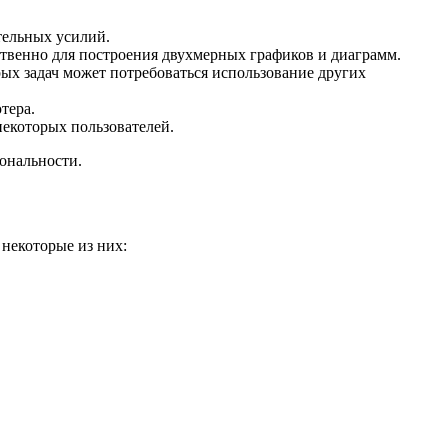
тельных усилий.
твенно для построения двухмерных графиков и диаграмм.
ых задач может потребоваться использование других
тера.
некоторых пользователей.
иональности.
 некоторые из них: