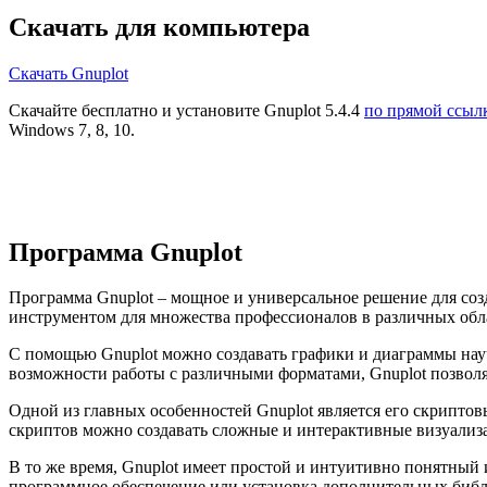
Скачать для компьютера
Скачать Gnuplot
Скачайте бесплатно и установите Gnuplot 5.4.4
по прямой ссыл
Windows 7, 8, 10.
Программа Gnuplot
Программа Gnuplot – мощное и универсальное решение для созд
инструментом для множества профессионалов в различных обла
С помощью Gnuplot можно создавать графики и диаграммы нау
возможности работы с различными форматами, Gnuplot позвол
Одной из главных особенностей Gnuplot является его скрипто
скриптов можно создавать сложные и интерактивные визуализа
В то же время, Gnuplot имеет простой и интуитивно понятный 
программное обеспечение или установка дополнительных библ