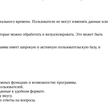
еального времени. Пользователи не могут изменять данные или
торые можно обработать и визуализировать. Это может быть
рамма имеет широкую и активную пользовательскую базу, и
новных функциях и возможностях программы.
ользователей.
данные в удобном формате.
 вкусу.
и ответы на вопросы.