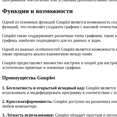
Функции и возможности
Одной из основных функций Gnuplot является возможность с
функций, что позволяет создавать графики с высокой точность
Gnuplot также поддерживает различные типы графиков, такие к
графика, наиболее подходящего для их данных и задач.
Одной из важных особенностей Gnuplot является возможность 
также проводить анализ взаимосвязи между ними.
Gnuplot предоставляет множество настроек и опций для настро
эстетически приятные и понятные графики.
Преимущества Gnuplot
1. Бесплатность и открытый исходный код:
Gnuplot является
использовать и модифицировать программу в соответствии с и
2. Кроссплатформенность:
Gnuplot доступен на различных опе
любом компьютере.
3. Легкость использования:
Gnuplot обладает простым и инту