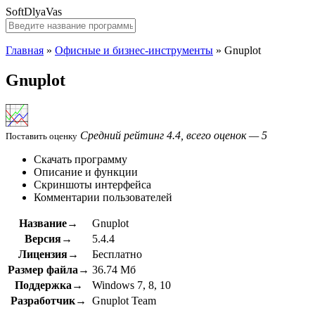
SoftDlyaVas
Главная
»
Офисные и бизнес-инструменты
»
Gnuplot
Gnuplot
Средний рейтинг 4.4, всего оценок — 5
Поставить оценку
Скачать программу
Описание и функции
Скриншоты интерфейса
Комментарии пользователей
Название→
Gnuplot
Версия→
5.4.4
Лицензия→
Бесплатно
Размер файла→
36.74 Мб
Поддержка→
Windows 7, 8, 10
Разработчик→
Gnuplot Team