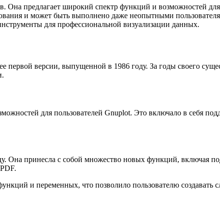
в. Она предлагает широкий спектр функций и возможностей для
рования и может быть выполнено даже неопытными пользователя
 инструменты для профессиональной визуализации данных.
ее первой версии, выпущенной в 1986 году. За годы своего сущ
и.
озможностей для пользователей Gnuplot. Это включало в себя п
оду. Она принесла с собой множество новых функций, включая 
 PDF.
 функций и переменных, что позволило пользователю создавать 