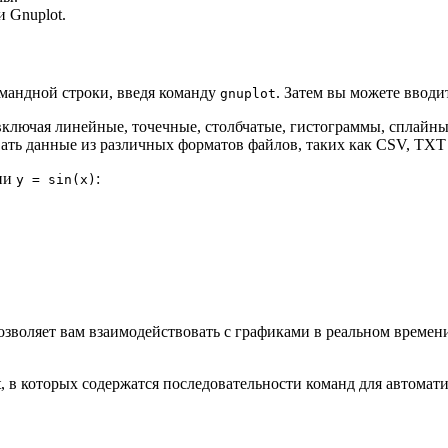
 Gnuplot.
омандной строки, введя команду
. Затем вы можете вводи
gnuplot
ключая линейные, точечные, столбчатые, гистограммы, сплайны 
вать данные из различных форматов файлов, таких как CSV, TXT
ции
:
y = sin(x)
зволяет вам взаимодействовать с графиками в реальном времен
, в которых содержатся последовательности команд для автомати