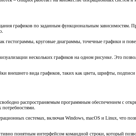
оздания графиков по заданным функциональным зависимостям. 
ю.
ак гистограммы, круговые диаграммы, точечные графики и повер
визуализации нескольких графиков на одном рисунке. Это позво
йки внешнего вида графиков, таких как цвета, шрифты, подписи 
 свободно распространяемым программным обеспечением с откр
х потребностями.
рационных системах, включая Windows, macOS и Linux, что позв
итивно понятным интерфейсом командной строки, который позв