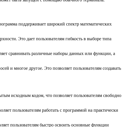
Программа поддерживает широкий спектр математических
хности. Это дает пользователям гибкость в выборе типа
ляет сравнивать различные наборы данных или функции, а
осей и многое другое. Это позволяет пользователям создавать
ытым исходным кодом, что позволяет пользователям свободно
оляет пользователям работать с программой на практически
оляет пользователям быстро освоить основные функции