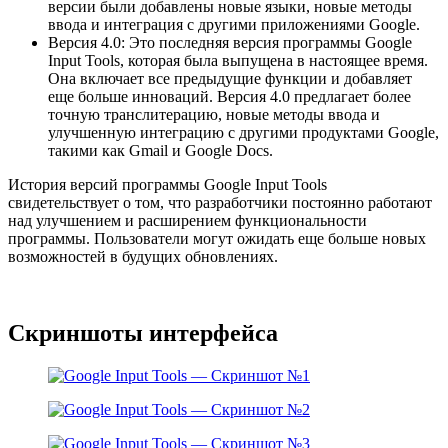
версии были добавлены новые языки, новые методы
ввода и интеграция с другими приложениями Google.
Версия 4.0: Это последняя версия программы Google
Input Tools, которая была выпущена в настоящее время.
Она включает все предыдущие функции и добавляет
еще больше инноваций. Версия 4.0 предлагает более
точную транслитерацию, новые методы ввода и
улучшенную интеграцию с другими продуктами Google,
такими как Gmail и Google Docs.
История версий программы Google Input Tools
свидетельствует о том, что разработчики постоянно работают
над улучшением и расширением функциональности
программы. Пользователи могут ожидать еще больше новых
возможностей в будущих обновлениях.
Скриншоты интерфейса