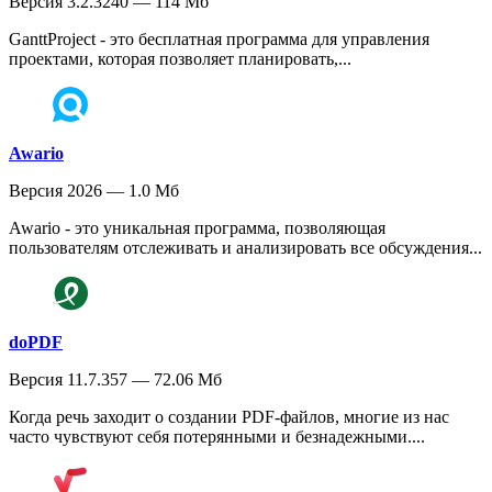
Версия 3.2.3240 — 114 Мб
GanttProject - это бесплатная программа для управления
проектами, которая позволяет планировать,...
Awario
Версия 2026 — 1.0 Мб
Awario - это уникальная программа, позволяющая
пользователям отслеживать и анализировать все обсуждения...
doPDF
Версия 11.7.357 — 72.06 Мб
Когда речь заходит о создании PDF-файлов, многие из нас
часто чувствуют себя потерянными и безнадежными....