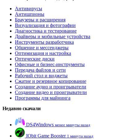
Антивирусы
Антишпионы
Браузеры и расширения
Визуализация и фотографии
Диагностика и тестирование
Драйверы и мобильные устройства
Инструменты разработчика
Общение и мессенджеры
Оптимизация и настройка
Оптические диски
Офисные и бизнес-инструменты
Передача файлов и сети
Рабочий стол и виджеты
Сжатие и резервное копирование
Создание аудио и проигрыватели
Создание видео и проигрыватели
Программы для майнинга
Недавно скачали
DS4Windows
менее минуты назад
IObit Game Booster
1 минута назад