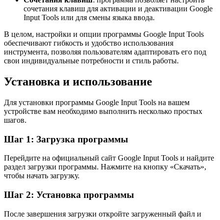
сочетания клавиш для активации и деактивации Google
Input Tools или для смены языка ввода.
В целом, настройки и опции программы Google Input Tools
обеспечивают гибкость и удобство использования
инструмента, позволяя пользователям адаптировать его под
свои индивидуальные потребности и стиль работы.
Установка и использование
Для установки программы Google Input Tools на вашем
устройстве вам необходимо выполнить несколько простых
шагов.
Шаг 1: Загрузка программы
Перейдите на официальный сайт Google Input Tools и найдите
раздел загрузки программы. Нажмите на кнопку «Скачать»,
чтобы начать загрузку.
Шаг 2: Установка программы
После завершения загрузки откройте загруженный файл и