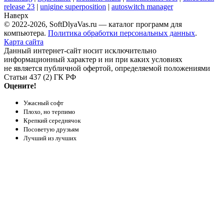
release 23
|
unigine superposition
|
autoswitch manager
Наверх
© 2022-2026, SoftDlyaVas.ru — каталог программ для
компьютера.
Политика обработки персональных данных
.
Карта сайта
Данный интернет-сайт носит исключительно
информационный характер и ни при каких условиях
не является публичной офертой, определяемой положениями
Статьи 437 (2) ГК РФ
Оцените!
Ужасный софт
Плохо, но терпимо
Крепкий середнячок
Посоветую друзьям
Лучший из лучших