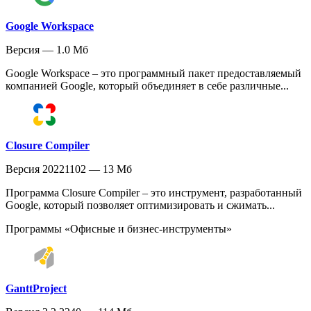
Google Workspace
Версия — 1.0 Мб
Google Workspace – это программный пакет предоставляемый
компанией Google, который объединяет в себе различные...
Closure Compiler
Версия 20221102 — 13 Мб
Программа Closure Compiler – это инструмент, разработанный
Google, который позволяет оптимизировать и сжимать...
Программы «Офисные и бизнес-инструменты»
GanttProject