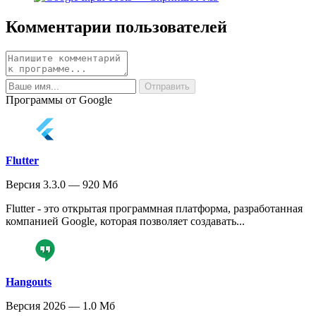
Комментарии пользователей
Программы от Google
Flutter
Версия 3.3.0 — 920 Мб
Flutter - это открытая программная платформа, разработанная
компанией Google, которая позволяет создавать...
Hangouts
Версия 2026 — 1.0 Мб