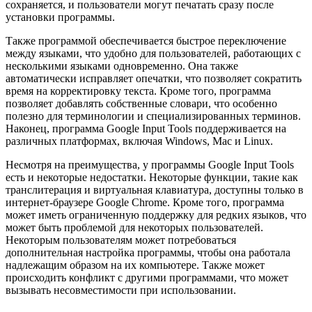
сохраняется, и пользователи могут печатать сразу после
установки программы.
Также программой обеспечивается быстрое переключение
между языками, что удобно для пользователей, работающих с
несколькими языками одновременно. Она также
автоматически исправляет опечатки, что позволяет сократить
время на корректировку текста. Кроме того, программа
позволяет добавлять собственные словари, что особенно
полезно для терминологии и специализированных терминов.
Наконец, программа Google Input Tools поддерживается на
различных платформах, включая Windows, Mac и Linux.
Несмотря на преимущества, у программы Google Input Tools
есть и некоторые недостатки. Некоторые функции, такие как
транслитерация и виртуальная клавиатура, доступны только в
интернет-браузере Google Chrome. Кроме того, программа
может иметь ограниченную поддержку для редких языков, что
может быть проблемой для некоторых пользователей.
Некоторым пользователям может потребоваться
дополнительная настройка программы, чтобы она работала
надлежащим образом на их компьютере. Также может
происходить конфликт с другими программами, что может
вызывать несовместимости при использовании.