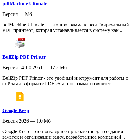
pdfMachine Ultimate
Версия — Мб
pdfMachine Ultimate — это программа класса “виртуальный
PDF-принтер”, которая устанавливается в систему как...
BullZip PDF Printer
Версия 14.1.0.2951 — 17.2 Мб
BullZip PDF Printer - это удобный инструмент для работы с
файлами в формате PDF. Эта программа позволяет...
Google Keep
Версия 2026 — 1.0 Мб
Google Keep – это популярное приложение для создания
заметок и организации задач, разработанное компанией...