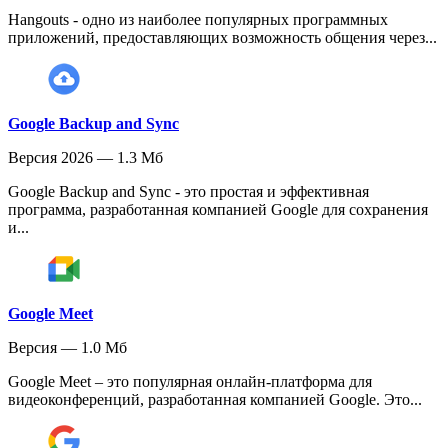
Hangouts - одно из наиболее популярных программных
приложений, предоставляющих возможность общения через...
Google Backup and Sync
Версия 2026 — 1.3 Мб
Google Backup and Sync - это простая и эффективная
программа, разработанная компанией Google для сохранения
и...
Google Meet
Версия — 1.0 Мб
Google Meet – это популярная онлайн-платформа для
видеоконференций, разработанная компанией Google. Это...