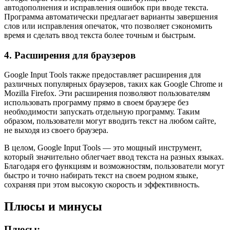
автодополнения и исправления ошибок при вводе текста.
Программа автоматически предлагает варианты завершения
слов или исправления опечаток, что позволяет сэкономить
время и сделать ввод текста более точным и быстрым.
4. Расширения для браузеров
Google Input Tools также предоставляет расширения для
различных популярных браузеров, таких как Google Chrome и
Mozilla Firefox. Эти расширения позволяют пользователям
использовать программу прямо в своем браузере без
необходимости запускать отдельную программу. Таким
образом, пользователи могут вводить текст на любом сайте,
не выходя из своего браузера.
В целом, Google Input Tools — это мощный инструмент,
который значительно облегчает ввод текста на разных языках.
Благодаря его функциям и возможностям, пользователи могут
быстро и точно набирать текст на своем родном языке,
сохраняя при этом высокую скорость и эффективность.
Плюсы и минусы
Плюсы: