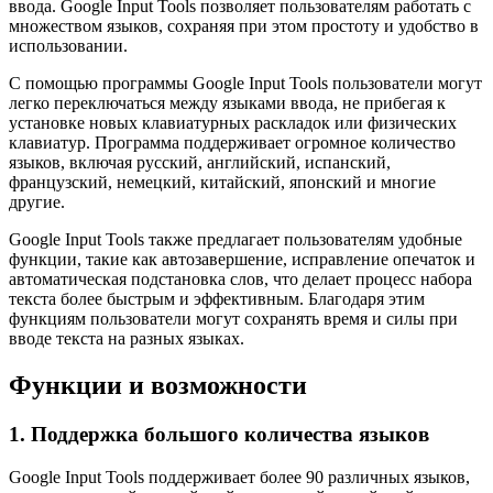
ввода. Google Input Tools позволяет пользователям работать с
множеством языков, сохраняя при этом простоту и удобство в
использовании.
С помощью программы Google Input Tools пользователи могут
легко переключаться между языками ввода, не прибегая к
установке новых клавиатурных раскладок или физических
клавиатур. Программа поддерживает огромное количество
языков, включая русский, английский, испанский,
французский, немецкий, китайский, японский и многие
другие.
Google Input Tools также предлагает пользователям удобные
функции, такие как автозавершение, исправление опечаток и
автоматическая подстановка слов, что делает процесс набора
текста более быстрым и эффективным. Благодаря этим
функциям пользователи могут сохранять время и силы при
вводе текста на разных языках.
Функции и возможности
1. Поддержка большого количества языков
Google Input Tools поддерживает более 90 различных языков,