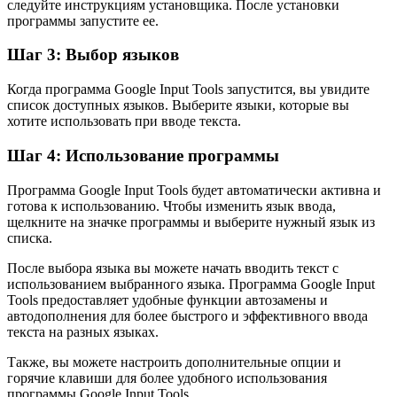
следуйте инструкциям установщика. После установки
программы запустите ее.
Шаг 3: Выбор языков
Когда программа Google Input Tools запустится, вы увидите
список доступных языков. Выберите языки, которые вы
хотите использовать при вводе текста.
Шаг 4: Использование программы
Программа Google Input Tools будет автоматически активна и
готова к использованию. Чтобы изменить язык ввода,
щелкните на значке программы и выберите нужный язык из
списка.
После выбора языка вы можете начать вводить текст с
использованием выбранного языка. Программа Google Input
Tools предоставляет удобные функции автозамены и
автодополнения для более быстрого и эффективного ввода
текста на разных языках.
Также, вы можете настроить дополнительные опции и
горячие клавиши для более удобного использования
программы Google Input Tools.