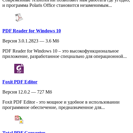
и программа Polaris Office становится незаменимым...
PDF Reader for Windows 10
Версия 3.0.1.2823 — 3.6 Мб
PDF Reader for Windows 10 – это высокофункциональное
приложение, разработанное специально для операционной...
Foxit PDF Editor
Версия 12.0.2 — 727 Мб
Foxit PDF Editor - это мощное и удобное в использовании
программное обеспечение, предназначенное для...
Total PDF Converter