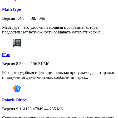
MathType
Версия 7.4.8 — 38.7 Мб
MathType – это удобная и мощная программа, которая
предоставляет возможность создавать математические...
iFax
Версия 8.5.0 — 156.31 Мб
iFax - это удобная и функциональная программа для отправки
и получения факсимильных сообщений через...
Polaris Office
Версия 9.114123.47849 — 235 Мб
Современные технологии позволяют нам работать где угодно,