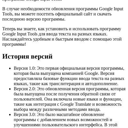
В случае необходимости обновления программы Google Input
Tools, вы можете посетить официальный сайт и скачать
последнюю версию программы.
Теперь вы знаете, как установить и использовать программу
Google Input Tools для ввода текста на разных языках.
Наслаждайтесь удобным и быстрым вводом с помощью этой
программы!
История версий
Версия 1.0: Это первая официальная версия программы,
которая была выпущена компанией Google. Версия
предоставляла базовые функции ввода текста на разных
языках, такие как транслитерация и автодополнение.
Версия 2.0: Это обновленная версия программы, которая
была выпущена после получения обратной связи от
пользователей. Она включала новые языки и функции,
такие как интеграция с Google Translate и возможность
выбора между различными методами ввода.
Версия 3.0: Это было масштабное обновление
программы с добавлением новых возможностей и
улучшениями пользовательского интерфейса. В этой