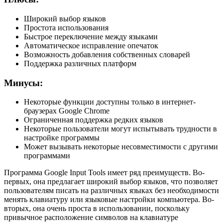
Широкий выбор языков
Простота использования
Быстрое переключение между языками
Автоматическое исправление опечаток
Возможность добавления собственных словарей
Поддержка различных платформ
Минусы:
Некоторые функции доступны только в интернет-
браузерах Google Chrome
Ограниченная поддержка редких языков
Некоторые пользователи могут испытывать трудности в
настройке программы
Может вызывать некоторые несовместимости с другими
программами
Программа Google Input Tools имеет ряд преимуществ. Во-
первых, она предлагает широкий выбор языков, что позволяет
пользователям писать на различных языках без необходимости
менять клавиатуру или языковые настройки компьютера. Во-
вторых, она очень проста в использовании, поскольку
привычное расположение символов на клавиатуре