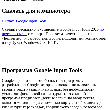
Скачать для компьютера
Скачать Google Input Tools
Скачайте бесплатно и установите Google Input Tools 2026
по
прямой ссылке
с сервера. Программа имеет лицензию
«Бесплатно» и разработана Google, подходит для компьютера
и ноутбука с Windows 7, 8, 10, 11.
Программа Google Input Tools
Google Input Tools — это бесплатная программа,
разработанная Google, которая позволяет пользователям
вводить текст на различных языках без необходимости
установки физической клавиатуры этого языка. Эта
программа предлагает удобные варианты ввода текста,
включая методы ввода с помощью виртуальной клавиатуры,
клавиатурных раскладок, графического ввода и голосового