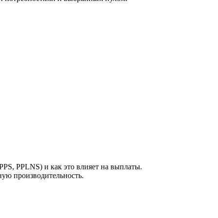
PPS, PPLNS) и как это влияет на выплаты.
ную производительность.