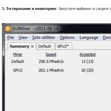
5. Тестирование и мониторинг
: Запустите майнинг и следите 