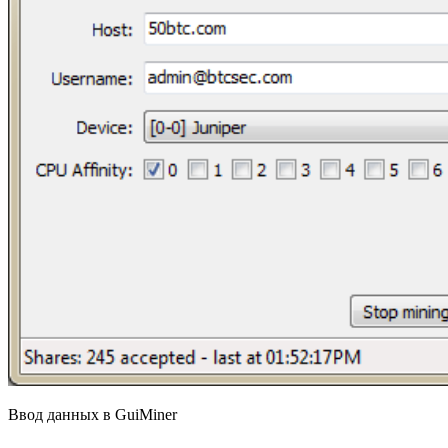
Ввод данных в GuiMiner