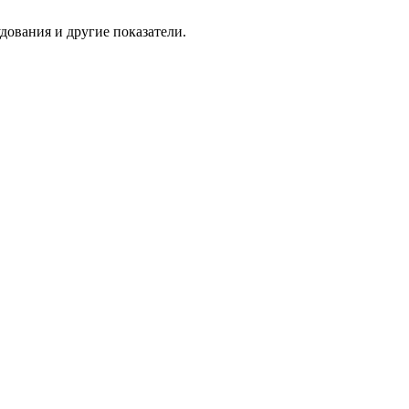
удования и другие показатели.