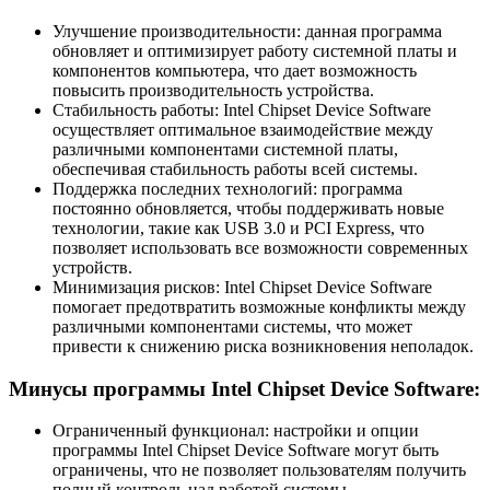
Улучшение производительности: данная программа
обновляет и оптимизирует работу системной платы и
компонентов компьютера, что дает возможность
повысить производительность устройства.
Стабильность работы: Intel Chipset Device Software
осуществляет оптимальное взаимодействие между
различными компонентами системной платы,
обеспечивая стабильность работы всей системы.
Поддержка последних технологий: программа
постоянно обновляется, чтобы поддерживать новые
технологии, такие как USB 3.0 и PCI Express, что
позволяет использовать все возможности современных
устройств.
Минимизация рисков: Intel Chipset Device Software
помогает предотвратить возможные конфликты между
различными компонентами системы, что может
привести к снижению риска возникновения неполадок.
Минусы программы Intel Chipset Device Software:
Ограниченный функционал: настройки и опции
программы Intel Chipset Device Software могут быть
ограничены, что не позволяет пользователям получить
полный контроль над работой системы.