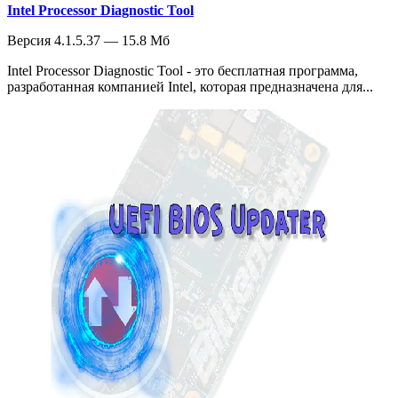
Intel Processor Diagnostic Tool
Версия 4.1.5.37 — 15.8 Мб
Intel Processor Diagnostic Tool - это бесплатная программа,
разработанная компанией Intel, которая предназначена для...