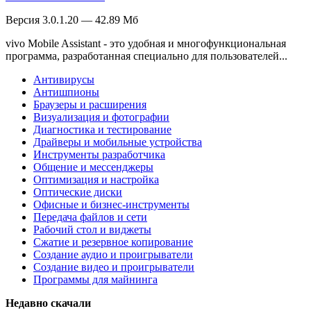
Версия 3.0.1.20 — 42.89 Мб
vivo Mobile Assistant - это удобная и многофункциональная
программа, разработанная специально для пользователей...
Антивирусы
Антишпионы
Браузеры и расширения
Визуализация и фотографии
Диагностика и тестирование
Драйверы и мобильные устройства
Инструменты разработчика
Общение и мессенджеры
Оптимизация и настройка
Оптические диски
Офисные и бизнес-инструменты
Передача файлов и сети
Рабочий стол и виджеты
Сжатие и резервное копирование
Создание аудио и проигрыватели
Создание видео и проигрыватели
Программы для майнинга
Недавно скачали