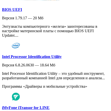
BIOS UEFI
Версия 1.79.17 — 20 Мб
Энтузиасты компьютерного «железа» заинтересованы в
настройке материнской платы с помощью BIOS UEFI
Updater....
Intel Processor Identification Utility
Версия 6.8.26.0630 — 18.64 Мб
Intel Processor Identification Utility – это удобный инструмент,
разработанный компанией Intel для определения и анализа...
Программы «Драйверы и мобильные устройства»
iMyFone iTransor for LINE