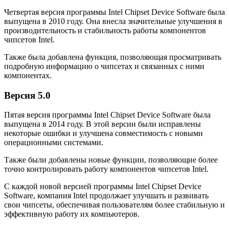
Четвертая версия программы Intel Chipset Device Software была
выпущена в 2010 году. Она внесла значительные улучшения в
производительность и стабильность работы компонентов
чипсетов Intel.
Также была добавлена функция, позволяющая просматривать
подробную информацию о чипсетах и связанных с ними
компонентах.
Версия 5.0
Пятая версия программы Intel Chipset Device Software была
выпущена в 2014 году. В этой версии были исправлены
некоторые ошибки и улучшена совместимость с новыми
операционными системами.
Также были добавлены новые функции, позволяющие более
точно контролировать работу компонентов чипсетов Intel.
С каждой новой версией программы Intel Chipset Device
Software, компания Intel продолжает улучшать и развивать
свои чипсеты, обеспечивая пользователям более стабильную и
эффективную работу их компьютеров.