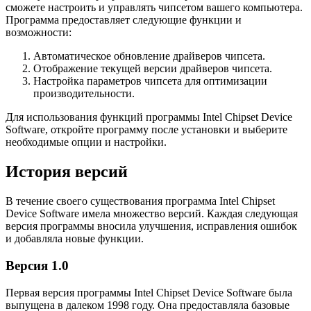
сможете настроить и управлять чипсетом вашего компьютера.
Программа предоставляет следующие функции и
возможности:
Автоматическое обновление драйверов чипсета.
Отображение текущей версии драйверов чипсета.
Настройка параметров чипсета для оптимизации
производительности.
Для использования функций программы Intel Chipset Device
Software, откройте программу после установки и выберите
необходимые опции и настройки.
История версий
В течение своего существования программа Intel Chipset
Device Software имела множество версий. Каждая следующая
версия программы вносила улучшения, исправления ошибок
и добавляла новые функции.
Версия 1.0
Первая версия программы Intel Chipset Device Software была
выпущена в далеком 1998 году. Она предоставляла базовые