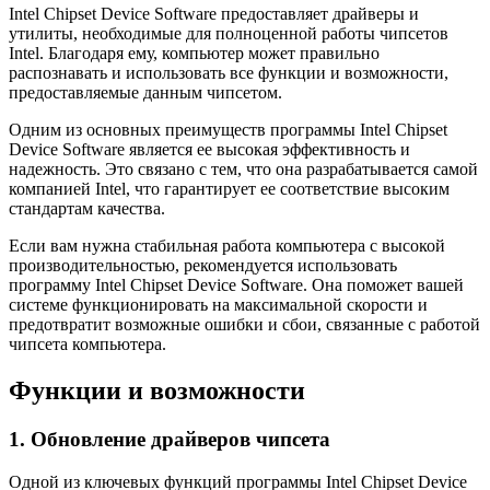
Intel Chipset Device Software предоставляет драйверы и
утилиты, необходимые для полноценной работы чипсетов
Intel. Благодаря ему, компьютер может правильно
распознавать и использовать все функции и возможности,
предоставляемые данным чипсетом.
Одним из основных преимуществ программы Intel Chipset
Device Software является ее высокая эффективность и
надежность. Это связано с тем, что она разрабатывается самой
компанией Intel, что гарантирует ее соответствие высоким
стандартам качества.
Если вам нужна стабильная работа компьютера с высокой
производительностью, рекомендуется использовать
программу Intel Chipset Device Software. Она поможет вашей
системе функционировать на максимальной скорости и
предотвратит возможные ошибки и сбои, связанные с работой
чипсета компьютера.
Функции и возможности
1. Обновление драйверов чипсета
Одной из ключевых функций программы Intel Chipset Device