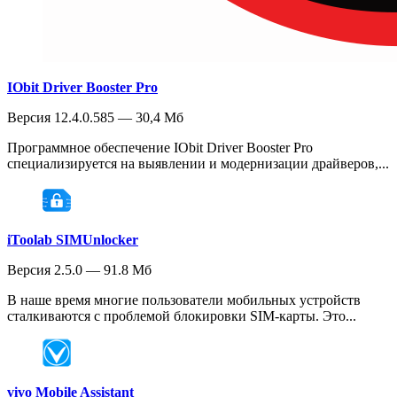
IObit Driver Booster Pro
Версия 12.4.0.585 — 30,4 Мб
Программное обеспечение IObit Driver Booster Pro
специализируется на выявлении и модернизации драйверов,...
iToolab SIMUnlocker
Версия 2.5.0 — 91.8 Мб
В наше время многие пользователи мобильных устройств
сталкиваются с проблемой блокировки SIM-карты. Это...
vivo Mobile Assistant