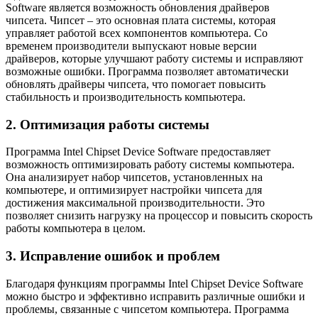
Software является возможность обновления драйверов
чипсета. Чипсет – это основная плата системы, которая
управляет работой всех компонентов компьютера. Со
временем производители выпускают новые версии
драйверов, которые улучшают работу системы и исправляют
возможные ошибки. Программа позволяет автоматически
обновлять драйверы чипсета, что помогает повысить
стабильность и производительность компьютера.
2. Оптимизация работы системы
Программа Intel Chipset Device Software предоставляет
возможность оптимизировать работу системы компьютера.
Она анализирует набор чипсетов, установленных на
компьютере, и оптимизирует настройки чипсета для
достижения максимальной производительности. Это
позволяет снизить нагрузку на процессор и повысить скорость
работы компьютера в целом.
3. Исправление ошибок и проблем
Благодаря функциям программы Intel Chipset Device Software
можно быстро и эффективно исправить различные ошибки и
проблемы, связанные с чипсетом компьютера. Программа