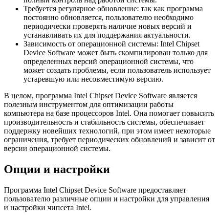
Требуется регулярное обновление: так как программа
постоянно обновляется, пользователю необходимо
периодически проверять наличие новых версий и
устанавливать их для поддержания актуальности.
Зависимость от операционной системы: Intel Chipset
Device Software может быть скомпилирован только для
определенных версий операционной системы, что
может создать проблемы, если пользователь использует
устаревшую или несовместимую версию.
В целом, программа Intel Chipset Device Software является
полезным инструментом для оптимизации работы
компьютера на базе процессоров Intel. Она помогает повысить
производительность и стабильность системы, обеспечивает
поддержку новейших технологий, при этом имеет некоторые
ограничения, требует периодических обновлений и зависит от
версии операционной системы.
Опции и настройки
Программа Intel Chipset Device Software предоставляет
пользователю различные опции и настройки для управления
и настройки чипсета Intel.