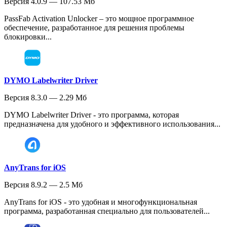
Версия 4.0.9 — 107.53 Мб
PassFab Activation Unlocker – это мощное программное
обеспечение, разработанное для решения проблемы
блокировки...
DYMO Labelwriter Driver
Версия 8.3.0 — 2.29 Мб
DYMO Labelwriter Driver - это программа, которая
предназначена для удобного и эффективного использования...
AnyTrans for iOS
Версия 8.9.2 — 2.5 Мб
AnyTrans for iOS - это удобная и многофункциональная
программа, разработанная специально для пользователей...