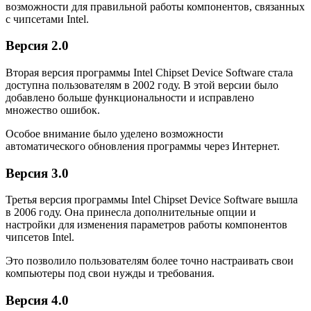
возможности для правильной работы компонентов, связанных
с чипсетами Intel.
Версия 2.0
Вторая версия программы Intel Chipset Device Software стала
доступна пользователям в 2002 году. В этой версии было
добавлено больше функциональности и исправлено
множество ошибок.
Особое внимание было уделено возможности
автоматического обновления программы через Интернет.
Версия 3.0
Третья версия программы Intel Chipset Device Software вышла
в 2006 году. Она принесла дополнительные опции и
настройки для изменения параметров работы компонентов
чипсетов Intel.
Это позволило пользователям более точно настраивать свои
компьютеры под свои нужды и требования.
Версия 4.0