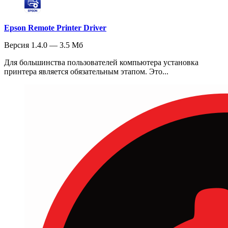
Epson Remote Printer Driver
Версия 1.4.0 — 3.5 Мб
Для большинства пользователей компьютера установка
принтера является обязательным этапом. Это...