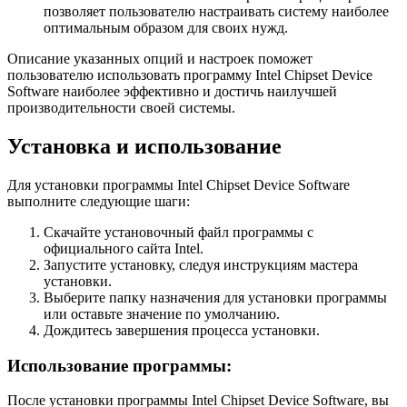
позволяет пользователю настраивать систему наиболее
оптимальным образом для своих нужд.
Описание указанных опций и настроек поможет
пользователю использовать программу Intel Chipset Device
Software наиболее эффективно и достичь наилучшей
производительности своей системы.
Установка и использование
Для установки программы Intel Chipset Device Software
выполните следующие шаги:
Скачайте установочный файл программы с
официального сайта Intel.
Запустите установку, следуя инструкциям мастера
установки.
Выберите папку назначения для установки программы
или оставьте значение по умолчанию.
Дождитесь завершения процесса установки.
Использование программы:
После установки программы Intel Chipset Device Software, вы