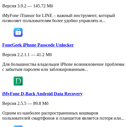
Версия 3.9.2 — 145.72 Мб
iMyFone iTransor for LINE – важный инструмент, который
позволяет пользователям более удобно управлять и...
FoneGeek iPhone Passcode Unlocker
Версия 2.2.1.1 — 41.2 Мб
Для большинства владельцев iPhone возникновение проблемы
с забытым паролем или заблокированным...
iMyFone D-Back Android Data Recovery
Версия 2.5.5 — 89.8 Мб
Одним из наиболее распространенных кошмаров
пользователей смартфонов и планшетов является потеря или...