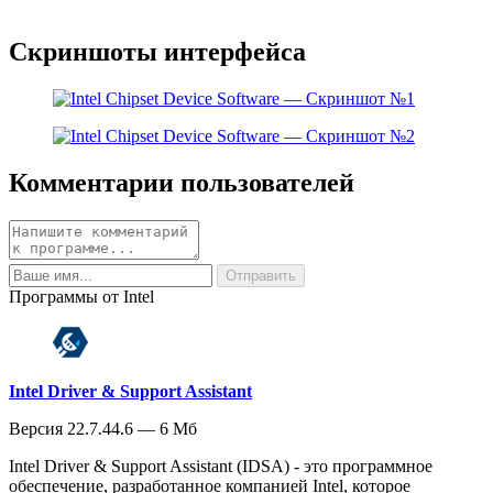
Скриншоты интерфейса
Комментарии пользователей
Программы от Intel
Intel Driver & Support Assistant
Версия 22.7.44.6 — 6 Мб
Intel Driver & Support Assistant (IDSA) - это программное
обеспечение, разработанное компанией Intel, которое