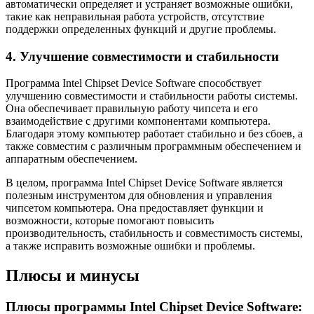
автоматически определяет и устраняет возможные ошибки,
такие как неправильная работа устройств, отсутствие
поддержки определенных функций и другие проблемы.
4. Улучшение совместимости и стабильности
Программа Intel Chipset Device Software способствует
улучшению совместимости и стабильности работы системы.
Она обеспечивает правильную работу чипсета и его
взаимодействие с другими компонентами компьютера.
Благодаря этому компьютер работает стабильно и без сбоев, а
также совместим с различным программным обеспечением и
аппаратным обеспечением.
В целом, программа Intel Chipset Device Software является
полезным инструментом для обновления и управления
чипсетом компьютера. Она предоставляет функции и
возможности, которые помогают повысить
производительность, стабильность и совместимость системы,
а также исправить возможные ошибки и проблемы.
Плюсы и минусы
Плюсы программы Intel Chipset Device Software: