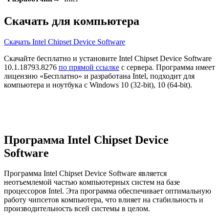
Скачать для компьютера
Скачать Intel Chipset Device Software
Скачайте бесплатно и установите Intel Chipset Device Software
10.1.18793.8276
по прямой ссылке
с сервера. Программа имеет
лицензию «Бесплатно» и разработана Intel, подходит для
компьютера и ноутбука с Windows 10 (32-bit), 10 (64-bit).
Программа Intel Chipset Device
Software
Программа Intel Chipset Device Software является
неотъемлемой частью компьютерных систем на базе
процессоров Intel. Эта программа обеспечивает оптимальную
работу чипсетов компьютера, что влияет на стабильность и
производительность всей системы в целом.