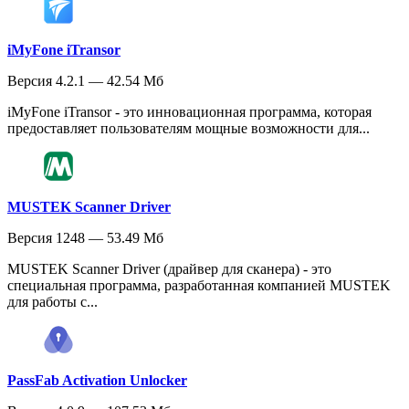
iMyFone iTransor
Версия 4.2.1 — 42.54 Мб
iMyFone iTransor - это инновационная программа, которая
предоставляет пользователям мощные возможности для...
MUSTEK Scanner Driver
Версия 1248 — 53.49 Мб
MUSTEK Scanner Driver (драйвер для сканера) - это
специальная программа, разработанная компанией MUSTEK
для работы с...
PassFab Activation Unlocker