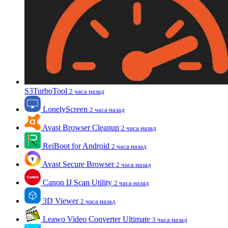
S3TurboTool
2 часа назад
LonelyScreen
2 часа назад
Avast Browser Cleanup
2 часа назад
ReiBoot for Android
2 часа назад
Avast Secure Browser
2 часа назад
Canon IJ Scan Utility
2 часа назад
3D Viewer
2 часа назад
Leawo Video Converter Ultimate
3 часа назад