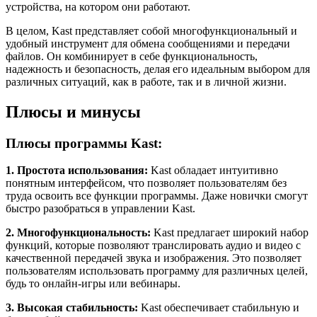
устройства, на котором они работают.
В целом, Kast представляет собой многофункциональный и
удобный инструмент для обмена сообщениями и передачи
файлов. Он комбинирует в себе функциональность,
надежность и безопасность, делая его идеальным выбором для
различных ситуаций, как в работе, так и в личной жизни.
Плюсы и минусы
Плюсы программы Kast:
1. Простота использования:
Kast обладает интуитивно
понятным интерфейсом, что позволяет пользователям без
труда освоить все функции программы. Даже новички смогут
быстро разобраться в управлении Kast.
2. Многофункциональность:
Kast предлагает широкий набор
функций, которые позволяют транслировать аудио и видео с
качественной передачей звука и изображения. Это позволяет
пользователям использовать программу для различных целей,
будь то онлайн-игры или вебинары.
3. Высокая стабильность:
Kast обеспечивает стабильную и