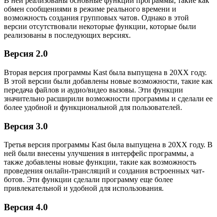
В ней реализованы основные функции программы, такие как
обмен сообщениями в режиме реального времени и
возможность создания групповых чатов. Однако в этой
версии отсутствовали некоторые функции, которые были
реализованы в последующих версиях.
Версия 2.0
Вторая версия программы Kast была выпущена в 20XX году.
В этой версии были добавлены новые возможности, такие как
передача файлов и аудио/видео вызовы. Эти функции
значительно расширили возможности программы и сделали ее
более удобной и функциональной для пользователей.
Версия 3.0
Третья версия программы Kast была выпущена в 20XX году. В
ней были внесены улучшения в интерфейс программы, а
также добавлены новые функции, такие как возможность
проведения онлайн-трансляций и создания встроенных чат-
ботов. Эти функции сделали программу еще более
привлекательной и удобной для использования.
Версия 4.0