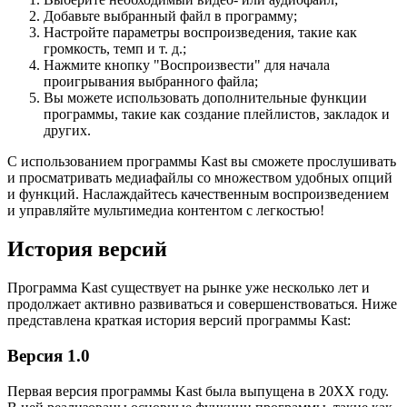
Добавьте выбранный файл в программу;
Настройте параметры воспроизведения, такие как
громкость, темп и т. д.;
Нажмите кнопку "Воспроизвести" для начала
проигрывания выбранного файла;
Вы можете использовать дополнительные функции
программы, такие как создание плейлистов, закладок и
других.
С использованием программы Kast вы сможете прослушивать
и просматривать медиафайлы со множеством удобных опций
и функций. Наслаждайтесь качественным воспроизведением
и управляйте мультимедиа контентом с легкостью!
История версий
Программа Kast существует на рынке уже несколько лет и
продолжает активно развиваться и совершенствоваться. Ниже
представлена краткая история версий программы Kast:
Версия 1.0
Первая версия программы Kast была выпущена в 20XX году.