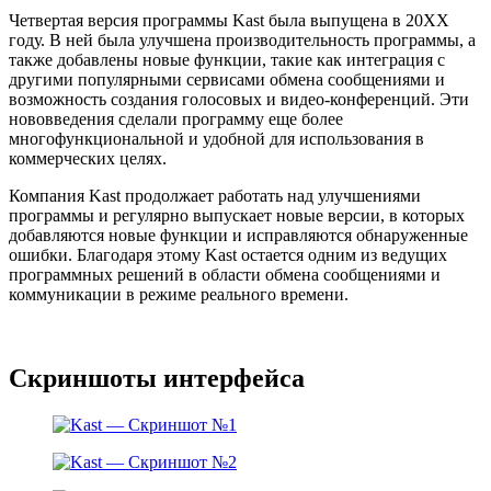
Четвертая версия программы Kast была выпущена в 20XX
году. В ней была улучшена производительность программы, а
также добавлены новые функции, такие как интеграция с
другими популярными сервисами обмена сообщениями и
возможность создания голосовых и видео-конференций. Эти
нововведения сделали программу еще более
многофункциональной и удобной для использования в
коммерческих целях.
Компания Kast продолжает работать над улучшениями
программы и регулярно выпускает новые версии, в которых
добавляются новые функции и исправляются обнаруженные
ошибки. Благодаря этому Kast остается одним из ведущих
программных решений в области обмена сообщениями и
коммуникации в режиме реального времени.
Скриншоты интерфейса