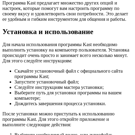
Программа Kast предлагает множество других опций и
настроек, которые помогут вам настроить программу по
своему вкусу и удовлетворить свои потребности. Это делает
ее удобным и гибким инструментом для общения и работы.
Установка и использование
Для начала использования программы Kast необходимо
выполнить установку на компьютер пользователя. Установка
происходит очень просто и занимает всего несколько минут.
Для этого следуйте инструкциям:
Скачайте установочный файл с официального сайта
программы Kast;
Запустите установочный файл;
Следуйте инструкциям мастера установки;
Выберите путь для установки программы на вашем
компьютере;
Дождитесь завершения процесса установки.
После установки можно приступать к использованию
программы Kast. Для этого откройте приложение и
выполните следующие действия:
Выберите необходимый видео- или аудиофайл;