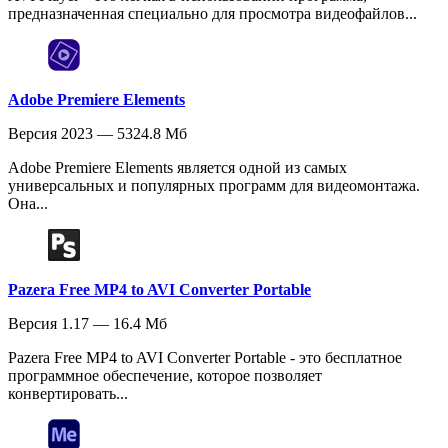
предназначенная специально для просмотра видеофайлов...
Adobe Premiere Elements
Версия 2023 — 5324.8 Мб
Adobe Premiere Elements является одной из самых
универсальных и популярных программ для видеомонтажа.
Она...
Pazera Free MP4 to AVI Converter Portable
Версия 1.17 — 16.4 Мб
Pazera Free MP4 to AVI Converter Portable - это бесплатное
программное обеспечение, которое позволяет
конвертировать...