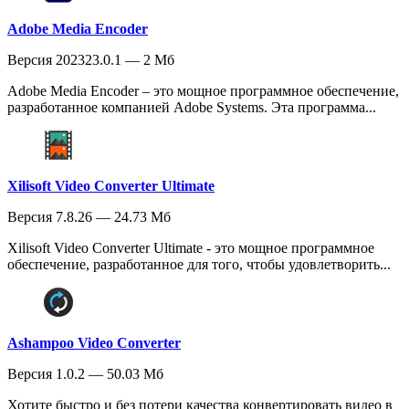
Adobe Media Encoder
Версия 202323.0.1 — 2 Мб
Adobe Media Encoder – это мощное программное обеспечение,
разработанное компанией Adobe Systems. Эта программа...
Xilisoft Video Converter Ultimate
Версия 7.8.26 — 24.73 Мб
Xilisoft Video Converter Ultimate - это мощное программное
обеспечение, разработанное для того, чтобы удовлетворить...
Ashampoo Video Converter
Версия 1.0.2 — 50.03 Мб
Хотите быстро и без потери качества конвертировать видео в