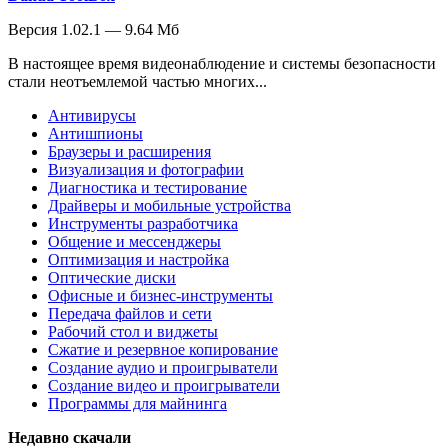
Версия 1.02.1 — 9.64 Мб
В настоящее время видеонаблюдение и системы безопасности
стали неотъемлемой частью многих...
Антивирусы
Антишпионы
Браузеры и расширения
Визуализация и фотографии
Диагностика и тестирование
Драйверы и мобильные устройства
Инструменты разработчика
Общение и мессенджеры
Оптимизация и настройка
Оптические диски
Офисные и бизнес-инструменты
Передача файлов и сети
Рабочий стол и виджеты
Сжатие и резервное копирование
Создание аудио и проигрыватели
Создание видео и проигрыватели
Программы для майнинга
Недавно скачали