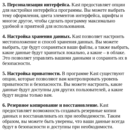
3. Персонализация интерфейса.
Kast предоставляет опции
для настройки интерфейса программы. Вы можете выбрать
тему оформления, цвета элементов интерфейса, шрифты и
многое другое, чтобы сделать программу максимально
удобной и приятной для использования.
4. Настройка хранения данных.
Kast позволяет настроить
местоположение и способ хранения данных. Вы можете
выбрать, где будут сохраняться ваши файлы, а также выбрать,
какие данные будут храниться локально, а какие – в облаке.
Это позволяет управлять вашими данными и сохранить их в
безопасности.
5. Настройка приватности.
В программе Kast существуют
опции, которые позволяют вам контролировать уровень
приватности и безопасности. Вы можете настроить, какие
данные будут доступны для других пользователей, а какие
будут видны только вам.
6. Резервное копирование и восстановление.
Kast
предоставляет возможность создавать резервные копии
данных и восстанавливать их при необходимости. Таким
образом, вы можете быть уверены, что ваши данные всегда
будут в безопасности и доступны при необходимости.