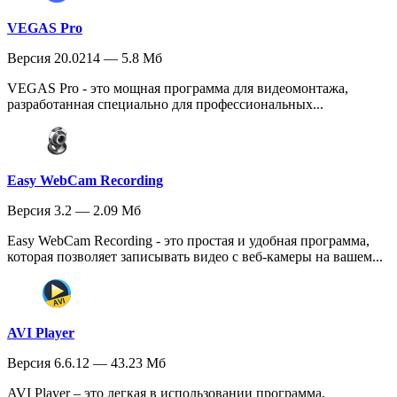
VEGAS Pro
Версия 20.0214 — 5.8 Мб
VEGAS Pro - это мощная программа для видеомонтажа,
разработанная специально для профессиональных...
Easy WebCam Recording
Версия 3.2 — 2.09 Мб
Easy WebCam Recording - это простая и удобная программа,
которая позволяет записывать видео с веб-камеры на вашем...
AVI Player
Версия 6.6.12 — 43.23 Мб
AVI Player – это легкая в использовании программа,