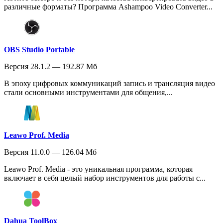
различные форматы? Программа Ashampoo Video Converter...
OBS Studio Portable
Версия 28.1.2 — 192.87 Мб
В эпоху цифровых коммуникаций запись и трансляция видео
стали основными инструментами для общения,...
Leawo Prof. Media
Версия 11.0.0 — 126.04 Мб
Leawo Prof. Media - это уникальная программа, которая
включает в себя целый набор инструментов для работы с...
Dahua ToolBox