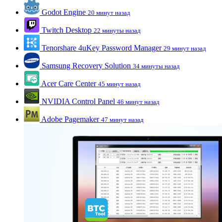
Godot Engine
20 минут назад
Twitch Desktop
22 минуты назад
Tenorshare 4uKey Password Manager
29 минут назад
Samsung Recovery Solution
34 минуты назад
Acer Care Center
45 минут назад
NVIDIA Control Panel
46 минут назад
Adobe Pagemaker
47 минут назад