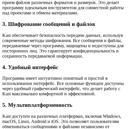
прием файлов различных форматов и размеров. Это делает
программу идеальным инструментом для совместной работы
над проектами и обмена материалами.
3. Шифрование сообщений и файлов
Kast обеспечивает безопасность передачи данных, используя
современные методы шифрования. Все сообщения и файлы,
передаваемые через программу, защищены и недоступны для
посторонних лиц. Это гарантирует конфиденциальность и
сохранность передаваемой информации.
4. Удобный интерфейс
Программа имеет интуитивно понятный и простой в
использовании интерфейс. Все основные функции доступны
через удобный графический интерфейс, что делает работу с
Kast максимально комфортной и эффективной.
5. Мультиплатформенность
Kast доступен на различных платформах, включая Windows,
macOS, Linux, Android и iOS. Это позволяет пользователям
обмениваться сообщениями и файлами независимо от