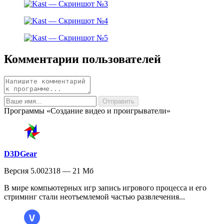
Комментарии пользователей
Программы «Создание видео и проигрыватели»
D3DGear
Версия 5.002318 — 21 Мб
В мире компьютерных игр запись игрового процесса и его
стриминг стали неотъемлемой частью развлечения...