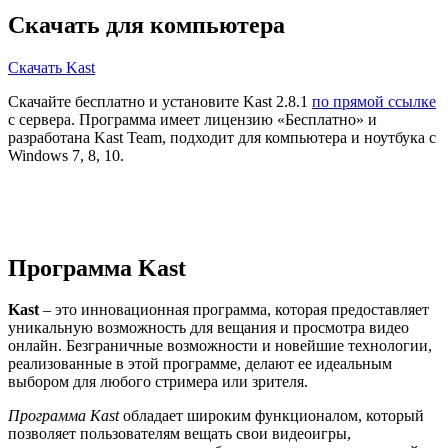
Скачать для компьютера
Скачать Kast
Скачайте бесплатно и установите Kast 2.8.1
по прямой ссылке
с сервера. Программа имеет лицензию «Бесплатно» и
разработана Kast Team, подходит для компьютера и ноутбука с
Windows 7, 8, 10.
Программа Kast
Kast
– это инновационная программа, которая предоставляет
уникальную возможность для вещания и просмотра видео
онлайн. Безграничные возможности и новейшие технологии,
реализованные в этой программе, делают ее идеальным
выбором для любого стримера или зрителя.
Программа Kast
обладает широким функционалом, который
позволяет пользователям вещать свои видеоигры,