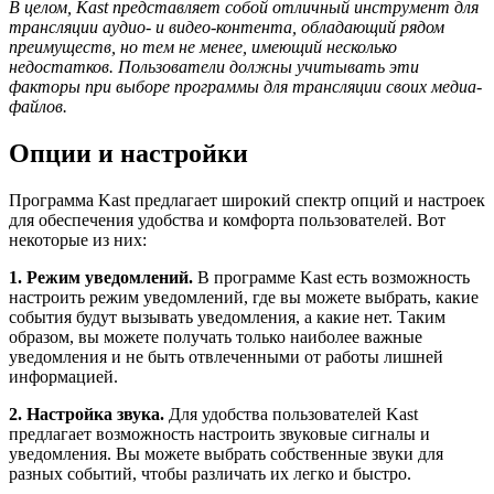
В целом, Kast представляет собой отличный инструмент для
трансляции аудио- и видео-контента, обладающий рядом
преимуществ, но тем не менее, имеющий несколько
недостатков. Пользователи должны учитывать эти
факторы при выборе программы для трансляции своих медиа-
файлов.
Опции и настройки
Программа Kast предлагает широкий спектр опций и настроек
для обеспечения удобства и комфорта пользователей. Вот
некоторые из них:
1. Режим уведомлений.
В программе Kast есть возможность
настроить режим уведомлений, где вы можете выбрать, какие
события будут вызывать уведомления, а какие нет. Таким
образом, вы можете получать только наиболее важные
уведомления и не быть отвлеченными от работы лишней
информацией.
2. Настройка звука.
Для удобства пользователей Kast
предлагает возможность настроить звуковые сигналы и
уведомления. Вы можете выбрать собственные звуки для
разных событий, чтобы различать их легко и быстро.