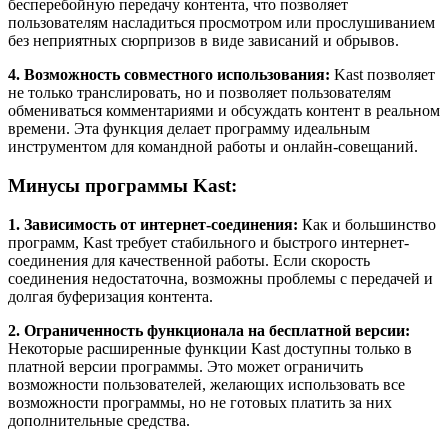
бесперебойную передачу контента, что позволяет
пользователям насладиться просмотром или прослушиванием
без неприятных сюрпризов в виде зависаний и обрывов.
4. Возможность совместного использования:
Kast позволяет
не только транслировать, но и позволяет пользователям
обмениваться комментариями и обсуждать контент в реальном
времени. Эта функция делает программу идеальным
инструментом для командной работы и онлайн-совещаний.
Минусы программы Kast:
1. Зависимость от интернет-соединения:
Как и большинство
программ, Kast требует стабильного и быстрого интернет-
соединения для качественной работы. Если скорость
соединения недостаточна, возможны проблемы с передачей и
долгая буферизация контента.
2. Ограниченность функционала на бесплатной версии:
Некоторые расширенные функции Kast доступны только в
платной версии программы. Это может ограничить
возможности пользователей, желающих использовать все
возможности программы, но не готовых платить за них
дополнительные средства.