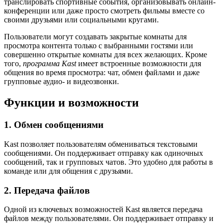
транслировать спортивные события, организовывать онлайн-
конференции или даже просто смотреть фильмы вместе со
своими друзьями или социальными кругами.
Пользователи могут создавать закрытые комнаты для
просмотра контента только с выбранными гостями или
совершенно открытые комнаты для всех желающих. Кроме
того,
программа Kast
имеет встроенные возможности для
общения во время просмотра: чат, обмен файлами и даже
групповые аудио- и видеозвонки.
Функции и возможности
1. Обмен сообщениями
Kast позволяет пользователям обмениваться текстовыми
сообщениями. Он поддерживает отправку как одиночных
сообщений, так и групповых чатов. Это удобно для работы в
команде или для общения с друзьями.
2. Передача файлов
Одной из ключевых возможностей Kast является передача
файлов между пользователями. Он поддерживает отправку и