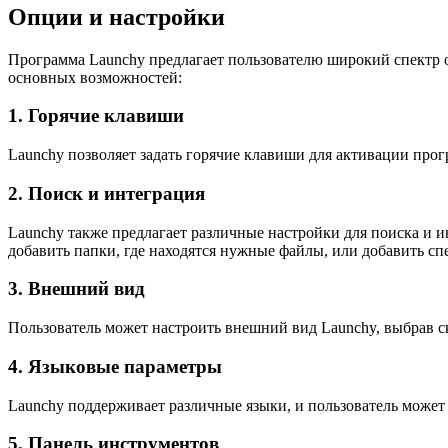
Опции и настройки
Программа Launchy предлагает пользователю широкий спектр о
основных возможностей:
1. Горячие клавиши
Launchy позволяет задать горячие клавиши для активации про
2. Поиск и интеграция
Launchy также предлагает различные настройки для поиска и 
добавить папки, где находятся нужные файлы, или добавить с
3. Внешний вид
Пользователь может настроить внешний вид Launchy, выбрав с
4. Языковые параметры
Launchy поддерживает различные языки, и пользователь может
5. Панель инструментов