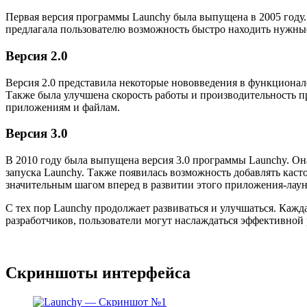
Первая версия программы Launchy была выпущена в 2005 году.
предлагала пользователю возможность быстро находить нужны
Версия 2.0
Версия 2.0 представила некоторые нововведения в функционал
Также была улучшена скорость работы и производительность п
приложениям и файлам.
Версия 3.0
В 2010 году была выпущена версия 3.0 программы Launchy. Он
запуска Launchy. Также появилась возможность добавлять каст
значительным шагом вперед в развитии этого приложения-лаун
С тех пор Launchy продолжает развиваться и улучшаться. Каж
разработчиков, пользователи могут наслаждаться эффективной
Скриншоты интерфейса