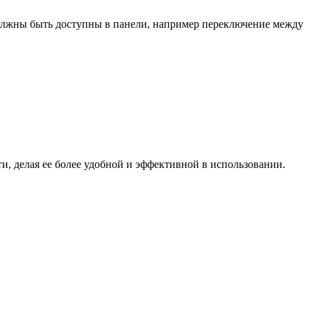
должны быть доступны в панели, например переключение между
, делая ее более удобной и эффективной в использовании.