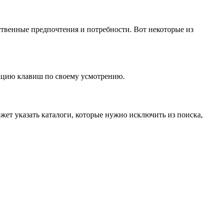
ственные предпочтения и потребности. Вот некоторые из
нацию клавиш по своему усмотрению.
жет указать каталоги, которые нужно исключить из поиска,