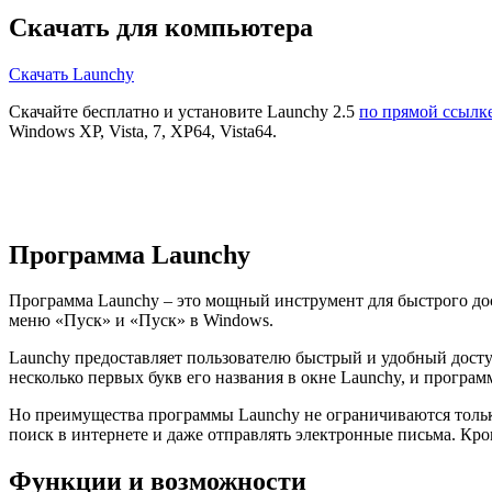
Скачать для компьютера
Скачать Launchy
Скачайте бесплатно и установите Launchy 2.5
по прямой ссылк
Windows XP, Vista, 7, XP64, Vista64.
Программа Launchy
Программа Launchy – это мощный инструмент для быстрого дос
меню «Пуск» и «Пуск» в Windows.
Launchy предоставляет пользователю быстрый и удобный досту
несколько первых букв его названия в окне Launchy, и програ
Но преимущества программы Launchy не ограничиваются тольк
поиск в интернете и даже отправлять электронные письма. Кро
Функции и возможности