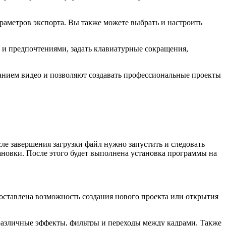
раметров экспорта. Вы также можете выбрать и настроить
и предпочтениями, задать клавиатурные сокращения,
ванием видео и позволяют создавать профессиональные проекты
ле завершения загрузки файл нужно запустить и следовать
ановки. После этого будет выполнена установка программы на
оставлена возможность создания нового проекта или открытия
 различные эффекты, фильтры и переходы между кадрами. Также