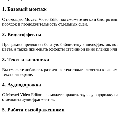
1. Базовый монтаж
С помощью Movavi Video Editor вы сможете легко и быстро вы
порядок и продолжительность отдельных сцен.
2. Видеоэффекты
Программа предлагает богатую библиотеку видеоэффектов, ко
цвета, а также применять эффекты старинной кино плёнки или
3. Текст и заголовки
Вы сможете добавлять различные текстовые элементы к вашим 
текста на экране.
4. Аудиодорожка
С Movavi Video Editor вы сможете править звуковую дорожку 
отдельных аудиофрагментов.
5. Работа с изображениями