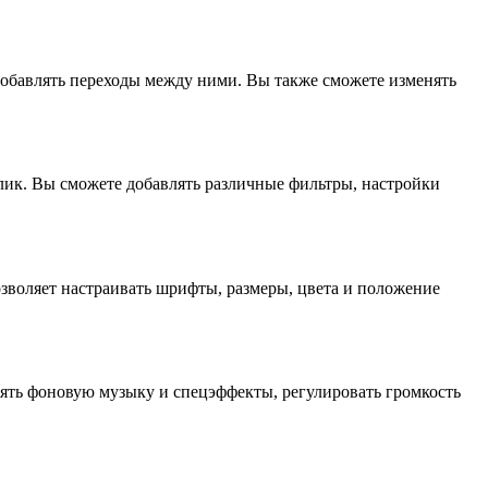
 добавлять переходы между ними. Вы также сможете изменять
ик. Вы сможете добавлять различные фильтры, настройки
зволяет настраивать шрифты, размеры, цвета и положение
лять фоновую музыку и спецэффекты, регулировать громкость