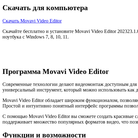
Скачать для компьютера
Скачать Movavi Video Editor
Скачайте бесплатно и установите Movavi Video Editor 202323.1
ноутбука с Windows 7, 8, 10, 11.
Программа Movavi Video Editor
Современные технологии делают видеомонтаж доступным для каж
универсальный инструмент, который можно использовать как д
Movavi Video Editor обладает широким функционалом, позволя
Простой и интуитивно понятный интерфейс программы позволяе
С помощью Movavi Video Editor вы сможете создать красивые с
поддерживает множество популярных форматов видео, что позв
Функции и возможности