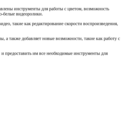
бавлены инструменты для работы с цветом, возможность
но-белые видеоролики.
видео, такие как редактирование скорости воспроизведения,
, а также добавляет новые возможности, такие как работу с
й и предоставить им все необходимые инструменты для