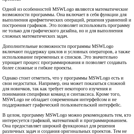
Одной из особенностей MSWLogo являются математические
возможности программы. Она включает в себя функции для
выполнения арифметических операций, решения уравнений и
построения графиков. Это позволяет использовать программу
не только для графического дизайна, но и для выполнения
сложных математических задач.
Дополнительные возможности программы MSWLogo
включают поддержку циклов и условных операторов, а также
использование переменных и списков. Это значительно
упрощает процесс программирования и позволяет создавать
более сложные и гибкие проекты.
Однако стоит отметить, что у программы MSWLogo есть и
свои недостатки. Например, она может показаться сложной
для новичков, так как требует некоторого изучения и
понимания специфики команд и синтаксиса. Кроме того,
MSWLogo не обладает современным интерфейсом и не
поддерживает графический пользовательский интерфейс.
В целом, программу MSWLogo можно рекомендовать тем, кто
интересуется графикой, математикой и программированием.
Она предоставляет широкий функционал для решения
различных задач и создания оригинальных проектов. Тем не