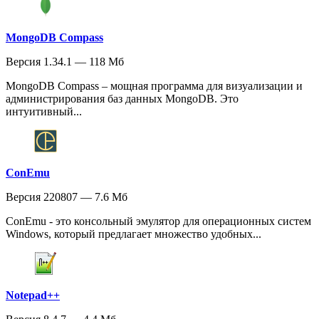
MongoDB Compass
Версия 1.34.1 — 118 Мб
MongoDB Compass – мощная программа для визуализации и
администрирования баз данных MongoDB. Это
интуитивный...
ConEmu
Версия 220807 — 7.6 Мб
ConEmu - это консольный эмулятор для операционных систем
Windows, который предлагает множество удобных...
Notepad++