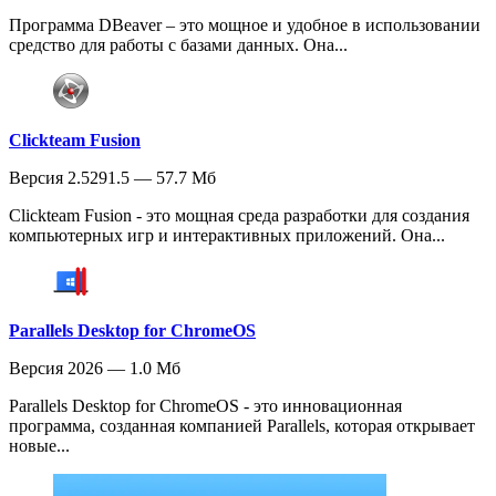
Программа DBeaver – это мощное и удобное в использовании
средство для работы с базами данных. Она...
Clickteam Fusion
Версия 2.5291.5 — 57.7 Мб
Clickteam Fusion - это мощная среда разработки для создания
компьютерных игр и интерактивных приложений. Она...
Parallels Desktop for ChromeOS
Версия 2026 — 1.0 Мб
Parallels Desktop for ChromeOS - это инновационная
программа, созданная компанией Parallels, которая открывает
новые...