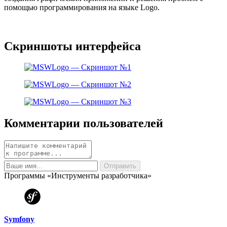
помощью программирования на языке Logo.
Скриншоты интерфейса
Комментарии пользователей
Программы «Инструменты разработчика»
Symfony