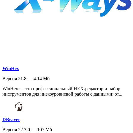
WinHex
Версия 21.8 — 4.14 Мб
WinHex — это профессиональный HEX-редактор и набор
инструментов для низкоуровневой работы с данными: от...
DBeaver
Версия 22.3.0 — 107 Мб