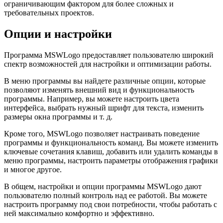
ограничивающим фактором для более сложных и
требовательных проектов.
Опции и настройки
Программа MSWLogo предоставляет пользователю широкий
спектр возможностей для настройки и оптимизации работы.
В меню программы вы найдете различные опции, которые
позволяют изменять внешний вид и функциональность
программы. Например, вы можете настроить цвета
интерфейса, выбрать нужный шрифт для текста, изменить
размеры окна программы и т. д.
Кроме того, MSWLogo позволяет настраивать поведение
программы и функциональность команд. Вы можете изменить
ключевые сочетания клавиш, добавить или удалить команды в
меню программы, настроить параметры отображения графики
и многое другое.
В общем, настройки и опции программы MSWLogo дают
пользователю полный контроль над ее работой. Вы можете
настроить программу под свои потребности, чтобы работать с
ней максимально комфортно и эффективно.