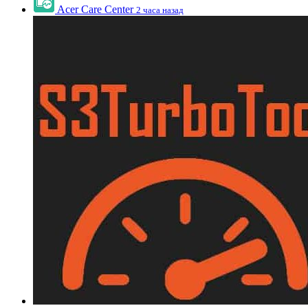
Acer Care Center
2 часа назад