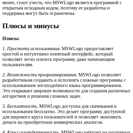
менее, стоит учесть, что MSWLogo является программой с
открытым исходным кодом, поэтому ее разработка и
поддержка могут быть ограничены.
Плюсы и минусы
Плюсы:
1. Простота использования.
MSWLogo предоставляет
простой и интуитивно понятный интерфейс, который
позволяет легко освоить программу даже начинающим
пользователям.
2. Возможности программирования.
MSWLogo позволяет
разработчикам создавать и исполнять сложные программы с
использованием логоподобного языка программирования.
Это открывает широкие возможности для создания различных
алгоритмов и решения сложных задач.
3. Бесплатность.
MSWLogo доступна для скачивания и
использования бесплатно. Это делает программу доступной
для широкого круга пользователей и позволяет экономить
деньги на приобретении коммерческих аналогов.
4. Кросс-платформенность.
MSWLogo работает на различных