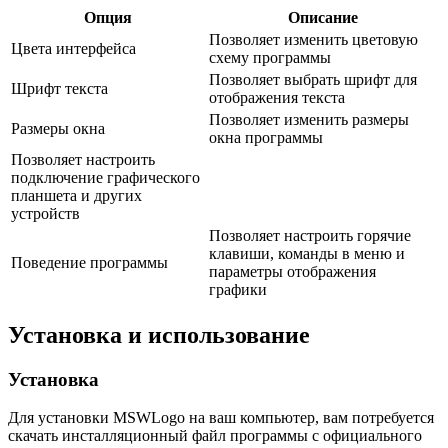
Опция
Описание
Позволяет изменить цветовую
Цвета интерфейса
схему программы
Позволяет выбрать шрифт для
Шрифт текста
отображения текста
Позволяет изменить размеры
Размеры окна
окна программы
Позволяет настроить
подключение графического
планшета и других
устройств
Позволяет настроить горячие
клавиши, команды в меню и
Поведение программы
параметры отображения
графики
Установка и использование
Установка
Для установки MSWLogo на ваш компьютер, вам потребуется
скачать инсталляционный файл программы с официального