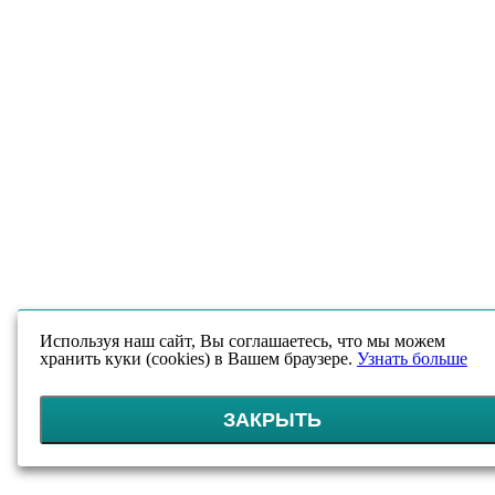
Используя наш сайт, Вы соглашаетесь, что мы можем
хранить куки (cookies) в Вашем браузере.
Узнать больше
ЗАКРЫТЬ