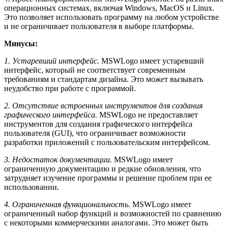
операционных системах, включая Windows, MacOS и Linux.
Это позволяет использовать программу на любом устройстве
и не ограничивает пользователя в выборе платформы.
Минусы:
1. Устаревший интерфейс.
MSWLogo имеет устаревший
интерфейс, который не соответствует современным
требованиям и стандартам дизайна. Это может вызывать
неудобство при работе с программой.
2. Отсутствие встроенных инструментов для создания
графического интерфейса.
MSWLogo не предоставляет
инструментов для создания графического интерфейса
пользователя (GUI), что ограничивает возможности
разработки приложений с пользовательским интерфейсом.
3. Недостаток документации.
MSWLogo имеет
ограниченную документацию и редкие обновления, что
затрудняет изучение программы и решение проблем при ее
использовании.
4. Ограниченная функциональность.
MSWLogo имеет
ограниченный набор функций и возможностей по сравнению
с некоторыми коммерческими аналогами. Это может быть