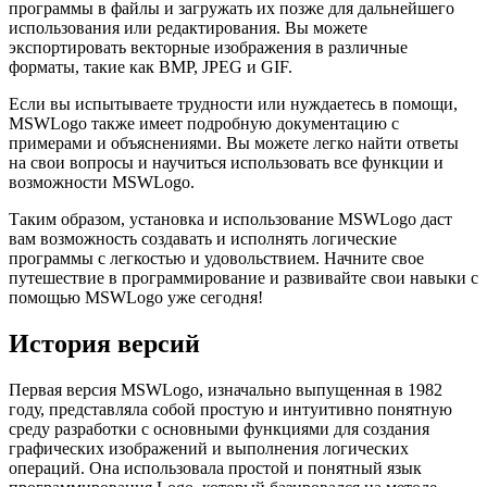
программы в файлы и загружать их позже для дальнейшего
использования или редактирования. Вы можете
экспортировать векторные изображения в различные
форматы, такие как BMP, JPEG и GIF.
Если вы испытываете трудности или нуждаетесь в помощи,
MSWLogo также имеет подробную документацию с
примерами и объяснениями. Вы можете легко найти ответы
на свои вопросы и научиться использовать все функции и
возможности MSWLogo.
Таким образом, установка и использование MSWLogo даст
вам возможность создавать и исполнять логические
программы с легкостью и удовольствием. Начните свое
путешествие в программирование и развивайте свои навыки с
помощью MSWLogo уже сегодня!
История версий
Первая версия MSWLogo, изначально выпущенная в 1982
году, представляла собой простую и интуитивно понятную
среду разработки с основными функциями для создания
графических изображений и выполнения логических
операций. Она использовала простой и понятный язык