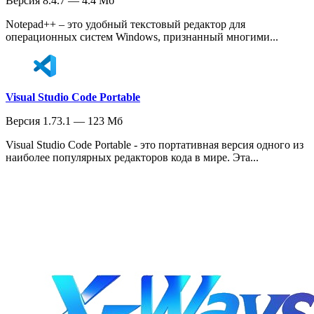
Версия 8.4.7 — 4.4 Мб
Notepad++ – это удобный текстовый редактор для
операционных систем Windows, признанный многими...
Visual Studio Code Portable
Версия 1.73.1 — 123 Мб
Visual Studio Code Portable - это портативная версия одного из
наиболее популярных редакторов кода в мире. Эта...