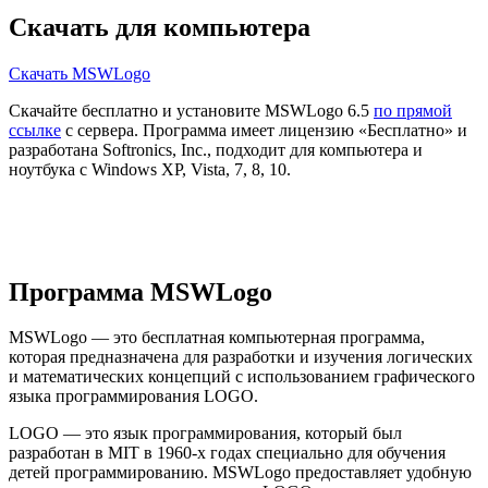
Скачать для компьютера
Скачать MSWLogo
Скачайте бесплатно и установите MSWLogo 6.5
по прямой
ссылке
с сервера. Программа имеет лицензию «Бесплатно» и
разработана Softronics, Inc., подходит для компьютера и
ноутбука с Windows XP, Vista, 7, 8, 10.
Программа MSWLogo
MSWLogo — это бесплатная компьютерная программа,
которая предназначена для разработки и изучения логических
и математических концепций с использованием графического
языка программирования LOGO.
LOGO — это язык программирования, который был
разработан в MIT в 1960-х годах специально для обучения
детей программированию. MSWLogo предоставляет удобную