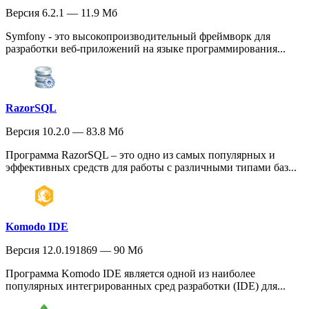
Версия 6.2.1 — 11.9 Мб
Symfony - это высокопроизводительный фреймворк для
разработки веб-приложений на языке программирования...
RazorSQL
Версия 10.2.0 — 83.8 Мб
Программа RazorSQL – это одно из самых популярных и
эффективных средств для работы с различными типами баз...
Komodo IDE
Версия 12.0.191869 — 90 Мб
Программа Komodo IDE является одной из наиболее
популярных интегрированных сред разработки (IDE) для...