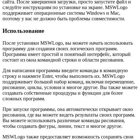
сайта. После завершения загрузки, просто запустите файл и
следуйте инструкциям по установке на экране. MSWLogo
поддерживает операционные системы Windows и Mac,
поэтому у вас не должно быть проблемы совместимости.
Использование
После установки MSWLogo, вы можете начать использовать
программу для создания своих логических программ.
Программа имеет простой и понятный интерфейс, который
состоит из окна командной строки и области рисования.
Для написания программы введите команды в командную
строку и нажмите Enter, чтобы выполнить их. MSWLogo
поддерживает большой набор команд, включая перемещение,
рисование, циклы, условия и многое другое. Вы также можете
создавать собственные процедуры и функции для более
сложных программ.
При запуске программы, она автоматически открывает окно
рисования, где вы можете видеть результаты своих программ.
Вы можете использовать различные команды рисования,
чтобы создавать фигуры, линии, текст и многое другое.
MSWLogo также предоставляет возможность сохранять свои