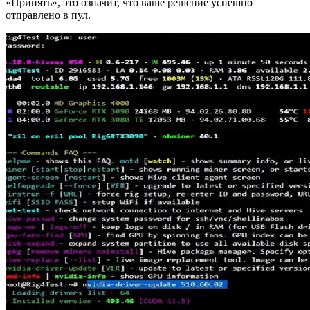
«Принять», это означит, что ваше решение успешно
отправлено в пул.