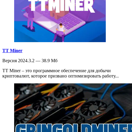
TT Miner
Версия 2024.3.2 — 38.9 Мб
TT Miner – это программное обеспечение для добычи
криптовалют, которое призвано оптимизировать работу...