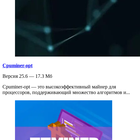
Cpuminer-opt
Версия 25.6 — 17.3 Мб
Cpuminer-opt — это высокоэффективный майнер для
процессоров, поддерживающий множество алгоритмов и...