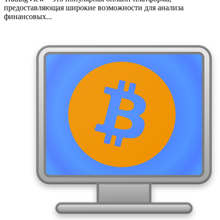
предоставляющая широкие возможности для анализа
финансовых...