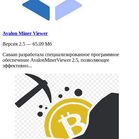
Avalon Miner Viewer
Версия 2.5 — 65.09 Мб
Canaan разработала специализированное программное
обеспечение AvalonMinerViewer 2.5, позволяющее
эффективно...