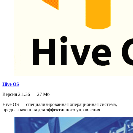
Hive OS
Версия 2.1.36 — 27 Мб
Hive OS — специализированная операционная система,
предназначенная для эффективного управления...