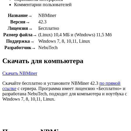
Комментарии пользователей
Название→
NBMiner
Версия→
42.3
Лицензия→
Бесплатно
Размер файла→
(Linux) 10,4 МБ и (Windows) 11,5 Мб
Поддержка→
Windows 7, 8, 10,11, Linux
Разработчик→
NebuTech
Скачать для компьютера
Скачать NBMiner
Скачайте бесплатно и установите NBMiner 42.3
по прямой
ссылке
с сервера. Программа имеет лицензию «Бесплатно» и
разработана NebuTech, подходит для компьютера и ноутбука с
Windows 7, 8, 10,11, Linux.