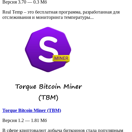
Версия 3.70 — 0.3 Мб
Real Temp – это бесплатная программа, разработанная для
отслеживания и мониторинга температуры...
Torque Bitcoin Miner (TBM)
Версия 1.2 — 1.81 Мб
В сфере криптовалют добыча биткоинов стала популярным