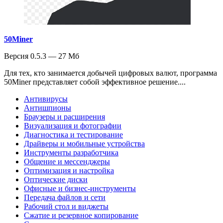
50Miner
Версия 0.5.3 — 27 Мб
Для тех, кто занимается добычей цифровых валют, программа
50Miner представляет собой эффективное решение....
Антивирусы
Антишпионы
Браузеры и расширения
Визуализация и фотографии
Диагностика и тестирование
Драйверы и мобильные устройства
Инструменты разработчика
Общение и мессенджеры
Оптимизация и настройка
Оптические диски
Офисные и бизнес-инструменты
Передача файлов и сети
Рабочий стол и виджеты
Сжатие и резервное копирование