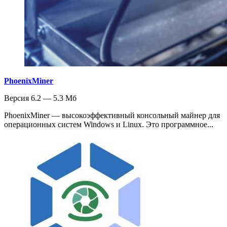
PhoenixMiner
Версия 6.2 — 5.3 Мб
PhoenixMiner — высокоэффективный консольный майнер для
операционных систем Windows и Linux. Это программное...