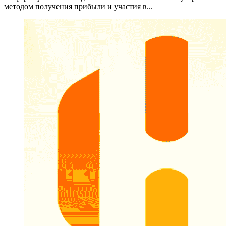
методом получения прибыли и участия в...