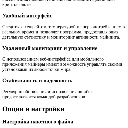
криптовалюты.
Удобный интерфейс
Следить за хешрейтом, температурой и энергопотреблением в
реальном времени позволяет программа, предоставляющая
детальную статистику и мониторинг активности майнинга.
Удаленный мониторинг и управление
С использованием веб-интерфейса или мобильного
приложения майнеры имеют возможность управлять своими
установками из любой точки мира.
Стабильность и надёжность
Регулярно обновления и исправления ошибок
предоставляются командой разработчиков.
Опции и настройки
Настройка пакетного файла