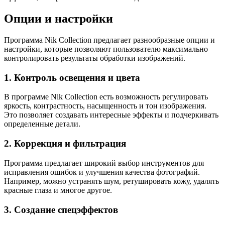
Опции и настройки
Программа Nik Collection предлагает разнообразные опции и
настройки, которые позволяют пользователю максимально
контролировать результаты обработки изображений.
1. Контроль освещения и цвета
В программе Nik Collection есть возможность регулировать
яркость, контрастность, насыщенность и тон изображения.
Это позволяет создавать интересные эффекты и подчеркивать
определенные детали.
2. Коррекция и фильтрация
Программа предлагает широкий выбор инструментов для
исправления ошибок и улучшения качества фотографий.
Например, можно устранять шум, ретушировать кожу, удалять
красные глаза и многое другое.
3. Создание спецэффектов