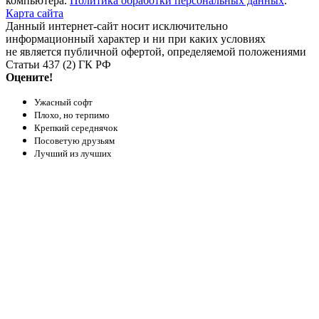
компьютера.
Политика обработки персональных данных
.
Карта сайта
Данный интернет-сайт носит исключительно
информационный характер и ни при каких условиях
не является публичной офертой, определяемой положениями
Статьи 437 (2) ГК РФ
Оцените!
Ужасный софт
Плохо, но терпимо
Крепкий середнячок
Посоветую друзьям
Лучший из лучших