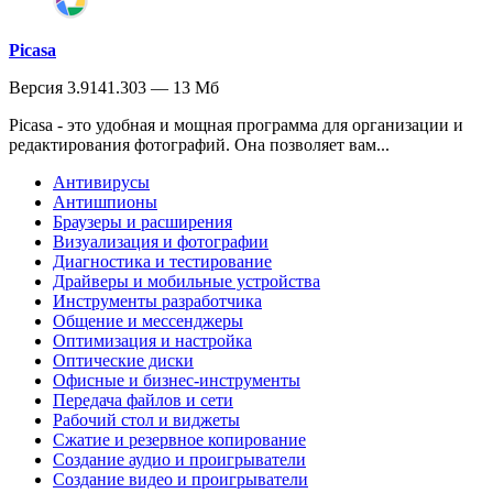
Picasa
Версия 3.9141.303 — 13 Мб
Picasa - это удобная и мощная программа для организации и
редактирования фотографий. Она позволяет вам...
Антивирусы
Антишпионы
Браузеры и расширения
Визуализация и фотографии
Диагностика и тестирование
Драйверы и мобильные устройства
Инструменты разработчика
Общение и мессенджеры
Оптимизация и настройка
Оптические диски
Офисные и бизнес-инструменты
Передача файлов и сети
Рабочий стол и виджеты
Сжатие и резервное копирование
Создание аудио и проигрыватели
Создание видео и проигрыватели