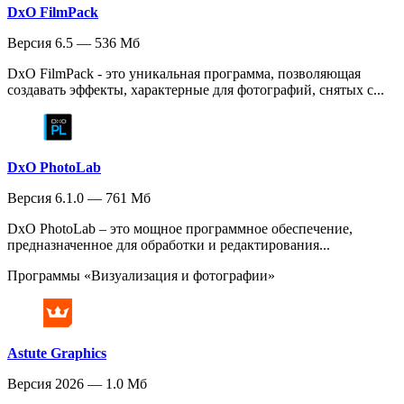
DxO FilmPack
Версия 6.5 — 536 Мб
DxO FilmPack - это уникальная программа, позволяющая
создавать эффекты, характерные для фотографий, снятых с...
DxO PhotoLab
Версия 6.1.0 — 761 Мб
DxO PhotoLab – это мощное программное обеспечение,
предназначенное для обработки и редактирования...
Программы «Визуализация и фотографии»
Astute Graphics
Версия 2026 — 1.0 Мб