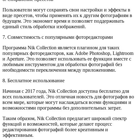
Пользователи могут сохранять свои настройки и эффекты в
виде пресетов, чтобы применять их к другим фотографиям в
будущем. Это экономит время и позволяет поддерживать
единый стиль обработки изображений.
7. Совместимость с популярными фоторедакторами
Программа Nik Collection является плагином для таких
популярных фоторедакторов, как Adobe Photoshop, Lightroom
и Aperture. Это позволяет использовать ее функции вместе с
любимым инструментом для обработки фотографий без
необходимости переключения между приложениями.
8. Бесплатное использование
Начиная с 2017 года, Nik Collection доступна бесплатно для
всех пользователей. Это отличная новость для фотографов во
всем мире, которые могут наслаждаться всеми функциями и
возможностями программы без дополнительных затрат.
Таким образом, Nik Collection предлагает широкий спектр
функций и возможностей, которые делают процесс
редактирования фотографий более креативным и
эффективным.