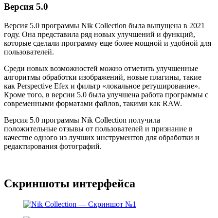
Версия 5.0
Версия 5.0 программы Nik Collection была выпущена в 2021
году. Она представила ряд новых улучшений и функций,
которые сделали программу еще более мощной и удобной для
пользователей.
Среди новых возможностей можно отметить улучшенные
алгоритмы обработки изображений, новые плагины, такие
как Perspective Efex и фильтр «локальное ретуширование».
Кроме того, в версии 5.0 была улучшена работа программы с
современными форматами файлов, такими как RAW.
Версия 5.0 программы Nik Collection получила
положительные отзывы от пользователей и признание в
качестве одного из лучших инструментов для обработки и
редактирования фотографий.
Скриншоты интерфейса