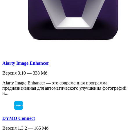
Aiarty Image Enhancer
Версия 3.10 — 338 Мб
Aiarty Image Enhancer — это современная программа,
предназначенная для автоматического улучшения фотографий
и...
DYMO Connect
Версия 1.3.2 — 165 Мб