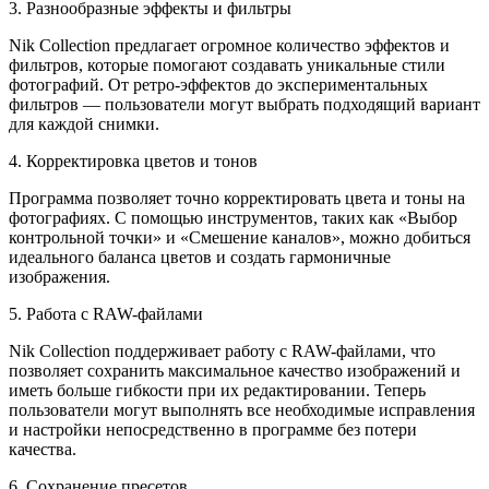
3. Разнообразные эффекты и фильтры
Nik Collection предлагает огромное количество эффектов и
фильтров, которые помогают создавать уникальные стили
фотографий. От ретро-эффектов до экспериментальных
фильтров — пользователи могут выбрать подходящий вариант
для каждой снимки.
4. Корректировка цветов и тонов
Программа позволяет точно корректировать цвета и тоны на
фотографиях. С помощью инструментов, таких как «Выбор
контрольной точки» и «Смешение каналов», можно добиться
идеального баланса цветов и создать гармоничные
изображения.
5. Работа с RAW-файлами
Nik Collection поддерживает работу с RAW-файлами, что
позволяет сохранить максимальное качество изображений и
иметь больше гибкости при их редактировании. Теперь
пользователи могут выполнять все необходимые исправления
и настройки непосредственно в программе без потери
качества.
6. Сохранение пресетов