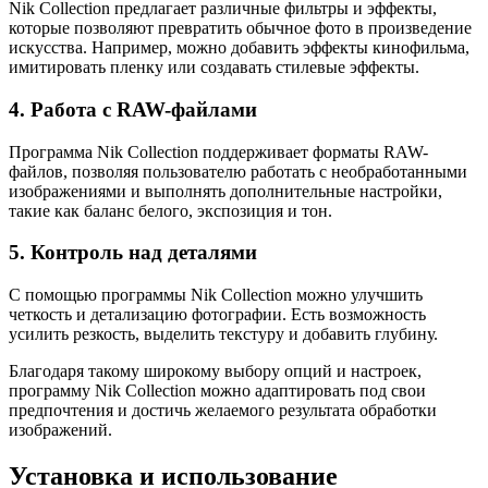
Nik Collection предлагает различные фильтры и эффекты,
которые позволяют превратить обычное фото в произведение
искусства. Например, можно добавить эффекты кинофильма,
имитировать пленку или создавать стилевые эффекты.
4. Работа с RAW-файлами
Программа Nik Collection поддерживает форматы RAW-
файлов, позволяя пользователю работать с необработанными
изображениями и выполнять дополнительные настройки,
такие как баланс белого, экспозиция и тон.
5. Контроль над деталями
С помощью программы Nik Collection можно улучшить
четкость и детализацию фотографии. Есть возможность
усилить резкость, выделить текстуру и добавить глубину.
Благодаря такому широкому выбору опций и настроек,
программу Nik Collection можно адаптировать под свои
предпочтения и достичь желаемого результата обработки
изображений.
Установка и использование