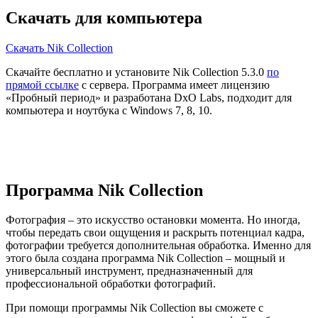
Скачать для компьютера
Скачать Nik Collection
Скачайте бесплатно и установите Nik Collection 5.3.0
по
прямой ссылке
с сервера. Программа имеет лицензию
«Пробный период» и разработана DxO Labs, подходит для
компьютера и ноутбука с Windows 7, 8, 10.
Программа Nik Collection
Фотография – это искусство остановки момента. Но иногда,
чтобы передать свои ощущения и раскрыть потенциал кадра,
фотографии требуется дополнительная обработка. Именно для
этого была создана программа Nik Collection – мощный и
универсальный инструмент, предназначенный для
профессиональной обработки фотографий.
При помощи программы Nik Collection вы сможете с