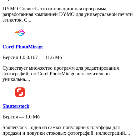
DYMO Connect - это инновационная программа,
разработанная компанией DYMO для универсальной печати
этикеток. С...
Corel PhotoMirage
Версия 1.0.0.167 — 11.6 Мб
Существует множество программ для редактирования
фотографий, но Corel PhotoMirage исключительно
уникальна....
Shutterstock
Версия — 1.0 Мб
Shutterstock - одна из самых популярных платформ для
продажи и покупки стоковых фотографий, иллюстраций,...