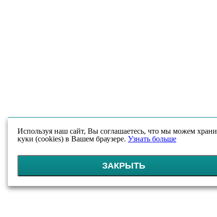
Используя наш сайт, Вы соглашаетесь, что мы можем храни
куки (cookies) в Вашем браузере.
Узнать больше
ЗАКРЫТЬ