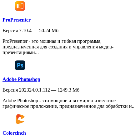
ProPresenter
Версия 7.10.4 — 50.24 Мб
ProPresenter - это мощная и гибкая программа,
предназначенная для создания и управления медиа-
презентациями...
Adobe Photoshop
Версия 202324.0.1.112 — 1249.3 Мб
Adobe Photoshop - это мощное и всемирно известное
графическое приложение, предназначенное для обработки и...
Colorcinch