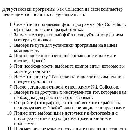
Для установки программы Nik Collection на свой компьютер
необходимо выполнить следующие шаги:
Скачайте исполняемый файл программы Nik Collection с
официального сайта разработчика.
Запустите загруженный файл и следуйте инструкциям
мастера установки.
Выберите путь для установки программы на вашем
компьютере.
Подтвердите лицензионное соглашение и нажмите
кнопку "Далее".
При необходимости выберите компоненты, которые вы
хотите установить.
Нажмите кнопку "Установить" и дождитесь окончания
процесса установки.
После установки откройте программу Nik Collection.
Выберите из доступных инструментов тот, который вам
необходим для работы с фотографиями.
Откройте фотографию, с которой вы хотите работать,
используя меню "Файл" или перетащив ее в программу.
Примените выбранный инструмент к фотографии с
помощью соответствующих настроек и кнопок в
программе.
Просмотрите результат и сохраните изменения, если они