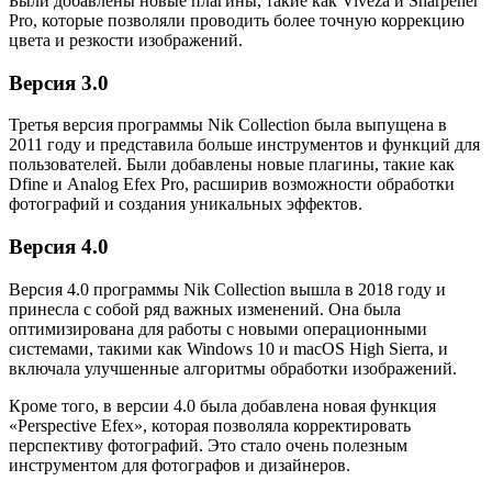
Были добавлены новые плагины, такие как Viveza и Sharpener
Pro, которые позволяли проводить более точную коррекцию
цвета и резкости изображений.
Версия 3.0
Третья версия программы Nik Collection была выпущена в
2011 году и представила больше инструментов и функций для
пользователей. Были добавлены новые плагины, такие как
Dfine и Analog Efex Pro, расширив возможности обработки
фотографий и создания уникальных эффектов.
Версия 4.0
Версия 4.0 программы Nik Collection вышла в 2018 году и
принесла с собой ряд важных изменений. Она была
оптимизирована для работы с новыми операционными
системами, такими как Windows 10 и macOS High Sierra, и
включала улучшенные алгоритмы обработки изображений.
Кроме того, в версии 4.0 была добавлена новая функция
«Perspective Efex», которая позволяла корректировать
перспективу фотографий. Это стало очень полезным
инструментом для фотографов и дизайнеров.