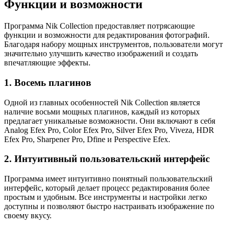
Функции и возможности
Программа Nik Collection предоставляет потрясающие
функции и возможности для редактирования фотографий.
Благодаря набору мощных инструментов, пользователи могут
значительно улучшить качество изображений и создать
впечатляющие эффекты.
1. Восемь плагинов
Одной из главных особенностей Nik Collection является
наличие восьми мощных плагинов, каждый из которых
предлагает уникальные возможности. Они включают в себя
Analog Efex Pro, Color Efex Pro, Silver Efex Pro, Viveza, HDR
Efex Pro, Sharpener Pro, Dfine и Perspective Efex.
2. Интуитивный пользовательский интерфейс
Программа имеет интуитивно понятный пользовательский
интерфейс, который делает процесс редактирования более
простым и удобным. Все инструменты и настройки легко
доступны и позволяют быстро настраивать изображение по
своему вкусу.