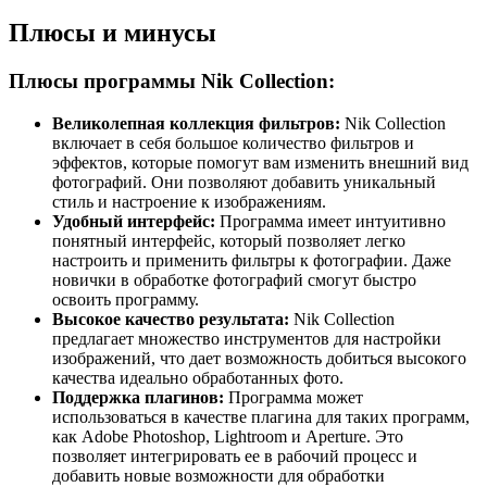
Плюсы и минусы
Плюсы программы Nik Collection:
Великолепная коллекция фильтров:
Nik Collection
включает в себя большое количество фильтров и
эффектов, которые помогут вам изменить внешний вид
фотографий. Они позволяют добавить уникальный
стиль и настроение к изображениям.
Удобный интерфейс:
Программа имеет интуитивно
понятный интерфейс, который позволяет легко
настроить и применить фильтры к фотографии. Даже
новички в обработке фотографий смогут быстро
освоить программу.
Высокое качество результата:
Nik Collection
предлагает множество инструментов для настройки
изображений, что дает возможность добиться высокого
качества идеально обработанных фото.
Поддержка плагинов:
Программа может
использоваться в качестве плагина для таких программ,
как Adobe Photoshop, Lightroom и Aperture. Это
позволяет интегрировать ее в рабочий процесс и
добавить новые возможности для обработки