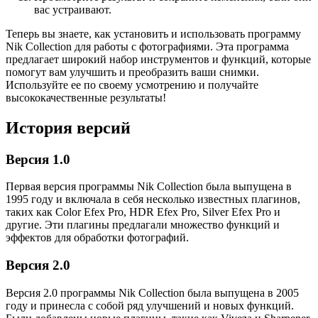
вас устраивают.
Теперь вы знаете, как установить и использовать программу
Nik Collection для работы с фотографиями. Эта программа
предлагает широкий набор инструментов и функций, которые
помогут вам улучшить и преобразить ваши снимки.
Используйте ее по своему усмотрению и получайте
высококачественные результаты!
История версий
Версия 1.0
Первая версия программы Nik Collection была выпущена в
1995 году и включала в себя несколько известных плагинов,
таких как Color Efex Pro, HDR Efex Pro, Silver Efex Pro и
другие. Эти плагины предлагали множество функций и
эффектов для обработки фотографий.
Версия 2.0
Версия 2.0 программы Nik Collection была выпущена в 2005
году и принесла с собой ряд улучшений и новых функций.