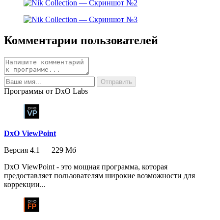
Комментарии пользователей
Программы от DxO Labs
DxO ViewPoint
Версия 4.1 — 229 Мб
DxO ViewPoint - это мощная программа, которая
предоставляет пользователям широкие возможности для
коррекции...