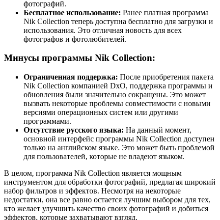
фотографий.
Бесплатное использование:
Ранее платная программа
Nik Collection теперь доступна бесплатно для загрузки и
использования. Это отличная новость для всех
фотографов и фотолюбителей.
Минусы программы Nik Collection:
Ограниченная поддержка:
После приобретения пакета
Nik Collection компанией DxO, поддержка программы и
обновления были значительно сокращены. Это может
вызвать некоторые проблемы совместимости с новыми
версиями операционных систем или другими
программами.
Отсутствие русского языка:
На данный момент,
основной интерфейс программы Nik Collection доступен
только на английском языке. Это может быть проблемой
для пользователей, которые не владеют языком.
В целом, программа Nik Collection является мощным
инструментом для обработки фотографий, предлагая широкий
набор фильтров и эффектов. Несмотря на некоторые
недостатки, она все равно остается лучшим выбором для тех,
кто желает улучшить качество своих фотографий и добиться
эффектов, которые захватывают взгляд.