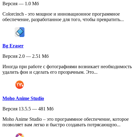
Версия — 1.0 Мб
Colorcinch - это мощное и инновационное программное
обеспечение, разработанное для того, чтобы превратить...
Bg Eraser
Версия 2.0 — 2.51 Мб
Иногда при работе с фотографиями возникает необходимость
удалить фон и сделать его прозрачным. Это...
Moho Anime Studio
Версия 13.5.5 — 481 Мб
Moho Anime Studio – это программное обеспечение, которое
позволяет вам легко и быстро создавать потрясающую...