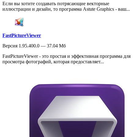
Если вы хотите создавать потрясающие векторные
иллюстрации и дизайн, то программа Astute Graphics - ваш...
FastPictureViewer
Версия 1.95.400.0 — 37.04 Мб
FastPictureViewer - это простая и эффективная программа для
просмотра фотографий, которая предоставляет...