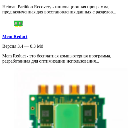
Hetman Partition Recovery - инновационная программа,
предназначенная для восстановления данных с разделов...
Mem Reduct
Версия 3.4 — 0.3 Мб
Mem Reduct - это бесплатная компьютерная программа,
разработанная для оптимизации использования...