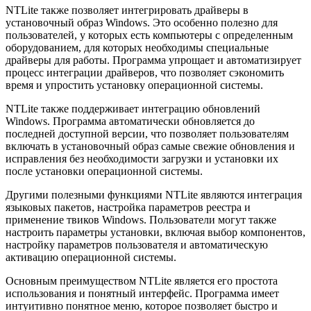
NTLite также позволяет интегрировать драйверы в
установочный образ Windows. Это особенно полезно для
пользователей, у которых есть компьютеры с определенным
оборудованием, для которых необходимы специальные
драйверы для работы. Программа упрощает и автоматизирует
процесс интеграции драйверов, что позволяет сэкономить
время и упростить установку операционной системы.
NTLite также поддерживает интеграцию обновлений
Windows. Программа автоматически обновляется до
последней доступной версии, что позволяет пользователям
включать в установочный образ самые свежие обновления и
исправления без необходимости загрузки и установки их
после установки операционной системы.
Другими полезными функциями NTLite являются интеграция
языковых пакетов, настройка параметров реестра и
применение твиков Windows. Пользователи могут также
настроить параметры установки, включая выбор компонентов,
настройку параметров пользователя и автоматическую
активацию операционной системы.
Основным преимуществом NTLite является его простота
использования и понятный интерфейс. Программа имеет
интуитивно понятное меню, которое позволяет быстро и