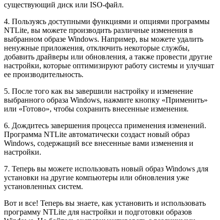
существующий диск или ISO-файл.
4. Пользуясь доступными функциями и опциями программы
NTLite, вы можете производить различные изменения в
выбранном образе Windows. Например, вы можете удалить
ненужные приложения, отключить некоторые службы,
добавить драйверы или обновления, а также провести другие
настройки, которые оптимизируют работу системы и улучшат
ее производительность.
5. После того как вы завершили настройку и изменение
выбранного образа Windows, нажмите кнопку «Применить»
или «Готово», чтобы сохранить внесенные изменения.
6. Дождитесь завершения процесса применения изменений.
Программа NTLite автоматически создаст новый образ
Windows, содержащий все внесенные вами изменения и
настройки.
7. Теперь вы можете использовать новый образ Windows для
установки на другие компьютеры или обновления уже
установленных систем.
Вот и все! Теперь вы знаете, как установить и использовать
программу NTLite для настройки и подготовки образов