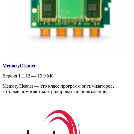
MemoryCleaner
Версия 1.1.12 — 10.9 Мб
MemoryCleaner — это класс программ оптимизаторов,
которые помогают контролировать использование...