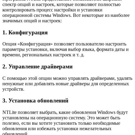
спектр опций и настроек, которые позволяют полностью
контролировать процесс настройки и установки
операционной системы Windows. Вот некоторые из наиболее
значимых опций и настроек:
1. Конфигурация
Опция «Конфигурация» позволяет пользователю настроить
параметры установки, включая выбор языка, формата даты и
времени, региональных настроек и т. д.
2. Управление драйверами
С помощью этой опции можно управлять драйверами, удалять
ненужные или добавлять новые драйверы для определенных
устройств.
3. Установка обновлений
NTLite позволяет выбрать, какие обновления Windows будут
установлены на операционную систему. Это может быть
полезно, если вы хотите установить только необходимые
обновления или избежать установки нежелательных
обновлений.