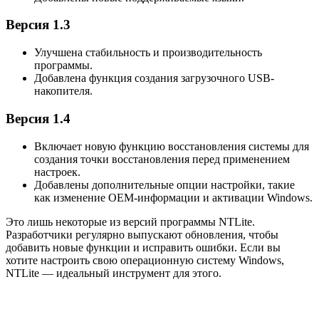
Версия 1.3
Улучшена стабильность и производительность
программы.
Добавлена функция создания загрузочного USB-
накопителя.
Версия 1.4
Включает новую функцию восстановления системы для
создания точки восстановления перед применением
настроек.
Добавлены дополнительные опции настройки, такие
как изменение OEM-информации и активации Windows.
Это лишь некоторые из версий программы NTLite.
Разработчики регулярно выпускают обновления, чтобы
добавить новые функции и исправить ошибки. Если вы
хотите настроить свою операционную систему Windows,
NTLite — идеальный инструмент для этого.