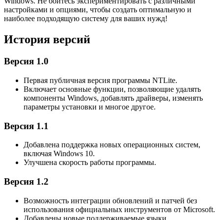
Windows. Не бойтесь экспериментировать с различными
настройками и опциями, чтобы создать оптимальную и
наиболее подходящую систему для ваших нужд!
История версий
Версия 1.0
Первая публичная версия программы NTLite.
Включает основные функции, позволяющие удалять
компоненты Windows, добавлять драйверы, изменять
параметры установки и многое другое.
Версия 1.1
Добавлена поддержка новых операционных систем,
включая Windows 10.
Улучшена скорость работы программы.
Версия 1.2
Возможность интеграции обновлений и патчей без
использования официальных инструментов от Microsoft.
Добавлены новые поддерживаемые языки.