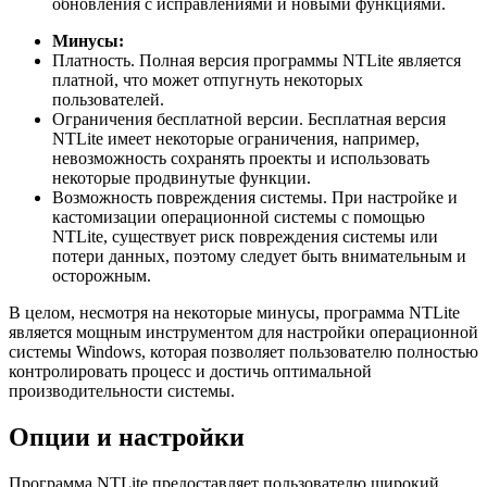
обновления с исправлениями и новыми функциями.
Минусы:
Платность. Полная версия программы NTLite является
платной, что может отпугнуть некоторых
пользователей.
Ограничения бесплатной версии. Бесплатная версия
NTLite имеет некоторые ограничения, например,
невозможность сохранять проекты и использовать
некоторые продвинутые функции.
Возможность повреждения системы. При настройке и
кастомизации операционной системы с помощью
NTLite, существует риск повреждения системы или
потери данных, поэтому следует быть внимательным и
осторожным.
В целом, несмотря на некоторые минусы, программа NTLite
является мощным инструментом для настройки операционной
системы Windows, которая позволяет пользователю полностью
контролировать процесс и достичь оптимальной
производительности системы.
Опции и настройки
Программа NTLite предоставляет пользователю широкий