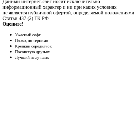
Данный интернет-сайт носит исключительно
информационный характер и ни при каких условиях
не является публичной офертой, определяемой положениями
Статьи 437 (2) ГК РФ
Оцените!
Ужасный софт
Плохо, но терпимо
Крепкий середнячок
Посоветую друзьям
Лучший из лучших