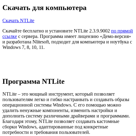
Скачать для компьютера
Скачать NTLite
Скачайте бесплатно и установите NTLite 2.3.9.9002
по прямой
ссылке
с сервера. Программа имеет лицензию «Демо-версия»
и разработана Nlitesoft, подходит для компьютера и ноутбука с
Windows 7, 8, 10, 11.
Программа NTLite
NTLite – это мощный инструмент, который позволяет
пользователям легко и гибко настраивать и создавать образы
операционной системы Windows. С его помощью можно
удалить ненужные компоненты, изменить настройки и
дополнить систему различными драйверами и программами.
Благодаря этому, NTLite позволяет создавать кастомные
сборки Windows, адаптированные под конкретные
потребности и требования пользователей.