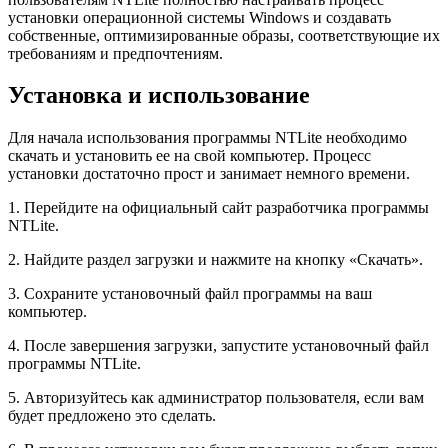
установки операционной системы Windows и создавать
собственные, оптимизированные образы, соответствующие их
требованиям и предпочтениям.
Установка и использование
Для начала использования программы NTLite необходимо
скачать и установить ее на свой компьютер. Процесс
установки достаточно прост и занимает немного времени.
1. Перейдите на официальный сайт разработчика программы
NTLite.
2. Найдите раздел загрузки и нажмите на кнопку «Скачать».
3. Сохраните установочный файл программы на ваш
компьютер.
4. После завершения загрузки, запустите установочный файл
программы NTLite.
5. Авторизуйтесь как администратор пользователя, если вам
будет предложено это сделать.