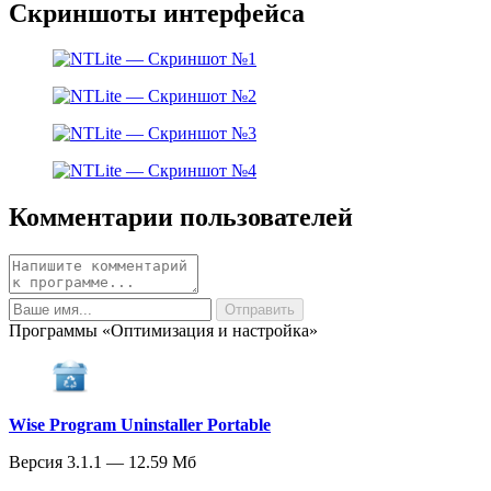
Скриншоты интерфейса
Комментарии пользователей
Программы «Оптимизация и настройка»
Wise Program Uninstaller Portable
Версия 3.1.1 — 12.59 Мб