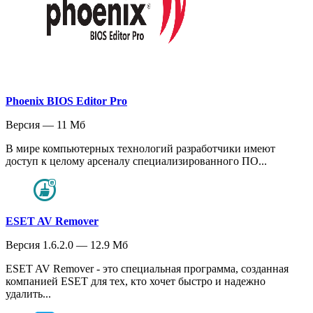
Phoenix BIOS Editor Pro
Версия — 11 Мб
В мире компьютерных технологий разработчики имеют
доступ к целому арсеналу специализированного ПО...
ESET AV Remover
Версия 1.6.2.0 — 12.9 Мб
ESET AV Remover - это специальная программа, созданная
компанией ESET для тех, кто хочет быстро и надежно
удалить...