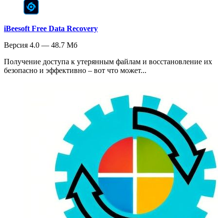
iBeesoft Free Data Recovery
Версия 4.0 — 48.7 Мб
Получение доступа к утерянным файлам и восстановление их
безопасно и эффективно – вот что может...