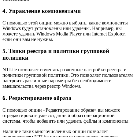
4. Управление компонентами
С помощью этой опции можно выбрать, какие компоненты
Windows будут установлены или удалены. Например, вы
можете удалить Windows Media Player или Internet Explorer,
если они вам не нужны.
5. Твики реестра и политики групповой
политики
NTLite позволяет изменять различные настройки реестра и
политики групповой политики. Это позволяет пользователям
настроить различные параметры без необходимости
вмешательства через реестр Windows.
6. Редактирование образа
С помощью опции «Редактирование образа» вы можете
отредактировать уже созданный образ операционной
системы, чтобы добавить или удалить файлы и компоненты.
Наличие таких многочисленных опций позволяет
пользователям NTLite полностью настраивать процесс