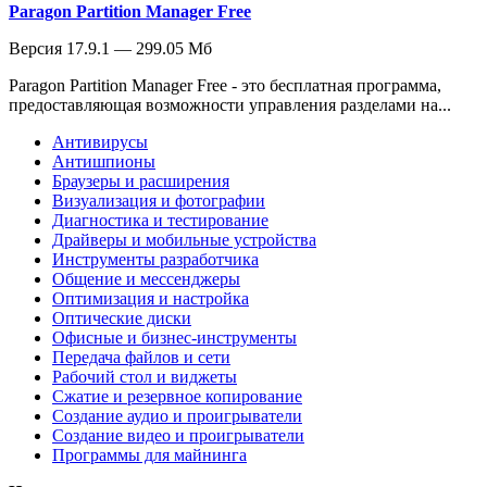
Paragon Partition Manager Free
Версия 17.9.1 — 299.05 Мб
Paragon Partition Manager Free - это бесплатная программа,
предоставляющая возможности управления разделами на...
Антивирусы
Антишпионы
Браузеры и расширения
Визуализация и фотографии
Диагностика и тестирование
Драйверы и мобильные устройства
Инструменты разработчика
Общение и мессенджеры
Оптимизация и настройка
Оптические диски
Офисные и бизнес-инструменты
Передача файлов и сети
Рабочий стол и виджеты
Сжатие и резервное копирование
Создание аудио и проигрыватели
Создание видео и проигрыватели
Программы для майнинга