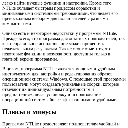
легко найти нужные функции и настройки. Кроме того,
NTLite обладает быстрым процессом обработки и
минимальными системными требованиями, что делает его
превосходным выбором для пользователей с разными
компьютерами.
Однако есть и некоторые недостатки у программы NTLite.
Прежде всего, это программа для опытных пользователей, так
как неправильное использование может привести к
нежелательным результатам. Также стоит отметить, что
некоторые функции и возможности доступны только в
платной версии программы.
В целом, программа NTLite является мощным и удобным
инструментом для настройки и редактирования образов
операционной системы Windows. С помощью этой программы
пользователи могут создавать уникальные сборки, которые
отвечают их индивидуальным потребностям и
предпочтениям, делая установку и использование
операционной системы более эффективными и удобными.
Плюсы и минусы
Программа NTLite предоставляет пользователям удобный и