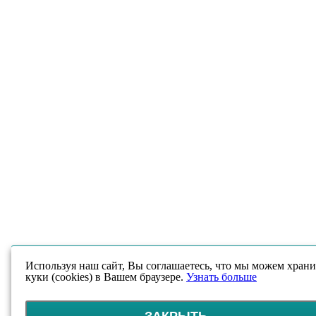
Используя наш сайт, Вы соглашаетесь, что мы можем храни
куки (cookies) в Вашем браузере.
Узнать больше