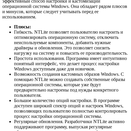
эффективный способ настройки и кастомизации
операционной системы Windows. Она обладает рядом плюсов
и минусов, которые следует учитывать перед ее
использованием.
Плюсы:
Гибкость. NTLite позволяет пользователю настроить и
оптимизировать операционную систему, отключить
неиспользуемые компоненты, добавить нужные
драйверы и обновления. Это позволяет снизить
нагрузку на систему и повысить ее производительность.
Простота использования. Программа имеет интуитивно
понятный интерфейс, что делает процесс настройки
Windows доступным даже для новичков.
Возможность создания кастомных образов Windows. С
помощью NTLite можно создавать собственные образы
операционной системы, которые уже будут
предварительно настроены под нужды конкретного
пользователя.
Большое количество опций настройки. В программе
доступен широкий спектр опций и настроек Windows,
позволяющих пользователю полностью контролировать
процесс настройки операционной системы.
Регулярные обновления. Разработчики NTLite активно
поддерживают программу, выпуская регулярные