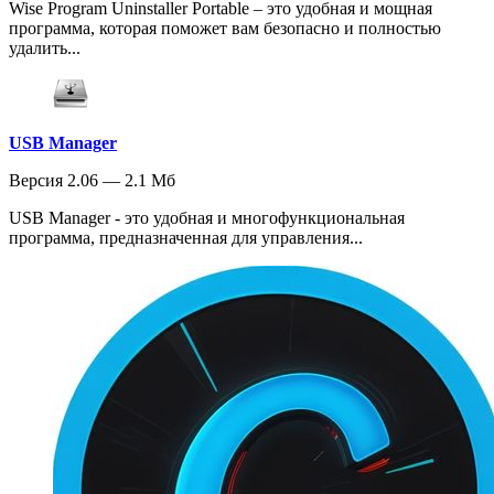
Wise Program Uninstaller Portable – это удобная и мощная
программа, которая поможет вам безопасно и полностью
удалить...
USB Manager
Версия 2.06 — 2.1 Мб
USB Manager - это удобная и многофункциональная
программа, предназначенная для управления...