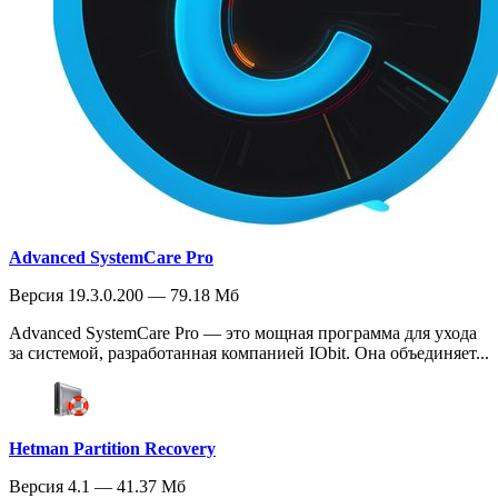
Advanced SystemCare Pro
Версия 19.3.0.200 — 79.18 Мб
Advanced SystemCare Pro — это мощная программа для ухода
за системой, разработанная компанией IObit. Она объединяет...
Hetman Partition Recovery
Версия 4.1 — 41.37 Мб