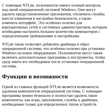
С помощью NTLite, пользователи имеют полный контроль
над своей операционной системой Windows. Они могут
удалить предустановленные приложения, отключить службы,
внести изменения в настройки безопасности, а также
изменить интерфейс. Это особенно полезно для
корпоративных сетей и системных администраторов, которым
необходимо настроить большое количество компьютеров с
определенными требованиями и настройками.
NTLite также позволяет добавлять драйверы в образ
операционной системы, что особенно полезно при установке
Windows на новое оборудование. Пользователи могут также
включать дополнительные программы и инструменты, чтобы
сразу иметь все необходимое после установки операционной
системы.
Функции и возможности
Одной из главных функций NTLite является возможность
удаления компонентов операционной системы. С помощью
программы можно безопасно и полностью удалить такие
компоненты, как игры, приложения, службы и драйверы,
необходимые только для определенных типов устройств.