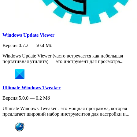
Windows Update Viewer
Версия 0.7.2 — 50.4 Мб
Windows Update Viewer (часто встречается как небольшая
портативная утилита) — это инструмент для просмотра...
Ultimate Windows Tweaker
Версия 5.0.0 — 0.2 Мб
Ultimate Windows Tweaker - это мощная программа, которая
предлагает широкий набор инструментов для настройки и...