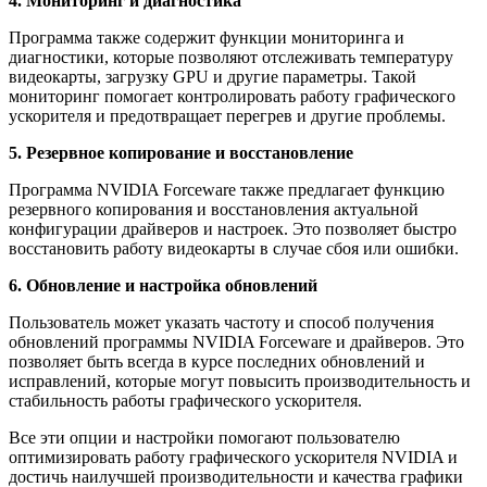
4. Мониторинг и диагностика
Программа также содержит функции мониторинга и
диагностики, которые позволяют отслеживать температуру
видеокарты, загрузку GPU и другие параметры. Такой
мониторинг помогает контролировать работу графического
ускорителя и предотвращает перегрев и другие проблемы.
5. Резервное копирование и восстановление
Программа NVIDIA Forceware также предлагает функцию
резервного копирования и восстановления актуальной
конфигурации драйверов и настроек. Это позволяет быстро
восстановить работу видеокарты в случае сбоя или ошибки.
6. Обновление и настройка обновлений
Пользователь может указать частоту и способ получения
обновлений программы NVIDIA Forceware и драйверов. Это
позволяет быть всегда в курсе последних обновлений и
исправлений, которые могут повысить производительность и
стабильность работы графического ускорителя.
Все эти опции и настройки помогают пользователю
оптимизировать работу графического ускорителя NVIDIA и
достичь наилучшей производительности и качества графики