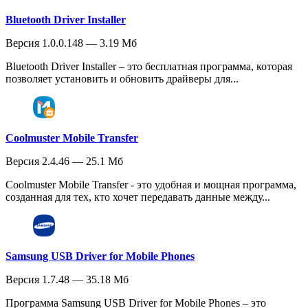
Bluetooth Driver Installer
Версия 1.0.0.148 — 3.19 Мб
Bluetooth Driver Installer – это бесплатная программа, которая
позволяет установить и обновить драйверы для...
Coolmuster Mobile Transfer
Версия 2.4.46 — 25.1 Мб
Coolmuster Mobile Transfer - это удобная и мощная программа,
созданная для тех, кто хочет передавать данные между...
Samsung USB Driver for Mobile Phones
Версия 1.7.48 — 35.18 Мб
Программа Samsung USB Driver for Mobile Phones – это