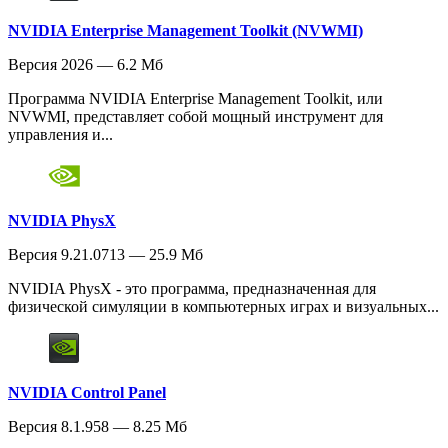
NVIDIA Enterprise Management Toolkit (NVWMI)
Версия 2026 — 6.2 Мб
Программа NVIDIA Enterprise Management Toolkit, или
NVWMI, представляет собой мощный инструмент для
управления и...
NVIDIA PhysX
Версия 9.21.0713 — 25.9 Мб
NVIDIA PhysX - это программа, предназначенная для
физической симуляции в компьютерных играх и визуальных...
NVIDIA Control Panel
Версия 8.1.958 — 8.25 Мб