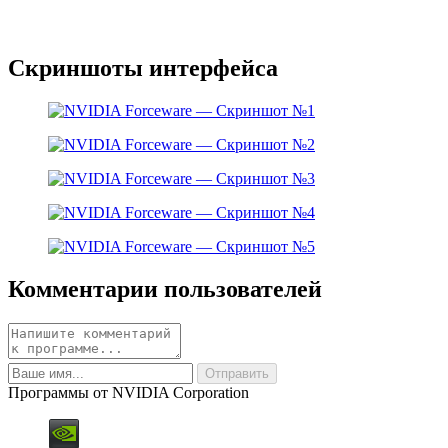
Скриншоты интерфейса
Комментарии пользователей
Программы от NVIDIA Corporation