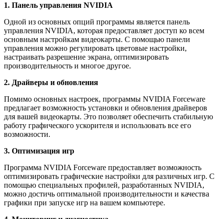
1. Панель управления NVIDIA
Одной из основных опций программы является панель
управления NVIDIA, которая предоставляет доступ ко всем
основным настройкам видеокарты. С помощью панели
управления можно регулировать цветовые настройки,
настраивать разрешение экрана, оптимизировать
производительность и многое другое.
2. Драйверы и обновления
Помимо основных настроек, программы NVIDIA Forceware
предлагает возможность установки и обновления драйверов
для вашей видеокарты. Это позволяет обеспечить стабильную
работу графического ускорителя и использовать все его
возможности.
3. Оптимизация игр
Программа NVIDIA Forceware предоставляет возможность
оптимизировать графические настройки для различных игр. С
помощью специальных профилей, разработанных NVIDIA,
можно достичь оптимальной производительности и качества
графики при запуске игр на вашем компьютере.