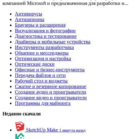
компанией Microsoft и предназначенная для разработки и...
Антивирусы
Антишпионы
Браузеры и расширения
Визуализация и фотографии
Диагностика и тестирование
Драйверы и мобильные устройства
Инструменты разработчика
Общение и мессенджеры
Оптимизация и настройка
Оптические диски
Офисные и бизнес-инструменты
Передача файлов и сети
Рабочий стол и виджеты
Сжатие и резервное копирование
Создание аудио и проигрыватели
Создание видео и проигрыватели
Программы для майнинга
Недавно скачали
SketchUp Make
1 минута назад