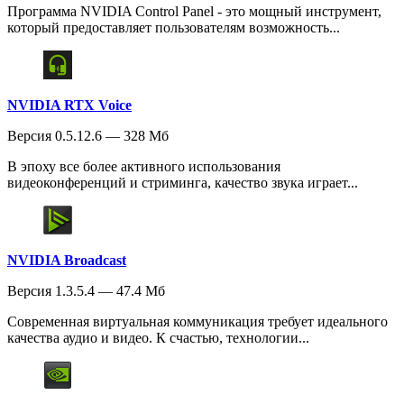
Программа NVIDIA Control Panel - это мощный инструмент,
который предоставляет пользователям возможность...
NVIDIA RTX Voice
Версия 0.5.12.6 — 328 Мб
В эпоху все более активного использования
видеоконференций и стриминга, качество звука играет...
NVIDIA Broadcast
Версия 1.3.5.4 — 47.4 Мб
Современная виртуальная коммуникация требует идеального
качества аудио и видео. К счастью, технологии...