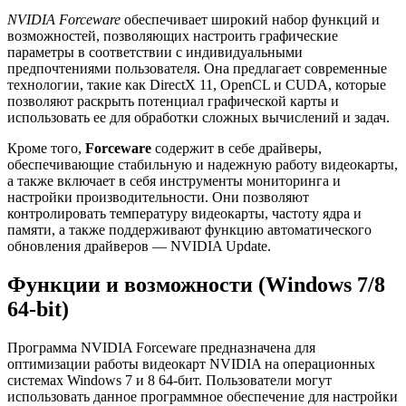
NVIDIA Forceware
обеспечивает широкий набор функций и
возможностей, позволяющих настроить графические
параметры в соответствии с индивидуальными
предпочтениями пользователя. Она предлагает современные
технологии, такие как DirectX 11, OpenCL и CUDA, которые
позволяют раскрыть потенциал графической карты и
использовать ее для обработки сложных вычислений и задач.
Кроме того,
Forceware
содержит в себе драйверы,
обеспечивающие стабильную и надежную работу видеокарты,
а также включает в себя инструменты мониторинга и
настройки производительности. Они позволяют
контролировать температуру видеокарты, частоту ядра и
памяти, а также поддерживают функцию автоматического
обновления драйверов — NVIDIA Update.
Функции и возможности (Windows 7/8
64-bit)
Программа NVIDIA Forceware предназначена для
оптимизации работы видеокарт NVIDIA на операционных
системах Windows 7 и 8 64-бит. Пользователи могут
использовать данное программное обеспечение для настройки