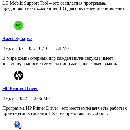
LG Mobile Support Tool – это бесплатная программа,
предоставляемая компанией LG для обеспечения обновления
и...
Razer Synapse
Версия 3.7.1103.110716 — 7.8 Мб
В мире компьютерных игр каждая миллисекунда имеет
значение, и многие геймеры понимают, насколько важно...
HP Printer Driver
Версия 1022 — 3.06 Мб
Программа HP Printer Driver - это неотъемлемая часть работы с
принтерами компании HP. Она представляет собой...