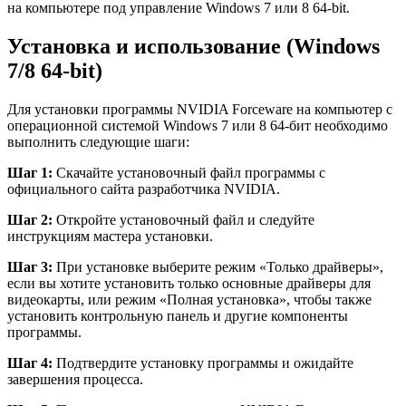
на компьютере под управление Windows 7 или 8 64-bit.
Установка и использование (Windows
7/8 64-bit)
Для установки программы NVIDIA Forceware на компьютер с
операционной системой Windows 7 или 8 64-бит необходимо
выполнить следующие шаги:
Шаг 1:
Скачайте установочный файл программы с
официального сайта разработчика NVIDIA.
Шаг 2:
Откройте установочный файл и следуйте
инструкциям мастера установки.
Шаг 3:
При установке выберите режим «Только драйверы»,
если вы хотите установить только основные драйверы для
видеокарты, или режим «Полная установка», чтобы также
установить контрольную панель и другие компоненты
программы.
Шаг 4:
Подтвердите установку программы и ожидайте
завершения процесса.