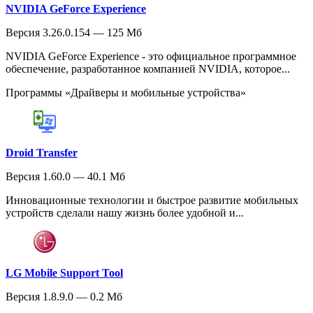
NVIDIA GeForce Experience
Версия 3.26.0.154 — 125 Мб
NVIDIA GeForce Experience - это официальное программное
обеспечение, разработанное компанией NVIDIA, которое...
Программы «Драйверы и мобильные устройства»
Droid Transfer
Версия 1.60.0 — 40.1 Мб
Инновационные технологии и быстрое развитие мобильных
устройств сделали нашу жизнь более удобной и...
LG Mobile Support Tool
Версия 1.8.9.0 — 0.2 Мб