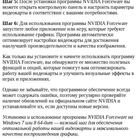
Шаг 5:
После установки программы NVIDIA Forceware вы
можете открыть контрольную панель и настроить параметры
видеокарты в соответствии с вашими потребностями.
Шаг 6:
Для использования программы NVIDIA Forceware
запустите любое приложение или игру, которые требуют
использование графики. Программа автоматически
оптимизирует настройки видеокарты для достижения
наилучшей производительности и качества изображения.
Как только вы установите и начнете использовать программу
NVIDIA Forceware, вы обнаружите ее множество полезных
функций и опций, которые помогут вам оптимизировать
работу вашей видеокарты и улучшить визуальные эффекты в
играх и приложениях.
Однако не забывайте, что программное обеспечение всегда
может содержать ошибки, поэтому регулярно проверяйте
наличие обновлений на официальном сайте NVIDIA и
устанавливайте их, если доступны новые версии.
Установка и использование программы NVIDIA Forceware на
Windows 7 или 8 64-бит — важный шаг для обеспечения
оптимальной работы вашей видеокарты и максимального
качества воспроизведения графики.