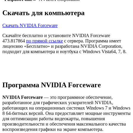
Скачать для компьютера
Скачать NVIDIA Forceware
Скачайте бесплатно и установите NVIDIA Forceware
473.817864
по прямой ссылке
с сервера. Программа имеет
лицензию «Бесплатно» и разработана NVIDIA Corporation,
подходит для компьютера и ноутбука с Windows Vista64, 7, 8.
Программа NVIDIA Forceware
NVIDIA Forceware
— это программное обеспечение,
разработанное для графических ускорителей NVIDIA,
работающих на операционных системах Windows 7 и Windows
8 64-битных версий. Она предоставляет мощные инструменты
для оптимизации работы видеокарты, повышения
производительности и обеспечения максимального качества
воспроизведения графики на экране компьютера.