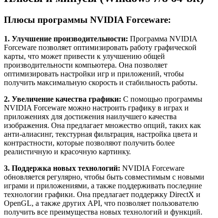
Плюсы программы NVIDIA Forceware:
1. Улучшение производительности:
Программа NVIDIA
Forceware позволяет оптимизировать работу графической
карты, что может привести к улучшению общей
производительности компьютера. Она позволяет
оптимизировать настройки игр и приложений, чтобы
получить максимальную скорость и стабильность работы.
2. Увеличение качества графики:
С помощью программы
NVIDIA Forceware можно настроить графику в играх и
приложениях для достижения наилучшего качества
изображения. Она предлагает множество опций, таких как
анти-алиасинг, текстурная фильтрация, настройка цвета и
контрастности, которые позволяют получить более
реалистичную и красочную картинку.
3. Поддержка новых технологий:
NVIDIA Forceware
обновляется регулярно, чтобы быть совместимым с новыми
играми и приложениями, а также поддерживать последние
технологии графики. Она предлагает поддержку DirectX и
OpenGL, а также других API, что позволяет пользователю
получить все преимущества новых технологий и функций.