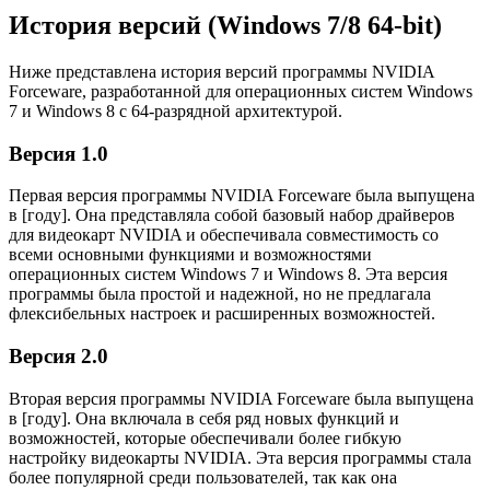
История версий (Windows 7/8 64-bit)
Ниже представлена история версий программы NVIDIA
Forceware, разработанной для операционных систем Windows
7 и Windows 8 с 64-разрядной архитектурой.
Версия 1.0
Первая версия программы NVIDIA Forceware была выпущена
в [году]. Она представляла собой базовый набор драйверов
для видеокарт NVIDIA и обеспечивала совместимость со
всеми основными функциями и возможностями
операционных систем Windows 7 и Windows 8. Эта версия
программы была простой и надежной, но не предлагала
флексибельных настроек и расширенных возможностей.
Версия 2.0
Вторая версия программы NVIDIA Forceware была выпущена
в [году]. Она включала в себя ряд новых функций и
возможностей, которые обеспечивали более гибкую
настройку видеокарты NVIDIA. Эта версия программы стала
более популярной среди пользователей, так как она