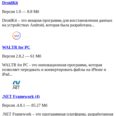
DroidKit
Версия 1.0 — 8.8 Мб
DroidKit – это мощная программа для восстановления данных
на устройствах Android, которая была разработана...
WALTR for PC
Версия 2.8.2 — 61 Мб
WALTR for PC - это инновационная программа, которая
позволяет передавать и конвертировать файлы на iPhone и
iPad...
.NET Framework (4)
Версия .4.8.1 — 85.27 Мб
.NET Framework – это программная платформа, разработанная