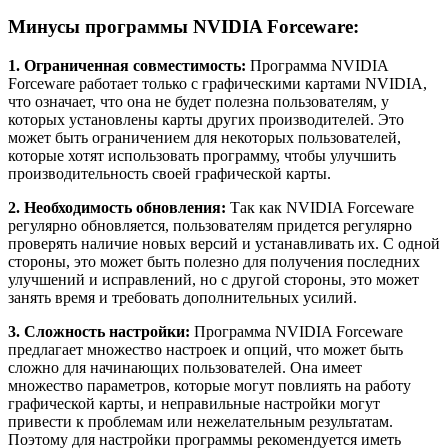
Минусы программы NVIDIA Forceware:
1. Ограниченная совместимость:
Программа NVIDIA
Forceware работает только с графическими картами NVIDIA,
что означает, что она не будет полезна пользователям, у
которых установлены карты других производителей. Это
может быть ограничением для некоторых пользователей,
которые хотят использовать программу, чтобы улучшить
производительность своей графической карты.
2. Необходимость обновления:
Так как NVIDIA Forceware
регулярно обновляется, пользователям придется регулярно
проверять наличие новых версий и устанавливать их. С одной
стороны, это может быть полезно для получения последних
улучшений и исправлений, но с другой стороны, это может
занять время и требовать дополнительных усилий.
3. Сложность настройки:
Программа NVIDIA Forceware
предлагает множество настроек и опций, что может быть
сложно для начинающих пользователей. Она имеет
множество параметров, которые могут повлиять на работу
графической карты, и неправильные настройки могут
привести к проблемам или нежелательным результатам.
Поэтому для настройки программы рекомендуется иметь