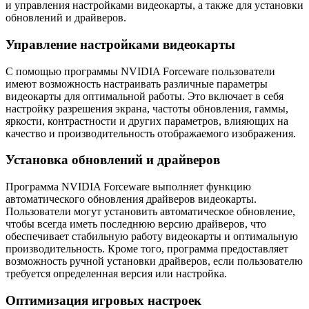
и управления настройками видеокарты, а также для установки
обновлений и драйверов.
Управление настройками видеокарты
С помощью программы NVIDIA Forceware пользователи
имеют возможность настраивать различные параметры
видеокарты для оптимальной работы. Это включает в себя
настройку разрешения экрана, частоты обновления, гаммы,
яркости, контрастности и других параметров, влияющих на
качество и производительность отображаемого изображения.
Установка обновлений и драйверов
Программа NVIDIA Forceware выполняет функцию
автоматического обновления драйверов видеокарты.
Пользователи могут установить автоматическое обновление,
чтобы всегда иметь последнюю версию драйверов, что
обеспечивает стабильную работу видеокарты и оптимальную
производительность. Кроме того, программа предоставляет
возможность ручной установки драйверов, если пользователю
требуется определенная версия или настройка.
Оптимизация игровых настроек