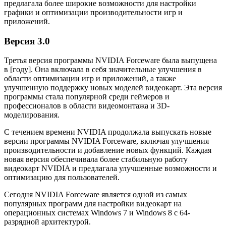
предлагала более широкие возможности для настройки
графики и оптимизации производительности игр и
приложений.
Версия 3.0
Третья версия программы NVIDIA Forceware была выпущена
в [году]. Она включала в себя значительные улучшения в
области оптимизации игр и приложений, а также
улучшенную поддержку новых моделей видеокарт. Эта версия
программы стала популярной среди геймеров и
профессионалов в области видеомонтажа и 3D-
моделирования.
С течением времени NVIDIA продолжала выпускать новые
версии программы NVIDIA Forceware, включая улучшения
производительности и добавление новых функций. Каждая
новая версия обеспечивала более стабильную работу
видеокарт NVIDIA и предлагала улучшенные возможности и
оптимизацию для пользователей.
Сегодня NVIDIA Forceware является одной из самых
популярных программ для настройки видеокарт на
операционных системах Windows 7 и Windows 8 с 64-
разрядной архитектурой.