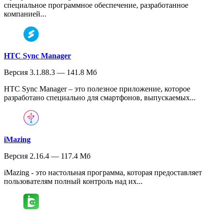
специальное программное обеспечение, разработанное
компанией...
HTC Sync Manager
Версия 3.1.88.3 — 141.8 Мб
HTC Sync Manager – это полезное приложение, которое
разработано специально для смартфонов, выпускаемых...
iMazing
Версия 2.16.4 — 117.4 Мб
iMazing - это настольная программа, которая предоставляет
пользователям полный контроль над их...