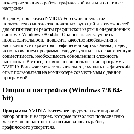
некоторые знания о работе графической карты и опыт в ее
настройке.
В целом, программа NVIDIA Forceware предлагает
пользователю множество полезных функций и возможностей
для оптимизации работы графической карты в операционных
системах Windows 7/8 64-bit. Она позволяет улучшить
производительность, повысить качество изображения и
настроить все параметры графической карты. Однако, перед
использованием программы следует учитывать ограниченную
совместимость, необходимость обновления и сложность
настройки. В итоге, правильное использование программы
NVIDIA Forceware может значительно улучшить графический
опыт пользователя на компьютере совместимым с данной
программой.
Опции и настройки (Windows 7/8 64-
bit)
Программа NVIDIA Forceware
предоставляет широкий
набор опций и настроек, которые позволяют пользователю
максимально настроить и оптимизировать работу
графического ускорителя.