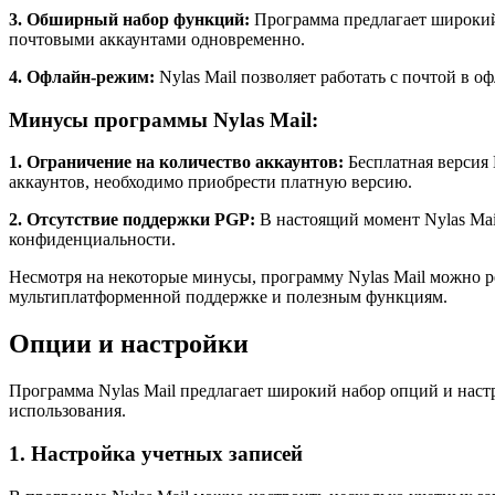
3. Обширный набор функций:
Программа предлагает широкий
почтовыми аккаунтами одновременно.
4. Офлайн-режим:
Nylas Mail позволяет работать с почтой в 
Минусы программы Nylas Mail:
1. Ограничение на количество аккаунтов:
Бесплатная версия 
аккаунтов, необходимо приобрести платную версию.
2. Отсутствие поддержки PGP:
В настоящий момент Nylas Mail
конфиденциальности.
Несмотря на некоторые минусы, программу Nylas Mail можно р
мультиплатформенной поддержке и полезным функциям.
Опции и настройки
Программа Nylas Mail предлагает широкий набор опций и наст
использования.
1. Настройка учетных записей