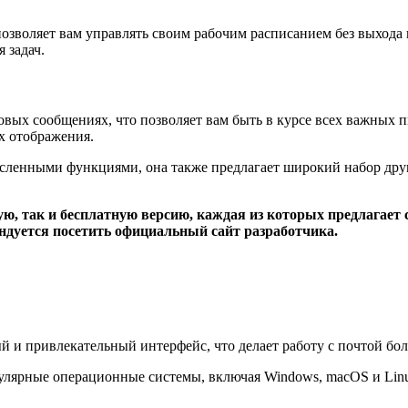
 позволяет вам управлять своим рабочим расписанием без выхода
 задач.
вых сообщениях, что позволяет вам быть в курсе всех важных п
х отображения.
сленными функциями, она также предлагает широкий набор друг
ую, так и бесплатную версию, каждая из которых предлагает
ндуется посетить официальный сайт разработчика.
и привлекательный интерфейс, что делает работу с почтой бол
улярные операционные системы, включая Windows, macOS и Linu