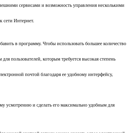
нешними сервисами и возможность управления несколькими
к сети Интернет.
обавить в программу. Чтобы использовать большее количество
 для пользователей, которым требуется высокая степень
лектронной почтой благодаря ее удобному интерфейсу,
ему усмотрению и сделать его максимально удобным для