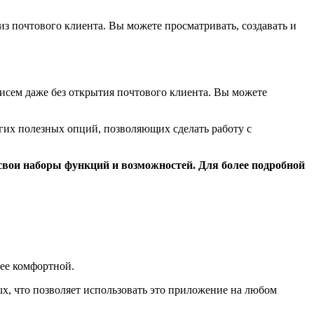
 из почтового клиента. Вы можете просматривать, создавать и
исем даже без открытия почтового клиента. Вы можете
их полезных опций, позволяющих сделать работу с
 свои наборы функций и возможностей. Для более подробной
ее комфортной.
x, что позволяет использовать это приложение на любом