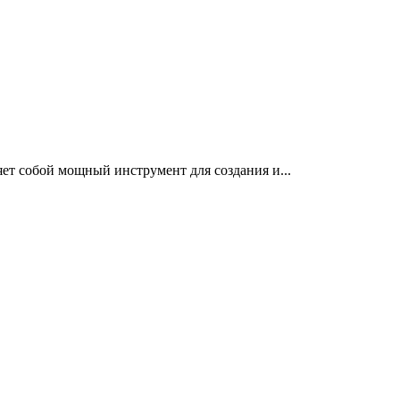
т собой мощный инструмент для создания и...