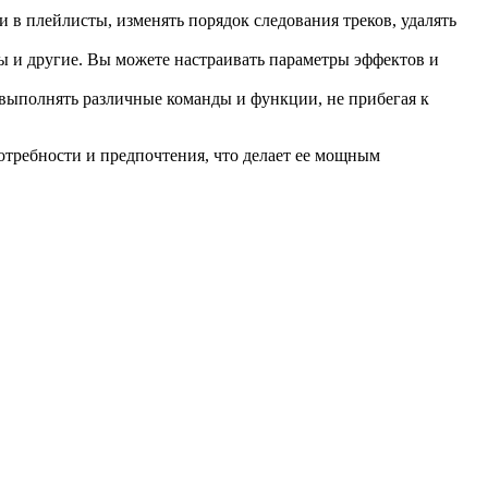
 в плейлисты, изменять порядок следования треков, удалять
ы и другие. Вы можете настраивать параметры эффектов и
выполнять различные команды и функции, не прибегая к
требности и предпочтения, что делает ее мощным