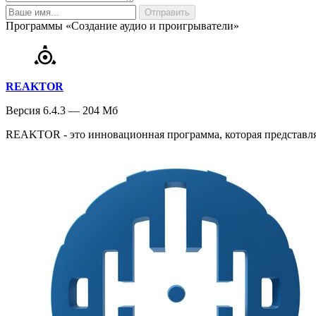
Программы «Создание аудио и проигрыватели»
REAKTOR
Версия 6.4.3 — 204 Мб
REAKTOR - это инновационная программа, которая представляе