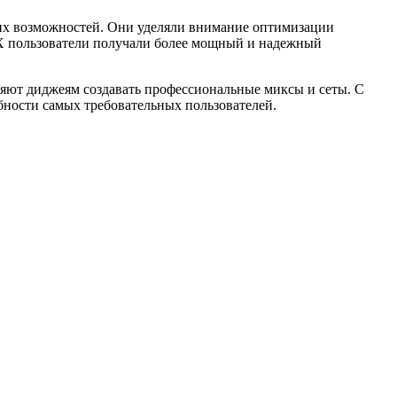
х возможностей. Они уделяли внимание оптимизации
EX пользователи получали более мощный и надежный
яют диджеям создавать профессиональные миксы и сеты. С
ности самых требовательных пользователей.