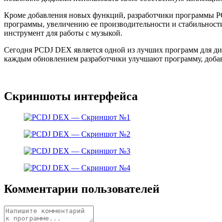
Кроме добавления новых функций, разработчики программы P
программы, увеличению ее производительности и стабильнос
инструмент для работы с музыкой.
Сегодня PCDJ DEX является одной из лучших программ для ди
каждым обновлением разработчики улучшают программу, добав
Скриншоты интерфейса
Комментарии пользователей