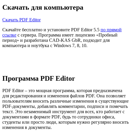
Скачать для компьютера
Скачать PDF Editor
Скачайте бесплатно и установите PDF Editor 5.5
по прямой
ссылке
с сервера. Программа имеет лицензию «Пробный
период» и разработана CAD-KAS GbR, подходит для
компьютера и ноутбука с Windows 7, 8, 10.
Программа PDF Editor
PDF Editor – это мощная программа, которая предназначена
для редактирования и изменения файлов PDF. Она позволяет
пользователям вносить различные изменения в существующие
PDF-документы, добавлять комментарии, подписи и помечать
текст. Это незаменимый инструмент для всех, кто работает с
документами в формате PDF, будь то сотрудники офиса,
студенты или просто люди, которым нужно регулярно вносить
изменения в документы.