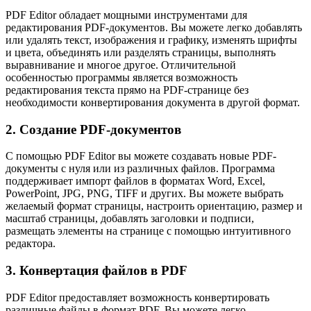
PDF Editor обладает мощными инструментами для
редактирования PDF-документов. Вы можете легко добавлять
или удалять текст, изображения и графику, изменять шрифты
и цвета, объединять или разделять страницы, выполнять
выравнивание и многое другое. Отличительной
особенностью программы является возможность
редактирования текста прямо на PDF-странице без
необходимости конвертирования документа в другой формат.
2. Создание PDF-документов
С помощью PDF Editor вы можете создавать новые PDF-
документы с нуля или из различных файлов. Программа
поддерживает импорт файлов в форматах Word, Excel,
PowerPoint, JPG, PNG, TIFF и других. Вы можете выбрать
желаемый формат страницы, настроить ориентацию, размер и
масштаб страницы, добавлять заголовки и подписи,
размещать элементы на странице с помощью интуитивного
редактора.
3. Конвертация файлов в PDF
PDF Editor предоставляет возможность конвертировать
различные файлы в формат PDF. Вы можете легко