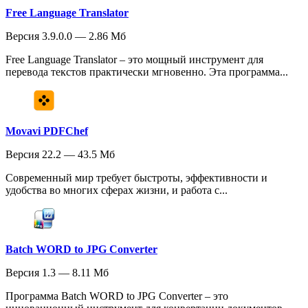
Free Language Translator
Версия 3.9.0.0 — 2.86 Мб
Free Language Translator – это мощный инструмент для
перевода текстов практически мгновенно. Эта программа...
Movavi PDFChef
Версия 22.2 — 43.5 Мб
Современный мир требует быстроты, эффективности и
удобства во многих сферах жизни, и работа с...
Batch WORD to JPG Converter
Версия 1.3 — 8.11 Мб
Программа Batch WORD to JPG Converter – это