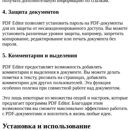
получать дополнительную информацию по ссылкам.
4. Защита документов
PDF Editor позволяет установить пароль на PDF-документы
для их защиты от несанкционированного доступа. Вы можете
установить различные уровни защиты, например, запретить
копирование, редактирование или печать документа без
пароля.
5. Комментарии и выделения
PDF Editor предоставляет возможность добавлять
комментарии и выделения в документе. Вы можете делать
пометки к тексту, рисовать на страницах, добавлять
комментарии для других пользователей. Эта функция
особенно полезна при совместной работе над документом.
Это лишь некоторые из множества опций и настроек, которые
предлагает программа PDF Editor. Благодаря этим
возможностям вы сможете максимально эффективно работать
с PDF-документами и воплотить в жизнь любые идеи.
Установка и использование