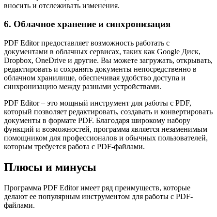
вносить и отслеживать изменения.
6. Облачное хранение и синхронизация
PDF Editor предоставляет возможность работать с
документами в облачных сервисах, таких как Google Диск,
Dropbox, OneDrive и другие. Вы можете загружать, открывать,
редактировать и сохранять документы непосредственно в
облачном хранилище, обеспечивая удобство доступа и
синхронизацию между разными устройствами.
PDF Editor – это мощный инструмент для работы с PDF,
который позволяет редактировать, создавать и конвертировать
документы в формате PDF. Благодаря широкому набору
функций и возможностей, программа является незаменимым
помощником для профессионалов и обычных пользователей,
которым требуется работа с PDF-файлами.
Плюсы и минусы
Программа PDF Editor имеет ряд преимуществ, которые
делают ее популярным инструментом для работы с PDF-
файлами.