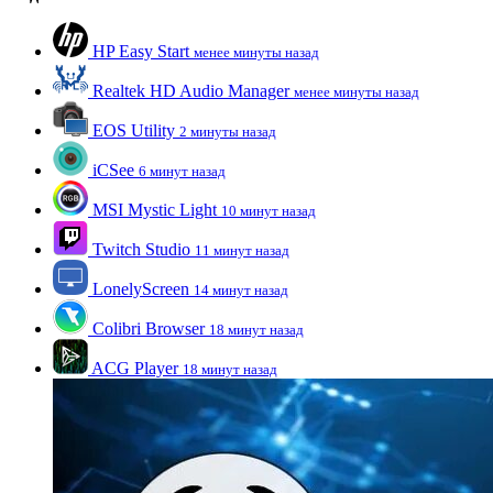
HP Easy Start
менее минуты назад
Realtek HD Audio Manager
менее минуты назад
EOS Utility
2 минуты назад
iCSee
6 минут назад
MSI Mystic Light
10 минут назад
Twitch Studio
11 минут назад
LonelyScreen
14 минут назад
Colibri Browser
18 минут назад
ACG Player
18 минут назад