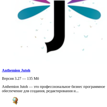
Anthemion Jutoh
Версия 3.27 — 135 Мб
Anthemion Jutoh — это профессиональное бизнес программное
обеспечение для создания, редактирования и...