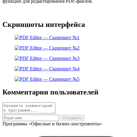
функций для редактирования PDF-файлов.
Скриншоты интерфейса
Комментарии пользователей
Программы «Офисные и бизнес-инструменты»