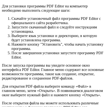
Для установки программы PDF Editor на компьютер
необходимо выполнить следующие шаги:
Скачайте установочный файл программы PDF Editor с
официального сайта разработчика.
Запустите скачанный файл и следуйте инструкциям
установщика.
Выберите язык установки и директорию, в которую
будет установлена программа.
Нажмите кнопку "Установить", чтобы начать установку
программы.
После завершения установки запустите программу PDF
Editor.
После запуска программы вы увидите основное окно
интерфейса PDF Editor. Главное меню содержит все основные
возможности программы, такие как создание, открытие,
редактирование и сохранение PDF-файлов.
Для открытия PDF-файла выберите команду «Файл» в
главном меню, затем «Открыть». В появившемся диалоговом
окне выберите нужный файл и нажмите кнопку «Открыть».
После открытия файла вы можете использовать различные