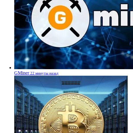
GMiner
22 минуты назад