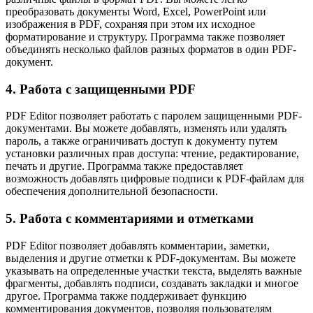
преобразовать документы Word, Excel, PowerPoint или
изображения в PDF, сохраняя при этом их исходное
форматирование и структуру. Программа также позволяет
объединять несколько файлов разных форматов в один PDF-
документ.
4. Работа с защищенными PDF
PDF Editor позволяет работать с паролем защищенными PDF-
документами. Вы можете добавлять, изменять или удалять
пароль, а также ограничивать доступ к документу путем
установки различных прав доступа: чтение, редактирование,
печать и другие. Программа также предоставляет
возможность добавлять цифровые подписи к PDF-файлам для
обеспечения дополнительной безопасности.
5. Работа с комментариями и отметками
PDF Editor позволяет добавлять комментарии, заметки,
выделения и другие отметки к PDF-документам. Вы можете
указывать на определенные участки текста, выделять важные
фрагменты, добавлять подписи, создавать закладки и многое
другое. Программа также поддерживает функцию
комментирования документов, позволяя пользователям