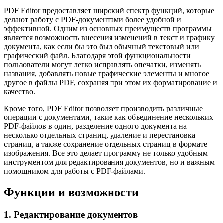
PDF Editor предоставляет широкий спектр функций, которые
делают работу с PDF-документами более удобной и
эффективной. Одним из основных преимуществ программы
является возможность внесения изменений в текст и графику
документа, как если бы это был обычный текстовый или
графический файл. Благодаря этой функциональности
пользователи могут легко исправлять опечатки, изменять
названия, добавлять новые графические элементы и многое
другое в файлы PDF, сохраняя при этом их форматирование и
качество.
Кроме того, PDF Editor позволяет производить различные
операции с документами, такие как объединение нескольких
PDF-файлов в один, разделение одного документа на
несколько отдельных страниц, удаление и перестановка
страниц, а также сохранение отдельных страниц в формате
изображения. Все это делает программу не только удобным
инструментом для редактирования документов, но и важным
помощником для работы с PDF-файлами.
Функции и возможности
1. Редактирование документов