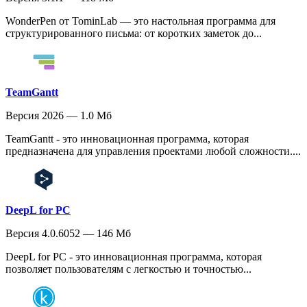
WonderPen от TominLab — это настольная программа для
структурированного письма: от коротких заметок до...
TeamGantt
Версия 2026 — 1.0 Мб
TeamGantt - это инновационная программа, которая
предназначена для управления проектами любой сложности....
DeepL for PC
Версия 4.0.6052 — 146 Мб
DeepL for PC - это инновационная программа, которая
позволяет пользователям с легкостью и точностью...