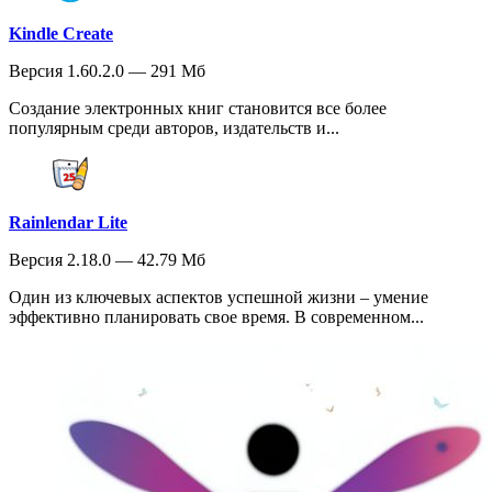
Kindle Create
Версия 1.60.2.0 — 291 Мб
Создание электронных книг становится все более
популярным среди авторов, издательств и...
Rainlendar Lite
Версия 2.18.0 — 42.79 Мб
Один из ключевых аспектов успешной жизни – умение
эффективно планировать свое время. В современном...