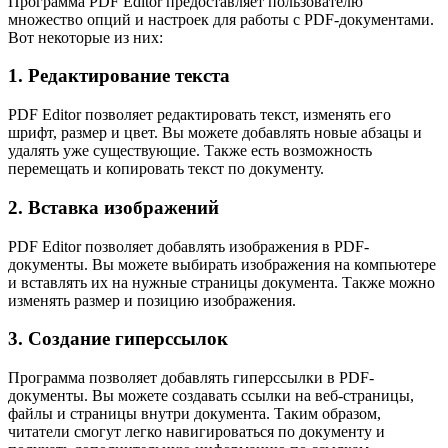
Программа PDF Editor предоставляет пользователю
множество опций и настроек для работы с PDF-документами.
Вот некоторые из них:
1. Редактирование текста
PDF Editor позволяет редактировать текст, изменять его
шрифт, размер и цвет. Вы можете добавлять новые абзацы и
удалять уже существующие. Также есть возможность
перемещать и копировать текст по документу.
2. Вставка изображений
PDF Editor позволяет добавлять изображения в PDF-
документы. Вы можете выбирать изображения на компьютере
и вставлять их на нужные страницы документа. Также можно
изменять размер и позицию изображения.
3. Создание гиперссылок
Программа позволяет добавлять гиперссылки в PDF-
документы. Вы можете создавать ссылки на веб-страницы,
файлы и страницы внутри документа. Таким образом,
читатели смогут легко навигироваться по документу и