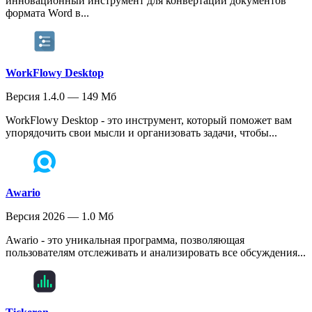
инновационный инструмент для конвертации документов
формата Word в...
WorkFlowy Desktop
Версия 1.4.0 — 149 Мб
WorkFlowy Desktop - это инструмент, который поможет вам
упорядочить свои мысли и организовать задачи, чтобы...
Awario
Версия 2026 — 1.0 Мб
Awario - это уникальная программа, позволяющая
пользователям отслеживать и анализировать все обсуждения...