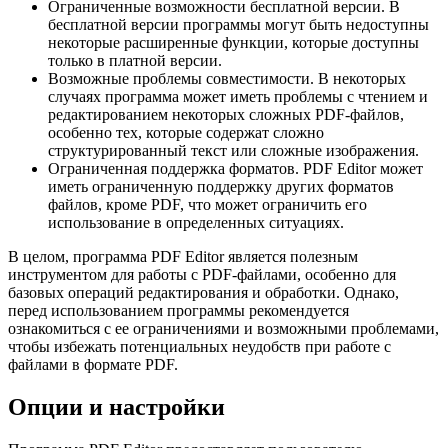
Ограниченные возможности бесплатной версии. В
бесплатной версии программы могут быть недоступны
некоторые расширенные функции, которые доступны
только в платной версии.
Возможные проблемы совместимости. В некоторых
случаях программа может иметь проблемы с чтением и
редактированием некоторых сложных PDF-файлов,
особенно тех, которые содержат сложно
структурированный текст или сложные изображения.
Ограниченная поддержка форматов. PDF Editor может
иметь ограниченную поддержку других форматов
файлов, кроме PDF, что может ограничить его
использование в определенных ситуациях.
В целом, программа PDF Editor является полезным
инструментом для работы с PDF-файлами, особенно для
базовых операций редактирования и обработки. Однако,
перед использованием программы рекомендуется
ознакомиться с ее ограничениями и возможными проблемами,
чтобы избежать потенциальных неудобств при работе с
файлами в формате PDF.
Опции и настройки