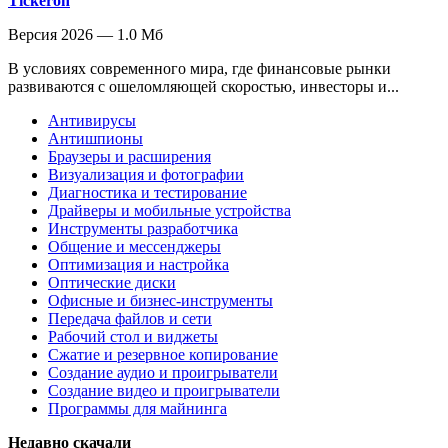
Tickeron
Версия 2026 — 1.0 Мб
В условиях современного мира, где финансовые рынки
развиваются с ошеломляющей скоростью, инвесторы и...
Антивирусы
Антишпионы
Браузеры и расширения
Визуализация и фотографии
Диагностика и тестирование
Драйверы и мобильные устройства
Инструменты разработчика
Общение и мессенджеры
Оптимизация и настройка
Оптические диски
Офисные и бизнес-инструменты
Передача файлов и сети
Рабочий стол и виджеты
Сжатие и резервное копирование
Создание аудио и проигрыватели
Создание видео и проигрыватели
Программы для майнинга
Недавно скачали