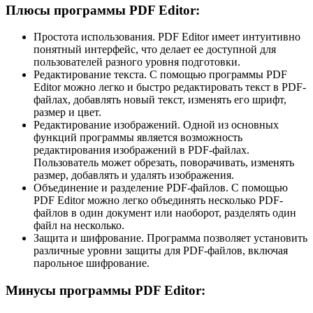
Плюсы программы PDF Editor:
Простота использования. PDF Editor имеет интуитивно
понятный интерфейс, что делает ее доступной для
пользователей разного уровня подготовки.
Редактирование текста. С помощью программы PDF
Editor можно легко и быстро редактировать текст в PDF-
файлах, добавлять новый текст, изменять его шрифт,
размер и цвет.
Редактирование изображений. Одной из основных
функций программы является возможность
редактирования изображений в PDF-файлах.
Пользователь может обрезать, поворачивать, изменять
размер, добавлять и удалять изображения.
Объединение и разделение PDF-файлов. С помощью
PDF Editor можно легко объединять несколько PDF-
файлов в один документ или наоборот, разделять один
файл на несколько.
Защита и шифрование. Программа позволяет установить
различные уровни защиты для PDF-файлов, включая
парольное шифрование.
Минусы программы PDF Editor: