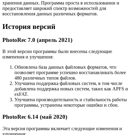
хранения данных. Программа проста в использовании и
предоставляет широкий спектр возможностей для
восстановления данных различных форматов.
История версий
PhotoRec 7.0 (апрель 2021)
В этой версии программы были внесены следующие
изменения и улучшения:
Обновлена база данных файловых форматов, что
позволяет программе успешно восстанавливать более
480 различных типов файлов.
Улучшена поддержка файловых систем, в том числе
добавлена поддержка новых систем, таких как APFS и
exFAT.
Улучшена производительность и стабильность работы
программы, устранены некоторые ошибки и сбои.
PhotoRec 6.14 (май 2020)
Эта версия программы включает следующие изменения и
улучшения: