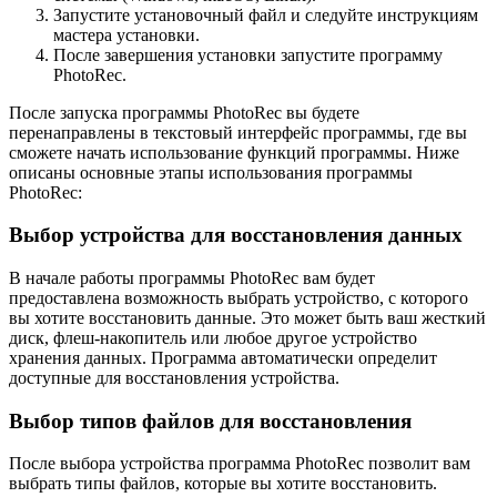
Запустите установочный файл и следуйте инструкциям
мастера установки.
После завершения установки запустите программу
PhotoRec.
После запуска программы PhotoRec вы будете
перенаправлены в текстовый интерфейс программы, где вы
сможете начать использование функций программы. Ниже
описаны основные этапы использования программы
PhotoRec:
Выбор устройства для восстановления данных
В начале работы программы PhotoRec вам будет
предоставлена возможность выбрать устройство, с которого
вы хотите восстановить данные. Это может быть ваш жесткий
диск, флеш-накопитель или любое другое устройство
хранения данных. Программа автоматически определит
доступные для восстановления устройства.
Выбор типов файлов для восстановления
После выбора устройства программа PhotoRec позволит вам
выбрать типы файлов, которые вы хотите восстановить.