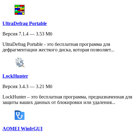
UltraDefrag Portable
Версия 7.1.4 — 3.53 Мб
UltraDefrag Portable - это бесплатная программа для
дефрагментации жесткого диска, которая позволяет...
LockHunter
Версия 3.4.3 — 3.21 Мб
LockHunter – это бесплатная программа, предназначенная для
защиты ваших данных от блокировки или удаления...
AOMEI WinfrGUI