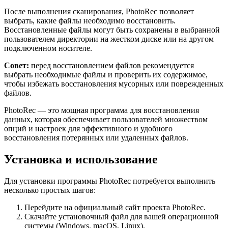
После выполнения сканирования, PhotoRec позволяет
выбрать, какие файлы необходимо восстановить.
Восстановленные файлы могут быть сохранены в выбранной
пользователем директории на жестком диске или на другом
подключенном носителе.
Совет:
перед восстановлением файлов рекомендуется
выбрать необходимые файлы и проверить их содержимое,
чтобы избежать восстановления мусорных или поврежденных
файлов.
PhotoRec — это мощная программа для восстановления
данных, которая обеспечивает пользователей множеством
опций и настроек для эффективного и удобного
восстановления потерянных или удаленных файлов.
Установка и использование
Для установки программы PhotoRec потребуется выполнить
несколько простых шагов:
Перейдите на официальный сайт проекта PhotoRec.
Скачайте установочный файл для вашей операционной
системы (Windows, macOS, Linux).