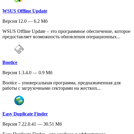
WSUS Offline Update
Версия 12.0 — 6.2 Мб
WSUS Offline Update – это программное обеспечение, которое
предоставляет возможность обновления операционных...
Bootice
Версия 1.3.4.0 — 0.9 Мб
Bootice – универсальная программа, предназначенная для
работы с загрузочными секторами на жестких...
Easy Duplicate Finder
Версия 7.22.0.41 — 30.51 Мб