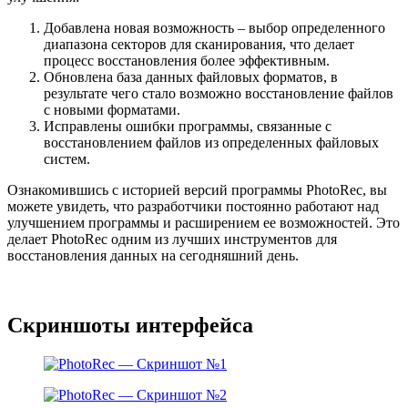
Добавлена новая возможность – выбор определенного
диапазона секторов для сканирования, что делает
процесс восстановления более эффективным.
Обновлена база данных файловых форматов, в
результате чего стало возможно восстановление файлов
с новыми форматами.
Исправлены ошибки программы, связанные с
восстановлением файлов из определенных файловых
систем.
Ознакомившись с историей версий программы PhotoRec, вы
можете увидеть, что разработчики постоянно работают над
улучшением программы и расширением ее возможностей. Это
делает PhotoRec одним из лучших инструментов для
восстановления данных на сегодняшний день.
Скриншоты интерфейса