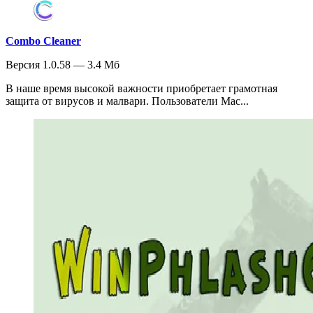
Combo Cleaner
Версия 1.0.58 — 3.4 Мб
В наше время высокой важности приобретает грамотная
защита от вирусов и малвари. Пользователи Mac...