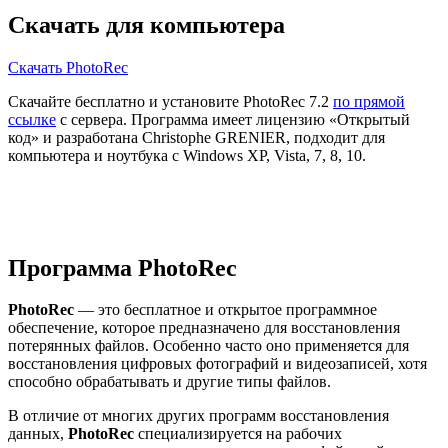
Скачать для компьютера
Скачать PhotoRec
Скачайте бесплатно и установите PhotoRec 7.2
по прямой
ссылке
с сервера. Программа имеет лицензию «Открытый
код» и разработана Christophe GRENIER, подходит для
компьютера и ноутбука с Windows XP, Vista, 7, 8, 10.
Программа PhotoRec
PhotoRec
— это бесплатное и открытое программное
обеспечение, которое предназначено для восстановления
потерянных файлов. Особенно часто оно применяется для
восстановления цифровых фотографий и видеозаписей, хотя
способно обрабатывать и другие типы файлов.
В отличие от многих других программ восстановления
данных,
PhotoRec
специализируется на рабочих