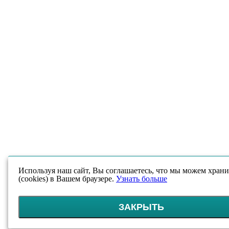
Используя наш сайт, Вы соглашаетесь, что мы можем храни
(cookies) в Вашем браузере.
Узнать больше
ЗАКРЫТЬ