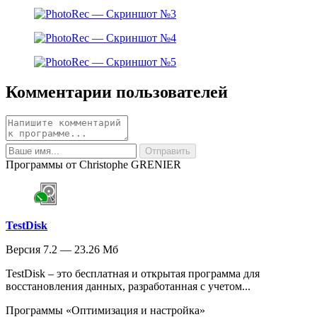
Комментарии пользователей
Программы от Christophe GRENIER
TestDisk
Версия 7.2 — 23.26 Мб
TestDisk – это бесплатная и открытая программа для
восстановления данных, разработанная с учетом...
Программы «Оптимизация и настройка»