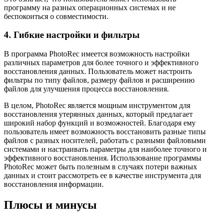
программу на разных операционных системах и не
беспокоиться о совместимости.
4. Гибкие настройки и фильтры
В программа PhotoRec имеется возможность настройки
различных параметров для более точного и эффективного
восстановления данных. Пользователь может настроить
фильтры по типу файлов, размеру файлов и расширению
файлов для улучшения процесса восстановления.
В целом, PhotoRec является мощным инструментом для
восстановления утерянных данных, который предлагает
широкий набор функций и возможностей. Благодаря ему
пользователь имеет возможность восстановить разные типы
файлов с разных носителей, работать с разными файловыми
системами и настраивать параметры для наиболее точного и
эффективного восстановления. Использование программы
PhotoRec может быть полезным в случаях потери важных
данных и стоит рассмотреть ее в качестве инструмента для
восстановления информации.
Плюсы и минусы