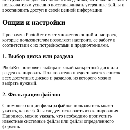
пользователям успешно восстанавливать утерянные файлы и
восстановить доступ к своей ценной информации.
Опции и настройки
Программа PhotoRec имеет множество опций и настроек,
которые пользователям позволяют настроить ее работу в
соответствии с их потребностями и предпочтениями.
1. Выбор диска или раздела
PhotoRec позволяет выбирать какой конкретный диск или
раздел сканировать. Пользователю предоставляется список
всех доступных дисков и разделов, из которого можно
выбрать нужный.
2. Фильтрация файлов
С помощью опции фильтра файлов пользователь может
указать, какие файлы следует исключить из сканирования.
Например, можно указать, что необходимо пропустить
известные системные файлы или файлы определенного
формата.