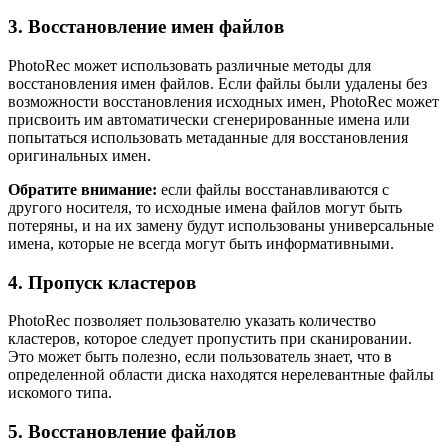
3. Восстановление имен файлов
PhotoRec может использовать различные методы для
восстановления имен файлов. Если файлы были удалены без
возможности восстановления исходных имен, PhotoRec может
присвоить им автоматически сгенерированные имена или
попытаться использовать метаданные для восстановления
оригинальных имен.
Обратите внимание:
если файлы восстанавливаются с
другого носителя, то исходные имена файлов могут быть
потеряны, и на их замену будут использованы универсальные
имена, которые не всегда могут быть информативными.
4. Пропуск кластеров
PhotoRec позволяет пользователю указать количество
кластеров, которое следует пропустить при сканировании.
Это может быть полезно, если пользователь знает, что в
определенной области диска находятся нерелевантные файлы
искомого типа.
5. Восстановление файлов