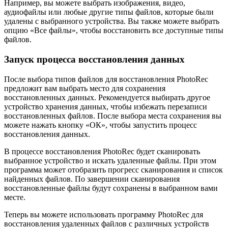
Например, вы можете выбрать изображения, видео,
аудиофайлы или любые другие типы файлов, которые были
удалены с выбранного устройства. Вы также можете выбрать
опцию «Все файлы», чтобы восстановить все доступные типы
файлов.
Запуск процесса восстановления данных
После выбора типов файлов для восстановления PhotoRec
предложит вам выбрать место для сохранения
восстановленных данных. Рекомендуется выбирать другое
устройство хранения данных, чтобы избежать перезаписи
восстановленных файлов. После выбора места сохранения вы
можете нажать кнопку «ОК», чтобы запустить процесс
восстановления данных.
В процессе восстановления PhotoRec будет сканировать
выбранное устройство и искать удаленные файлы. При этом
программа может отобразить прогресс сканирования и список
найденных файлов. По завершении сканирования
восстановленные файлы будут сохранены в выбранном вами
месте.
Теперь вы можете использовать программу PhotoRec для
восстановления удаленных файлов с различных устройств