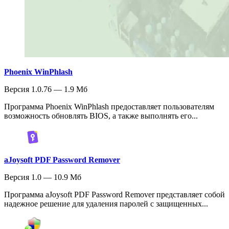
Phoenix WinPhlash
Версия 1.0.76 — 1.9 Мб
Программа Phoenix WinPhlash предоставляет пользователям
возможность обновлять BIOS, а также выполнять его...
aJoysoft PDF Password Remover
Версия 1.0 — 10.9 Мб
Программа aJoysoft PDF Password Remover представляет собой
надежное решение для удаления паролей с защищенных...