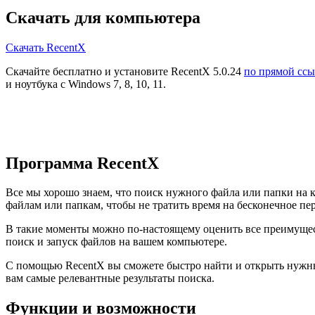
Скачать для компьютера
Скачать RecentX
Скачайте бесплатно и установите RecentX 5.0.24
по прямой ссы
и ноутбука с Windows 7, 8, 10, 11.
Программа RecentX
Все мы хорошо знаем, что поиск нужного файла или папки на 
файлам или папкам, чтобы не тратить время на бесконечное пе
В такие моменты можно по-настоящему оценить все преимущес
поиск и запуск файлов на вашем компьютере.
С помощью RecentX вы сможете быстро найти и открыть нужный
вам самые релевантные результаты поиска.
Функции и возможности