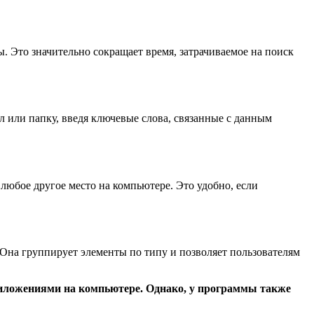
ы. Это значительно сокращает время, затрачиваемое на поиск
 или папку, введя ключевые слова, связанные с данным
любое другое место на компьютере. Это удобно, если
Она группирует элементы по типу и позволяет пользователям
риложениями на компьютере. Однако, у программы также