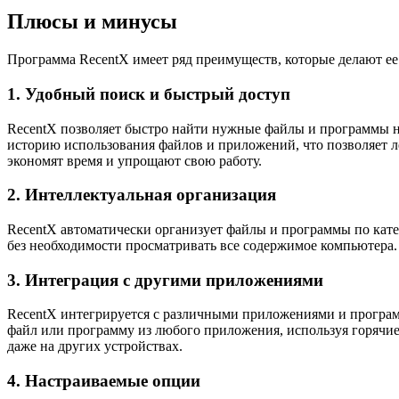
Плюсы и минусы
Программа RecentX имеет ряд преимуществ, которые делают ее
1. Удобный поиск и быстрый доступ
RecentX позволяет быстро найти нужные файлы и программы на
историю использования файлов и приложений, что позволяет 
экономят время и упрощают свою работу.
2. Интеллектуальная организация
RecentX автоматически организует файлы и программы по кате
без необходимости просматривать все содержимое компьютера. 
3. Интеграция с другими приложениями
RecentX интегрируется с различными приложениями и програм
файл или программу из любого приложения, используя горячи
даже на других устройствах.
4. Настраиваемые опции