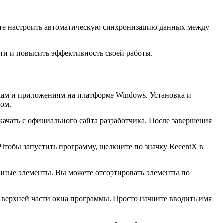
ете настроить автоматическую синхронизацию данных между
ти и повысить эффективность своей работы.
кам и приложениям на платформе Windows. Установка и
ром.
ачать с официального сайта разработчика. После завершения
Чтобы запустить программу, щелкните по значку RecentX в
нные элементы. Вы можете отсортировать элементы по
в верхней части окна программы. Просто начните вводить имя