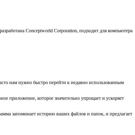
азработана Conceptworld Corporation, подходит для компьютера
часто нам нужно быстро перейти к недавно использованным
ное приложение, которое значительно упрощает и ускоряет
рамма запоминает историю ваших файлов и папок, и предлагает