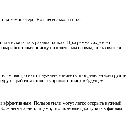
 на компьютере. Вот несколько из них:
или искать их в разных папках. Программа сохраняет
годаря быстрому поиску по ключевым словам, пользователи
вателям быстро найти нужные элементы в определенной группе
туру на рабочем столе и упрощает поиск в будущем.
 и эффективным. Пользователи могут легко открыть нужный
облачными хранилищами, что позволяет доступать к файлам