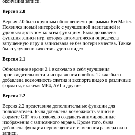
окончания записи.
Версия 2.0
Версия 2.0 была крупным обновлением программы RecMaster.
Появился новый интерфейс с улучшенной навигацией и
удобным доступом ко всем функциям. Была добавлена
функция записи игр, которая автоматически определяла
запущенную игру и записывала ее без потери качества. Также
было улучшено качество аудио и видео.
Версия 2.1
Обновление версии 2.1 включало в себя улучшения
производительности и исправления ошибок. Также была
добавлена возможность сжатия и экспорта видео в различные
форматы, включая MP4, AVI и другие.
Версия 2.2
Версия 2.2 представила дополнительные функции для
пользователей. Была добавлена возможность записи в
формате GIF, что позволяло создавать анимированные
изображения с записанного экрана. Кроме того, была
добавлена функция перемещения и изменения размера окна
записи.