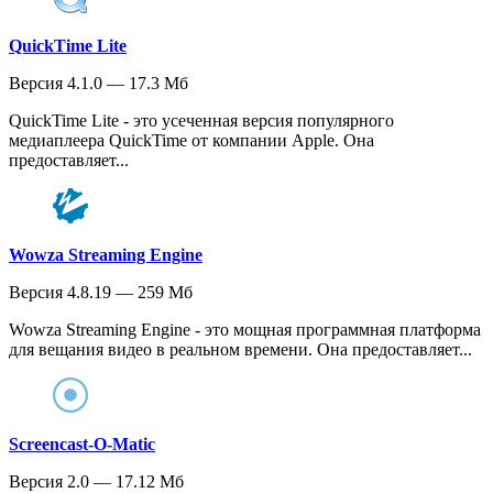
QuickTime Lite
Версия 4.1.0 — 17.3 Мб
QuickTime Lite - это усеченная версия популярного
медиаплеера QuickTime от компании Apple. Она
предоставляет...
Wowza Streaming Engine
Версия 4.8.19 — 259 Мб
Wowza Streaming Engine - это мощная программная платформа
для вещания видео в реальном времени. Она предоставляет...
Screencast-O-Matic
Версия 2.0 — 17.12 Мб