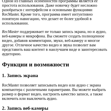
Одной из главных особенностей программы является ее
простота использования. Даже новичку будет несложно
разобраться с интерфейсом и основными функциями
RecMaster. Кроме того, программа имеет интуитивно
понятную навигацию, что делает ее более удобной в
использовании.
RecMaster
поддерживает не только запись экрана, но и аудио,
веб-камеры и микрофона. Вы сможете создать полноценное
видео, добавив комментарии, звуки, веб-камеру и многое
другое. Отличное качество видео и звука позволит вам
представить ваш контент в наилучшем виде и заинтересовать
аудиторию.
Функции и возможности
1. Запись экрана
RecMaster позволяет записывать видео или аудио с экрана
компьютера с различными параметрами. Вы можете выбрать
размер и формат видео, настроить качество записи, а также
включить или выключить аудио.
2. Запись веб-камеры