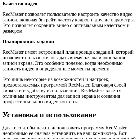
Качество видео
RecMaster позволяет пользователю настроить качество видео
записи, включая битрейт, частоту кадров и другие параметры.
Это позволяет сохранять видео с оптимальным качеством и
размером.
Планировщик заданий
RecMaster имеет встроенный планировщик заданий, который
позволяет пользователю задать время начала и окончания
записи экрана. Это особенно полезно, когда необходимо
записать видео в определенные моменты времени.
Это лишь некоторые из возможностей и настроек,
предоставляемых программой RecMaster. Благодаря своей
гибкости и удобству использования, RecMaster является
отличным инструментом для записи экрана и создания
профессионального видео контента.
Установка и использование
Для того чтобы начать использовать программу RecMaster,
необходимо ее сначала установить на ваш компьютер. Вот
пошаговая инструкция по установке и использованию данной