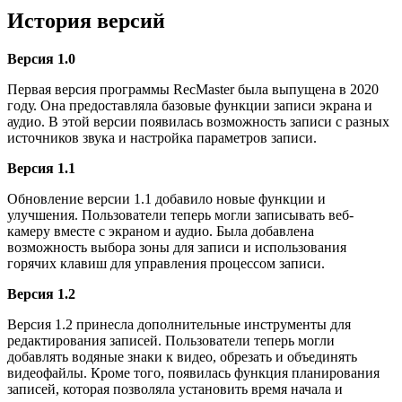
История версий
Версия 1.0
Первая версия программы RecMaster была выпущена в 2020
году. Она предоставляла базовые функции записи экрана и
аудио. В этой версии появилась возможность записи с разных
источников звука и настройка параметров записи.
Версия 1.1
Обновление версии 1.1 добавило новые функции и
улучшения. Пользователи теперь могли записывать веб-
камеру вместе с экраном и аудио. Была добавлена
возможность выбора зоны для записи и использования
горячих клавиш для управления процессом записи.
Версия 1.2
Версия 1.2 принесла дополнительные инструменты для
редактирования записей. Пользователи теперь могли
добавлять водяные знаки к видео, обрезать и объединять
видеофайлы. Кроме того, появилась функция планирования
записей, которая позволяла установить время начала и