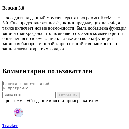
Версия 3.0
Последняя на данный момент версия программы RecMaster –
3.0. Она предоставляет все функции предыдущих версий, а
также включает новые возможности. Была добавлена функция
записи с микрофона, что позволяет создавать комментарии и
объяснения во время записи. Также добавлена функция
записи вебинаров и онлайн-презентаций с возможностью
записи звука открытых вкладок.
Комментарии пользователей
Программы «Создание видео и проигрыватели»
Tracker