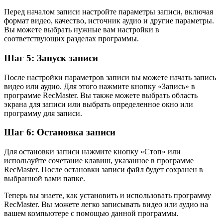
Перед началом записи настройте параметры записи, включая
формат видео, качество, источник аудио и другие параметры.
Вы можете выбрать нужные вам настройки в
соответствующих разделах программы.
Шаг 5: Запуск записи
После настройки параметров записи вы можете начать запись
видео или аудио. Для этого нажмите кнопку «Запись» в
программе RecMaster. Вы также можете выбрать область
экрана для записи или выбрать определенное окно или
программу для записи.
Шаг 6: Остановка записи
Для остановки записи нажмите кнопку «Стоп» или
используйте сочетание клавиш, указанное в программе
RecMaster. После остановки записи файл будет сохранен в
выбранной вами папке.
Теперь вы знаете, как установить и использовать программу
RecMaster. Вы можете легко записывать видео или аудио на
вашем компьютере с помощью данной программы.