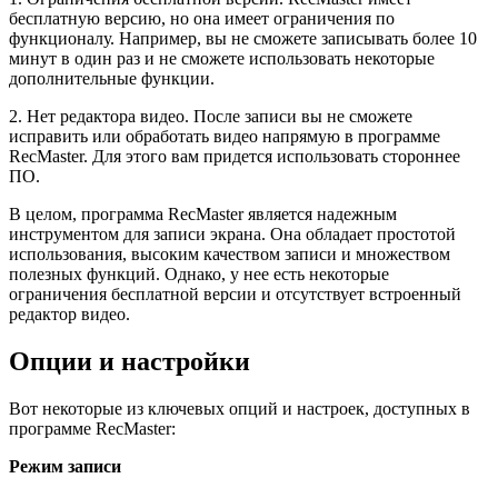
бесплатную версию, но она имеет ограничения по
функционалу. Например, вы не сможете записывать более 10
минут в один раз и не сможете использовать некоторые
дополнительные функции.
2. Нет редактора видео. После записи вы не сможете
исправить или обработать видео напрямую в программе
RecMaster. Для этого вам придется использовать стороннее
ПО.
В целом, программа RecMaster является надежным
инструментом для записи экрана. Она обладает простотой
использования, высоким качеством записи и множеством
полезных функций. Однако, у нее есть некоторые
ограничения бесплатной версии и отсутствует встроенный
редактор видео.
Опции и настройки
Вот некоторые из ключевых опций и настроек, доступных в
программе RecMaster:
Режим записи