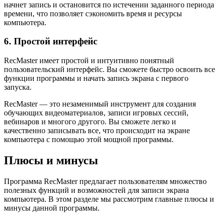
начнет запись и остановится по истечении заданного периода
времени, что позволяет сэкономить время и ресурсы
компьютера.
6. Простой интерфейс
RecMaster имеет простой и интуитивно понятный
пользовательский интерфейс. Вы сможете быстро освоить все
функции программы и начать запись экрана с первого
запуска.
RecMaster — это незаменимый инструмент для создания
обучающих видеоматериалов, записи игровых сессий,
вебинаров и многого другого. Вы сможете легко и
качественно записывать все, что происходит на экране
компьютера с помощью этой мощной программы.
Плюсы и минусы
Программа RecMaster предлагает пользователям множество
полезных функций и возможностей для записи экрана
компьютера. В этом разделе мы рассмотрим главные плюсы и
минусы данной программы.