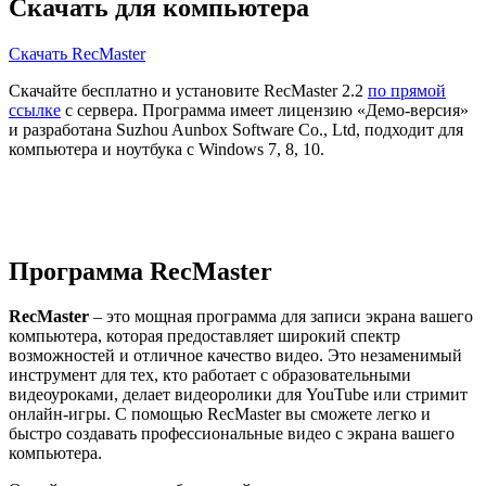
Скачать для компьютера
Скачать RecMaster
Скачайте бесплатно и установите RecMaster 2.2
по прямой
ссылке
с сервера. Программа имеет лицензию «Демо-версия»
и разработана Suzhou Aunbox Software Co., Ltd, подходит для
компьютера и ноутбука с Windows 7, 8, 10.
Программа RecMaster
RecMaster
– это мощная программа для записи экрана вашего
компьютера, которая предоставляет широкий спектр
возможностей и отличное качество видео. Это незаменимый
инструмент для тех, кто работает с образовательными
видеоуроками, делает видеоролики для YouTube или стримит
онлайн-игры. С помощью RecMaster вы сможете легко и
быстро создавать профессиональные видео с экрана вашего
компьютера.