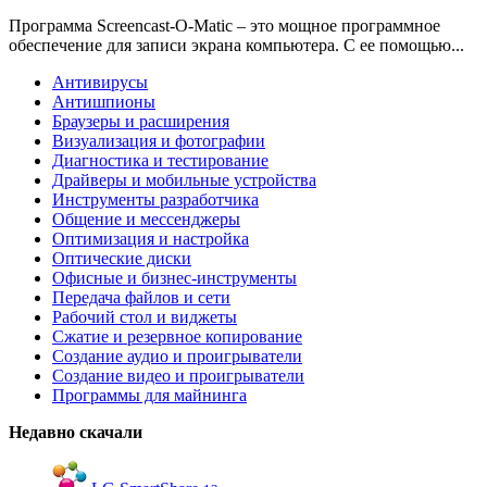
Программа Screencast-O-Matic – это мощное программное
обеспечение для записи экрана компьютера. С ее помощью...
Антивирусы
Антишпионы
Браузеры и расширения
Визуализация и фотографии
Диагностика и тестирование
Драйверы и мобильные устройства
Инструменты разработчика
Общение и мессенджеры
Оптимизация и настройка
Оптические диски
Офисные и бизнес-инструменты
Передача файлов и сети
Рабочий стол и виджеты
Сжатие и резервное копирование
Создание аудио и проигрыватели
Создание видео и проигрыватели
Программы для майнинга
Недавно скачали