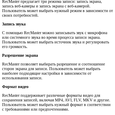
RecMaster предлагает три режима записи: запись экрана,
запись веб-камеры и запись экрана с веб-камерой.
Пользователь может выбрать нужный режим в зависимости от
своих потребностей.
Запись звука
С помощью RecMaster можно записывать звук с микрофона
или системного звука во время процесса записи экрана.
Пользователь может выбрать источник звука и регулировать
его громкость.
Разрешение экрана
RecMaster позволяет выбирать разрешение и соотношение
сторон экрана для записи. Пользователь может выбрать
наиболее подходящие настройки в зависимости от
использования записи.
Формат видео
RecMaster поддерживает различные форматы видео для
сохранения записей, включая MP4, AVI, FLV, MKV и другие.
Пользователь может выбрать нужный формат в соответствии
с требованиями или предпочтениями.