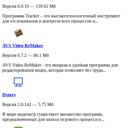
Версия 6.0.10 — 139.62 Мб
Программа Tracker – это высокотехнологичный инструмент
для отслеживания и контроля всех процессов и...
AVS Video ReMaker
Версия 6.7.2 — 60.1 Мб
AVS Video ReMaker - это мощная и удобная программа для
редактирования видео, которая позволяет без труда...
Dxtory
Версия 2.0.142 — 5.75 Мб
В мире видеоигр существует множество программ,
предназначенных для записи игрового процесса и...