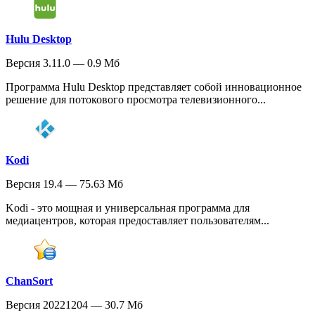
Hulu Desktop
Версия 3.11.0 — 0.9 Мб
Программа Hulu Desktop представляет собой инновационное
решение для потокового просмотра телевизионного...
Kodi
Версия 19.4 — 75.63 Мб
Kodi - это мощная и универсальная программа для
медиацентров, которая предоставляет пользователям...
ChanSort
Версия 20221204 — 30.7 Мб