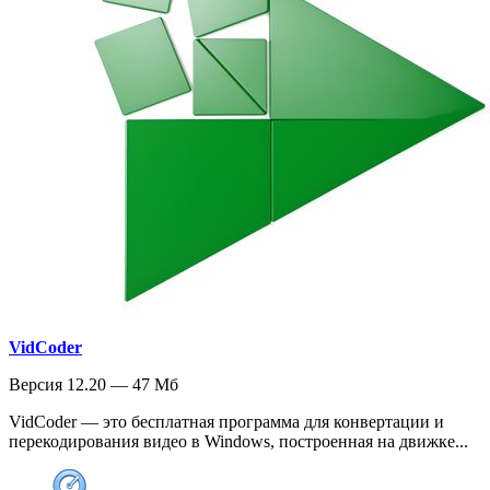
VidCoder
Версия 12.20 — 47 Мб
VidCoder — это бесплатная программа для конвертации и
перекодирования видео в Windows, построенная на движке...