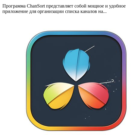
Программа ChanSort представляет собой мощное и удобное
приложение для организации списка каналов на...