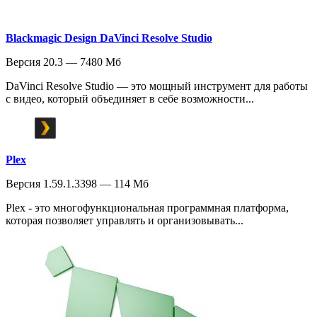
Blackmagic Design DaVinci Resolve Studio
Версия 20.3 — 7480 Мб
DaVinci Resolve Studio — это мощный инструмент для работы
с видео, который объединяет в себе возможности...
Plex
Версия 1.59.1.3398 — 114 Мб
Plex - это многофункциональная программная платформа,
которая позволяет управлять и организовывать...