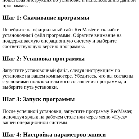
программы.
Шаг 1: Скачивание программы
Перейдите на официальный сайт RecMaster и скачайте
установочный файл программы. Обратите внимание на
поддерживаемую операционную систему и выберите
соответствующую версию программы.
Шаг 2: Установка программы
Запустите установочный файл, следуя инструкциям по
установке на вашем компьютере. Убедитесь, что вы согласны
с условиями пользовательского соглашения программы, и
выберите путь установки.
Шаг 3: Запуск программы
После успешной установки, запустите программу RecMaster,
используя ярлык на рабочем столе или через меню «Пуск»
вашей операционной системы.
Шаг 4: Настройка параметров записи