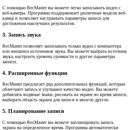
С помощью RecMaster вы можете легко записывать видео с
веб-камеры. Программа поддерживает различные модели веб-
камер и позволяет настраивать параметры записи для
достижения наилучших результатов.
3. Запись звука
RecMaster позволяет записывать только аудио с компьютера
или внешних источников звука. Вы можете выбрать источник
звука, настроить уровень громкости и другие параметры
записи.
4. Расширенные функции
RecMaster предлагает ряд дополнительных функций, которые
облегчают запись и улучшают качество видео. Вы можете
добавлять водяные знаки, рисовать на экране во время записи,
выбирать область экрана для записи и многое другое.
5. Планирование записи
С помощью RecMaster вы можете запланировать запись
экрана на определенное время. Программа автоматически