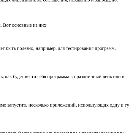
. Вот основные из них:
 быть полезно, например, для тестирования программ,
 как будет вести себя программа в праздничный день или в
имо запустить несколько приложений, использующих одну и ту