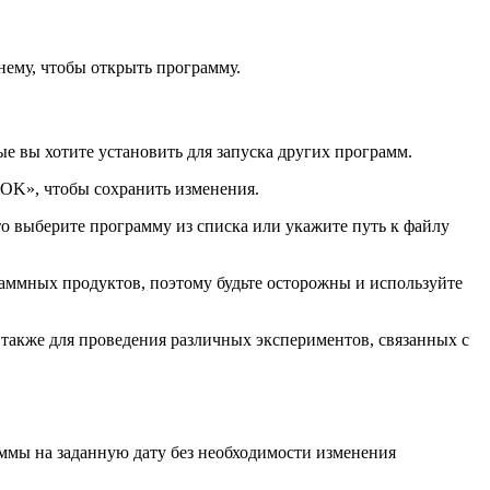
ему, чтобы открыть программу.
е вы хотите установить для запуска других программ.
OK», чтобы сохранить изменения.
о выберите программу из списка или укажите путь к файлу
аммных продуктов, поэтому будьте осторожны и используйте
 также для проведения различных экспериментов, связанных с
ммы на заданную дату без необходимости изменения