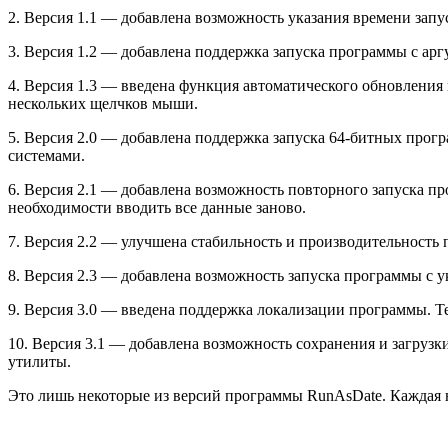
2. Версия 1.1 — добавлена возможность указания времени запу
3. Версия 1.2 — добавлена поддержка запуска программы с ар
4. Версия 1.3 — введена функция автоматического обновления
нескольких щелчков мыши.
5. Версия 2.0 — добавлена поддержка запуска 64-битных про
системами.
6. Версия 2.1 — добавлена возможность повторного запуска п
необходимости вводить все данные заново.
7. Версия 2.2 — улучшена стабильность и производительност
8. Версия 2.3 — добавлена возможность запуска программы с у
9. Версия 3.0 — введена поддержка локализации программы. Теп
10. Версия 3.1 — добавлена возможность сохранения и загрузк
утилиты.
Это лишь некоторые из версий программы RunAsDate. Каждая 