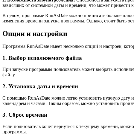
зависящих от системной даты и времени, что может привести 
В целом, программе RunAsDate можно приписать больше плюсо
изменения времени запуска программы. Однако, стоит быть ос
Опции и настройки
Программа RunAsDate имеет несколько опций и настроек, кото
1. Выбор исполняемого файла
При запуске программы пользователь может выбрать исполняемы
файлу.
2. Установка даты и времени
С помощью RunAsDate можно легко установить нужную дату и в
календарем и часами. Таким образом, можно установить произв
3. Сброс времени
Если пользователь хочет вернуться к текущему времени, можно
программы.