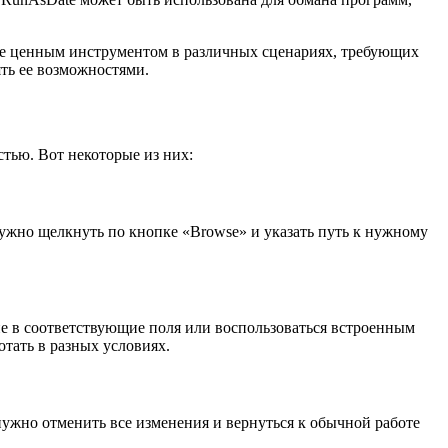
 ее ценным инструментом в различных сценариях, требующих
ть ее возможностями.
тью. Вот некоторые из них:
нужно щелкнуть по кнопке «Browse» и указать путь к нужному
е в соответствующие поля или воспользоваться встроенным
отать в разных условиях.
 нужно отменить все изменения и вернуться к обычной работе