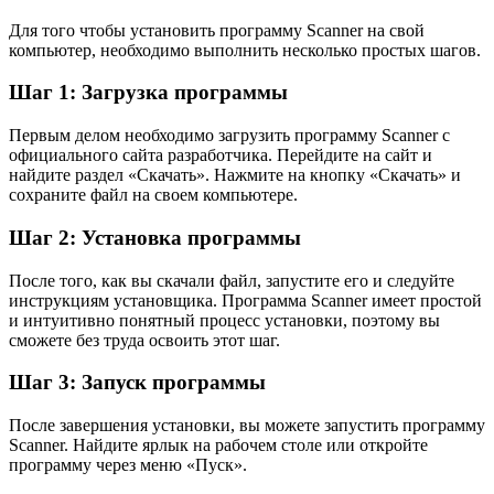
Для того чтобы установить программу Scanner на свой
компьютер, необходимо выполнить несколько простых шагов.
Шаг 1: Загрузка программы
Первым делом необходимо загрузить программу Scanner с
официального сайта разработчика. Перейдите на сайт и
найдите раздел «Скачать». Нажмите на кнопку «Скачать» и
сохраните файл на своем компьютере.
Шаг 2: Установка программы
После того, как вы скачали файл, запустите его и следуйте
инструкциям установщика. Программа Scanner имеет простой
и интуитивно понятный процесс установки, поэтому вы
сможете без труда освоить этот шаг.
Шаг 3: Запуск программы
После завершения установки, вы можете запустить программу
Scanner. Найдите ярлык на рабочем столе или откройте
программу через меню «Пуск».