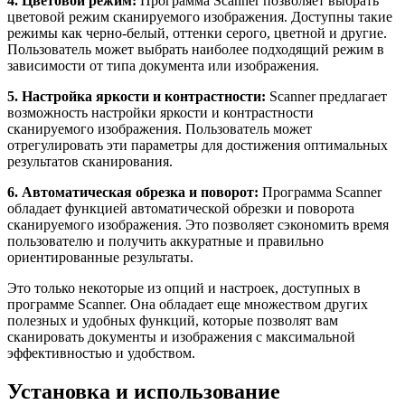
4. Цветовой режим:
Программа Scanner позволяет выбрать
цветовой режим сканируемого изображения. Доступны такие
режимы как черно-белый, оттенки серого, цветной и другие.
Пользователь может выбрать наиболее подходящий режим в
зависимости от типа документа или изображения.
5. Настройка яркости и контрастности:
Scanner предлагает
возможность настройки яркости и контрастности
сканируемого изображения. Пользователь может
отрегулировать эти параметры для достижения оптимальных
результатов сканирования.
6. Автоматическая обрезка и поворот:
Программа Scanner
обладает функцией автоматической обрезки и поворота
сканируемого изображения. Это позволяет сэкономить время
пользователю и получить аккуратные и правильно
ориентированные результаты.
Это только некоторые из опций и настроек, доступных в
программе Scanner. Она обладает еще множеством других
полезных и удобных функций, которые позволят вам
сканировать документы и изображения с максимальной
эффективностью и удобством.
Установка и использование