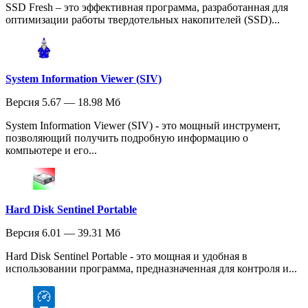
SSD Fresh – это эффективная программа, разработанная для
оптимизации работы твердотельных накопителей (SSD)...
System Information Viewer (SIV)
Версия 5.67 — 18.98 Мб
System Information Viewer (SIV) - это мощный инструмент,
позволяющий получить подробную информацию о
компьютере и его...
Hard Disk Sentinel Portable
Версия 6.01 — 39.31 Мб
Hard Disk Sentinel Portable - это мощная и удобная в
использовании программа, предназначенная для контроля и...