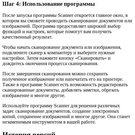
Шаг 4: Использование программы
После запуска программы Scanner откроется главное окно, в
котором вы сможете проводить сканирование документов или
изображений. Программа предоставляет широкий выбор
функций и настроек, которые помогут вам получить
качественный результат.
Чтобы начать сканирование документа или изображения,
подключите сканер к компьютеру и выберите нужные
настройки. Затем нажмите кнопку «Сканировать» и
дождитесь окончания процесса сканирования.
После завершения сканирования можно сохранить
полученное изображение или напечатать его на принтере.
Также в программе Scanner есть возможность редактировать
сканированные документы, добавлять заметки, обрезать
изображение и многое другое.
Используйте программу Scanner для решения различных
задач: сканирование документов, создание электронных
копий, сохранение изображений и многое другое. Она станет
незаменимым инструментом в вашей работе.
История версий