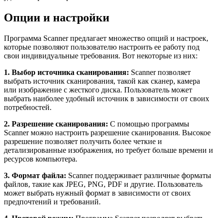
Опции и настройки
Программа Scanner предлагает множество опций и настроек,
которые позволяют пользователю настроить ее работу под
свои индивидуальные требования. Вот некоторые из них:
1. Выбор источника сканирования:
Scanner позволяет
выбрать источник сканирования, такой как сканер, камера
или изображение с жесткого диска. Пользователь может
выбрать наиболее удобный источник в зависимости от своих
потребностей.
2. Разрешение сканирования:
С помощью программы
Scanner можно настроить разрешение сканирования. Высокое
разрешение позволяет получить более четкие и
детализированные изображения, но требует больше времени и
ресурсов компьютера.
3. Формат файла:
Scanner поддерживает различные форматы
файлов, такие как JPEG, PNG, PDF и другие. Пользователь
может выбрать нужный формат в зависимости от своих
предпочтений и требований.