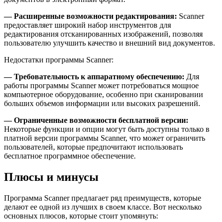
— Расширенные возможности редактирования:
Scanner
предоставляет широкий набор инструментов для
редактирования отсканированных изображений, позволяя
пользователю улучшить качество и внешний вид документов.
Недостатки программы Scanner:
— Требовательность к аппаратному обеспечению:
Для
работы программы Scanner может потребоваться мощное
компьютерное оборудование, особенно при сканировании
больших объемов информации или высоких разрешений.
— Ограниченные возможности бесплатной версии:
Некоторые функции и опции могут быть доступны только в
платной версии программы Scanner, что может ограничить
пользователей, которые предпочитают использовать
бесплатное программное обеспечение.
Плюсы и минусы
Программа Scanner предлагает ряд преимуществ, которые
делают ее одной из лучших в своем классе. Вот несколько
основных плюсов, которые стоит упомянуть: