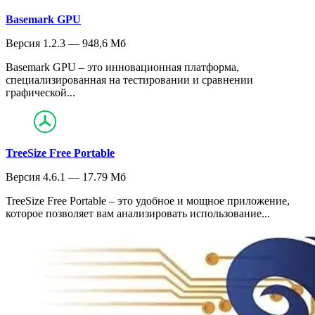
Basemark GPU
Версия 1.2.3 — 948,6 Мб
Basemark GPU – это инновационная платформа,
специализированная на тестировании и сравнении
графической...
TreeSize Free Portable
Версия 4.6.1 — 17.79 Мб
TreeSize Free Portable – это удобное и мощное приложение,
которое позволяет вам анализировать использование...