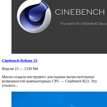
Cinebench Release 23
Версия 23 — 1330 Мб
Maxon создала инструмент для оценки вычислительных
возможностей компьютерных CPU — Cinebench R23. Эта
утилита...