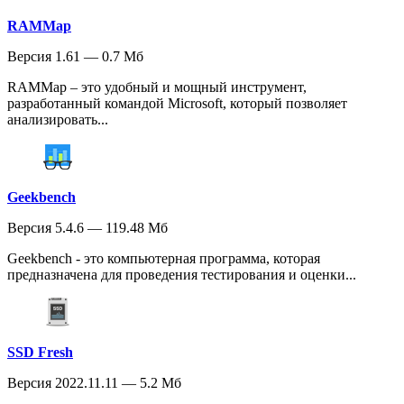
RAMMap
Версия 1.61 — 0.7 Мб
RAMMap – это удобный и мощный инструмент,
разработанный командой Microsoft, который позволяет
анализировать...
Geekbench
Версия 5.4.6 — 119.48 Мб
Geekbench - это компьютерная программа, которая
предназначена для проведения тестирования и оценки...
SSD Fresh
Версия 2022.11.11 — 5.2 Мб