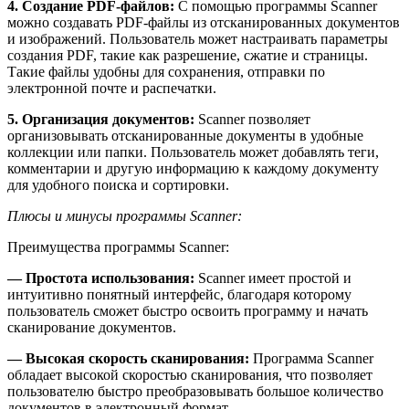
4. Создание PDF-файлов:
С помощью программы Scanner
можно создавать PDF-файлы из отсканированных документов
и изображений. Пользователь может настраивать параметры
создания PDF, такие как разрешение, сжатие и страницы.
Такие файлы удобны для сохранения, отправки по
электронной почте и распечатки.
5. Организация документов:
Scanner позволяет
организовывать отсканированные документы в удобные
коллекции или папки. Пользователь может добавлять теги,
комментарии и другую информацию к каждому документу
для удобного поиска и сортировки.
Плюсы и минусы программы Scanner:
Преимущества программы Scanner:
— Простота использования:
Scanner имеет простой и
интуитивно понятный интерфейс, благодаря которому
пользователь сможет быстро освоить программу и начать
сканирование документов.
— Высокая скорость сканирования:
Программа Scanner
обладает высокой скоростью сканирования, что позволяет
пользователю быстро преобразовывать большое количество
документов в электронный формат.