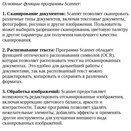
Основные функции программы Scanner:
1. Сканирование документов:
Scanner позволяет сканировать
различные типы документов, включая текстовые документы,
фотографии, рисунки и другие изображения. Пользователь
может выбирать разрешение сканирования, цветовую палитру
и другие параметры для получения наилучшего качества
сканирования.
2. Распознавание текста:
Программа Scanner обладает
функцией оптического распознавания символов (OCR),
которая позволяет распознавать текст на отсканированных
документах. Это удобно для дальнейшей работы с
документами, так как распознанный текст можно
редактировать, копировать и сохранять в различных
форматах.
3. Обработка изображений:
Scanner предоставляет
возможность редактировать отсканированные изображения,
включая коррекцию цветового баланса, яркости и
контрастности. Также программа позволяет удалять
нежелательные элементы, добавлять эффекты и применять
другие инструменты для улучшения внешнего вида
сканированных изображений.