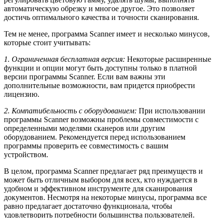
автоматическую обрезку и многое другое. Это позволяет
достичь оптимального качества и точности сканирования.
Тем не менее, программа Scanner имеет и несколько минусов,
которые стоит учитывать:
1. Ограниченная бесплатная версия:
Некоторые расширенные
функции и опции могут быть доступны только в платной
версии программы Scanner. Если вам важны эти
дополнительные возможности, вам придется приобрести
лицензию.
2. Компатибельность с оборудованием:
При использовании
программы Scanner возможны проблемы совместимости с
определенными моделями сканеров или другим
оборудованием. Рекомендуется перед использованием
программы проверить ее совместимость с вашим
устройством.
В целом, программа Scanner предлагает ряд преимуществ и
может быть отличным выбором для всех, кто нуждается в
удобном и эффективном инструменте для сканирования
документов. Несмотря на некоторые минусы, программа все
равно предлагает достаточно функционала, чтобы
удовлетворить потребности большинства пользователей.