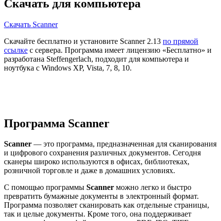
Скачать для компьютера
Скачать Scanner
Скачайте бесплатно и установите Scanner 2.13
по прямой
ссылке
с сервера. Программа имеет лицензию «Бесплатно» и
разработана Steffengerlach, подходит для компьютера и
ноутбука с Windows XP, Vista, 7, 8, 10.
Программа Scanner
Scanner
— это программа, предназначенная для сканирования
и цифрового сохранения различных документов. Сегодня
сканеры широко используются в офисах, библиотеках,
розничной торговле и даже в домашних условиях.
С помощью программы
Scanner
можно легко и быстро
превратить бумажные документы в электронный формат.
Программа позволяет сканировать как отдельные страницы,
так и целые документы. Кроме того, она поддерживает