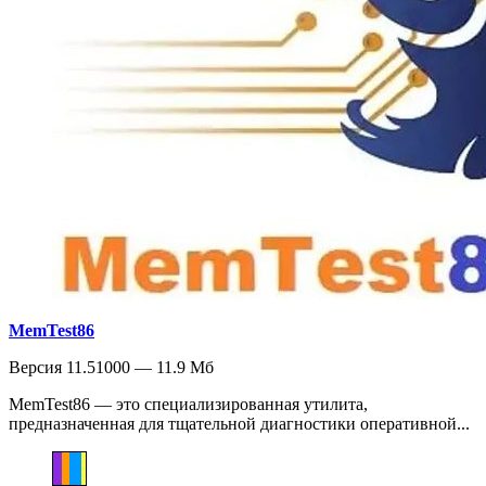
MemTest86
Версия 11.51000 — 11.9 Мб
MemTest86 — это специализированная утилита,
предназначенная для тщательной диагностики оперативной...