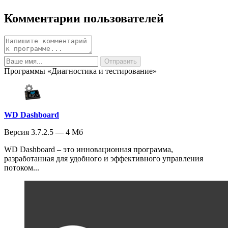
Комментарии пользователей
Программы «Диагностика и тестирование»
WD Dashboard
Версия 3.7.2.5 — 4 Мб
WD Dashboard – это инновационная программа,
разработанная для удобного и эффективного управления
потоком...