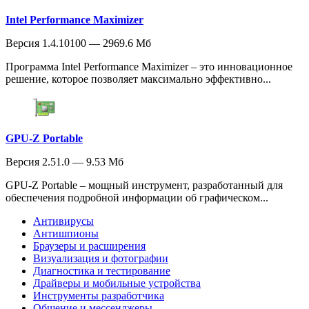
Intel Performance Maximizer
Версия 1.4.10100 — 2969.6 Мб
Программа Intel Performance Maximizer – это инновационное
решение, которое позволяет максимально эффективно...
GPU-Z Portable
Версия 2.51.0 — 9.53 Мб
GPU-Z Portable – мощный инструмент, разработанный для
обеспечения подробной информации об графическом...
Антивирусы
Антишпионы
Браузеры и расширения
Визуализация и фотографии
Диагностика и тестирование
Драйверы и мобильные устройства
Инструменты разработчика
Общение и мессенджеры