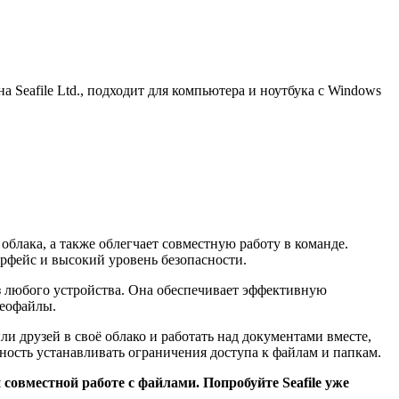
 Seafile Ltd., подходит для компьютера и ноутбука с Windows
облака, а также облегчает совместную работу в команде.
рфейс и высокий уровень безопасности.
з любого устройства. Она обеспечивает эффективную
деофайлы.
ли друзей в своё облако и работать над документами вместе,
ность устанавливать ограничения доступа к файлам и папкам.
 совместной работе с файлами. Попробуйте Seafile уже