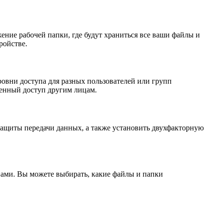
ение рабочей папки, где будут храниться все ваши файлы и
ройстве.
ровни доступа для разных пользователей или групп
менный доступ другим лицам.
защиты передачи данных, а также установить двухфакторную
вами. Вы можете выбирать, какие файлы и папки