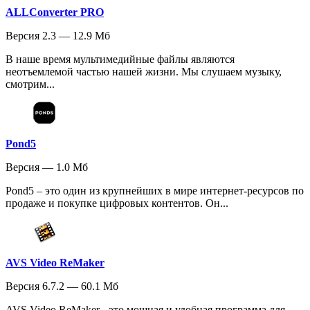
ALLConverter PRO
Версия 2.3 — 12.9 Мб
В наше время мультимедийные файлы являются
неотъемлемой частью нашей жизни. Мы слушаем музыку,
смотрим...
Pond5
Версия — 1.0 Мб
Pond5 – это один из крупнейших в мире интернет-ресурсов по
продаже и покупке цифровых контентов. Он...
AVS Video ReMaker
Версия 6.7.2 — 60.1 Мб
AVS Video ReMaker - это мощная и удобная программа для