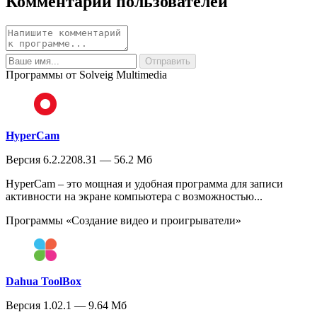
Комментарии пользователей
Программы от Solveig Multimedia
HyperCam
Версия 6.2.2208.31 — 56.2 Мб
HyperCam – это мощная и удобная программа для записи
активности на экране компьютера с возможностью...
Программы «Создание видео и проигрыватели»
Dahua ToolBox
Версия 1.02.1 — 9.64 Мб