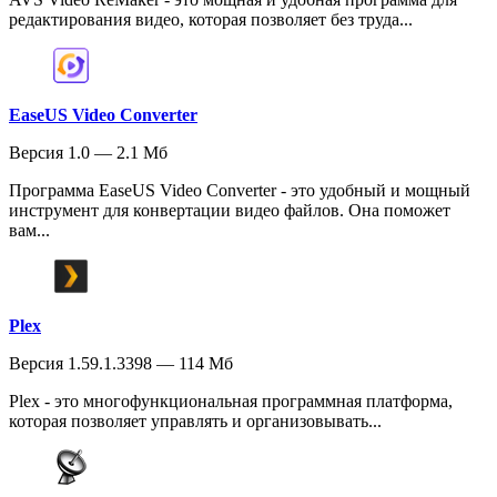
редактирования видео, которая позволяет без труда...
EaseUS Video Converter
Версия 1.0 — 2.1 Мб
Программа EaseUS Video Converter - это удобный и мощный
инструмент для конвертации видео файлов. Она поможет
вам...
Plex
Версия 1.59.1.3398 — 114 Мб
Plex - это многофункциональная программная платформа,
которая позволяет управлять и организовывать...