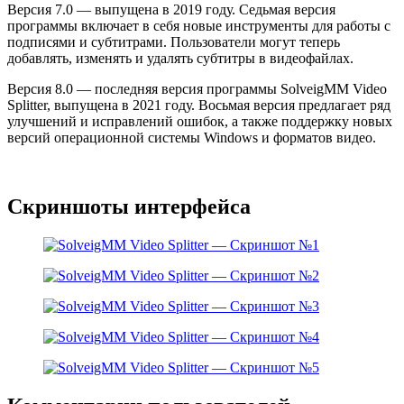
Версия 7.0 — выпущена в 2019 году. Седьмая версия
программы включает в себя новые инструменты для работы с
подписями и субтитрами. Пользователи могут теперь
добавлять, изменять и удалять субтитры в видеофайлах.
Версия 8.0 — последняя версия программы SolveigMM Video
Splitter, выпущена в 2021 году. Восьмая версия предлагает ряд
улучшений и исправлений ошибок, а также поддержку новых
версий операционной системы Windows и форматов видео.
Скриншоты интерфейса