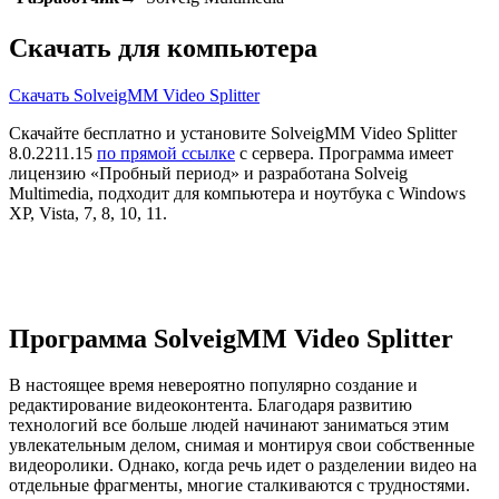
Скачать для компьютера
Скачать SolveigMM Video Splitter
Скачайте бесплатно и установите SolveigMM Video Splitter
8.0.2211.15
по прямой ссылке
с сервера. Программа имеет
лицензию «Пробный период» и разработана Solveig
Multimedia, подходит для компьютера и ноутбука с Windows
XP, Vista, 7, 8, 10, 11.
Программа SolveigMM Video Splitter
В настоящее время невероятно популярно создание и
редактирование видеоконтента. Благодаря развитию
технологий все больше людей начинают заниматься этим
увлекательным делом, снимая и монтируя свои собственные
видеоролики. Однако, когда речь идет о разделении видео на
отдельные фрагменты, многие сталкиваются с трудностями.