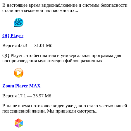
В настоящее время видеонаблюдение и системы безопасности
стали неотъемлемой частью многих...
QQ Player
Версия 4.6.3 — 31.01 Мб
QQ Player - это бесплатная и универсальная программа для
воспроизведения мультимедиа файлов различных...
Zoom Player MAX
Версия 17.1 — 35.97 Мб
В наше время потоковое видео уже давно стало частью нашей
повседневной жизни. Мы привыкли смотреть...