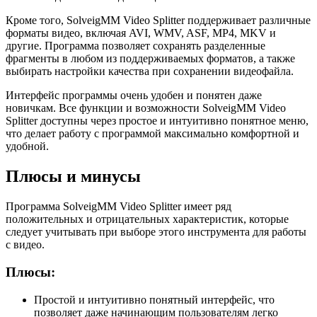
Кроме того, SolveigMM Video Splitter поддерживает различные
форматы видео, включая AVI, WMV, ASF, MP4, MKV и
другие. Программа позволяет сохранять разделенные
фрагменты в любом из поддерживаемых форматов, а также
выбирать настройки качества при сохранении видеофайла.
Интерфейс программы очень удобен и понятен даже
новичкам. Все функции и возможности SolveigMM Video
Splitter доступны через простое и интуитивно понятное меню,
что делает работу с программой максимально комфортной и
удобной.
Плюсы и минусы
Программа SolveigMM Video Splitter имеет ряд
положительных и отрицательных характеристик, которые
следует учитывать при выборе этого инструмента для работы
с видео.
Плюсы:
Простой и интуитивно понятный интерфейс, что
позволяет даже начинающим пользователям легко