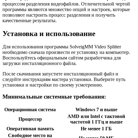
процессом разделения видеофайлов. Отличительной чертой
программы являются множество опций и настроек, которые
позволяют настроить процесс разделения и получить
качественные результаты.
Установка и использование
Для использования программы SolveigMM Video Splitter
необходимо сначала произвести ее установку на компьютер.
Воспользуйтесь официальным сайтом разработчика для
загрузки инсталляционного файла.
После скачивания запустите инсталляционный файл и
следуйте инструкциям мастера установки. Выберите путь
установки и настройки по своему усмотрению.
Минимальные системные требования:
Операционная система
Windows 7 и выше
AMD или Intel с тактовой
Процессор
частотой 1 ГГц и выше
Оперативная память
Не менее 1 ГБ
Свободное место на