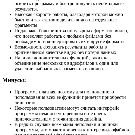
освоить программу и быстро получить необходимые
результаты.
Высокая скорость работы, благодаря которой можно
быстро и эффективно делить видео на отдельные
фрагменты.
Поддержка большинства популярных форматов видео,
что позволяет работать с любыми файлами без
необходимости конвертировать их в другие форматы.
Возможность сохранять результаты работы в
оригинальном качестве видео без потери данных.
Наличие дополнительных функций, таких как
объединение нескольких видеофайлов в один или
удаление выбранных фрагментов из видео.
Минусы:
Программа платная, поэтому для полноценного
использования всех ее функций придется приобрести
лицензию.
Некоторые пользователи могут считать интерфейс
программы немного устаревшим и не очень
привлекательным с точки зрения дизайна.
В редких случаях возможны неполадки и ошибки
программы, что может привести к потере видеофайлов