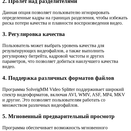
2. Пролет над разделителями
Данная опция позволяет пользователю игнорировать
определенные кадры на границах разделения, чтобы избежать
риска потери качества и плавности воспроизведения видео.
3. Регулировка качества
Пользователь может выбрать уровень качества для
результирующих видеофайлов, а также выполнить
регулировку битрейта, кадровой частоты и других
параметров, что позволяет добиться наилучшего качества
видео.
4. Поддержка различных форматов файлов
Программа SolveigMM Video Splitter поддерживает широкий
спектр видеоформатов, включая AVI, WMV, ASF, MP4, MKV
и другие. Это позволяет пользователям работать со
множеством различных видеофайлов.
5. Мгновенный предварительный просмотр
Программа обеспечивает возможность мгновенного