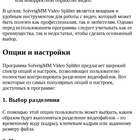
или некорректной обработке видео.
В целом, SolveigMM Video Splitter является мощным и
удобным инструментом для работы с видео, который может
быть полезен как профессионалам, так и любителям. Однако
перед использованием программы следует учитывать как ее
преимущества, так и недостатки, чтобы сделать осознанный
выбор.
Опции и настройки
Программа SolveigMM Video Splitter предлагает широкий
спектр опций и настроек, позволяющих пользователю
полностью контролировать разделение видеофайлов. Вот
некоторые из самых популярных опций и настроек,
доступных в программе:
1. Выбор разделения
С помощью этой опции пользователь может выбрать, каким
образом будет выполняться разделение видеофайлов – по
временному коду (кадры), ключевым кадрам или заданному
размеру файла.