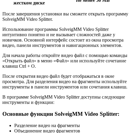
Не менее 50 МБ
жестком диске
После завершения установки вы сможете открыть программу
SolveigMM Video Splitter.
Использование программы SolveigMM Video Splitter
интуитивно понятно и не вызывает сложностей даже у
новичков. Основной интерфейс состоит из окна просмотра
видео, панели инструментов и навигационных элементов.
Для начала работы откройте видео файл с помощью команды
«Открыть файл» в меню «Файл» или используйте сочетание
клавиш Ctrl + O.
После открытия видео файл будет отображаться в окне
просмотра. Для разделения видео на фрагменты используйте
инструменты в панели инструментов или сочетания клавиш.
В программе SolveigMM Video Splitter доступны следующие
инструменты и функции:
Основные функции SolveigMM Video Splitter:
Разделение видео на фрагменты
Объединение видео фрагментов