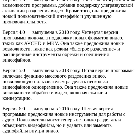
возможности программы, добавив поддержку ультразвуковой
активации разделения видео. Кроме того, она предложила
новый пользовательский интерфейс и улучшенную
производительность.
Версия 4.0 — выпущена в 2010 году. Четвертая версия
программы включала поддержку новых форматов видео,
таких как AVCHD и MKV. Она также предложила новые
возможности, такие как режим «быстрое разделение» и
расширенные инструменты обрезки и соединения
видеофайлов.
Версия 5.0 — выпущена в 2013 году. Пятая версия программы
включала функцию массового разделения видео,
позволяющую пользователям разделять несколько
видеофайлов одновременно. Она также предложила новые
возможности обработки видео, включая сжатие и
конвертацию.
Версия 6.0 — выпущена в 2016 году. Шестая версия
программы предложила новые инструменты для работы с
аудио. Пользователи могут теперь не только разделять и
объединять видеофайлы, но и удалять или заменять
аудиофайлы внутри видео.