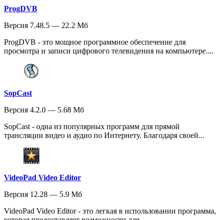
ProgDVB
Версия 7.48.5 — 22.2 Мб
ProgDVB - это мощное программное обеспечение для
просмотра и записи цифрового телевидения на компьютере....
SopCast
Версия 4.2.0 — 5.68 Мб
SopCast - одна из популярных программ для прямой
трансляции видео и аудио по Интернету. Благодаря своей...
VideoPad Video Editor
Версия 12.28 — 5.9 Мб
VideoPad Video Editor - это легкая в использовании программа,
которая предоставляет возможности для...