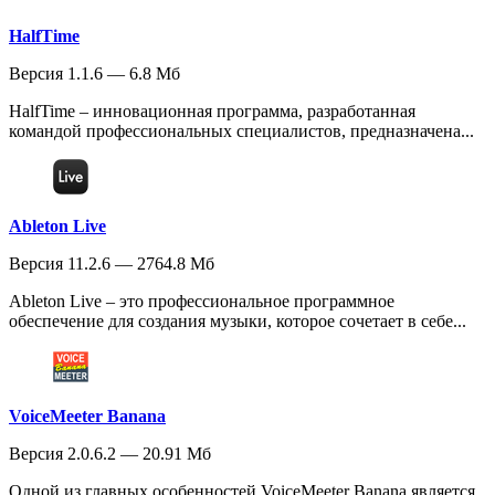
HalfTime
Версия 1.1.6 — 6.8 Мб
HalfTime – инновационная программа, разработанная
командой профессиональных специалистов, предназначена...
Ableton Live
Версия 11.2.6 — 2764.8 Мб
Ableton Live – это профессиональное программное
обеспечение для создания музыки, которое сочетает в себе...
VoiceMeeter Banana
Версия 2.0.6.2 — 20.91 Мб
Одной из главных особенностей VoiceMeeter Banana является