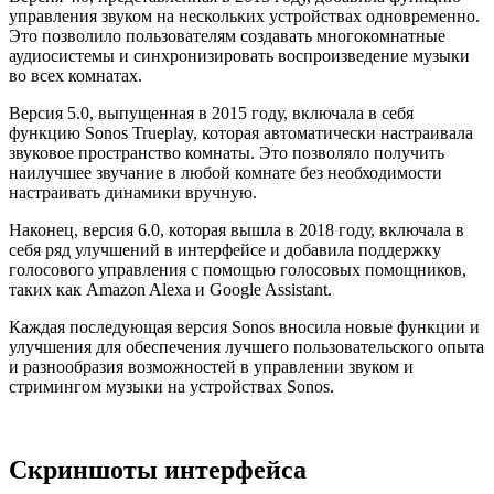
управления звуком на нескольких устройствах одновременно.
Это позволило пользователям создавать многокомнатные
аудиосистемы и синхронизировать воспроизведение музыки
во всех комнатах.
Версия 5.0, выпущенная в 2015 году, включала в себя
функцию Sonos Trueplay, которая автоматически настраивала
звуковое пространство комнаты. Это позволяло получить
наилучшее звучание в любой комнате без необходимости
настраивать динамики вручную.
Наконец, версия 6.0, которая вышла в 2018 году, включала в
себя ряд улучшений в интерфейсе и добавила поддержку
голосового управления с помощью голосовых помощников,
таких как Amazon Alexa и Google Assistant.
Каждая последующая версия Sonos вносила новые функции и
улучшения для обеспечения лучшего пользовательского опыта
и разнообразия возможностей в управлении звуком и
стримингом музыки на устройствах Sonos.
Скриншоты интерфейса