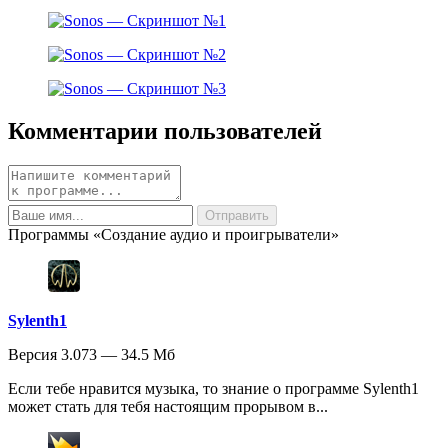
Комментарии пользователей
Программы «Создание аудио и проигрыватели»
Sylenth1
Версия 3.073 — 34.5 Мб
Если тебе нравится музыка, то знание о программе Sylenth1
может стать для тебя настоящим прорывом в...