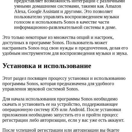
предоставляет возможность интеграции с различными
умными домашними системами, такими как Amazon
Alexa, Google Assistant и другими. Это позволяет
пользователю управлять воспроизведением музыки
голосом и использовать Sonos в качестве части
информационно-развлекательной системы в доме.
Это только некоторые из множества опций и настроек,
доступных в программе Sonos. Пользователь может
настраивать Sonos под свои нужды и предпочтения, делая его
удобным инструментом для воспроизведения музыки и звука.
Установка и использование
Этот раздел посвящен процессу установки и использованию
программы Sonos, которая предназначена для удобного
управления звуковой системой Sonos.
Для начала использования программы Sonos необходимо
скачать и установить ее на устройство, поддерживающее
операционную систему iOS или Android. После установки
приложения необходимо запустить его и пройти процесс
регистрации либо авторизации, если у вас уже есть аккаунт.
После успешной регистрации или авторизации вы будете