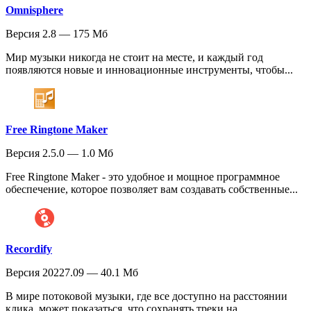
Omnisphere
Версия 2.8 — 175 Мб
Мир музыки никогда не стоит на месте, и каждый год
появляются новые и инновационные инструменты, чтобы...
Free Ringtone Maker
Версия 2.5.0 — 1.0 Мб
Free Ringtone Maker - это удобное и мощное программное
обеспечение, которое позволяет вам создавать собственные...
Recordify
Версия 20227.09 — 40.1 Мб
В мире потоковой музыки, где все доступно на расстоянии
клика, может показаться, что сохранять треки на...