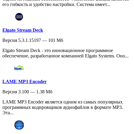
его гибкость и удобство настройки. Система имеет...
Elgato Stream Deck
Версия 5.3.1.15197 — 101 Мб
Elgato Stream Deck - это инновационное программное
обеспечение, разработанное компанией Elgato Systems. Оно...
LAME MP3 Encoder
Версия 3.100 — 1.38 Мб
LAME MP3 Encoder является одним из самых популярных
программных кодировщиков аудиофайлов в формате MP3.
Эта...