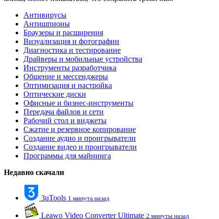
Антивирусы
Антишпионы
Браузеры и расширения
Визуализация и фотографии
Диагностика и тестирование
Драйверы и мобильные устройства
Инструменты разработчика
Общение и мессенджеры
Оптимизация и настройка
Оптические диски
Офисные и бизнес-инструменты
Передача файлов и сети
Рабочий стол и виджеты
Сжатие и резервное копирование
Создание аудио и проигрыватели
Создание видео и проигрыватели
Программы для майнинга
Недавно скачали
3uTools
1 минута назад
Leawo Video Converter Ultimate
2 минуты назад