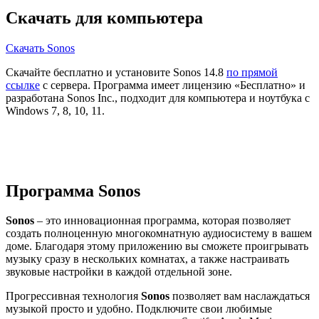
Скачать для компьютера
Скачать Sonos
Скачайте бесплатно и установите Sonos 14.8
по прямой
ссылке
с сервера. Программа имеет лицензию «Бесплатно» и
разработана Sonos Inc., подходит для компьютера и ноутбука с
Windows 7, 8, 10, 11.
Программа Sonos
Sonos
– это инновационная программа, которая позволяет
создать полноценную многокомнатную аудиосистему в вашем
доме. Благодаря этому приложению вы сможете проигрывать
музыку сразу в нескольких комнатах, а также настраивать
звуковые настройки в каждой отдельной зоне.
Прогрессивная технология
Sonos
позволяет вам наслаждаться
музыкой просто и удобно. Подключите свои любимые