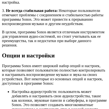
настройка.
3.
Не всегда стабильная работа:
Некоторые пользователи
отмечают проблемы с соединением и стабильностью работы
программы Sonos. Это может привести к прерыванию
воспроизведения музыки и другим неудобствам.
В целом, программа Sonos является отличным инструментом
для управления аудио-системой, но стоит учитывать как ее
преимущества, так и недостатки при выборе данного
решения.
Опции и настройки
Программа Sonos имеет широкий набор опций и настроек,
которые позволяют пользователю полностью контролировать
и настраивать воспроизведение музыки и звука на своих
устройствах. Вот некоторые из основных опций и настроек,
доступных в программе Sonos:
Настройка аудиоустройств: пользователь может
добавлять и настраивать свои аудиоустройства, такие
как колонки, звуковые панели и сабвуферы, в программе
Sonos. Это позволяет создавать многокомнатные