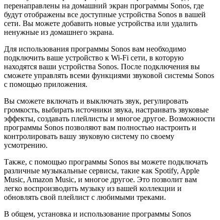
перенаправлены на домашний экран программы Sonos, где
будут отображены все доступные устройства Sonos в вашей
сети. Вы можете добавить новые устройства или удалить
ненужные из домашнего экрана.
Для использования программы Sonos вам необходимо
подключить ваше устройство к Wi-Fi сети, в которую
находятся ваши устройства Sonos. После подключения вы
сможете управлять всеми функциями звуковой системы Sonos
с помощью приложения.
Вы сможете включать и выключать звук, регулировать
громкость, выбирать источники звука, настраивать звуковые
эффекты, создавать плейлисты и многое другое. Возможности
программы Sonos позволяют вам полностью настроить и
контролировать вашу звуковую систему по своему
усмотрению.
Также, с помощью программы Sonos вы можете подключать
различные музыкальные сервисы, такие как Spotify, Apple
Music, Amazon Music, и многое другое. Это позволит вам
легко воспроизводить музыку из вашей коллекции и
обновлять свой плейлист с любимыми треками.
В общем, установка и использование программы Sonos