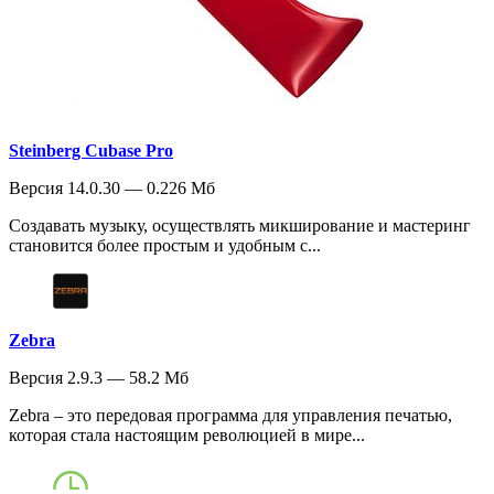
Steinberg Cubase Pro
Версия 14.0.30 — 0.226 Мб
Создавать музыку, осуществлять микширование и мастеринг
становится более простым и удобным с...
Zebra
Версия 2.9.3 — 58.2 Мб
Zebra – это передовая программа для управления печатью,
которая стала настоящим революцией в мире...