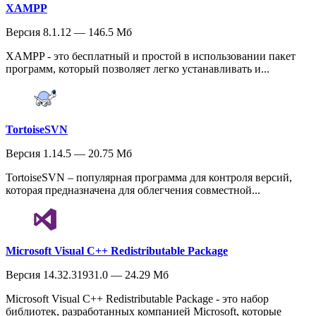
XAMPP
Версия 8.1.12 — 146.5 Мб
XAMPP - это бесплатный и простой в использовании пакет
программ, который позволяет легко устанавливать и...
TortoiseSVN
Версия 1.14.5 — 20.75 Мб
TortoiseSVN – популярная программа для контроля версий,
которая предназначена для облегчения совместной...
Microsoft Visual C++ Redistributable Package
Версия 14.32.31931.0 — 24.29 Мб
Microsoft Visual C++ Redistributable Package - это набор
библиотек, разработанных компанией Microsoft, которые