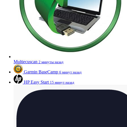
Multiecuscan
2 минуты назад
Garmin BaseCamp
6 минут назад
HP Easy Start
15 минут назад