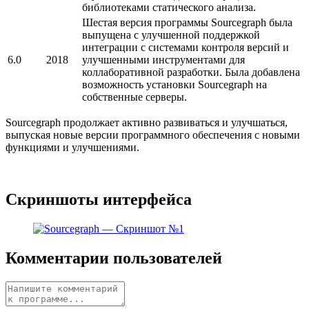
библиотеками статического анализа.
Шестая версия программы Sourcegraph была
выпущена с улучшенной поддержкой
интеграции с системами контроля версий и
6.0
2018
улучшенными инструментами для
коллаборативной разработки. Была добавлена
возможность установки Sourcegraph на
собственные серверы.
Sourcegraph продолжает активно развиваться и улучшаться,
выпуская новые версии программного обеспечения с новыми
функциями и улучшениями.
Скриншоты интерфейса
Комментарии пользователей