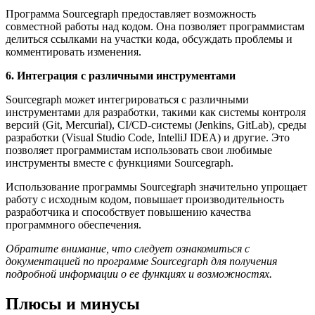
Программа Sourcegraph предоставляет возможность
совместной работы над кодом. Она позволяет программистам
делиться ссылками на участки кода, обсуждать проблемы и
комментировать изменения.
6. Интеграция с различными инструментами
Sourcegraph может интегрироваться с различными
инструментами для разработки, такими как системы контроля
версий (Git, Mercurial), CI/CD-системы (Jenkins, GitLab), среды
разработки (Visual Studio Code, IntelliJ IDEA) и другие. Это
позволяет программистам использовать свои любимые
инструменты вместе с функциями Sourcegraph.
Использование программы Sourcegraph значительно упрощает
работу с исходным кодом, повышает производительность
разработчика и способствует повышению качества
программного обеспечения.
Обратите внимание, что следует ознакомиться с
документацией по программе Sourcegraph для получения
подробной информации о ее функциях и возможностях.
Плюсы и минусы