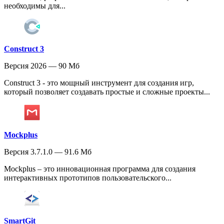
необходимы для...
Construct 3
Версия 2026 — 90 Мб
Construct 3 - это мощный инструмент для создания игр,
который позволяет создавать простые и сложные проекты...
Mockplus
Версия 3.7.1.0 — 91.6 Мб
Mockplus – это инновационная программа для создания
интерактивных прототипов пользовательского...
SmartGit