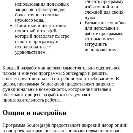
считать программу
использования поисковых
избыточной или
запросов и фильтров для
сложной для своих
более точного поиска
нужд.
нужного кода.
Возможные ошибки
Понятный и интуитивно
или неполадки в
понятный интерфейс,
работе программы,
который позволяет быстро
которые могут
освоить программу и
затруднить
использовать ее с
использование.
удовольствием.
Каждый разработчик должен самостоятельно оценить все
плюсы и минусы программы Sourcegraph и решить,
соответствует ли она его потребностям и требованиям. В
целом, программа Sourcegraph предоставляет широкие
функциональные возможности, которые значительно
облегчают процесс разработки и улучшают
производительность работы.
Опции и настройки
Программа Sourcegraph предоставляет широкий набор опций
и настроек, которые позволяют пользователям полностью