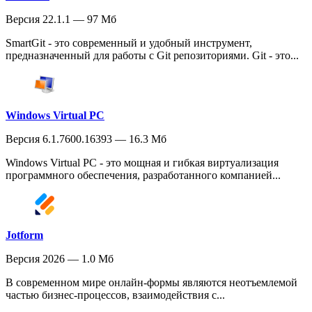
Версия 22.1.1 — 97 Мб
SmartGit - это современный и удобный инструмент,
предназначенный для работы с Git репозиториями. Git - это...
Windows Virtual PC
Версия 6.1.7600.16393 — 16.3 Мб
Windows Virtual PC - это мощная и гибкая виртуализация
программного обеспечения, разработанного компанией...
Jotform
Версия 2026 — 1.0 Мб
В современном мире онлайн-формы являются неотъемлемой
частью бизнес-процессов, взаимодействия с...