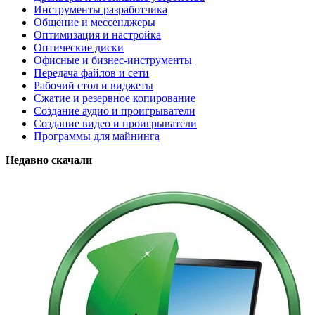
Инструменты разработчика
Общение и мессенджеры
Оптимизация и настройка
Оптические диски
Офисные и бизнес-инструменты
Передача файлов и сети
Рабочий стол и виджеты
Сжатие и резервное копирование
Создание аудио и проигрыватели
Создание видео и проигрыватели
Программы для майнинга
Недавно скачали