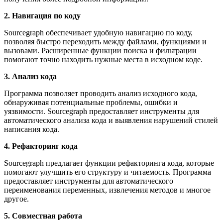
2. Навигация по коду
Sourcegraph обеспечивает удобную навигацию по коду,
позволяя быстро переходить между файлами, функциями и
вызовами. Расширенные функции поиска и фильтрации
помогают точно находить нужные места в исходном коде.
3. Анализ кода
Программа позволяет проводить анализ исходного кода,
обнаруживая потенциальные проблемы, ошибки и
уязвимости. Sourcegraph предоставляет инструменты для
автоматического анализа кода и выявления нарушений стилей
написания кода.
4. Рефакторинг кода
Sourcegraph предлагает функции рефакторинга кода, которые
помогают улучшить его структуру и читаемость. Программа
предоставляет инструменты для автоматического
переименования переменных, извлечения методов и многое
другое.
5. Совместная работа