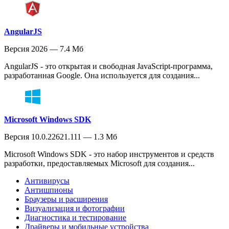
AngularJS
Версия 2026 — 7.4 Мб
AngularJS - это открытая и свободная JavaScript-программа,
разработанная Google. Она используется для создания...
Microsoft Windows SDK
Версия 10.0.22621.111 — 1.3 Мб
Microsoft Windows SDK - это набор инструментов и средств
разработки, предоставляемых Microsoft для создания...
Антивирусы
Антишпионы
Браузеры и расширения
Визуализация и фотографии
Диагностика и тестирование
Драйверы и мобильные устройства