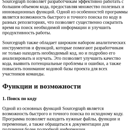
Sourcegraph позволяет разработчикам эффективно работать с
большим объемом кода, предоставляя множество полезных и
инновационных функций. Одной из особенностей программы
является возможность быстрого и точного поиска по коду в
разных репозиториях, что позволяет существенно сократить
время на поиск необходимой информации и улучшить
продуктивность работы.
Sourcegraph также обладает широким набором аналитических
инструментов и функций, которые помогают разработчикам
не только находить необходимый код, но и подробно его
анализировать и изучать. Это позволяет улучшить качество
кода, выявить потенциальные проблемы и ошибки, а также
повысить понимание кодовой базы проекта для всех
участников команды.
Функции и возможности
1. Поиск по коду
Одной из основных функций Sourcegraph является
возможность быстрого и точного поиска по исходному коду.
Программа позволяет находить нужные файлы, функции и
переменные, а также обращаться к документации для
получения более подробной информации.