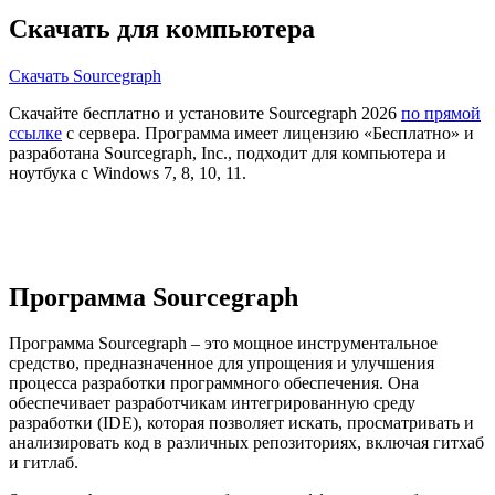
Скачать для компьютера
Скачать Sourcegraph
Скачайте бесплатно и установите Sourcegraph 2026
по прямой
ссылке
с сервера. Программа имеет лицензию «Бесплатно» и
разработана Sourcegraph, Inc., подходит для компьютера и
ноутбука с Windows 7, 8, 10, 11.
Программа Sourcegraph
Программа Sourcegraph – это мощное инструментальное
средство, предназначенное для упрощения и улучшения
процесса разработки программного обеспечения. Она
обеспечивает разработчикам интегрированную среду
разработки (IDE), которая позволяет искать, просматривать и
анализировать код в различных репозиториях, включая гитхаб
и гитлаб.