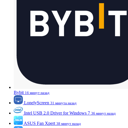
Bybit
16 минут назад
LonelyScreen
31 минута назад
Intel USB 2.0 Driver for Windows 7
36 минут назад
ASUS Fan Xpert
38 минут назад