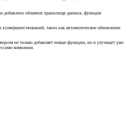
ыло добавлено облачное хранилище данных, функция
 и усовершенствований, таких как автоматическое обновление
версия не только добавляет новые функции, но и улучшает уже
ессами компании.