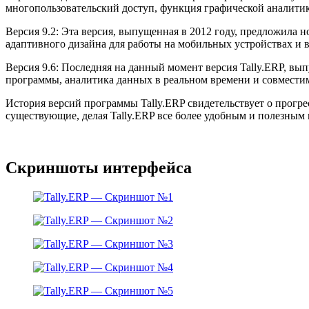
многопользовательский доступ, функция графической аналитик
Версия 9.2: Эта версия, выпущенная в 2012 году, предложила 
адаптивного дизайна для работы на мобильных устройствах и
Версия 9.6: Последняя на данный момент версия Tally.ERP, вы
программы, аналитика данных в реальном времени и совмести
История версий программы Tally.ERP свидетельствует о прогре
существующие, делая Tally.ERP все более удобным и полезным
Скриншоты интерфейса