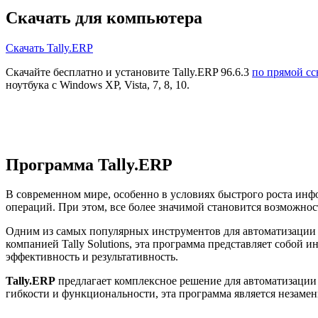
Скачать для компьютера
Скачать Tally.ERP
Скачайте бесплатно и установите Tally.ERP 96.6.3
по прямой сс
ноутбука с Windows XP, Vista, 7, 8, 10.
Программа Tally.ERP
В современном мире, особенно в условиях быстрого роста инф
операций. При этом, все более значимой становится возможнос
Одним из самых популярных инструментов для автоматизации 
компанией Tally Solutions, эта программа представляет собой
эффективность и результативность.
Tally.ERP
предлагает комплексное решение для автоматизации 
гибкости и функциональности, эта программа является незаме