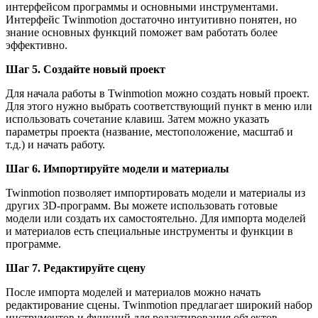
интерфейсом программы и основными инструментами.
Интерфейс Twinmotion достаточно интуитивно понятен, но
знание основных функций поможет вам работать более
эффективно.
Шаг 5. Создайте новый проект
Для начала работы в Twinmotion можно создать новый проект.
Для этого нужно выбрать соответствующий пункт в меню или
использовать сочетание клавиш. Затем можно указать
параметры проекта (название, местоположение, масштаб и
т.д.) и начать работу.
Шаг 6. Импортируйте модели и материалы
Twinmotion позволяет импортировать модели и материалы из
других 3D-программ. Вы можете использовать готовые
модели или создать их самостоятельно. Для импорта моделей
и материалов есть специальные инструменты и функции в
программе.
Шаг 7. Редактируйте сцену
После импорта моделей и материалов можно начать
редактирование сцены. Twinmotion предлагает широкий набор
инструментов и функций для редактирования объектов,