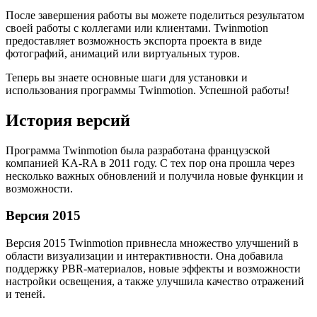
После завершения работы вы можете поделиться результатом
своей работы с коллегами или клиентами. Twinmotion
предоставляет возможность экспорта проекта в виде
фотографий, анимаций или виртуальных туров.
Теперь вы знаете основные шаги для установки и
использования программы Twinmotion. Успешной работы!
История версий
Программа Twinmotion была разработана французской
компанией KA-RA в 2011 году. С тех пор она прошла через
несколько важных обновлений и получила новые функции и
возможности.
Версия 2015
Версия 2015 Twinmotion привнесла множество улучшений в
области визуализации и интерактивности. Она добавила
поддержку PBR-материалов, новые эффекты и возможности
настройки освещения, а также улучшила качество отражений
и теней.