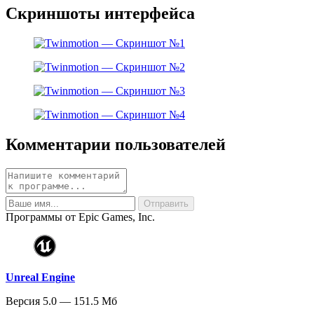
Скриншоты интерфейса
Комментарии пользователей
Программы от Epic Games, Inc.
Unreal Engine
Версия 5.0 — 151.5 Мб