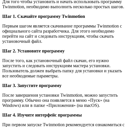
Для того чтобы установить и начать использовать программу
Twinmotion, необходимо выполнить несколько простых шагов.
Шаг 1. Скачайте программу Twinmotion
Первым шагом является скачивание программы Twinmotion с
официального сайта разработчика. Для этого необходимо
перейти на сайт и следовать инструкциям, чтобы скачать
установочный файл.
Шаг 2. Установите программу
После того, как установочный файл скачан, его нужно
запустить и следовать инструкциям мастера установки.
Пользователь должен выбрать папку для установки и указать
все необходимые параметры.
Шаг 3. Запустите программу
После завершения установки Twinmotion, можно запустить
программу. Обычно она появляется в меню «Пуск» (на
Windows) или в папке «Приложения» (на macOS).
Шаг 4. Изучите интерфейс программы
При первом запуске Twinmotion рекомендуется ознакомиться с