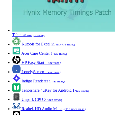
Tahiti
28 минут назад
Kutools for Excel
51 минута назад
Acer Care Center
1 час назад
HP Easy Start
1 час назад
LonelyScreen
1 час назад
Indigo Renderer
1 час назад
Tenorshare 4uKey for Android
1 час назад
Unpark CPU
2 часа назад
Realtek HD Audio Manager
3 часа назад