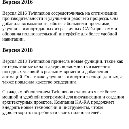
Версия 2016
Версия 2016 Twinmotion сосредоточилась на оптимизации
производительности и улучшении рабочего процесса. Она
добавила возможность работы с большими проектами,
улучшила импорт данных из различных CAD-программ и
обновила пользовательский интерфейс для более удобной
навигации.
Версия 2018
Версия 2018 Twinmotion принесла новые функции, такие как
интерактивные окна и двери, возможность изменения
погодных условий в реальном времени и добавления
анимаций. Она также улучшила импорт и экспорт данных, а
также повысила качество рендеринга.
С каждым обновлением Twinmotion становится все более
мощной и удобной программой для визуализации и создания
архитектурных проектов. Компания KA-RA продолжает
внедрять новые технологии и инструменты, чтобы
удовлетворить потребности своих пользователей.