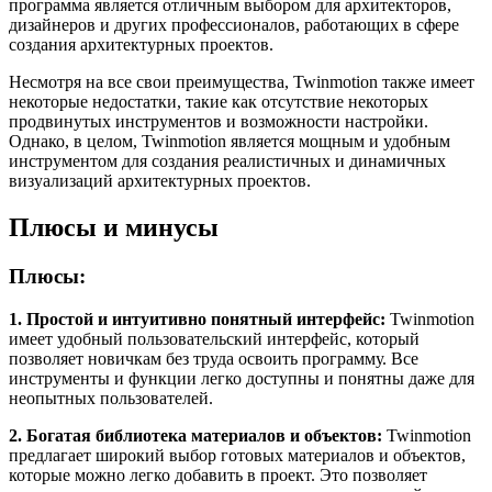
программа является отличным выбором для архитекторов,
дизайнеров и других профессионалов, работающих в сфере
создания архитектурных проектов.
Несмотря на все свои преимущества, Twinmotion также имеет
некоторые недостатки, такие как отсутствие некоторых
продвинутых инструментов и возможности настройки.
Однако, в целом, Twinmotion является мощным и удобным
инструментом для создания реалистичных и динамичных
визуализаций архитектурных проектов.
Плюсы и минусы
Плюсы:
1. Простой и интуитивно понятный интерфейс:
Twinmotion
имеет удобный пользовательский интерфейс, который
позволяет новичкам без труда освоить программу. Все
инструменты и функции легко доступны и понятны даже для
неопытных пользователей.
2. Богатая библиотека материалов и объектов:
Twinmotion
предлагает широкий выбор готовых материалов и объектов,
которые можно легко добавить в проект. Это позволяет