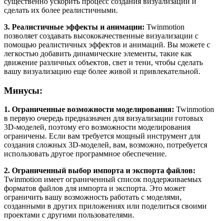
существенно ускорить процесс создания визуализаций и
сделать их более реалистичными.
3. Реалистичные эффекты и анимации:
Twinmotion
позволяет создавать высококачественные визуализации с
помощью реалистичных эффектов и анимаций. Вы можете с
легкостью добавить динамические элементы, такие как
движение различных объектов, свет и тени, чтобы сделать
вашу визуализацию еще более живой и привлекательной.
Минусы:
1. Ограниченные возможности моделирования:
Twinmotion
в первую очередь предназначен для визуализации готовых
3D-моделей, поэтому его возможности моделирования
ограничены. Если вам требуется мощный инструмент для
создания сложных 3D-моделей, вам, возможно, потребуется
использовать другое программное обеспечение.
2. Ограниченный выбор импорта и экспорта файлов:
Twinmotion имеет ограниченный список поддерживаемых
форматов файлов для импорта и экспорта. Это может
ограничить вашу возможность работать с моделями,
созданными в других приложениях или поделиться своими
проектами с другими пользователями.