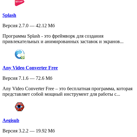
Splash
Версия 2.7.0 — 42.12 Мб
Программа Splash - это фреймворк для создания
привлекательных и анимированных заставок и экранов...
Any Video Converter Free
Версия 7.1.6 — 72.6 Мб
Any Video Converter Free – это бесплатная программа, которая
представляет собой мощный инструмент для работы с...
Aegisub
Версия 3.2.2 — 19.92 Мб