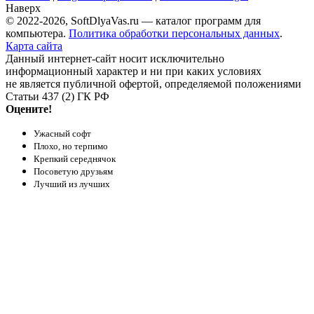
Наверх
© 2022-2026, SoftDlyaVas.ru — каталог программ для
компьютера.
Политика обработки персональных данных
.
Карта сайта
Данный интернет-сайт носит исключительно
информационный характер и ни при каких условиях
не является публичной офертой, определяемой положениями
Статьи 437 (2) ГК РФ
Оцените!
Ужасный софт
Плохо, но терпимо
Крепкий середнячок
Посоветую друзьям
Лучший из лучших