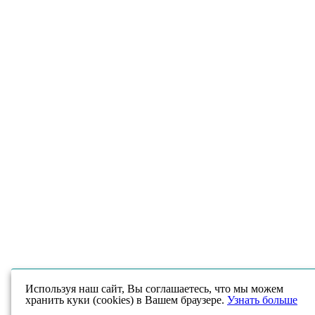
Используя наш сайт, Вы соглашаетесь, что мы можем
хранить куки (cookies) в Вашем браузере.
Узнать больше