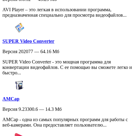
AVI Player – это легкая в использовании программа,
предназначенная специально для просмотра видеофайлов...
SUPER Video Converter
Версия 202077 — 64.16 Мб
SUPER Video Converter - это мощная программа для
конвертации видеофайлов. С ее помощью вы сможете легко и
быстро...
AMCap
Версия 9.23300.6 — 14.3 Мб
AMCap - одна из самых популярных программ для работы с
веб-камерами. Она предоставляет пользователю...