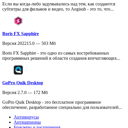
Если вы когда-либо задумывались над тем, как создаются
субтитры для фильмов и видео, то Aegisub - это то, что...
Boris FX Sapphire
Версия 202215.0 — 503 Мб
Boris FX Sapphire - это одно из самых востребованных
программных решений в области создания впечатляющих...
GoPro Quik Desktop
Версия 2.7.0 — 172 Мб
GoPro Quik Desktop - это бесплатное программное
обеспечение, разработанное специально для пользователей...
Антивирусы
Антишпионы
Браузеры и расширения