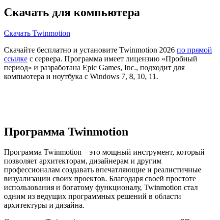
Скачать для компьютера
Скачать Twinmotion
Скачайте бесплатно и установите Twinmotion 2026
по прямой
ссылке
с сервера. Программа имеет лицензию «Пробный
период» и разработана Epic Games, Inc., подходит для
компьютера и ноутбука с Windows 7, 8, 10, 11.
Программа Twinmotion
Программа Twinmotion – это мощный инструмент, который
позволяет архитекторам, дизайнерам и другим
профессионалам создавать впечатляющие и реалистичные
визуализации своих проектов. Благодаря своей простоте
использования и богатому функционалу, Twinmotion стал
одним из ведущих программных решений в области
архитектуры и дизайна.