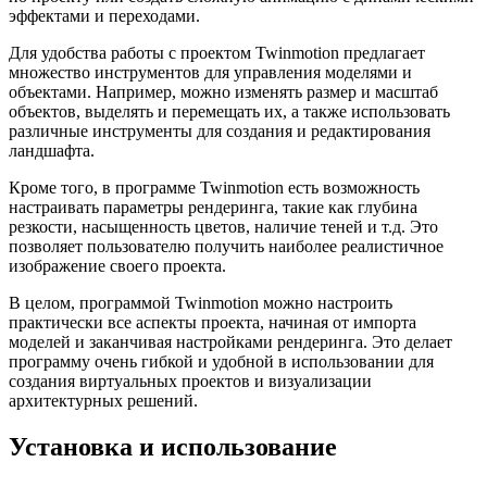
эффектами и переходами.
Для удобства работы с проектом Twinmotion предлагает
множество инструментов для управления моделями и
объектами. Например, можно изменять размер и масштаб
объектов, выделять и перемещать их, а также использовать
различные инструменты для создания и редактирования
ландшафта.
Кроме того, в программе Twinmotion есть возможность
настраивать параметры рендеринга, такие как глубина
резкости, насыщенность цветов, наличие теней и т.д. Это
позволяет пользователю получить наиболее реалистичное
изображение своего проекта.
В целом, программой Twinmotion можно настроить
практически все аспекты проекта, начиная от импорта
моделей и заканчивая настройками рендеринга. Это делает
программу очень гибкой и удобной в использовании для
создания виртуальных проектов и визуализации
архитектурных решений.
Установка и использование