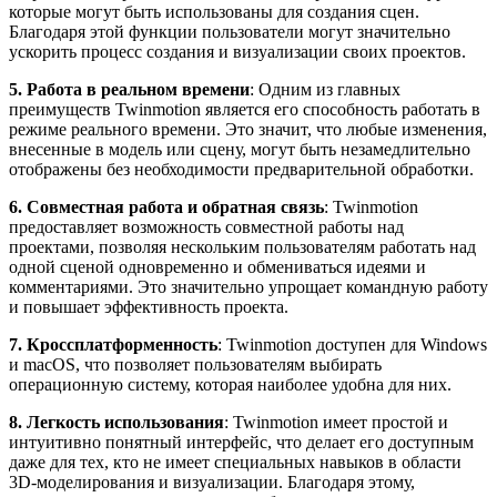
которые могут быть использованы для создания сцен.
Благодаря этой функции пользователи могут значительно
ускорить процесс создания и визуализации своих проектов.
5. Работа в реальном времени
: Одним из главных
преимуществ Twinmotion является его способность работать в
режиме реального времени. Это значит, что любые изменения,
внесенные в модель или сцену, могут быть незамедлительно
отображены без необходимости предварительной обработки.
6. Совместная работа и обратная связь
: Twinmotion
предоставляет возможность совместной работы над
проектами, позволяя нескольким пользователям работать над
одной сценой одновременно и обмениваться идеями и
комментариями. Это значительно упрощает командную работу
и повышает эффективность проекта.
7. Кроссплатформенность
: Twinmotion доступен для Windows
и macOS, что позволяет пользователям выбирать
операционную систему, которая наиболее удобна для них.
8. Легкость использования
: Twinmotion имеет простой и
интуитивно понятный интерфейс, что делает его доступным
даже для тех, кто не имеет специальных навыков в области
3D-моделирования и визуализации. Благодаря этому,