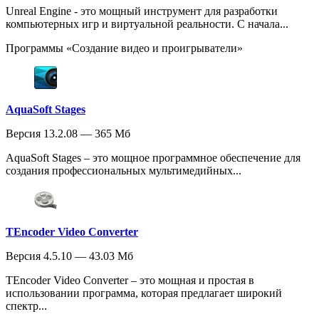
Unreal Engine - это мощный инструмент для разработки
компьютерных игр и виртуальной реальности. С начала...
Программы «Создание видео и проигрыватели»
AquaSoft Stages
Версия 13.2.08 — 365 Мб
AquaSoft Stages – это мощное программное обеспечение для
создания профессиональных мультимедийных...
TEncoder Video Converter
Версия 4.5.10 — 43.03 Мб
TEncoder Video Converter – это мощная и простая в
использовании программа, которая предлагает широкий
спектр...