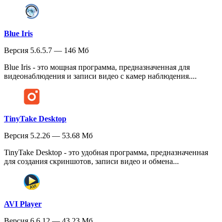
Blue Iris
Версия 5.6.5.7 — 146 Мб
Blue Iris - это мощная программа, предназначенная для
видеонаблюдения и записи видео с камер наблюдения....
TinyTake Desktop
Версия 5.2.26 — 53.68 Мб
TinyTake Desktop - это удобная программа, предназначенная
для создания скриншотов, записи видео и обмена...
AVI Player
Версия 6.6.12 — 43.23 Мб