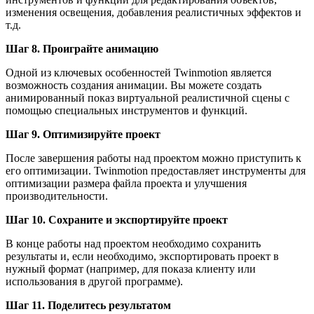
изменения освещения, добавления реалистичных эффектов и
т.д.
Шаг 8. Проиграйте анимацию
Одной из ключевых особенностей Twinmotion является
возможность создания анимации. Вы можете создать
анимированный показ виртуальной реалистичной сцены с
помощью специальных инструментов и функций.
Шаг 9. Оптимизируйте проект
После завершения работы над проектом можно приступить к
его оптимизации. Twinmotion предоставляет инструменты для
оптимизации размера файла проекта и улучшения
производительности.
Шаг 10. Сохраните и экспортируйте проект
В конце работы над проектом необходимо сохранить
результаты и, если необходимо, экспортировать проект в
нужный формат (например, для показа клиенту или
использования в другой программе).
Шаг 11. Поделитесь результатом