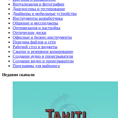
Визуализация и фотографии
Диагностика и тестирование
Драйверы и мобильные устройства
Инструменты разработчика
Общение и мессенджеры
Оптимизация и настройка
Оптические диски
Офисные и бизнес-инструменты
Передача файлов и сети
Рабочий стол и виджеты
Сжатие и резервное копирование
Создание аудио и проигрыватели
Создание видео и проигрыватели
Программы для майнинга
Недавно скачали