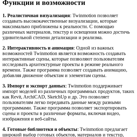
Функции и возможности
1. Реалистичная визуализация
: Twinmotion позволяет
создавать высококачественные визуализации, которые
максимально приближены к реальности. С помощью
различных материалов, текстур и освещения можно достичь
удивительной степени детализации и реализма.
2. Интерактивность и анимация
: Одной из важных
возможностей Twinmotion является возможность создавать
интерактивные сцены, которые позволяют пользователям
исследовать архитектурные проекты в режиме реального
времени. Также программа позволяет создавать анимацию,
добавляя движение объектам и элементам сцены.
3. Импорт и экспорт данных
: Twinmotion поддерживает
импорт моделей из различных программных продуктов, таких
как Revit, ArchiCAD, SketchUp и др. Это позволяет
пользователям легко передавать данные между разными
программами. Также программа позволяет экспортировать
сцены и проекты в различные форматы, включая видео,
изображения и веб-сайты.
4. Готовые библиотеки и объекты
: Twinmotion предлагает
широкий выбор готовых объектов, материалов и текстур,