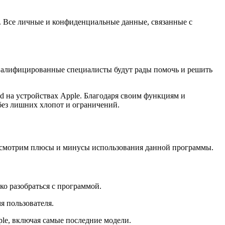
. Все личные и конфиденциальные данные, связанные с
Квалифицированные специалисты будут рады помочь и решить
d на устройствах Apple. Благодаря своим функциям и
без лишних хлопот и ограничений.
рассмотрим плюсы и минусы использования данной программы.
ко разобраться с программой.
я пользователя.
ple, включая самые последние модели.