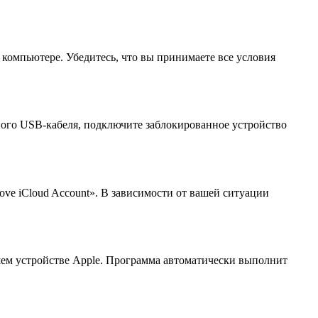
м компьютере. Убедитесь, что вы принимаете все условия
ного USB-кабеля, подключите заблокированное устройство
ove iCloud Account». В зависимости от вашей ситуации
ашем устройстве Apple. Программа автоматически выполнит