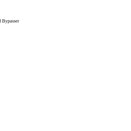
 Bypasser