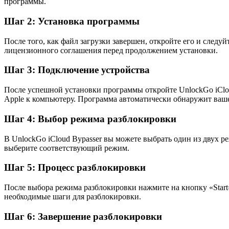
программы.
Шаг 2: Установка программы
После того, как файл загрузки завершен, откройте его и следу
лицензионного соглашения перед продолжением установки.
Шаг 3: Подключение устройства
После успешной установки программы откройте UnlockGo iClo
Apple к компьютеру. Программа автоматически обнаружит ваше
Шаг 4: Выбор режима разблокировки
В UnlockGo iCloud Bypasser вы можете выбрать один из двух ре
выберите соответствующий режим.
Шаг 5: Процесс разблокировки
После выбора режима разблокировки нажмите на кнопку «Start
необходимые шаги для разблокировки.
Шаг 6: Завершение разблокировки