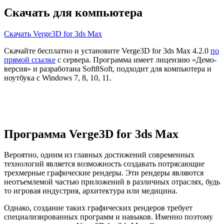
Скачать для компьютера
Скачать Verge3D for 3ds Max
Скачайте бесплатно и установите Verge3D for 3ds Max 4.2.0
по
прямой ссылке
с сервера. Программа имеет лицензию «Демо-
версия» и разработана Soft8Soft, подходит для компьютера и
ноутбука с Windows 7, 8, 10, 11.
Программа Verge3D for 3ds Max
Вероятно, одним из главных достижений современных
технологий является возможность создавать потрясающие
трехмерные графические рендеры. Эти рендеры являются
неотъемлемой частью приложений в различных отраслях, будь
то игровая индустрия, архитектура или медицина.
Однако, создание таких графических рендеров требует
специализированных программ и навыков. Именно поэтому