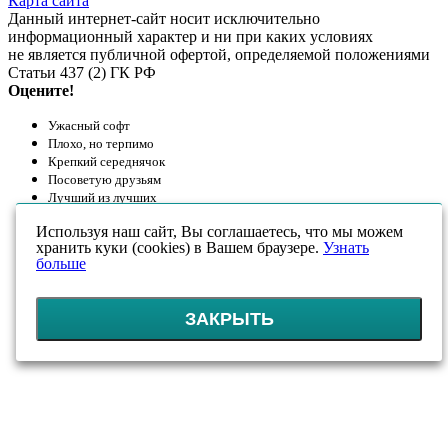
Карта сайта
Данный интернет-сайт носит исключительно
информационный характер и ни при каких условиях
не является публичной офертой, определяемой положениями
Статьи 437 (2) ГК РФ
Оцените!
Ужасный софт
Плохо, но терпимо
Крепкий середнячок
Посоветую друзьям
Лучший из лучших
Используя наш сайт, Вы соглашаетесь, что мы можем
хранить куки (cookies) в Вашем браузере.
Узнать
больше
ЗАКРЫТЬ