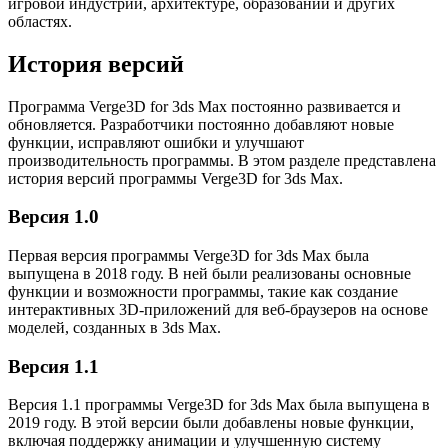
игровой индустрии, архитектуре, образовании и других
областях.
История версий
Программа Verge3D for 3ds Max постоянно развивается и
обновляется. Разработчики постоянно добавляют новые
функции, исправляют ошибки и улучшают
производительность программы. В этом разделе представлена
история версий программы Verge3D for 3ds Max.
Версия 1.0
Первая версия программы Verge3D for 3ds Max была
выпущена в 2018 году. В ней были реализованы основные
функции и возможности программы, такие как создание
интерактивных 3D-приложений для веб-браузеров на основе
моделей, созданных в 3ds Max.
Версия 1.1
Версия 1.1 программы Verge3D for 3ds Max была выпущена в
2019 году. В этой версии были добавлены новые функции,
включая поддержку анимации и улучшенную систему