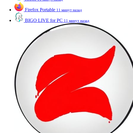
Firefox Portable
11 минут назад
BIGO LIVE for PC
11 минут назад