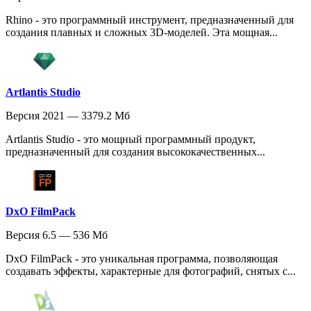
Rhino - это программный инструмент, предназначенный для
создания плавных и сложных 3D-моделей. Эта мощная...
Artlantis Studio
Версия 2021 — 3379.2 Мб
Artlantis Studio - это мощный программный продукт,
предназначенный для создания высококачественных...
DxO FilmPack
Версия 6.5 — 536 Мб
DxO FilmPack - это уникальная программа, позволяющая
создавать эффекты, характерные для фотографий, снятых с...