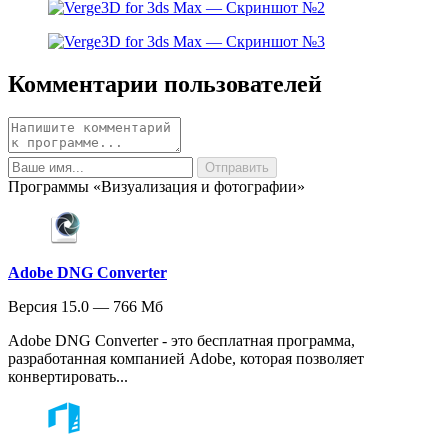
Комментарии пользователей
Программы «Визуализация и фотографии»
Adobe DNG Converter
Версия 15.0 — 766 Мб
Adobe DNG Converter - это бесплатная программа,
разработанная компанией Adobe, которая позволяет
конвертировать...