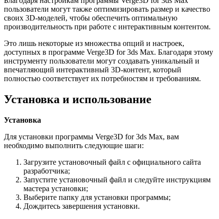
Благодаря настройкам программы Verge3D for 3ds Max
пользователи могут также оптимизировать размер и качество
своих 3D-моделей, чтобы обеспечить оптимальную
производительность при работе с интерактивным контентом.
Это лишь некоторые из множества опций и настроек,
доступных в программе Verge3D for 3ds Max. Благодаря этому
инструменту пользователи могут создавать уникальный и
впечатляющий интерактивный 3D-контент, который
полностью соответствует их потребностям и требованиям.
Установка и использование
Установка
Для установки программы Verge3D for 3ds Max, вам
необходимо выполнить следующие шаги:
Загрузите установочный файл с официального сайта
разработчика;
Запустите установочный файл и следуйте инструкциям
мастера установки;
Выберите папку для установки программы;
Дождитесь завершения установки.