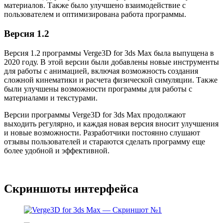
материалов. Также было улучшено взаимодействие с
пользователем и оптимизирована работа программы.
Версия 1.2
Версия 1.2 программы Verge3D for 3ds Max была выпущена в
2020 году. В этой версии были добавлены новые инструменты
для работы с анимацией, включая возможность создания
сложной кинематики и расчета физической симуляции. Также
были улучшены возможности программы для работы с
материалами и текстурами.
Версии программы Verge3D for 3ds Max продолжают
выходить регулярно, и каждая новая версия вносит улучшения
и новые возможности. Разработчики постоянно слушают
отзывы пользователей и стараются сделать программу еще
более удобной и эффективной.
Скриншоты интерфейса