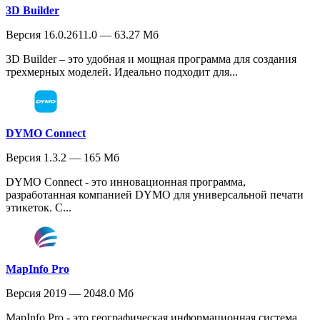
3D Builder
Версия 16.0.2611.0 — 63.27 Мб
3D Builder – это удобная и мощная программа для создания
трехмерных моделей. Идеально подходит для...
DYMO Connect
Версия 1.3.2 — 165 Мб
DYMO Connect - это инновационная программа,
разработанная компанией DYMO для универсальной печати
этикеток. С...
MapInfo Pro
Версия 2019 — 2048.0 Мб
MapInfo Pro - это географическая информационная система