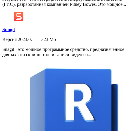
(ГИС), разработанная компанией Pitney Bowes. Это мощное...
Snagit
Версия 2023.0.1 — 323 Мб
Snagit - это мощное программное средство, предназначенное
для захвата скриншотов и записи видео со...