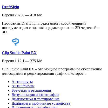
DraftSight
Версия 20230 — 418 Мб
Программа DraftSight представляет собой мощный
инструмент для создания и редактирования 2D чертежей и
3D...
Clip Studio Paint EX
Версия 1.12.1 — 375 Мб
Clip Studio Paint EX – это мощное программное обеспечение
для создания и редактирования графики, которое...
Антивирусы
Антишпионы
Браузеры и расширения
Визуализация и фотографии
Диагностика и тестирование
Драйверы и мобильные устройства
Инструменты разработчика