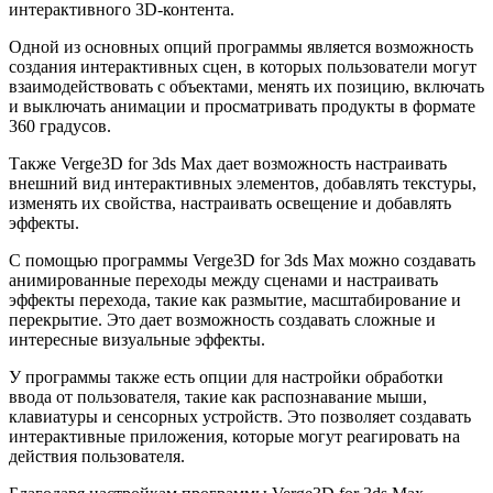
интерактивного 3D-контента.
Одной из основных опций программы является возможность
создания интерактивных сцен, в которых пользователи могут
взаимодействовать с объектами, менять их позицию, включать
и выключать анимации и просматривать продукты в формате
360 градусов.
Также Verge3D for 3ds Max дает возможность настраивать
внешний вид интерактивных элементов, добавлять текстуры,
изменять их свойства, настраивать освещение и добавлять
эффекты.
С помощью программы Verge3D for 3ds Max можно создавать
анимированные переходы между сценами и настраивать
эффекты перехода, такие как размытие, масштабирование и
перекрытие. Это дает возможность создавать сложные и
интересные визуальные эффекты.
У программы также есть опции для настройки обработки
ввода от пользователя, такие как распознавание мыши,
клавиатуры и сенсорных устройств. Это позволяет создавать
интерактивные приложения, которые могут реагировать на
действия пользователя.