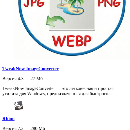
TweakNow ImageConverter
Версия 4.3 — 27 Мб
TweakNow ImageConverter — это легковесная и простая
утилита для Windows, предназначенная для быстрого...
Rhino
Версия 7.2 — 280 Мб