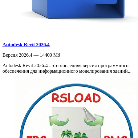
Autodesk Revit 2026.4
Версия 2026.4 — 14400 Мб
Autodesk Revit 2026.4 - это последняя версия программного
обеспечения для информационного моделирования зданий...