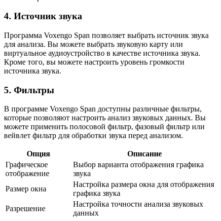
4. Источник звука
Программа Voxengo Span позволяет выбрать источник звука
для анализа. Вы можете выбрать звуковую карту или
виртуальное аудиоустройство в качестве источника звука.
Кроме того, вы можете настроить уровень громкости
источника звука.
5. Фильтры
В программе Voxengo Span доступны различные фильтры,
которые позволяют настроить анализ звуковых данных. Вы
можете применить полосовой фильтр, фазовый фильтр или
вейвлет фильтр для обработки звука перед анализом.
Опция
Описание
Графическое
Выбор варианта отображения графика
отображение
звука
Настройка размера окна для отображения
Размер окна
графика звука
Настройка точности анализа звуковых
Разрешение
данных