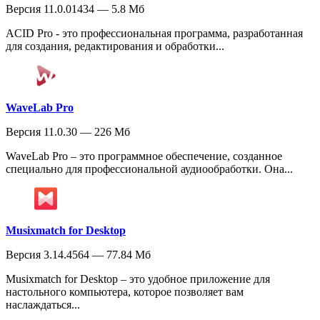
Версия 11.0.01434 — 5.8 Мб
ACID Pro - это профессиональная программа, разработанная
для создания, редактирования и обработки...
WaveLab Pro
Версия 11.0.30 — 226 Мб
WaveLab Pro – это программное обеспечение, созданное
специально для профессиональной аудиообработки. Она...
Musixmatch for Desktop
Версия 3.14.4564 — 77.84 Мб
Musixmatch for Desktop – это удобное приложение для
настольного компьютера, которое позволяет вам
наслаждаться...