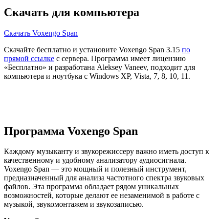
Скачать для компьютера
Скачать Voxengo Span
Скачайте бесплатно и установите Voxengo Span 3.15
по
прямой ссылке
с сервера. Программа имеет лицензию
«Бесплатно» и разработана Aleksey Vaneev, подходит для
компьютера и ноутбука с Windows XP, Vista, 7, 8, 10, 11.
Программа Voxengo Span
Каждому музыканту и звукорежиссеру важно иметь доступ к
качественному и удобному анализатору аудиосигнала.
Voxengo Span — это мощный и полезный инструмент,
предназначенный для анализа частотного спектра звуковых
файлов. Эта программа обладает рядом уникальных
возможностей, которые делают ее незаменимой в работе с
музыкой, звукомонтажем и звукозаписью.