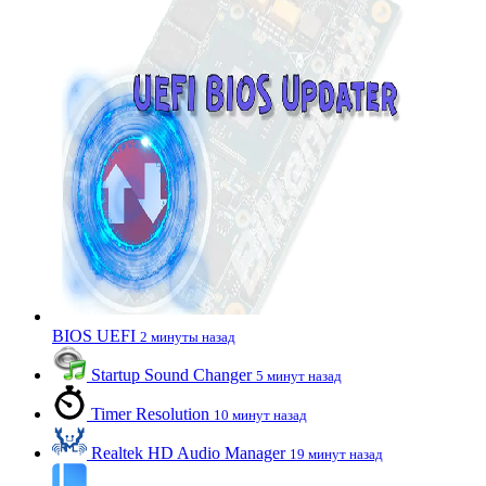
BIOS UEFI
2 минуты назад
Startup Sound Changer
5 минут назад
Timer Resolution
10 минут назад
Realtek HD Audio Manager
19 минут назад