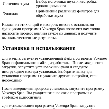
Выбор источника звука и настройка
Источник звука
уровня громкости
Применение различных фильтров для
Фильтры
обработки звука
Каждая из этих опций и настроек вместе с остальными
функциями программы Voxengo Span позволяет вам точно
настроить процесс анализа звуковых данных и получить
высококачественные результаты.
Установка и использование
Для начала, загрузите установочный файл программы Voxengo
Span с официального сайта разработчика. После завершения
загрузки, запустите установочный файл и следуйте
инструкциям мастера установки. Выберите папку для
установки программы и укажите другие настройки, если
необходимо.
После завершения процесса установки, запустите программу
Voxengo Span. Вы увидите главное окно программы с
графиком аудиосигнала.
Для использования программы Voxengo Span, загрузите