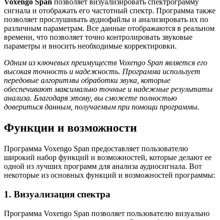
Voxengo Span
позволяет визуализировать спектрограмму
сигнала и отображать его частотный спектр. Программа также
позволяет прослушивать аудиофайлы и анализировать их по
различным параметрам. Все данные отображаются в реальном
времени, что позволяет точно контролировать звуковые
параметры и вносить необходимые корректировки.
Одним из ключевых преимуществ Voxengo Span является его
высокая точность и надежность. Программа использует
передовые алгоритмы обработки звука, которые
обеспечивают максимально точные и надежные результаты
анализа. Благодаря этому, вы сможете полностью
довериться данным, получаемым при помощи программы.
Функции и возможности
Программа Voxengo Span предоставляет пользователю
широкий набор функций и возможностей, которые делают ее
одной из лучших программ для анализа аудиосигнала. Вот
некоторые из основных функций и возможностей программы:
1. Визуализация спектра
Программа Voxengo Span позволяет пользователю визуально