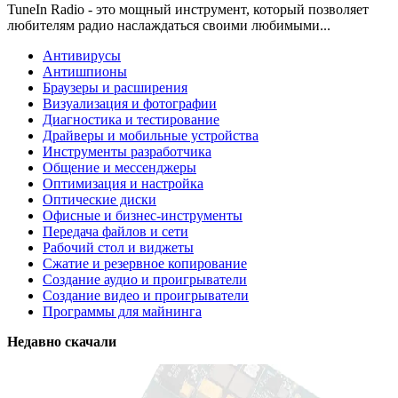
TuneIn Radio - это мощный инструмент, который позволяет
любителям радио наслаждаться своими любимыми...
Антивирусы
Антишпионы
Браузеры и расширения
Визуализация и фотографии
Диагностика и тестирование
Драйверы и мобильные устройства
Инструменты разработчика
Общение и мессенджеры
Оптимизация и настройка
Оптические диски
Офисные и бизнес-инструменты
Передача файлов и сети
Рабочий стол и виджеты
Сжатие и резервное копирование
Создание аудио и проигрыватели
Создание видео и проигрыватели
Программы для майнинга
Недавно скачали