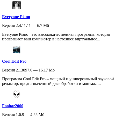
Everyone Piano
Версия 2.4.11.11 — 6.7 Мб
Everyone Piano - это высококачественная программа, которая
превращает ваш компьютер в настоящее виртуальное...
Cool Edit Pro
Версия 2.13097.0 — 16.17 Мб
Программа Cool Edit Pro – мощный и универсальный звуковой
редактор, предназначенный для обработки и монтажа...
Foobar2000
Версия 1.6.9 — 4.55 Мб