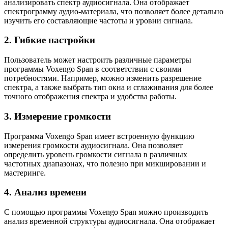
анализировать спектр аудиосигнала. Она отображает
спектрограмму аудио-материала, что позволяет более детально
изучить его составляющие частоты и уровни сигнала.
2. Гибкие настройки
Пользователь может настроить различные параметры
программы Voxengo Span в соответствии с своими
потребностями. Например, можно изменить разрешение
спектра, а также выбрать тип окна и сглаживания для более
точного отображения спектра и удобства работы.
3. Измерение громкости
Программа Voxengo Span имеет встроенную функцию
измерения громкости аудиосигнала. Она позволяет
определить уровень громкости сигнала в различных
частотных диапазонах, что полезно при микшировании и
мастеринге.
4. Анализ времени
С помощью программы Voxengo Span можно производить
анализ временной структуры аудиосигнала. Она отображает