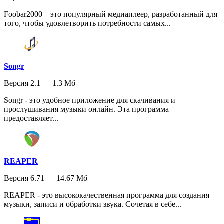
Foobar2000 – это популярный медиаплеер, разработанный для
того, чтобы удовлетворить потребности самых...
Songr
Версия 2.1 — 1.3 Мб
Songr - это удобное приложение для скачивания и
прослушивания музыки онлайн. Эта программа
предоставляет...
REAPER
Версия 6.71 — 14.67 Мб
REAPER - это высококачественная программа для создания
музыки, записи и обработки звука. Сочетая в себе...