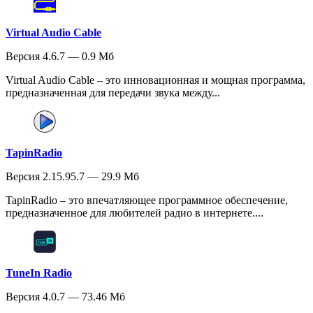
Virtual Audio Cable
Версия 4.6.7 — 0.9 Мб
Virtual Audio Cable – это инновационная и мощная программа,
предназначенная для передачи звука между...
TapinRadio
Версия 2.15.95.7 — 29.9 Мб
TapinRadio – это впечатляющее программное обеспечение,
предназначенное для любителей радио в интернете....
TuneIn Radio
Версия 4.0.7 — 73.46 Мб