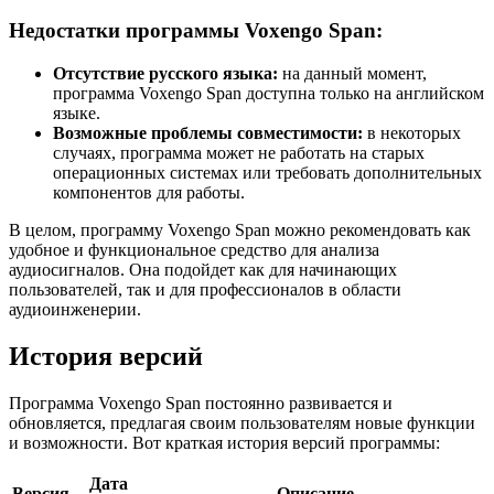
Недостатки программы Voxengo Span:
Отсутствие русского языка:
на данный момент,
программа Voxengo Span доступна только на английском
языке.
Возможные проблемы совместимости:
в некоторых
случаях, программа может не работать на старых
операционных системах или требовать дополнительных
компонентов для работы.
В целом, программу Voxengo Span можно рекомендовать как
удобное и функциональное средство для анализа
аудиосигналов. Она подойдет как для начинающих
пользователей, так и для профессионалов в области
аудиоинженерии.
История версий
Программа Voxengo Span постоянно развивается и
обновляется, предлагая своим пользователям новые функции
и возможности. Вот краткая история версий программы:
Дата
Версия
Описание