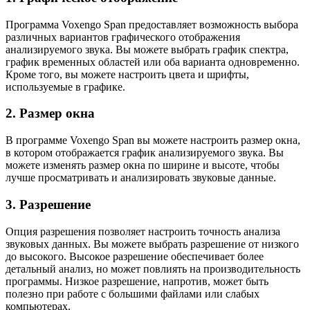
Программа Voxengo Span предоставляет возможность выбора
различных вариантов графического отображения
анализируемого звука. Вы можете выбрать график спектра,
график временных областей или оба варианта одновременно.
Кроме того, вы можете настроить цвета и шрифты,
используемые в графике.
2. Размер окна
В программе Voxengo Span вы можете настроить размер окна,
в котором отображается график анализируемого звука. Вы
можете изменять размер окна по ширине и высоте, чтобы
лучше просматривать и анализировать звуковые данные.
3. Разрешение
Опция разрешения позволяет настроить точность анализа
звуковых данных. Вы можете выбрать разрешение от низкого
до высокого. Высокое разрешение обеспечивает более
детальный анализ, но может повлиять на производительность
программы. Низкое разрешение, напротив, может быть
полезно при работе с большими файлами или слабых
компьютерах.