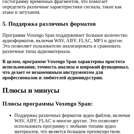
гистограмму временных фрагментов, что помогает
определить различные характеристики сигнала, такие как
атаки и затухания.
5. Поддержка различных форматов
Программа Voxengo Span поддерживает большое количество
аудиоформатов, включая WAV, AIFF, FLAC, MP3 и другие.
Это позволяет пользователю анализировать и сравнивать
различные типы аудиоматериала.
В целом, программе Voxengo Span характерны простота
использования, точность анализа и широкий функционал,
что делает ее незаменимым инструментом для
профессионалов и любителей аудиоиндустрии.
Плюсы и минусы
Плюсы программы Voxengo Span:
Поддержка различных форматов аудио файлов, включая
WAV, AIFF, FLAC и многие другие. Это позволяет
использовать программу с любыми типами аудио
материалов, что является большим преимуществом.