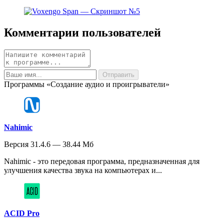
Комментарии пользователей
Программы «Создание аудио и проигрыватели»
Nahimic
Версия 31.4.6 — 38.44 Мб
Nahimic - это передовая программа, предназначенная для
улучшения качества звука на компьютерах и...
ACID Pro