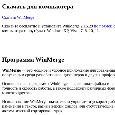
Скачать для компьютера
Скачать WinMerge
Скачайте бесплатно и установите WinMerge 2.16.20
по прямой 
компьютера и ноутбука с Windows XP, Vista, 7, 8, 10, 11.
Программа WinMerge
WinMerge
— это мощное и удобное приложение для сравнения 
популярным среди разработчиков, дизайнеров и других профе
Основная цель программы WinMerge — сравнивать файлы и папк
точность и скорость работы, а также поддержку различных фо
многого другого.
Использование WinMerge значительно упрощает и ускоряет раб
изменения в тексте, разные версии файлов или отсутствующие
автоматической сортировки строк.