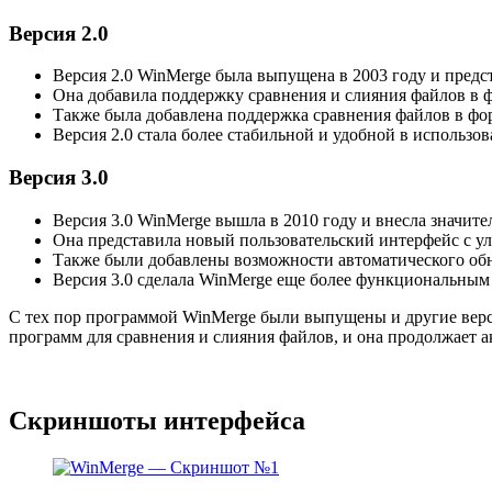
Версия 2.0
Версия 2.0 WinMerge была выпущена в 2003 году и пред
Она добавила поддержку сравнения и слияния файлов в фо
Также была добавлена поддержка сравнения файлов в 
Версия 2.0 стала более стабильной и удобной в использ
Версия 3.0
Версия 3.0 WinMerge вышла в 2010 году и внесла значит
Она представила новый пользовательский интерфейс с 
Также были добавлены возможности автоматического обн
Версия 3.0 сделала WinMerge еще более функциональным
С тех пор программой WinMerge были выпущены и другие верс
программ для сравнения и слияния файлов, и она продолжает а
Скриншоты интерфейса