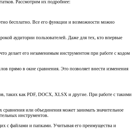
татков. Рассмотрим их подробнее:
ютно бесплатно. Все его функции и возможности можно
окой аудитории пользователей. Даже для тех, кто впервые
 что делает его незаменимым инструментом при работе с кодом
ов прямо в окне сравнения. Это позволяет внести изменения
ов, таких как PDF, DOCX, XLSX и другие. При работе с такими
х сравнения или объединения может занимать значительное
ительных инструментов.
щих с файлами и папками. Учитывая его преимущества и