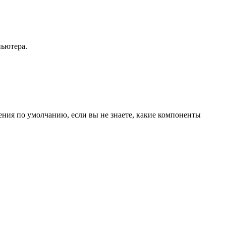
пьютера.
ения по умолчанию, если вы не знаете, какие компоненты