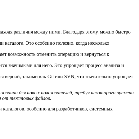
находя различия между ними. Благодаря этому, можно быстро
каталога. Это особенно полезно, когда несколько
яет возможность отменить операцию и вернуться к
тся значимыми для него. Это упрощает процесс анализа и
 версий, такими как Git или SVN, что значительно упрощает
овании для новых пользователей, требуя некоторого времени
и от текстовых файлов.
 каталогов, особенно для разработчиков, системных