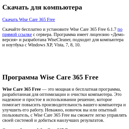
Скачать для компьютера
Скачать Wise Care 365 Free
Скачайте бесплатно и установите Wise Care 365 Free 6.1.7
по
прямой ссылке
с сервера. Программа имеет лицензию «Демо-
версия» и разработана WiseCleaner, подходит для компьютера
и ноутбука с Windows XP, Vista, 7, 8, 10.
Программа Wise Care 365 Free
Wise Care 365 Free
— это мощная и бесплатная программа,
разработанная для оптимизации и очистки компьютера. Это
надежное и простое в использовании решение, которое
помогает повысить производительность вашего компьютера и
улучшить его работу. Неважно, новичок вы или опытный
пользователь, с Wise Care 365 Free вы сможете легко управлять
своей системой и добиться наилучших результатов.