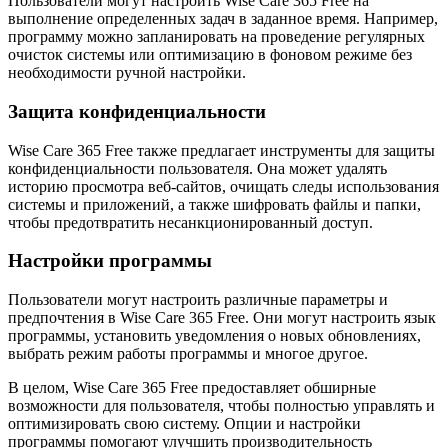
Пользователи могут настроить Wise Care 365 Free на
выполнение определенных задач в заданное время. Например,
программу можно запланировать на проведение регулярных
очисток системы или оптимизацию в фоновом режиме без
необходимости ручной настройки.
Защита конфиденциальности
Wise Care 365 Free также предлагает инструменты для защиты
конфиденциальности пользователя. Она может удалять
историю просмотра веб-сайтов, очищать следы использования
системы и приложений, а также шифровать файлы и папки,
чтобы предотвратить несанкционированный доступ.
Настройки программы
Пользователи могут настроить различные параметры и
предпочтения в Wise Care 365 Free. Они могут настроить язык
программы, установить уведомления о новых обновлениях,
выбрать режим работы программы и многое другое.
В целом, Wise Care 365 Free предоставляет обширные
возможности для пользователя, чтобы полностью управлять и
оптимизировать свою систему. Опции и настройки
программы помогают улучшить производительность