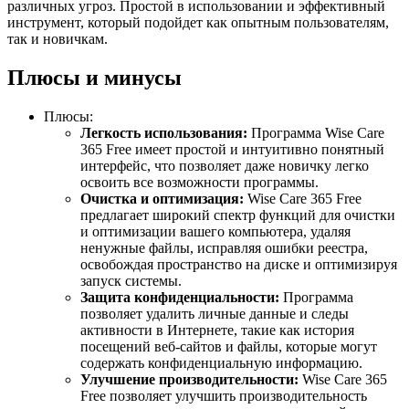
различных угроз. Простой в использовании и эффективный
инструмент, который подойдет как опытным пользователям,
так и новичкам.
Плюсы и минусы
Плюсы:
Легкость использования:
Программа Wise Care
365 Free имеет простой и интуитивно понятный
интерфейс, что позволяет даже новичку легко
освоить все возможности программы.
Очистка и оптимизация:
Wise Care 365 Free
предлагает широкий спектр функций для очистки
и оптимизации вашего компьютера, удаляя
ненужные файлы, исправляя ошибки реестра,
освобождая пространство на диске и оптимизируя
запуск системы.
Защита конфиденциальности:
Программа
позволяет удалить личные данные и следы
активности в Интернете, такие как история
посещений веб-сайтов и файлы, которые могут
содержать конфиденциальную информацию.
Улучшение производительности:
Wise Care 365
Free позволяет улучшить производительность