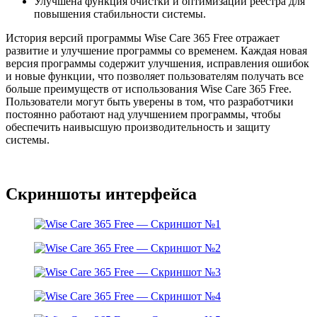
Улучшена функция очистки и оптимизации реестра для
повышения стабильности системы.
История версий программы Wise Care 365 Free отражает
развитие и улучшение программы со временем. Каждая новая
версия программы содержит улучшения, исправления ошибок
и новые функции, что позволяет пользователям получать все
больше преимуществ от использования Wise Care 365 Free.
Пользователи могут быть уверены в том, что разработчики
постоянно работают над улучшением программы, чтобы
обеспечить наивысшую производительность и защиту
системы.
Скриншоты интерфейса