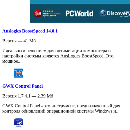
Auslogics BoostSpeed 14.0.1
Версия — 41 Мб
Идеальным решением для оптимизации компьютера и
настройки системы является AusLogics BoostSpeed. Это
мощное...
GWX Control Panel
Версия 1.7.4.1 — 2.39 Мб
GWX Control Panel - это инструмент, предназначенный для
контроля обновлений операционной системы Windows и...