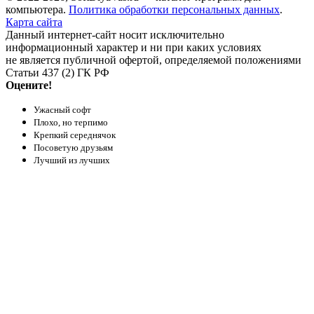
компьютера.
Политика обработки персональных данных
.
Карта сайта
Данный интернет-сайт носит исключительно
информационный характер и ни при каких условиях
не является публичной офертой, определяемой положениями
Статьи 437 (2) ГК РФ
Оцените!
Ужасный софт
Плохо, но терпимо
Крепкий середнячок
Посоветую друзьям
Лучший из лучших