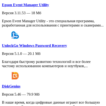
Epson Event Manager Utility
Версия 3.11.53 — 18 Мб
Epson Event Manager Utility - это специальная программа,
разработанная для использования с принтерами и сканерами...
UnlockGo Windows Password Recovery
Версия 5.1.0 — 20.1 Мб
Благодаря быстрому развитию технологий и все более
частому использованию компьютеров и ноутбуков,...
DiskGenius
Версия 5.46 — 79.9 Мб
В наше время, когда цифровые данные играют все большую