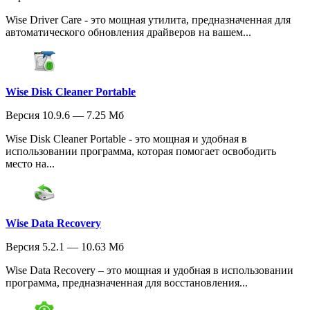
Wise Driver Care - это мощная утилита, предназначенная для
автоматического обновления драйверов на вашем...
Wise Disk Cleaner Portable
Версия 10.9.6 — 7.25 Мб
Wise Disk Cleaner Portable - это мощная и удобная в
использовании программа, которая помогает освободить
место на...
Wise Data Recovery
Версия 5.2.1 — 10.63 Мб
Wise Data Recovery – это мощная и удобная в использовании
программа, предназначенная для восстановления...