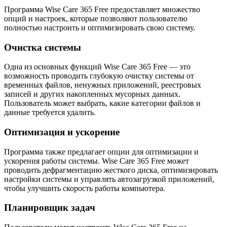
Программа Wise Care 365 Free предоставляет множество
опций и настроек, которые позволяют пользователю
полностью настроить и оптимизировать свою систему.
Очистка системы
Одна из основных функций Wise Care 365 Free — это
возможность проводить глубокую очистку системы от
временных файлов, ненужных приложений, реестровых
записей и других накопленных мусорных данных.
Пользователь может выбрать, какие категории файлов и
данные требуется удалить.
Оптимизация и ускорение
Программа также предлагает опции для оптимизации и
ускорения работы системы. Wise Care 365 Free может
проводить дефрагментацию жесткого диска, оптимизировать
настройки системы и управлять автозагрузкой приложений,
чтобы улучшить скорость работы компьютера.
Планировщик задач