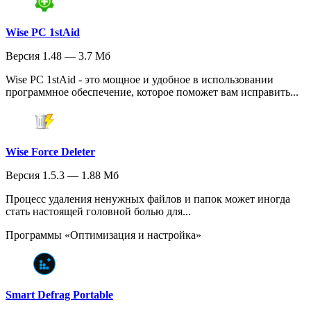
Wise PC 1stAid
Версия 1.48 — 3.7 Мб
Wise PC 1stAid - это мощное и удобное в использовании
программное обеспечение, которое поможет вам исправить...
Wise Force Deleter
Версия 1.5.3 — 1.88 Мб
Процесс удаления ненужных файлов и папок может иногда
стать настоящей головной болью для...
Программы «Оптимизация и настройка»
Smart Defrag Portable