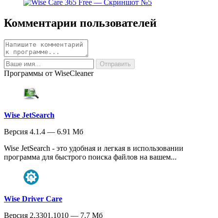
Комментарии пользователей
Программы от WiseCleaner
Wise JetSearch
Версия 4.1.4 — 6.91 Мб
Wise JetSearch - это удобная и легкая в использовании
программа для быстрого поиска файлов на вашем...
Wise Driver Care
Версия 2.3301.1010 — 7.7 Мб