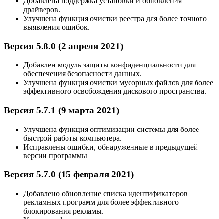
Добавлена поддержка установки и обновления
драйверов.
Улучшена функция очистки реестра для более точного
выявления ошибок.
Версия 5.8.0 (2 апреля 2021)
Добавлен модуль защиты конфиденциальности для
обеспечения безопасности данных.
Улучшена функция очистки мусорных файлов для более
эффективного освобождения дискового пространства.
Версия 5.7.1 (9 марта 2021)
Улучшена функция оптимизации системы для более
быстрой работы компьютера.
Исправлены ошибки, обнаруженные в предыдущей
версии программы.
Версия 5.7.0 (15 февраля 2021)
Добавлено обновление списка идентификаторов
рекламных программ для более эффективного
блокирования рекламы.