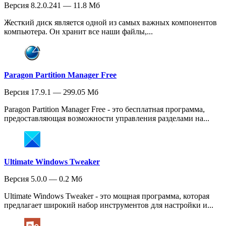
Версия 8.2.0.241 — 11.8 Мб
Жесткий диск является одной из самых важных компонентов
компьютера. Он хранит все наши файлы,...
Paragon Partition Manager Free
Версия 17.9.1 — 299.05 Мб
Paragon Partition Manager Free - это бесплатная программа,
предоставляющая возможности управления разделами на...
Ultimate Windows Tweaker
Версия 5.0.0 — 0.2 Мб
Ultimate Windows Tweaker - это мощная программа, которая
предлагает широкий набор инструментов для настройки и...