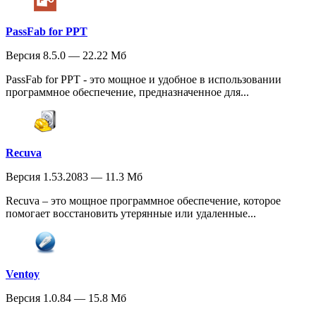
PassFab for PPT
Версия 8.5.0 — 22.22 Мб
PassFab for PPT - это мощное и удобное в использовании
программное обеспечение, предназначенное для...
Recuva
Версия 1.53.2083 — 11.3 Мб
Recuva – это мощное программное обеспечение, которое
помогает восстановить утерянные или удаленные...
Ventoy
Версия 1.0.84 — 15.8 Мб