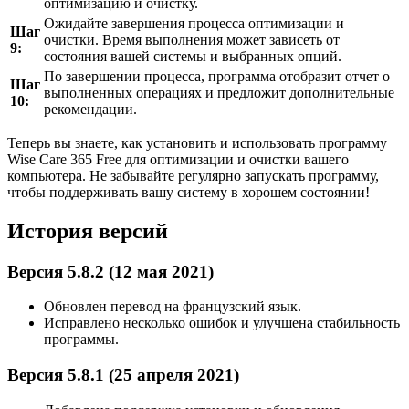
оптимизацию и очистку.
Ожидайте завершения процесса оптимизации и
Шаг
очистки. Время выполнения может зависеть от
9:
состояния вашей системы и выбранных опций.
По завершении процесса, программа отобразит отчет о
Шаг
выполненных операциях и предложит дополнительные
10:
рекомендации.
Теперь вы знаете, как установить и использовать программу
Wise Care 365 Free для оптимизации и очистки вашего
компьютера. Не забывайте регулярно запускать программу,
чтобы поддерживать вашу систему в хорошем состоянии!
История версий
Версия 5.8.2 (12 мая 2021)
Обновлен перевод на французский язык.
Исправлено несколько ошибок и улучшена стабильность
программы.
Версия 5.8.1 (25 апреля 2021)