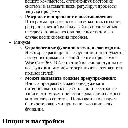
вашего компьютера, оптимизируя настройки
системы и автоматически регулируя процессы
запуска программ.
Резервное копирование и восстановление:
Программа предоставляет возможность создания
резервных копий важных файлов и системных
настроек, а также восстановления системы в
случае возникновения проблем.
Минусы:
Ограниченные функции в бесплатной версии:
Некоторые расширенные функции и инструменты
доступны только в платной версии программы
Wise Care 365. В бесплатной версии доступны не
все функции, что может ограничить возможности
пользователей.
Может вызывать ложные предупреждения:
Иногда программа может обнаруживать
потенциально опасные файлы или реестровые
записи, что может привести к удалению важных
компонентов системы. Пользователям следует
быть осторожными при использовании этих
функций.
Опции и настройки