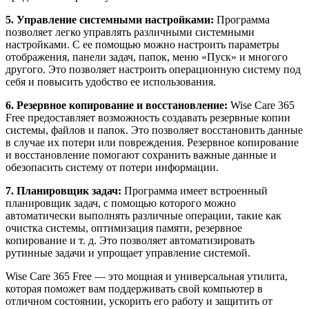
5. Управление системными настройками:
Программа
позволяет легко управлять различными системными
настройками. С ее помощью можно настроить параметры
отображения, панели задач, папок, меню «Пуск» и многого
другого. Это позволяет настроить операционную систему под
себя и повысить удобство ее использования.
6. Резервное копирование и восстановление:
Wise Care 365
Free предоставляет возможность создавать резервные копии
системы, файлов и папок. Это позволяет восстановить данные
в случае их потери или повреждения. Резервное копирование
и восстановление помогают сохранить важные данные и
обезопасить систему от потери информации.
7. Планировщик задач:
Программа имеет встроенный
планировщик задач, с помощью которого можно
автоматически выполнять различные операции, такие как
очистка системы, оптимизация памяти, резервное
копирование и т. д. Это позволяет автоматизировать
рутинные задачи и упрощает управление системой.
Wise Care 365 Free — это мощная и универсальная утилита,
которая поможет вам поддерживать свой компьютер в
отличном состоянии, ускорить его работу и защитить от