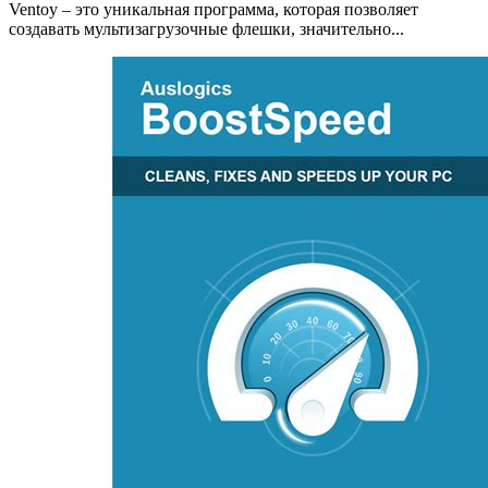
Ventoy – это уникальная программа, которая позволяет
создавать мультизагрузочные флешки, значительно...