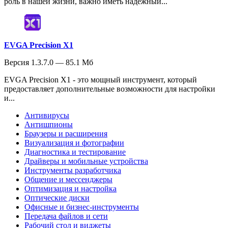
роль в нашей жизни, важно иметь надежный...
EVGA Precision X1
Версия 1.3.7.0 — 85.1 Мб
EVGA Precision X1 - это мощный инструмент, который
предоставляет дополнительные возможности для настройки
и...
Антивирусы
Антишпионы
Браузеры и расширения
Визуализация и фотографии
Диагностика и тестирование
Драйверы и мобильные устройства
Инструменты разработчика
Общение и мессенджеры
Оптимизация и настройка
Оптические диски
Офисные и бизнес-инструменты
Передача файлов и сети
Рабочий стол и виджеты